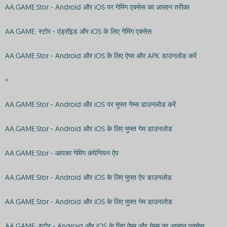
AA.GAME:Stor - Android और iOS पर गेमिंग एक्सेस का आसान तरीका
AA.GAME: स्टोर - एंड्रॉइड और iOS के लिए गेमिंग एक्सेस
AA.GAME:Stor - Android और iOS के लिए ऐप्स और APK डाउनलोड करें
<
AA.GAME:Stor - Android और iOS पर मुफ्त गेम्स डाउनलोड करें
AA.GAME:Stor - Android और iOS के लिए मुफ्त गेम डाउनलोड
AA.GAME:Stor - आपका गेमिंग कंपेनियन ऐप
AA.GAME:Stor - Android और iOS के लिए मुफ्त ऐप डाउनलोड
AA.GAME:Stor - Android और iOS के लिए मुफ्त गेम डाउनलोड
AA.GAME: स्टोर - Android और iOS के लिए ऐप्स और गेम्स का आसान एक्सेस