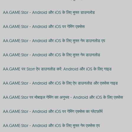
AA.GAME:Stor - Android और iOS के लिए मुफ्त डाउनलोड
AA.GAME:Stor - Android और iOS पर गेमिंग एक्सेस
AA.GAME:Stor - Android और iOS के लिए मुफ्त गेम डाउनलोड एप
AA.GAME:Stor - Android और iOS के लिए मुफ्त गेम डाउनलोड
AA.GAME पर Storr ऐप डाउनलोड करें: Android और iOS के लिए गाइड
AA.GAME:Stor - Android और iOS के लिए ऐप डाउनलोड और एक्सेस गाइड
AA.GAME:Stor पर मोबाइल गेमिंग का अनुभव - Android और iOS के लिए एक्सेस
AA.GAME:Stor - Android और iOS पर गेमिंग एक्सेस का प्लेटफ़ॉर्म
AA.GAME:Stor - Android और iOS के लिए मुफ्त गेम एक्सेस एप