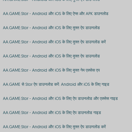
AA.GAME:Stor - Android और iOS के लिए ऐप्स और APK डाउनलोड
AA.GAME:Stor - Android और iOS के लिए मुफ्त ऐप डाउनलोड
AA.GAME:Stor - Android और iOS के लिए मुफ्त ऐप डाउनलोड करें
AA.GAME:Stor - Android और iOS के लिए मुफ्त ऐप डाउनलोड
AA.GAME:Stor - Android और iOS के लिए मुफ्त गेम एक्सेस एप
AA.GAME से Stor ऐप डाउनलोड करें: Android और iOS के लिए गाइड
AA.GAME:Stor - Android और iOS के लिए ऐप डाउनलोड और एक्सेस गाइड
AA.GAME:Stor - Android और iOS के लिए ऐप डाउनलोड गाइड
AA.GAME:Stor - Android और iOS के लिए मुफ्त ऐप डाउनलोड करें