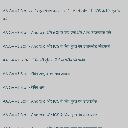
AA.GAME:Stor पर मोबाइल गेमिंग का आनंद लें - Android और iOS के लिए एक्सेस
करें
AA.GAME:Stor - Android और iOS के लिए ऐप्स और APK डाउनलोड करें
AA.GAME:Stor - Android और iOS के लिए मुफ्त गेम डाउनलोड प्लेटफ़ॉर्म
AA.GAME: स्टोर - गेमिंग की दुनिया में विश्वसनीय प्लेटफॉर्म
AA.GAME:Stor - गेमिंग अनुभव का नया आयाम
AA.GAME:Stor - गेमिंग अन
AA.GAME:Stor - Android और iOS के लिए मुफ्त ऐप डाउनलोड
AA.GAME:Stor - Android और iOS के लिए मुफ्त गेम डाउनलोड