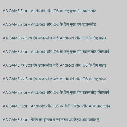
AA.GAME:Stor - Android और iOS के लिए मुफ्त गेम डाउनलोड
AA.GAME:Stor - Android और iOS के लिए मुफ्त ऐप डाउनलोड
AA.GAME पर Stor ऐप डाउनलोड करें: Android और iOS के लिए गाइड
AA.GAME:Stor - Android और iOS के लिए मुफ्त गेम डाउनलोड प्लेटफ़ॉर्म
AA.GAME पर Stor ऐप डाउनलोड करें: Android और iOS के लिए गाइड
AA.GAME पर Stor ऐप डाउनलोड करें: Android और iOS के लिए गाइड
AA.GAME:Stor - Android और iOS के लिए मुफ्त गेम डाउनलोड प्लेटफॉर्म
AA.GAME:Stor - Android और iOS पर गेमिंग एक्सेस और APK डाउनलोड
AA.GAME:Stor - गेमिंग की दुनिया में नवीनतम अपडेट्स और समीक्षाएँ