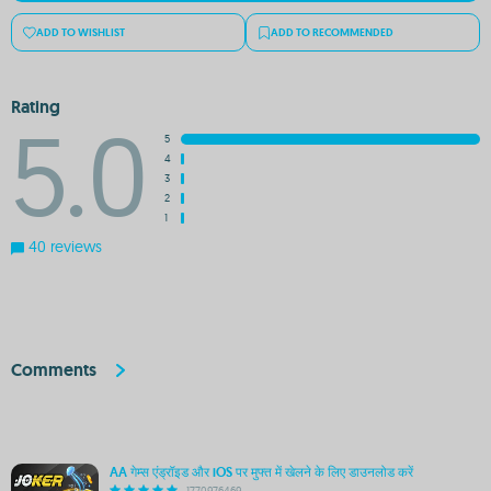
ADD TO WISHLIST
ADD TO RECOMMENDED
Rating
5.0
5
4
3
2
1
40 reviews
Comments
AA गेम्स एंड्रॉइड और iOS पर मुफ्त में खेलने के लिए डाउनलोड करें
1770976469