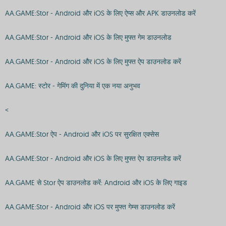
AA.GAME:Stor - Android और iOS के लिए ऐप्स और APK डाउनलोड करें
AA.GAME:Stor - Android और iOS के लिए मुफ्त गेम डाउनलोड
AA.GAME:Stor - Android और iOS के लिए मुफ्त ऐप डाउनलोड करें
AA.GAME: स्टोर - गेमिंग की दुनिया में एक नया अनुभव
<
AA.GAME:Stor ऐप - Android और iOS पर सुरक्षित एक्सेस
AA.GAME:Stor - Android और iOS के लिए मुफ्त ऐप डाउनलोड करें
AA.GAME से Stor ऐप डाउनलोड करें: Android और iOS के लिए गाइड
AA.GAME:Stor - Android और iOS पर मुफ्त गेम्स डाउनलोड करें