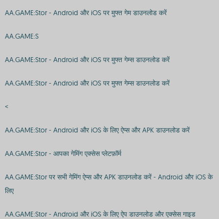
AA.GAME:Stor - Android और iOS पर मुफ्त गेम डाउनलोड करें
AA.GAME:S
AA.GAME:Stor - Android और iOS पर मुफ्त गेम्स डाउनलोड करें
AA.GAME:Stor - Android और iOS पर मुफ्त गेम्स डाउनलोड करें
<
AA.GAME:Stor - Android और iOS के लिए ऐप्स और APK डाउनलोड करें
AA.GAME:Stor - आपका गेमिंग एक्सेस प्लेटफ़ॉर्म
AA.GAME:Stor पर सभी गेमिंग ऐप्स और APK डाउनलोड करें - Android और iOS के
लिए
AA.GAME:Stor - Android और iOS के लिए ऐप डाउनलोड और एक्सेस गाइड