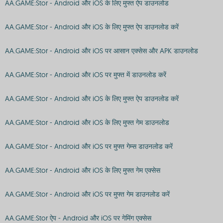
AA.GAME:Stor - Android और iOS के लिए मुफ्त ऐप डाउनलोड
AA.GAME:Stor - Android और iOS के लिए मुफ्त ऐप डाउनलोड करें
AA.GAME:Stor - Android और iOS पर आसान एक्सेस और APK डाउनलोड
AA.GAME:Stor - Android और iOS पर मुफ्त में डाउनलोड करें
AA.GAME:Stor - Android और iOS के लिए मुफ्त ऐप डाउनलोड करें
AA.GAME:Stor - Android और iOS के लिए मुफ्त गेम डाउनलोड
AA.GAME:Stor - Android और iOS पर मुफ्त गेम्स डाउनलोड करें
AA.GAME:Stor - Android और iOS के लिए मुफ्त गेम एक्सेस
AA.GAME:Stor - Android और iOS पर मुफ्त गेम डाउनलोड करें
AA.GAME:Stor ऐप - Android और iOS पर गेमिंग एक्सेस