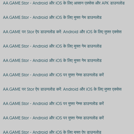
AA.GAME:Stor - Android और iOS के लिए आसान एक्सेस और APK डाउनलोड
AA.GAME:Stor - Android और iOS के लिए मुफ्त गेम डाउनलोड
AA.GAME पर Stor ऐप डाउनलोड करें: Android और iOS के लिए मुफ्त एक्सेस
AA.GAME:Stor - Android और iOS के लिए मुफ्त गेम डाउनलोड
AA.GAME:Stor - Android और iOS के लिए मुफ्त गेम डाउनलोड
AA.GAME:Stor - Android और iOS पर मुफ्त गेम्स डाउनलोड करें
AA.GAME पर Stor ऐप डाउनलोड करें: Android और iOS के लिए मुफ्त एक्सेस
AA.GAME:Stor - Android और iOS पर मुफ्त गेम्स डाउनलोड करें
AA.GAME:Stor - Android और iOS पर मुफ्त गेम्स डाउनलोड करें
AA.GAME:Stor - Android और iOS के लिए मुफ्त ऐप डाउनलोड