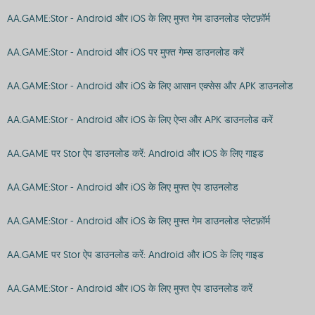
AA.GAME:Stor - Android और iOS के लिए मुफ्त गेम डाउनलोड प्लेटफ़ॉर्म
AA.GAME:Stor - Android और iOS पर मुफ्त गेम्स डाउनलोड करें
AA.GAME:Stor - Android और iOS के लिए आसान एक्सेस और APK डाउनलोड
AA.GAME:Stor - Android और iOS के लिए ऐप्स और APK डाउनलोड करें
AA.GAME पर Stor ऐप डाउनलोड करें: Android और iOS के लिए गाइड
AA.GAME:Stor - Android और iOS के लिए मुफ्त ऐप डाउनलोड
AA.GAME:Stor - Android और iOS के लिए मुफ्त गेम डाउनलोड प्लेटफ़ॉर्म
AA.GAME पर Stor ऐप डाउनलोड करें: Android और iOS के लिए गाइड
AA.GAME:Stor - Android और iOS के लिए मुफ्त ऐप डाउनलोड करें