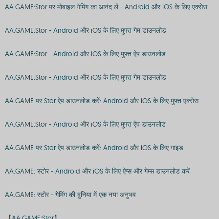
AA.GAME:Stor पर मोबाइल गेमिंग का आनंद लें - Android और iOS के लिए एक्सेस
AA.GAME:Stor - Android और iOS के लिए मुफ्त गेम डाउनलोड
AA.GAME:Stor - Android और iOS के लिए मुफ्त ऐप डाउनलोड
AA.GAME:Stor - Android और iOS के लिए मुफ्त गेम डाउनलोड
AA.GAME पर Stor ऐप डाउनलोड करें: Android और iOS के लिए मुफ्त एक्सेस
AA.GAME:Stor - Android और iOS के लिए मुफ्त ऐप डाउनलोड
AA.GAME पर Stor ऐप डाउनलोड करें: Android और iOS के लिए गाइड
AA.GAME: स्टोर - Android और iOS के लिए ऐप्स और गेम्स डाउनलोड करें
AA.GAME: स्टोर - गेमिंग की दुनिया में एक नया अनुभव
【AA.GAME:Stor】