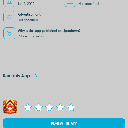
Jan 9, 2026
Not specified
Advertisement
Not specified
Why is this app published on Uptodown?
(More information)
Rate this App
REVIEW THE APP