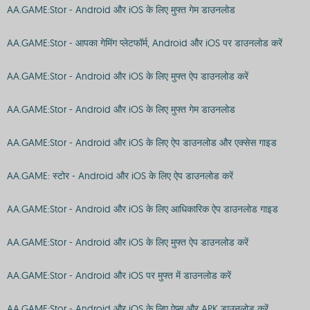
AA.GAME:Stor - Android और iOS के लिए मुफ्त गेम डाउनलोड
AA.GAME:Stor - आपका गेमिंग प्लेटफॉर्म, Android और iOS पर डाउनलोड करें
AA.GAME:Stor - Android और iOS के लिए मुफ्त ऐप डाउनलोड करें
AA.GAME:Stor - Android और iOS के लिए मुफ्त गेम डाउनलोड
AA.GAME:Stor - Android और iOS के लिए ऐप डाउनलोड और एक्सेस गाइड
AA.GAME: स्टोर - Android और iOS के लिए ऐप डाउनलोड करें
AA.GAME:Stor - Android और iOS के लिए आधिकारिक ऐप डाउनलोड गाइड
AA.GAME:Stor - Android और iOS के लिए मुफ्त ऐप डाउनलोड करें
AA.GAME:Stor - Android और iOS पर मुफ्त में डाउनलोड करें
AA.GAME:Stor - Android और iOS के लिए ऐप्स और APK डाउनलोड करें