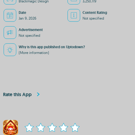
Blackmagic Design
3,250,119
Date
Content Rating
Jan 9, 2026
Not specified
Advertisement
Not specified
Why is this app published on Uptodown?
(More information)
Rate this App