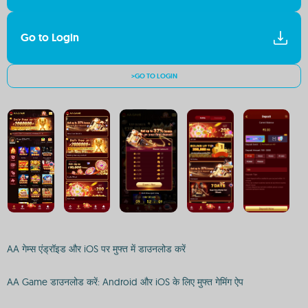
Go to Login
>GO TO LOGIN
AA गेम्स एंड्रॉइड और iOS पर मुफ्त में डाउनलोड करें
AA Game डाउनलोड करें: Android और iOS के लिए मुफ्त गेमिंग ऐप