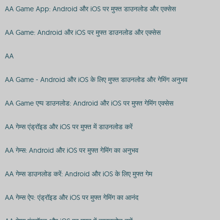
AA Game App: Android और iOS पर मुफ्त डाउनलोड और एक्सेस
AA Game: Android और iOS पर मुफ्त डाउनलोड और एक्सेस
AA
AA Game - Android और iOS के लिए मुफ्त डाउनलोड और गेमिंग अनुभव
AA Game एप्प डाउनलोड: Android और iOS पर मुफ्त गेमिंग एक्सेस
AA गेम्स एंड्रॉइड और iOS पर मुफ्त में डाउनलोड करें
AA गेम्स: Android और iOS पर मुफ्त गेमिंग का अनुभव
AA गेम्स डाउनलोड करें: Android और iOS के लिए मुफ्त गेम
AA गेम्स ऐप: एंड्रॉइड और iOS पर मुफ्त गेमिंग का आनंद