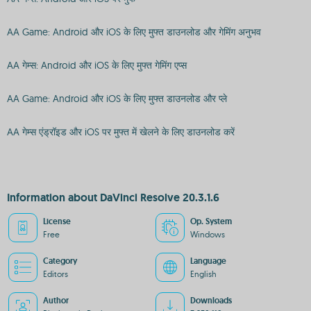
AA Game: Android और iOS के लिए मुफ्त डाउनलोड और गेमिंग अनुभव
AA गेम्स: Android और iOS के लिए मुफ्त गेमिंग एप्स
AA Game: Android और iOS के लिए मुफ्त डाउनलोड और प्ले
AA गेम्स एंड्रॉइड और iOS पर मुफ्त में खेलने के लिए डाउनलोड करें
Information about DaVinci Resolve 20.3.1.6
License
Op. System
Free
Windows
Category
Language
Editors
English
Author
Downloads