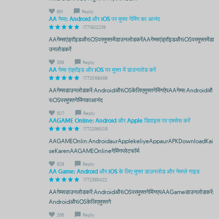
861
Reply
AA गेम्स: Android और iOS पर मुफ्त गेमिंग का आनंद
1771822239
AAगेम्सएंड्रॉइडऔरiOSपरमुफ्तमेंडाउनलोडकरेंAAगेम्सएंड्रॉइडऔरiOSपरमुफ्तमेंडा
उनलोडकरें
399
Reply
AA गेम्स एंड्रॉइड और iOS पर मुफ्त में डाउनलोड करें
1772068468
AAगेम्सडाउनलोडकरें:AndroidऔरiOSकेलिएमुफ्तगेमिंगऐपAAगेम्स:Androidऔ
रiOSपरमुफ्तगेमिंगकाआनंद
507
Reply
AAGAME Online: Android और Apple डिवाइस पर एक्सेस करें
1772296008
AAGAMEOnlin:AndroidaurApplekeliyeAppaurAPKDownloadKai
seKarenAAGAMEOnlineगेमिंगप्लेटफॉर्म
928
Reply
AA Game: Android और iOS के लिए मुफ्त डाउनलोड और गेमप्ले गाइड
1772385422
AAगेम्सडाउनलोडकरें:AndroidऔरiOSपरमुफ्तगेमिंगएपAAGameडाउनलोडकरें:
AndroidऔरiOSकेलिएमुफ्तगे
266
Reply