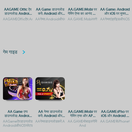
AAGAME Offic ऐप
AA Game डाउनलोड
AA.GAME:Mobi पर
AA Game: Android
डाउनलोड: Android
करें: Android और
गेमिंग ऐप्स का आनंद लें -
और iOS पर मुफ्त
और iOS प्लेटफ़ॉर्म
iOS के लिए मुफ्त गेमिंग
Android और iOS
डाउनलोड और एक्सेस
AAGAMEOfficऐप:AndroidऔरAppleपरडाउनलोडकरेंAAGAMEOfficऐप:AndroidऔरiOSपरम
AAगेम्स:AndroidऔरiOSपरमुफ्तगेमिंगकाआनंदAAगेम्स:AndroidऔरiOSपरमुफ
AA.GAME:Mobiपरगेमिंगएप्सऔरAPKडाउनलोडकरे
AAगेम्सएंड्रॉइडऔरiOSप
गाइड
ऐप
डिवाइस के लिए
गेम गाइड
AA Game एप्प
AA गेम्स डाउनलोड
AA.GAME:Mobi पर
AA.GAME:iPho पर
डाउनलोड: Android
करें: Android और
गेमिंग एप्स और APK
iOS और Android के
और iOS पर मुफ्त गेमिंग
iOS के लिए मुफ्त गेमिंग
डाउनलोड करें |
लिए मुफ्त गेम्स
AAGameऐपडाउनलोड-
AAगेम्सडाउनलोडकरें:AndroidऔरiOSकेलिएमुफ्तगेमिंगऐपYourterminali
AA.GAMEमोबाइलगेमिंगप्लेटफॉर्म:AndroidऔरiOS
AA.GAMEसेiPhoneपरG
एक्सेस
एप
Android और iOS
डाउनलोड करें
AndroidऔरiOSप्लेटफ़ॉर्मकेलिएमुफ्तगेमिंगएक्सेसAAGame:AndroidऔरiOSपरमुफ्तड
And
एक्सेस