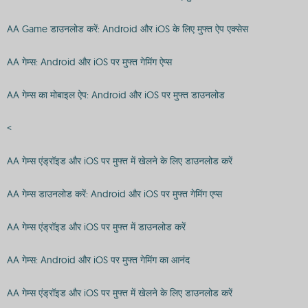
AA Game डाउनलोड करें: Android और iOS के लिए मुफ्त ऐप एक्सेस
AA गेम्स: Android और iOS पर मुफ्त गेमिंग ऐप्स
AA गेम्स का मोबाइल ऐप: Android और iOS पर मुफ्त डाउनलोड
<
AA गेम्स एंड्रॉइड और iOS पर मुफ्त में खेलने के लिए डाउनलोड करें
AA गेम्स डाउनलोड करें: Android और iOS पर मुफ्त गेमिंग एप्स
AA गेम्स एंड्रॉइड और iOS पर मुफ्त में डाउनलोड करें
AA गेम्स: Android और iOS पर मुफ्त गेमिंग का आनंद
AA गेम्स एंड्रॉइड और iOS पर मुफ्त में खेलने के लिए डाउनलोड करें