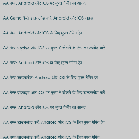
AA गेम्स: Android और iOS पर मुफ्त गेमिंग का आनंद
AA Game कैसे डाउनलोड करें: Android और iOS गाइड
AA गेम्स: Android और iOS के लिए मुफ्त गेमिंग ऐप
AA गेम्स एंड्रॉइड और iOS पर मुफ्त में खेलने के लिए डाउनलोड करें
AA गेम्स: Android और iOS के लिए मुफ्त गेमिंग ऐप
AA गेम्स डाउनलोड: Android और iOS के लिए मुफ्त गेमिंग एप
AA गेम्स एंड्रॉइड और iOS पर मुफ्त में खेलने के लिए डाउनलोड करें
AA गेम्स: Android और iOS पर मुफ्त गेमिंग का आनंद
AA गेम्स डाउनलोड करें: Android और iOS के लिए मुफ्त गेमिंग ऐप
AA गेम्स डाउनलोड करें: Android और iOS के लिए मुफ्त गेमिंग