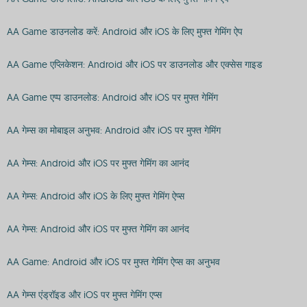
AA Game डाउनलोड करें: Android और iOS के लिए मुफ्त गेमिंग ऐप
AA Game एप्लिकेशन: Android और iOS पर डाउनलोड और एक्सेस गाइड
AA Game एप्प डाउनलोड: Android और iOS पर मुफ्त गेमिंग
AA गेम्स का मोबाइल अनुभव: Android और iOS पर मुफ्त गेमिंग
AA गेम्स: Android और iOS पर मुफ्त गेमिंग का आनंद
AA गेम्स: Android और iOS के लिए मुफ्त गेमिंग ऐप्स
AA गेम्स: Android और iOS पर मुफ्त गेमिंग का आनंद
AA Game: Android और iOS पर मुफ्त गेमिंग ऐप्स का अनुभव
AA गेम्स एंड्रॉइड और iOS पर मुफ्त गेमिंग एप्स