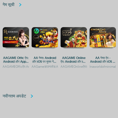
गेम सूची
AAGAME Offic ऐप:
AA गेम्स: Android
AAGAME Online
AA गेम्स ऐप -
Android और Apple
और iOS पर मुफ्त गेमिंग
ऐप: Android और iOS
Android और iOS पर
पर मुफ्त डाउनलोड
एप्स
पर डाउनलोड करें
मुफ्त गेमिंग का आनंद
AAGAMEOfficऐप:AndroidऔरiOSपरडाउनलोडकरेंAAGAMEOffic:AndroidऔरiOSकेलिएऐपड
AAGameडाउनलोड:AndroidऔरiOSकेलिएमुफ्तगेमिंगएपAAGameडाउनलोडकर
AAGAMEOnlineऐपडाउनलोड:AndroidऔरiOSप्ल
Inaworldofminimali
नवीनतम अपडेट