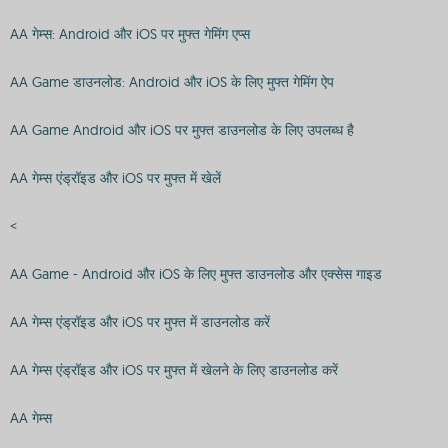
AA गेम्स: Android और iOS पर मुफ्त गेमिंग एप्स
AA Game डाउनलोड: Android और iOS के लिए मुफ्त गेमिंग ऐप
AA Game Android और iOS पर मुफ्त डाउनलोड के लिए उपलब्ध है
AA गेम्स एंड्रॉइड और iOS पर मुफ्त में खेलें
<
AA Game - Android और iOS के लिए मुफ्त डाउनलोड और एक्सेस गाइड
AA गेम्स एंड्रॉइड और iOS पर मुफ्त में डाउनलोड करें
AA गेम्स एंड्रॉइड और iOS पर मुफ्त में खेलने के लिए डाउनलोड करें
AA गेम्स