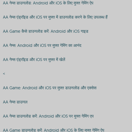
AA गेम्स डाउनलोड: Android और iOS के लिए मुफ्त गेमिंग ऐप
AA गेम्स एंड्रॉइड और iOS पर मुफ्त में डाउनलोड करने के लिए उपलब्ध हैं
AA Game कैसे डाउनलोड करें: Android और iOS गाइड
AA गेम्स: Android और iOS पर मुफ्त गेमिंग का आनंद
AA गेम्स एंड्रॉइड और iOS पर मुफ्त में खेलें
<
AA Game: Android और iOS पर मुफ्त डाउनलोड और एक्सेस
AA गेम्स डाउनल
AA गेम्स डाउनलोड करें: Android और iOS पर मुफ्त गेमिंग एप
AA Game डाउनलोड करें: Android और iOS के लिए मुफ्त गेमिंग ऐप