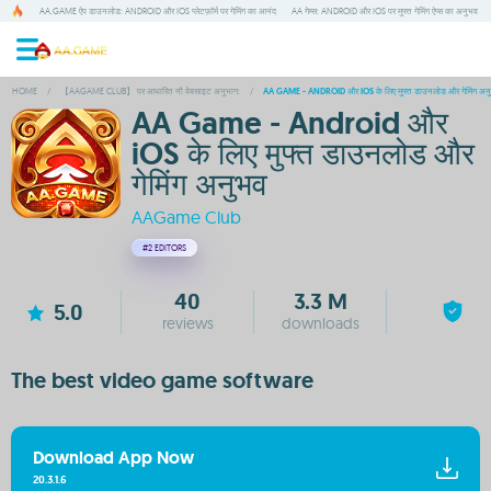
AA.GAME ऐप डाउनलोड: ANDROID और IOS प्लेटफ़ॉर्म पर गेमिंग का आनंद
AA गेम्स: ANDROID और IOS पर मुफ्त गेमिंग ऐप्स का अनुभव
HOME
/
【AAGAME CLUB】 पर आधारित नौ वेबसाइट अनुभाग:
/
AA GAME - ANDROID और IOS के लिए मुफ्त डाउनलोड और गेमिंग अन
AA Game - Android और
iOS के लिए मुफ्त डाउनलोड और
गेमिंग अनुभव
AAGame Club
#2
EDITORS
40
3.3 M
5.0
reviews
downloads
The best video game software
Download App Now
20.3.1.6