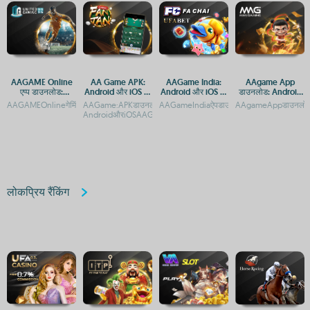
AAGAME Online
AA Game APK:
AAGame India:
AAgame App
एप्प डाउनलोड:
Android और iOS पर
Android और iOS पर
डाउनलोड: Android
Android और iOS
डाउनलोड करें
डाउनलोड करें और ऐप
और iOS प्लेटफ़ॉर्म पर
AAGAMEOnlineगेमिंगप्लेटफ़ॉर्म:AndroidऔरiOSपरएक्सेसAAGAMEOnline:AndroidऔरAppl
AAGame:APKडाउनलोडऔरइंस्टॉलगाइड-
AAGameIndiaऐपडाउनलोड:AndroidऔरiOSप्लेट
AAgameAppडाउनलोड:An
प्लेटफ़ॉर्म गाइड
एक्सेस पाएं
गेमिंग एक्सेस
AndroidऔरiOSAAGameAPK:AndroidऔरiOSपरडाउनलोडकरेंAAGa
लोकप्रिय रैंकिंग