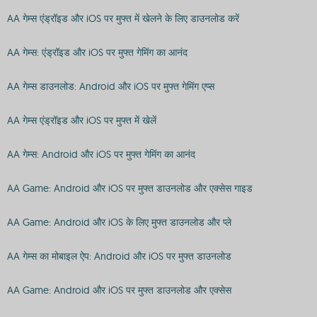
AA गेम्स एंड्रॉइड और iOS पर मुफ्त में खेलने के लिए डाउनलोड करें
AA गेम्स: एंड्रॉइड और iOS पर मुफ्त गेमिंग का आनंद
AA गेम्स डाउनलोड: Android और iOS पर मुफ्त गेमिंग एप्स
AA गेम्स एंड्रॉइड और iOS पर मुफ्त में खेलें
AA गेम्स: Android और iOS पर मुफ्त गेमिंग का आनंद
AA Game: Android और iOS पर मुफ्त डाउनलोड और एक्सेस गाइड
AA Game: Android और iOS के लिए मुफ्त डाउनलोड और प्ले
AA गेम्स का मोबाइल ऐप: Android और iOS पर मुफ्त डाउनलोड
AA Game: Android और iOS पर मुफ्त डाउनलोड और एक्सेस