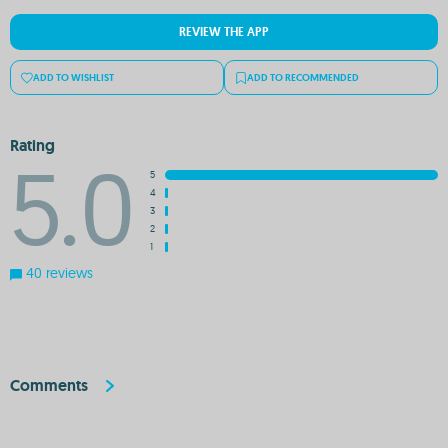
REVIEW THE APP
ADD TO WISHLIST
ADD TO RECOMMENDED
Rating
5.0
5
4
3
2
1
40 reviews
Comments