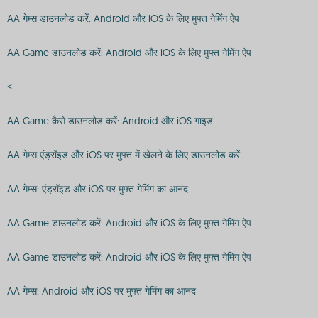
AA गेम्स डाउनलोड करें: Android और iOS के लिए मुफ्त गेमिंग ऐप
AA Game डाउनलोड करें: Android और iOS के लिए मुफ्त गेमिंग ऐप
<
AA Game कैसे डाउनलोड करें: Android और iOS गाइड
AA गेम्स एंड्रॉइड और iOS पर मुफ्त में खेलने के लिए डाउनलोड करें
AA गेम्स: एंड्रॉइड और iOS पर मुफ्त गेमिंग का आनंद
AA Game डाउनलोड करें: Android और iOS के लिए मुफ्त गेमिंग ऐप
AA Game डाउनलोड करें: Android और iOS के लिए मुफ्त गेमिंग ऐप
AA गेम्स: Android और iOS पर मुफ्त गेमिंग का आनंद