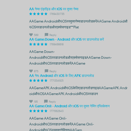
AA गेम्स एंड्रॉइड और iOS पर मुफ्त गेम्स
1769430735
AAGame:AndroidऔरiOSपरमुफ्तगेम्सडाउनलोडकरेंAAGame:Androidऔ
रiOSपरडाउनलोडऔरएक्सेसगाइड**Plat
589
Reply
AA Game:Down - Android और iOS पर डाउनलोड करें
1769466618
AAGame:Down-
AndroidऔरiOSपरडाउनलोडऔरएक्सेसगाइडAAGame:Down-
AndroidऔरiOSपरडाउनलोडकरेंAAGame
875
Reply
AA गेम: Android और iOS के लिए APK डाउनलोड
1771334925
AAGameAPK:AndroidऔरiOSकेलिएडाउनलोडगाइडAAGameAPK:Andr
oidऔरiOSAAGameAPK:AndroidऔरiOSपरडाउन
195
Reply
AA Game:Onli - Android और iOS पर मुफ्त गेमिंग एप्लिकेशन
1771562643
AAGame:AAGame:Onli-
AndroidऔरiOSपरडाउनलोडकरेंAAGame:Onli-
AndroidऔरiOSपरमुफ्तगेमिंगएपAAGam