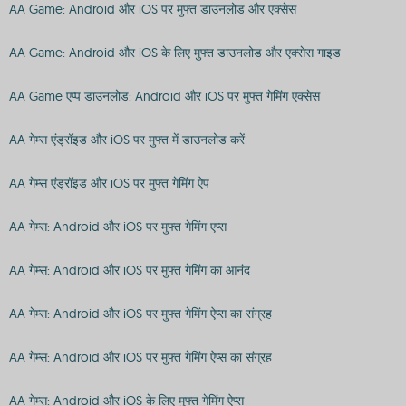
AA Game: Android और iOS पर मुफ्त डाउनलोड और एक्सेस
AA Game: Android और iOS के लिए मुफ्त डाउनलोड और एक्सेस गाइड
AA Game एप्प डाउनलोड: Android और iOS पर मुफ्त गेमिंग एक्सेस
AA गेम्स एंड्रॉइड और iOS पर मुफ्त में डाउनलोड करें
AA गेम्स एंड्रॉइड और iOS पर मुफ्त गेमिंग ऐप
AA गेम्स: Android और iOS पर मुफ्त गेमिंग एप्स
AA गेम्स: Android और iOS पर मुफ्त गेमिंग का आनंद
AA गेम्स: Android और iOS पर मुफ्त गेमिंग ऐप्स का संग्रह
AA गेम्स: Android और iOS पर मुफ्त गेमिंग ऐप्स का संग्रह
AA गेम्स: Android और iOS के लिए मुफ्त गेमिंग ऐप्स