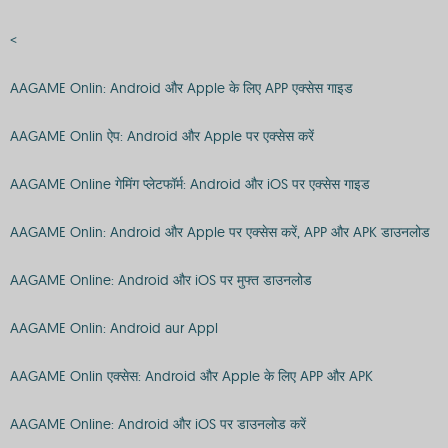
<
AAGAME Onlin: Android और Apple के लिए APP एक्सेस गाइड
AAGAME Onlin ऐप: Android और Apple पर एक्सेस करें
AAGAME Online गेमिंग प्लेटफॉर्म: Android और iOS पर एक्सेस गाइड
AAGAME Onlin: Android और Apple पर एक्सेस करें, APP और APK डाउनलोड
AAGAME Online: Android और iOS पर मुफ्त डाउनलोड
AAGAME Onlin: Android aur Appl
AAGAME Onlin एक्सेस: Android और Apple के लिए APP और APK
AAGAME Online: Android और iOS पर डाउनलोड करें