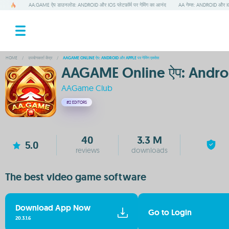
AA.GAME ऐप डाउनलोड: ANDROID और IOS प्लेटफ़ॉर्म पर गेमिंग का आनंद
AA गेम्स: ANDROID और IOS
HOME
/
उपयोगकर्ता केंद्र
/
AAGAME ONLINE ऐप: ANDROID और APPLE पर गेमिंग एक्सेस
AAGAME Online ऐप: Android 
AAGame Club
#2
EDITORS
40
3.3 M
5.0
reviews
downloads
The best video game software
Download App Now
Go to Login
20.3.1.6