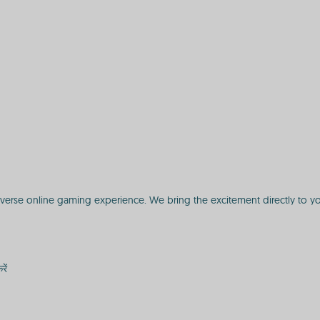
diverse online gaming experience. We bring the excitement directly to y
ें