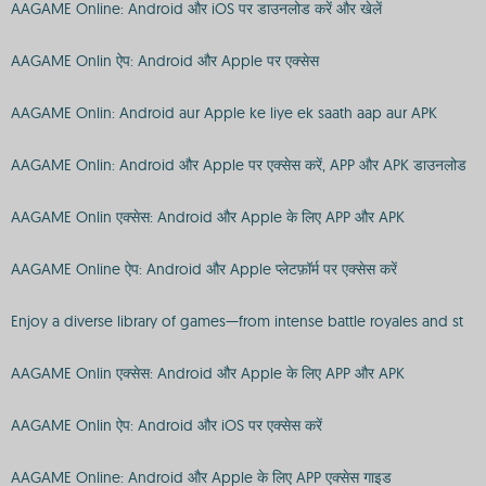
AAGAME Online: Android और iOS पर डाउनलोड करें और खेलें
AAGAME Onlin ऐप: Android और Apple पर एक्सेस
AAGAME Onlin: Android aur Apple ke liye ek saath aap aur APK
AAGAME Onlin: Android और Apple पर एक्सेस करें, APP और APK डाउनलोड
AAGAME Onlin एक्सेस: Android और Apple के लिए APP और APK
AAGAME Online ऐप: Android और Apple प्लेटफ़ॉर्म पर एक्सेस करें
Enjoy a diverse library of games—from intense battle royales and st
AAGAME Onlin एक्सेस: Android और Apple के लिए APP और APK
AAGAME Onlin ऐप: Android और iOS पर एक्सेस करें
AAGAME Online: Android और Apple के लिए APP एक्सेस गाइड