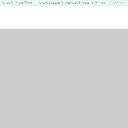
 और IOS के लिए मुफ्त गेमिंग ऐप
AAGAME ONLINE ऐप: ANDROID और APPLE पर गेमिंग एक्सेस
AA गेम्स: AND