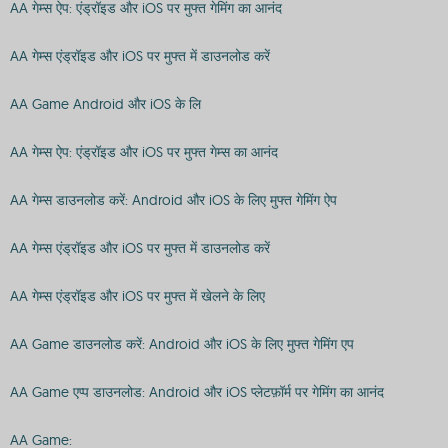
AA गेम्स ऐप: एंड्रॉइड और iOS पर मुफ्त गेमिंग का आनंद
AA गेम्स एंड्रॉइड और iOS पर मुफ्त में डाउनलोड करें
AA Game Android और iOS के लि
AA गेम्स ऐप: एंड्रॉइड और iOS पर मुफ्त गेम्स का आनंद
AA गेम्स डाउनलोड करें: Android और iOS के लिए मुफ्त गेमिंग ऐप
AA गेम्स एंड्रॉइड और iOS पर मुफ्त में डाउनलोड करें
AA गेम्स एंड्रॉइड और iOS पर मुफ्त में खेलने के लिए
AA Game डाउनलोड करें: Android और iOS के लिए मुफ्त गेमिंग एप
AA Game एप्प डाउनलोड: Android और iOS प्लेटफ़ॉर्म पर गेमिंग का आनंद
AA Game: