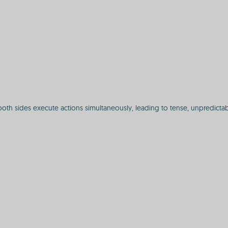
h both sides execute actions simultaneously, leading to tense, unpredictab