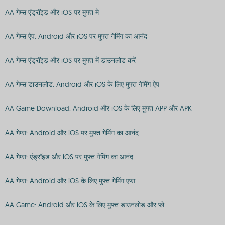
AA गेम्स एंड्रॉइड और iOS पर मुफ्त मे
AA गेम्स ऐप: Android और iOS पर मुफ्त गेमिंग का आनंद
AA गेम्स एंड्रॉइड और iOS पर मुफ्त में डाउनलोड करें
AA गेम्स डाउनलोड: Android और iOS के लिए मुफ्त गेमिंग ऐप
AA Game Download: Android और iOS के लिए मुफ्त APP और APK
AA गेम्स: Android और iOS पर मुफ्त गेमिंग का आनंद
AA गेम्स: एंड्रॉइड और iOS पर मुफ्त गेमिंग का आनंद
AA गेम्स: Android और iOS के लिए मुफ्त गेमिंग एप्स
AA Game: Android और iOS के लिए मुफ्त डाउनलोड और प्ले