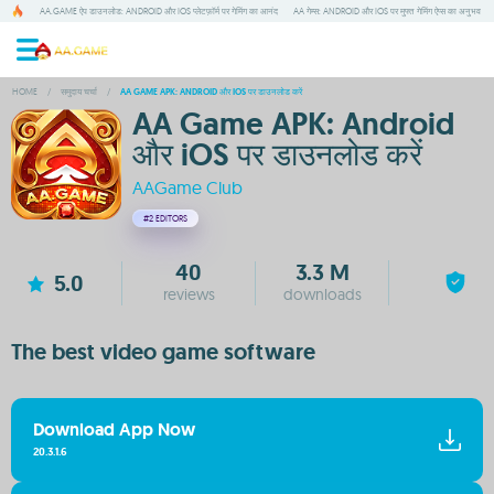
AA.GAME ऐप डाउनलोड: ANDROID और IOS प्लेटफ़ॉर्म पर गेमिंग का आनंद
AA गेम्स: ANDROID और IOS पर मुफ्त गेमिंग ऐप्स का अनुभव
HOME
/
समुदाय चर्चा
/
AA GAME APK: ANDROID और IOS पर डाउनलोड करें
AA Game APK: Android
और iOS पर डाउनलोड करें
AAGame Club
#2
EDITORS
40
3.3 M
5.0
reviews
downloads
The best video game software
Download App Now
20.3.1.6