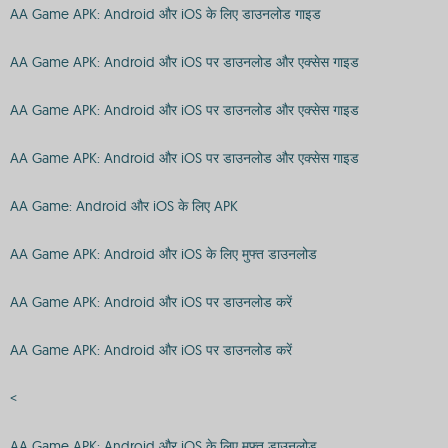
AA Game APK: Android और iOS के लिए डाउनलोड गाइड
AA Game APK: Android और iOS पर डाउनलोड और एक्सेस गाइड
AA Game APK: Android और iOS पर डाउनलोड और एक्सेस गाइड
AA Game APK: Android और iOS पर डाउनलोड और एक्सेस गाइड
AA Game: Android और iOS के लिए APK
AA Game APK: Android और iOS के लिए मुफ्त डाउनलोड
AA Game APK: Android और iOS पर डाउनलोड करें
AA Game APK: Android और iOS पर डाउनलोड करें
<
AA Game APK: Android और iOS के लिए मुफ्त डाउनलोड