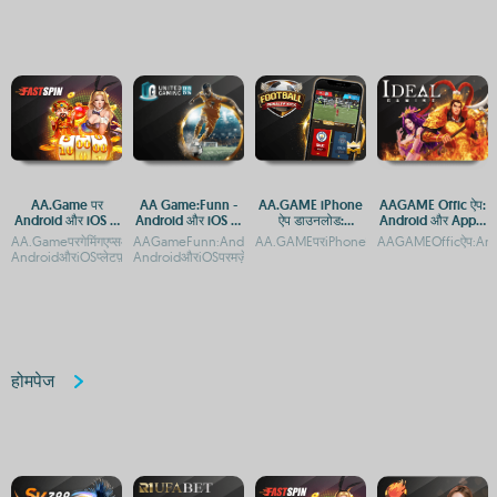
AA.Game पर
AA Game:Funn -
AA.GAME iPhone
AAGAME Offic ऐप:
Android और iOS के
Android और iOS पर
ऐप डाउनलोड:
Android और Apple
लिए मोबाइल गेम्स
मज़ेदार गेमिंग अनुभव
Android और iOS
पर डाउनलोड करें
AA.Gameपरगेमिंगएप्सऔरAPKडाउनलोडकरें-
AAGameFunn:AndroidऔरiOSपरडाउनलोडऔरएक्सेसगाइडAAGame:
AA.GAMEपरiPhoneकेलिएAndroidऐप्सकैसेडाउन
AAGAMEOfficऐप:And
डाउनलोड करें
प्लेटफॉर्म पर गेम एक्सेस
AndroidऔरiOSप्लेटफ़ॉर्मकेलिएAA.GameपरAndroidऔरiOSकेल
AndroidऔरiOSपरमज़ेदारगेमिंगअनुभव
होमपेज