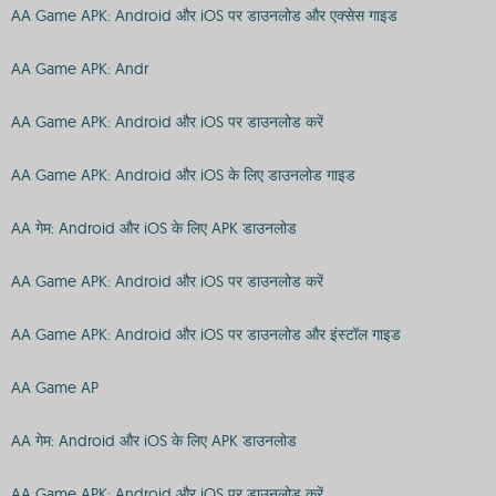
AA Game APK: Android और iOS पर डाउनलोड और एक्सेस गाइड
AA Game APK: Andr
AA Game APK: Android और iOS पर डाउनलोड करें
AA Game APK: Android और iOS के लिए डाउनलोड गाइड
AA गेम: Android और iOS के लिए APK डाउनलोड
AA Game APK: Android और iOS पर डाउनलोड करें
AA Game APK: Android और iOS पर डाउनलोड और इंस्टॉल गाइड
AA Game AP
AA गेम: Android और iOS के लिए APK डाउनलोड
AA Game APK: Android और iOS पर डाउनलोड करें