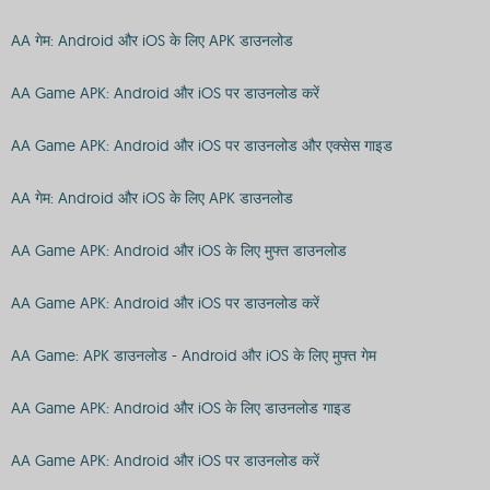
AA गेम: Android और iOS के लिए APK डाउनलोड
AA Game APK: Android और iOS पर डाउनलोड करें
AA Game APK: Android और iOS पर डाउनलोड और एक्सेस गाइड
AA गेम: Android और iOS के लिए APK डाउनलोड
AA Game APK: Android और iOS के लिए मुफ्त डाउनलोड
AA Game APK: Android और iOS पर डाउनलोड करें
AA Game: APK डाउनलोड - Android और iOS के लिए मुफ्त गेम
AA Game APK: Android और iOS के लिए डाउनलोड गाइड
AA Game APK: Android और iOS पर डाउनलोड करें