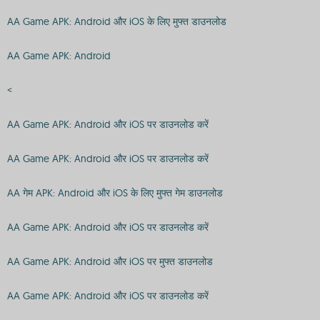
AA Game APK: Android और iOS के लिए मुफ्त डाउनलोड
AA Game APK: Android
<
AA Game APK: Android और iOS पर डाउनलोड करें
AA Game APK: Android और iOS पर डाउनलोड करें
AA गेम APK: Android और iOS के लिए मुफ्त गेम डाउनलोड
AA Game APK: Android और iOS पर डाउनलोड करें
AA Game APK: Android और iOS पर मुफ्त डाउनलोड
AA Game APK: Android और iOS पर डाउनलोड करें