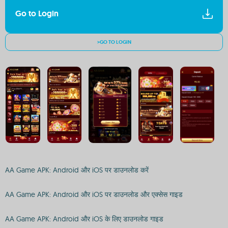
Go to Login
>GO TO LOGIN
AA Game APK: Android और iOS पर डाउनलोड करें
AA Game APK: Android और iOS पर डाउनलोड और एक्सेस गाइड
AA Game APK: Android और iOS के लिए डाउनलोड गाइड