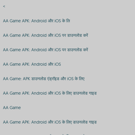
<
AA Game APK: Android और iOS के लि
AA Game APK: Android और iOS पर डाउनलोड करें
AA Game APK: Android और iOS पर डाउनलोड करें
AA Game APK: Android और iOS
AA Game: APK डाउनलोड एंड्रॉइड और iOS के लिए
AA Game APK: Android और iOS के लिए डाउनलोड गाइड
AA Game
AA Game APK: Android और iOS के लिए डाउनलोड गाइड