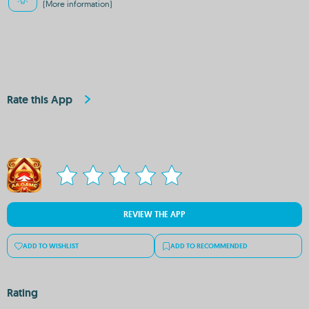
(More information)
Rate this App
REVIEW THE APP
ADD TO WISHLIST
ADD TO RECOMMENDED
Rating