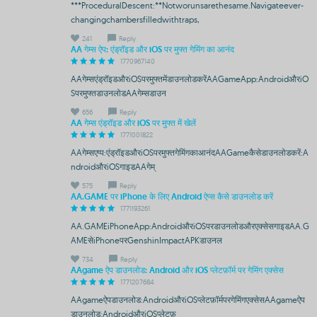
***ProceduralDescent:**Notworunsarethesame.Navigateever-
changingchambersfilledwithtraps,
241
Reply
AA गेम्स ऐप: एंड्रॉइड और iOS पर मुफ्त गेमिंग का आनंद
1770967140
AAगेम्सएंड्रॉइडऔरiOSपरमुफ्तमेंडाउनलोडकरेंAAGameApp:AndroidऔरiO
Sपरमुफ्तडाउनलोडAAगेम्सडाउन
656
Reply
AA गेम्स एंड्रॉइड और iOS पर मुफ्त में खेलें
1771001822
AAगेम्सएप्प:एंड्रॉइडऔरiOSपरमुफ्तगेमिंगकाआनंदAAGameकैसेडाउनलोडकरें:A
ndroidऔरiOSगाइडAAगेम्
575
Reply
AA.GAME पर iPhone के लिए Android ऐप्स कैसे डाउनलोड करें
1771193261
AA.GAMEiPhoneApp:AndroidऔरiOSपरडाउनलोडऔरएक्सेसगाइडAA.G
AMEसेiPhoneपरGenshinImpactAPKडाउनल
734
Reply
AAgame ऐप डाउनलोड: Android और iOS प्लेटफ़ॉर्म पर गेमिंग एक्सेस
1771207684
AAgameऐपडाउनलोड:AndroidऔरiOSप्लेटफ़ॉर्मपरगेमिंगएक्सेसAAgameऐप
डाउनलोड:AndroidऔरiOSप्लेटफ़