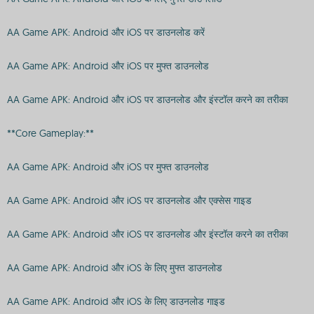
AA Game APK: Android और iOS पर डाउनलोड करें
AA Game APK: Android और iOS पर मुफ्त डाउनलोड
AA Game APK: Android और iOS पर डाउनलोड और इंस्टॉल करने का तरीका
**Core Gameplay:**
AA Game APK: Android और iOS पर मुफ्त डाउनलोड
AA Game APK: Android और iOS पर डाउनलोड और एक्सेस गाइड
AA Game APK: Android और iOS पर डाउनलोड और इंस्टॉल करने का तरीका
AA Game APK: Android और iOS के लिए मुफ्त डाउनलोड
AA Game APK: Android और iOS के लिए डाउनलोड गाइड