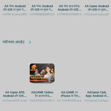
AA गेम्स: Android
AA गेम्स: Android
AA गेम्स डाउनलोड:
AA Game Android
और iOS पर मुफ्त गेमिंग
और iOS पर मुफ्त गेमिंग
Android और iOS के
और iOS पर मुफ्त
ऐप्स का संग्रह
का आनंद
लिए मुफ्त गेमिंग एप
डाउनलोड के लिए
AAगेम्स:AndroidऔरiOSपरमुफ्तगेमिंगएप्सAAगेAAगेम्स:AndroidऔरiOSपरमुफ्तगेमिंगकाआनंद
AAगेम्सएंड्रॉइडऔरiOSपरमुफ्तमेंखेलनेकेलिएडाउनलोडकरेंAAगेम्स:Android
AAगेम्सडाउनलोडकरें:AndroidऔरiOSपरमुफ्तगेमिंगए
AAGameAndroidAPKडाउन
उपलब्ध है
नवीनतम अपडेट
AA Game APK:
AAGAME Online
AA.GAME पर
AAGame Club
Android और iOS पर
ऐप डाउनलोड:
iPhone के लिए
App: Android और
डाउनलोड करें
Android और iOS
Genshin Impact
iOS पर डाउनलोड करें
AAGameAPK:AndroidऔरiOSपरडाउनलोडकरेंAAGame:AndroidAPKडाउनलोडऔरiOSएक्सेस
AAGAMEOnlinऐप:AndroidऔरAppleपरएक्सेसकरेंAAGAMEOnlin:And
AA.GAMEपरiPhoneकेलिएऐप्सऔरगेम्सडाउनलोड
AAGameClubApp:And
प्लेटफ़ॉर्म गाइड
APK डाउनलोड और प्ले
करें