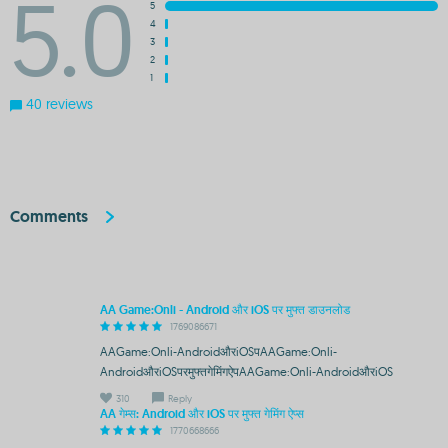
5.0
5
4
3
2
1
40 reviews
Comments
AA Game:Onli - Android और iOS पर मुफ्त डाउनलोड
1769086671
AAGame:Onli-AndroidऔरiOSपAAGame:Onli-
AndroidऔरiOSपरमुफ्तगेमिंगऐपAAGame:Onli-AndroidऔरiOS
310
Reply
AA गेम्स: Android और iOS पर मुफ्त गेमिंग ऐप्स
1770668666