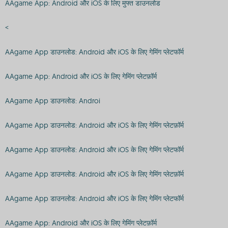
AAgame App: Android और iOS के लिए मुफ्त डाउनलोड
<
AAgame App डाउनलोड: Android और iOS के लिए गेमिंग प्लेटफॉर्म
AAgame App: Android और iOS के लिए गेमिंग प्लेटफ़ॉर्म
AAgame App डाउनलोड: Androi
AAgame App डाउनलोड: Android और iOS के लिए गेमिंग प्लेटफ़ॉर्म
AAgame App डाउनलोड: Android और iOS के लिए गेमिंग प्लेटफॉर्म
AAgame App डाउनलोड: Android और iOS के लिए गेमिंग प्लेटफ़ॉर्म
AAgame App डाउनलोड: Android और iOS के लिए गेमिंग प्लेटफॉर्म
AAgame App: Android और iOS के लिए गेमिंग प्लेटफ़ॉर्म