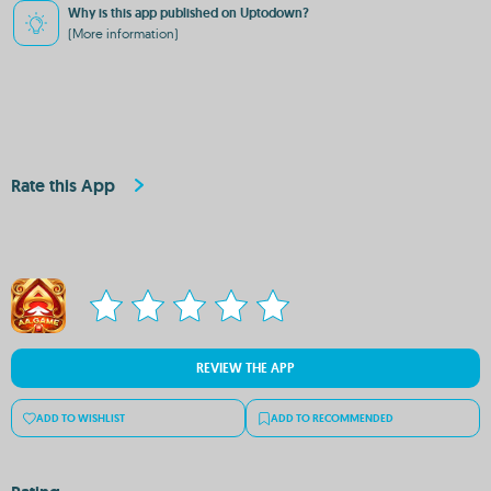
Why is this app published on Uptodown?
(More information)
Rate this App
REVIEW THE APP
ADD TO WISHLIST
ADD TO RECOMMENDED