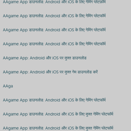
AAgame App डाउनलोड: Android और iOS के लिए गेमिंग प्लेटफ़ॉर्म
AAgame App डाउनलोड: Android और iOS के लिए गेमिंग प्लेटफॉर्म
AAgame App डाउनलोड: Android और iOS के लिए गेमिंग प्लेटफॉर्म
AAgame App डाउनलोड: Android और iOS के लिए गेमिंग प्लेटफॉर्म
AAgame App: Android और iOS पर मुफ्त डाउनलोड
AAgame App: Android और iOS पर मुफ्त गेम डाउनलोड करें
AAga
AAgame App डाउनलोड: Android और iOS के लिए गेमिंग प्लेटफॉर्म
AAgame App डाउनलोड: Android और iOS के लिए मुफ्त गेमिंग प्लेटफॉर्म
AAgame App डाउनलोड: Android और iOS के लिए मुफ्त गेमिंग प्लेटफॉर्म