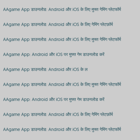
AAgame App डाउनलोड: Android और iOS के लिए मुफ्त गेमिंग प्लेटफॉर्म
AAgame App डाउनलोड: Android और iOS के लिए गेमिंग प्लेटफ़ॉर्म
AAgame App डाउनलोड: Android और iOS के लिए मुफ्त गेमिंग प्लेटफॉर्म
AAgame App: Android और iOS पर मुफ्त गेम डाउनलोड करें
AAgame App डाउनलोड: Android और iOS के ल
AAgame App डाउनलोड: Android और iOS के लिए मुफ्त गेमिंग प्लेटफॉर्म
AAgame App: Android और iOS पर मुफ्त गेम डाउनलोड करें
AAgame App डाउनलोड: Android और iOS के लिए गेमिंग प्लेटफ़ॉर्म
AAgame App डाउनलोड: Android और iOS के लिए मुफ्त गेमिंग प्लेटफॉर्म