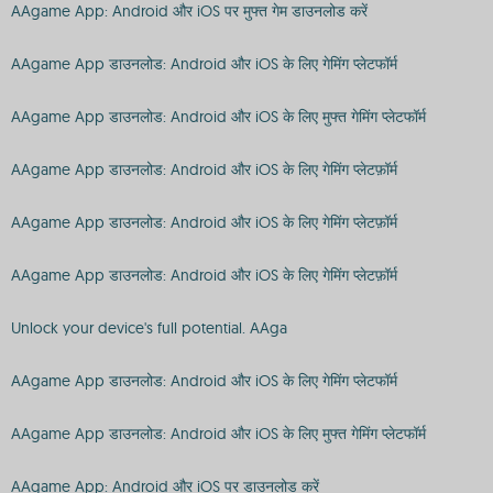
AAgame App: Android और iOS पर मुफ्त गेम डाउनलोड करें
AAgame App डाउनलोड: Android और iOS के लिए गेमिंग प्लेटफॉर्म
AAgame App डाउनलोड: Android और iOS के लिए मुफ्त गेमिंग प्लेटफॉर्म
AAgame App डाउनलोड: Android और iOS के लिए गेमिंग प्लेटफ़ॉर्म
AAgame App डाउनलोड: Android और iOS के लिए गेमिंग प्लेटफ़ॉर्म
AAgame App डाउनलोड: Android और iOS के लिए गेमिंग प्लेटफ़ॉर्म
Unlock your device's full potential. AAga
AAgame App डाउनलोड: Android और iOS के लिए गेमिंग प्लेटफॉर्म
AAgame App डाउनलोड: Android और iOS के लिए मुफ्त गेमिंग प्लेटफॉर्म
AAgame App: Android और iOS पर डाउनलोड करें