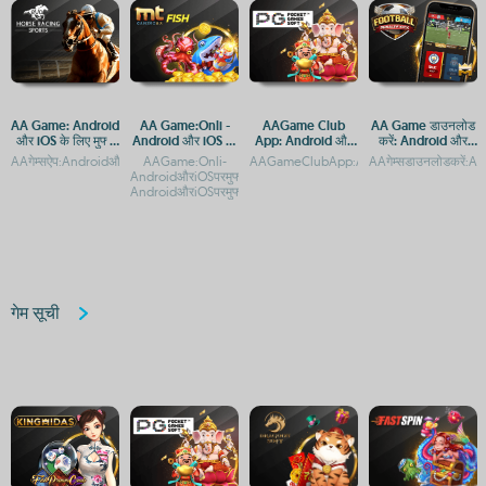
AA Game: Android
AA Game:Onli -
AAGame Club
AA Game डाउनलोड
और iOS के लिए मुफ्त
Android और iOS पर
App: Android और
करें: Android और
डाउनलोड और प्ले
मुफ्त गेमिंग एप
iOS पर डाउनलोड करें
iOS के लिए मुफ्त ऐप
AAगेम्सऐप:AndroidऔरiOSपरमुफ्तगेमिंगकाआनंदAAGame:AndroidऔरiOSपरमुफ्तडाउनलोडऔरएक
AAGame:Onli-
AAGameClubApp:AndroidऔरiOSपरमुफ्तडा
AAगेम्सडाउनलोडकरें:A
एक्सेस
AndroidऔरiOSपरमुफ्तगेमिंगएपAAGame:Onli-
AndroidऔरiOSपरमुफ्तडाउनलोडAAGame:Onli
गेम सूची