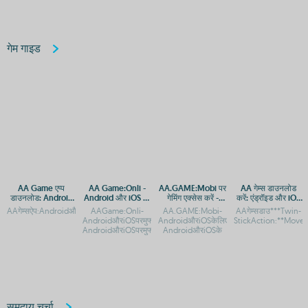
गेम गाइड
AA Game एप्प
AA Game:Onli -
AA.GAME:Mobi पर
AA गेम्स डाउनलोड
डाउनलोड: Android
Android और iOS पर
गेमिंग एक्सेस करें -
करें: एंड्रॉइड और iOS
और iOS के लिए मुफ्त
मुफ्त गेमिंग एप
Android और iOS के
पर मुफ्त गेमिंग का आनंद
AAगेम्सऐप:AndroidऔरiOSपरमुफ्तगेमिंगकाआनंदAAगेम्सएंड्रॉइडऔरiOSपरमुफ्तमेंडाउनलोडकरेंAAगेम्
AAGame:Onli-
AA.GAME:Mobi-
AAगेम्सडाउ***Twin-
गेमिंग प्लेटफॉर्म
लिए ऐप डाउनलोड
AndroidऔरiOSपरमुफ्तगेमिंगएप्लिकेशनAAGame:Onli-
AndroidऔरiOSकेलिएऐपडाउनलोडगाइडAA.GAME:
StickAction:**Movew
AndroidऔरiOSपरमुफ्तगेमिंगएपAAG
AndroidऔरiOSके
समुदाय चर्चा