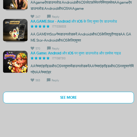
AAgameऐपडाउनलोड:AndroidऔरiOSप्लेटफ़ॉर्मपरगेमिंगएक्सेसAAgameऐप
डाउनलोड:AndroidऔरiOSपAAgame
247
Reply
AA.GAME:Stor - Android और iOS के लिए मुफ्त ऐप डाउनलोड
1771339333
AA.GAMEपरStorगेमडाउनलोडकरें:AndroidऔरiOSकेलिएपूरीगाइडAA.GA
ME:Stor-AndroidऔरiOSकेलिएमुफ्त
570
Reply
AA Game: Android और iOS पर मुफ्त डाउनलोड और एक्सेस गाइड
1771387310
AAगेम्सएंड्रॉइडऔरiOSपरमुफ्तमेंडाउनलोडकरेंAAगेम्सएंड्रॉइडऔरiOSपरमुफ्तगेमिं
गऐपAAगेम्सएंड्र
563
Reply
SEE MORE