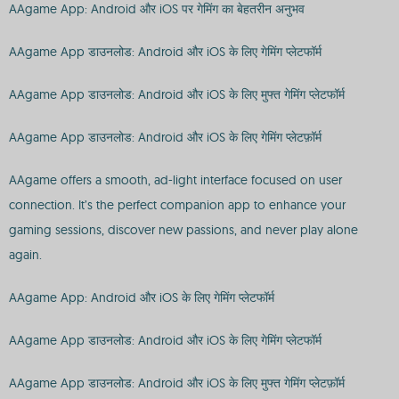
AAgame App: Android और iOS पर गेमिंग का बेहतरीन अनुभव
AAgame App डाउनलोड: Android और iOS के लिए गेमिंग प्लेटफॉर्म
AAgame App डाउनलोड: Android और iOS के लिए मुफ्त गेमिंग प्लेटफॉर्म
AAgame App डाउनलोड: Android और iOS के लिए गेमिंग प्लेटफ़ॉर्म
AAgame offers a smooth, ad-light interface focused on user
connection. It’s the perfect companion app to enhance your
gaming sessions, discover new passions, and never play alone
again.
AAgame App: Android और iOS के लिए गेमिंग प्लेटफॉर्म
AAgame App डाउनलोड: Android और iOS के लिए गेमिंग प्लेटफॉर्म
AAgame App डाउनलोड: Android और iOS के लिए मुफ्त गेमिंग प्लेटफ़ॉर्म