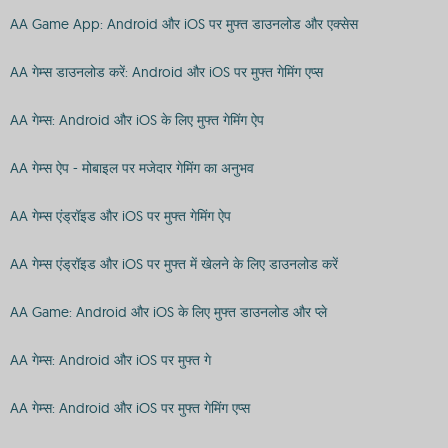
AA Game App: Android और iOS पर मुफ्त डाउनलोड और एक्सेस
AA गेम्स डाउनलोड करें: Android और iOS पर मुफ्त गेमिंग एप्स
AA गेम्स: Android और iOS के लिए मुफ्त गेमिंग ऐप
AA गेम्स ऐप - मोबाइल पर मजेदार गेमिंग का अनुभव
AA गेम्स एंड्रॉइड और iOS पर मुफ्त गेमिंग ऐप
AA गेम्स एंड्रॉइड और iOS पर मुफ्त में खेलने के लिए डाउनलोड करें
AA Game: Android और iOS के लिए मुफ्त डाउनलोड और प्ले
AA गेम्स: Android और iOS पर मुफ्त गे
AA गेम्स: Android और iOS पर मुफ्त गेमिंग एप्स