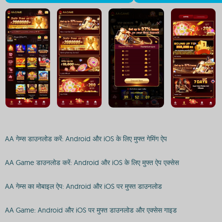
AA गेम्स डाउनलोड करें: Android और iOS के लिए मुफ्त गेमिंग ऐप
AA Game डाउनलोड करें: Android और iOS के लिए मुफ्त ऐप एक्सेस
AA गेम्स का मोबाइल ऐप: Android और iOS पर मुफ्त डाउनलोड
AA Game: Android और iOS पर मुफ्त डाउनलोड और एक्सेस गाइड