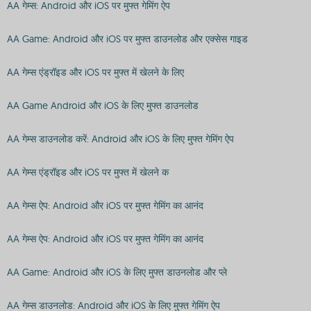
AA गेम्स: Android और iOS पर मुफ्त गेमिंग ऐप
AA Game: Android और iOS पर मुफ्त डाउनलोड और एक्सेस गाइड
AA गेम्स एंड्रॉइड और iOS पर मुफ्त में खेलने के लिए
AA Game Android और iOS के लिए मुफ्त डाउनलोड
AA गेम्स डाउनलोड करें: Android और iOS के लिए मुफ्त गेमिंग ऐप
AA गेम्स एंड्रॉइड और iOS पर मुफ्त में खेलने क
AA गेम्स ऐप: Android और iOS पर मुफ्त गेमिंग का आनंद
AA गेम्स ऐप: Android और iOS पर मुफ्त गेमिंग का आनंद
AA Game: Android और iOS के लिए मुफ्त डाउनलोड और प्ले
AA गेम्स डाउनलोड: Android और iOS के लिए मुफ्त गेमिंग ऐप