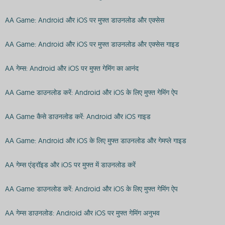
AA Game: Android और iOS पर मुफ्त डाउनलोड और एक्सेस
AA Game: Android और iOS पर मुफ्त डाउनलोड और एक्सेस गाइड
AA गेम्स: Android और iOS पर मुफ्त गेमिंग का आनंद
AA Game डाउनलोड करें: Android और iOS के लिए मुफ्त गेमिंग ऐप
AA Game कैसे डाउनलोड करें: Android और iOS गाइड
AA Game: Android और iOS के लिए मुफ्त डाउनलोड और गेमप्ले गाइड
AA गेम्स एंड्रॉइड और iOS पर मुफ्त में डाउनलोड करें
AA Game डाउनलोड करें: Android और iOS के लिए मुफ्त गेमिंग ऐप
AA गेम्स डाउनलोड: Android और iOS पर मुफ्त गेमिंग अनुभव