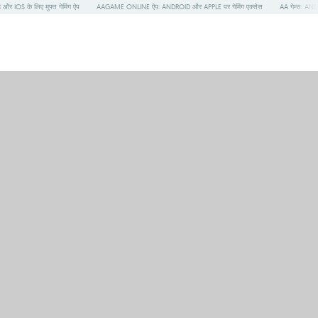
 और IOS के लिए मुफ्त गेमिंग ऐप
AAGAME ONLINE ऐप: ANDROID और APPLE पर गेमिंग एक्सेस
AA गेम्स: AND