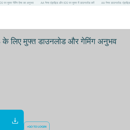
 पर मुफ्त गेमिंग ऐप्स का अनुभव
AA गेम्स एंड्रॉइड और IOS पर मुफ्त में डाउनलोड करें
AA गेम्स डाउनलोड: एंड्रॉइड
 लिए मुफ्त डाउनलोड और गेमिंग अनुभव
>GO TO LOGIN