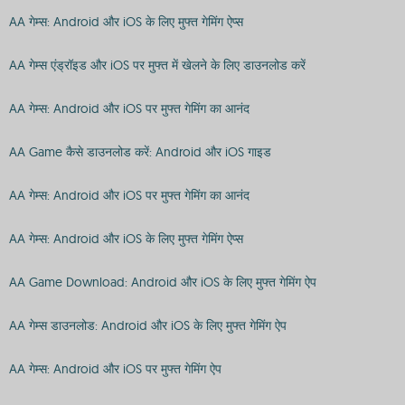
AA गेम्स: Android और iOS के लिए मुफ्त गेमिंग ऐप्स
AA गेम्स एंड्रॉइड और iOS पर मुफ्त में खेलने के लिए डाउनलोड करें
AA गेम्स: Android और iOS पर मुफ्त गेमिंग का आनंद
AA Game कैसे डाउनलोड करें: Android और iOS गाइड
AA गेम्स: Android और iOS पर मुफ्त गेमिंग का आनंद
AA गेम्स: Android और iOS के लिए मुफ्त गेमिंग ऐप्स
AA Game Download: Android और iOS के लिए मुफ्त गेमिंग ऐप
AA गेम्स डाउनलोड: Android और iOS के लिए मुफ्त गेमिंग ऐप
AA गेम्स: Android और iOS पर मुफ्त गेमिंग ऐप