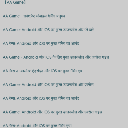
【AA Game】
AA Game - सर्वश्रेष्ठ मोबाइल गेमिंग अनुभव
AA Game: Android और iOS पर मुफ्त डाउनलोड और प्ले करें
AA गेम्स: Android और iOS पर मुफ्त गेमिंग का आनंद
AA Game - Android और iOS के लिए मुफ्त डाउनलोड और एक्सेस गाइड
AA गेम्स डाउनलोड: एंड्रॉइड और iOS पर मुफ्त गेमिंग एप
AA Game: Android और iOS पर मुफ्त डाउनलोड और एक्सेस
AA गेम्स: Android और iOS पर मुफ्त गेमिंग का आनंद
AA Game: Android और iOS पर मुफ्त डाउनलोड और एक्सेस गाइड
AA गेम्स: Android और iOS पर मुफ्त गेमिंग एप्स