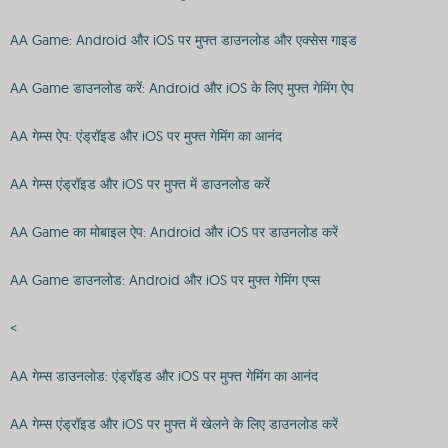
AA Game: Android और iOS पर मुफ्त डाउनलोड और एक्सेस गाइड
AA Game डाउनलोड करें: Android और iOS के लिए मुफ्त गेमिंग ऐप
AA गेम्स ऐप: एंड्रॉइड और iOS पर मुफ्त गेमिंग का आनंद
AA गेम्स एंड्रॉइड और iOS पर मुफ्त में डाउनलोड करें
AA Game का मोबाइल ऐप: Android और iOS पर डाउनलोड करें
AA Game डाउनलोड: Android और iOS पर मुफ्त गेमिंग एप्स
<
AA गेम्स डाउनलोड: एंड्रॉइड और iOS पर मुफ्त गेमिंग का आनंद
AA गेम्स एंड्रॉइड और iOS पर मुफ्त में खेलने के लिए डाउनलोड करें