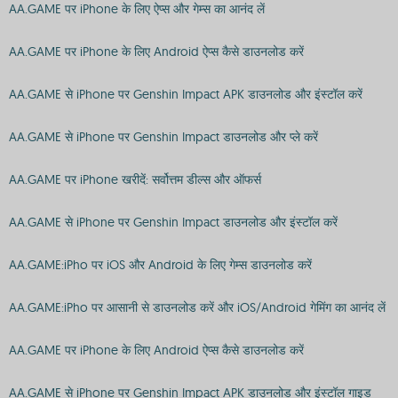
AA.GAME पर iPhone के लिए ऐप्स और गेम्स का आनंद लें
AA.GAME पर iPhone के लिए Android ऐप्स कैसे डाउनलोड करें
AA.GAME से iPhone पर Genshin Impact APK डाउनलोड और इंस्टॉल करें
AA.GAME से iPhone पर Genshin Impact डाउनलोड और प्ले करें
AA.GAME पर iPhone खरीदें: सर्वोत्तम डील्स और ऑफर्स
AA.GAME से iPhone पर Genshin Impact डाउनलोड और इंस्टॉल करें
AA.GAME:iPho पर iOS और Android के लिए गेम्स डाउनलोड करें
AA.GAME:iPho पर आसानी से डाउनलोड करें और iOS/Android गेमिंग का आनंद लें
AA.GAME पर iPhone के लिए Android ऐप्स कैसे डाउनलोड करें
AA.GAME से iPhone पर Genshin Impact APK डाउनलोड और इंस्टॉल गाइड