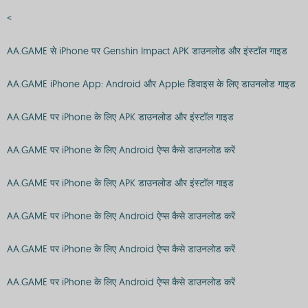
<
AA.GAME से iPhone पर Genshin Impact APK डाउनलोड और इंस्टॉल गाइड
AA.GAME iPhone App: Android और Apple डिवाइस के लिए डाउनलोड गाइड
AA.GAME पर iPhone के लिए APK डाउनलोड और इंस्टॉल गाइड
AA.GAME पर iPhone के लिए Android ऐप्स कैसे डाउनलोड करें
AA.GAME पर iPhone के लिए APK डाउनलोड और इंस्टॉल गाइड
AA.GAME पर iPhone के लिए Android ऐप्स कैसे डाउनलोड करें
AA.GAME पर iPhone के लिए Android ऐप्स कैसे डाउनलोड करें
AA.GAME पर iPhone के लिए Android ऐप्स कैसे डाउनलोड करें