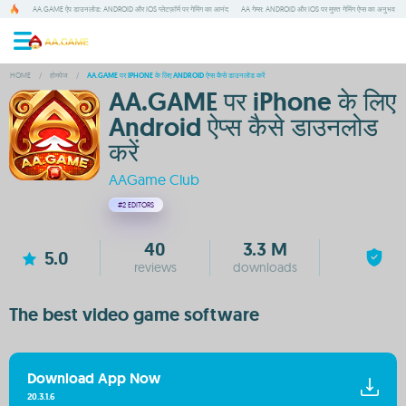
AA.GAME ऐप डाउनलोड: ANDROID और IOS प्लेटफ़ॉर्म पर गेमिंग का आनंद
AA गेम्स: ANDROID और IOS पर मुफ्त गेमिंग ऐप्स का अनुभव
HOME
/
होमपेज
/
AA.GAME पर IPHONE के लिए ANDROID ऐप्स कैसे डाउनलोड करें
AA.GAME पर iPhone के लिए
Android ऐप्स कैसे डाउनलोड
करें
AAGame Club
#2
EDITORS
40
3.3 M
5.0
reviews
downloads
The best video game software
Download App Now
20.3.1.6