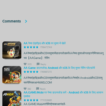
Comments
AA गेम्स एंड्रॉइड और iOS पर मुफ्त में खेलें
1768472749
AAगेम्सएंड्रॉइडऔरiOSपरमुफ्तमेंडाउनलोडकरेंAAगेम्स:मुफ्तऑनलाइनगेमिंगकाअनु
भव【AAGame】:गेमिंग
1105
Reply
AA Game डाउनलोड: Android और iOS के लिए मुफ्त गेमिंग प्लेटफ़ॉर्म
1769987273
AAगेम्सएंड्रॉइडऔरiOSपरमुफ्तमेंडाउनलोडकरेंAAगेम्सऐप:AndroidऔरiOSपरमु
फ्तगेमिंगकाआनंदWELCOM
382
Reply
AA.GAME:Mobi पर गेम्स डाउनलोड करें - Android और iOS के लिए आसान
एक्सेस
1770528885
AA.GAME:Mobiपरगेमिंगऐप्सकाआनंदलें-