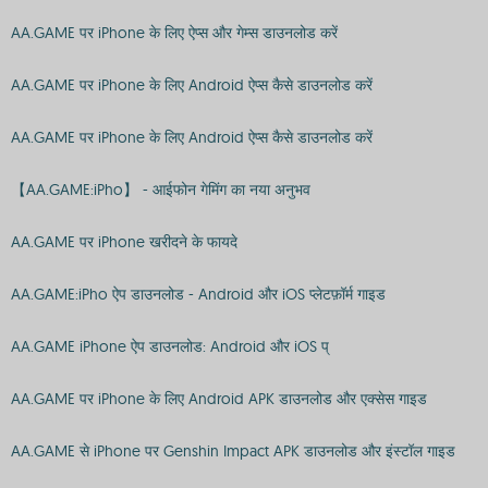
AA.GAME पर iPhone के लिए ऐप्स और गेम्स डाउनलोड करें
AA.GAME पर iPhone के लिए Android ऐप्स कैसे डाउनलोड करें
AA.GAME पर iPhone के लिए Android ऐप्स कैसे डाउनलोड करें
【AA.GAME:iPho】 - आईफोन गेमिंग का नया अनुभव
AA.GAME पर iPhone खरीदने के फायदे
AA.GAME:iPho ऐप डाउनलोड - Android और iOS प्लेटफ़ॉर्म गाइड
AA.GAME iPhone ऐप डाउनलोड: Android और iOS प्
AA.GAME पर iPhone के लिए Android APK डाउनलोड और एक्सेस गाइड
AA.GAME से iPhone पर Genshin Impact APK डाउनलोड और इंस्टॉल गाइड