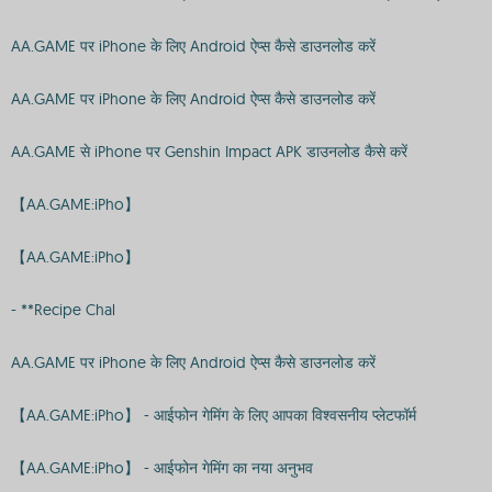
AA.GAME पर iPhone के लिए Android ऐप्स कैसे डाउनलोड करें
AA.GAME पर iPhone के लिए Android ऐप्स कैसे डाउनलोड करें
AA.GAME से iPhone पर Genshin Impact APK डाउनलोड कैसे करें
【AA.GAME:iPho】
【AA.GAME:iPho】
- **Recipe Chal
AA.GAME पर iPhone के लिए Android ऐप्स कैसे डाउनलोड करें
【AA.GAME:iPho】 - आईफोन गेमिंग के लिए आपका विश्वसनीय प्लेटफॉर्म
【AA.GAME:iPho】 - आईफोन गेमिंग का नया अनुभव