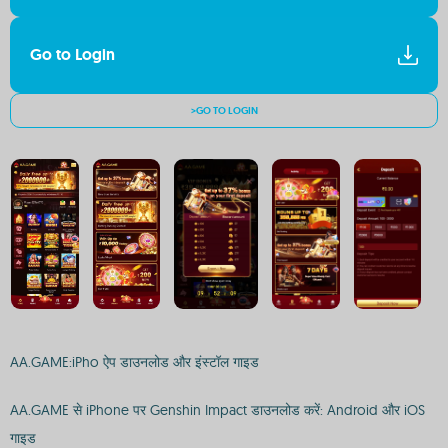
Go to Login
>GO TO LOGIN
AA.GAME:iPho ऐप डाउनलोड और इंस्टॉल गाइड
AA.GAME से iPhone पर Genshin Impact डाउनलोड करें: Android और iOS
गाइड