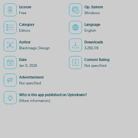
License
Op. System
Free
Windows
Category
Language
Editors
English
Author
Downloads
Blackmagic Design
3,250,119
Date
Content Rating
Jan 9, 2026
Not specified
Advertisement
Not specified
Why is this app published on Uptodown?
(More information)