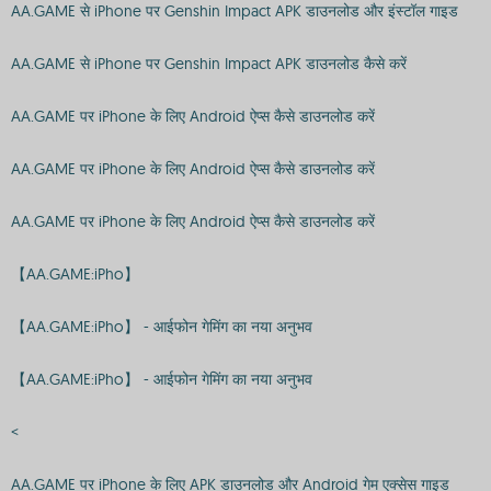
AA.GAME से iPhone पर Genshin Impact APK डाउनलोड और इंस्टॉल गाइड
AA.GAME से iPhone पर Genshin Impact APK डाउनलोड कैसे करें
AA.GAME पर iPhone के लिए Android ऐप्स कैसे डाउनलोड करें
AA.GAME पर iPhone के लिए Android ऐप्स कैसे डाउनलोड करें
AA.GAME पर iPhone के लिए Android ऐप्स कैसे डाउनलोड करें
【AA.GAME:iPho】
【AA.GAME:iPho】 - आईफोन गेमिंग का नया अनुभव
【AA.GAME:iPho】 - आईफोन गेमिंग का नया अनुभव
<
AA.GAME पर iPhone के लिए APK डाउनलोड और Android गेम एक्सेस गाइड