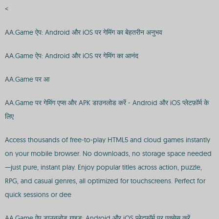
<
AA.Game ऐप: Android और iOS पर गेमिंग का बेहतरीन अनुभव
AA.Game ऐप: Android और iOS पर गेमिंग का आनंद
AA.Game पर आ
AA.Game पर गेमिंग एप्स और APK डाउनलोड करें - Android और iOS प्लेटफ़ॉर्म के
लिए
Access thousands of free-to-play HTML5 and cloud games instantly
on your mobile browser. No downloads, no storage space needed
—just pure, instant play. Enjoy popular titles across action, puzzle,
RPG, and casual genres, all optimized for touchscreens. Perfect for
quick sessions or dee
AA.Game ऐप डाउनलोड गाइड: Android और iOS प्लेटफ़ॉर्म पर एक्सेस करें