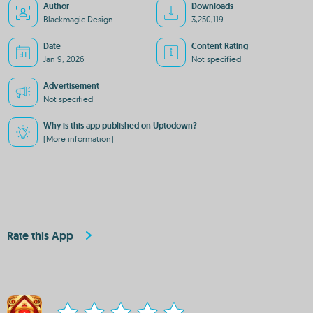
Author
Downloads
Blackmagic Design
3,250,119
Date
Content Rating
Jan 9, 2026
Not specified
Advertisement
Not specified
Why is this app published on Uptodown?
(More information)
Rate this App