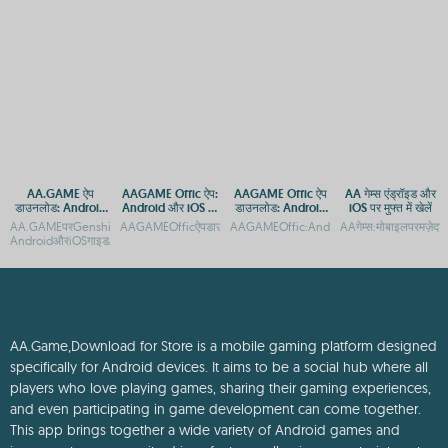
AA.GAME ऐप
AAGAME Offic ऐप:
AAGAME Offic ऐप
AA गेम्स एंड्रॉइड और
डाउनलोड: Android
Android और iOS पर
डाउनलोड: Android
iOS पर मुफ्त में खेलें
और iOS प्लेटफ़ॉर्म पर
डाउनलोड गाइड
और iOS प्लेटफ़ॉर्म
AA.GAMEपरGenshinImpactAPKडाउनलोडकरें-
AAGAMEOfficऐपडाउनलोड:AndroidऔरiOSप्लेटफ़ॉर्मगाइडAAGAMEOf
AAGAMEOffic:AndroidऔरiOSपरडाउनलोडकरें
AAगेम्स:मोबाइलपरमज़े
एक्सेस गाइड
गाइड
AndroidऔरiOSगाइडAA.GAMEपरGenshinImpactAPKडाउनलोडऔरग
AA.Game,Download for Store is a mobile gaming platform designed
specifically for Android devices. It aims to be a social hub where all
players who love playing games, sharing their gaming experiences,
and even participating in game development can come together.
This app brings together a wide variety of Android games and