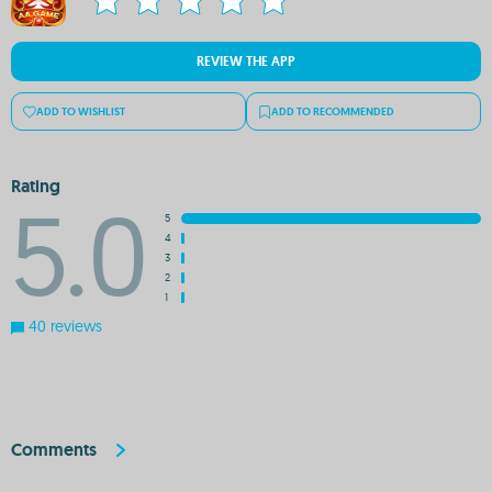
REVIEW THE APP
ADD TO WISHLIST
ADD TO RECOMMENDED
Rating
5.0
5
4
3
2
1
40 reviews
Comments