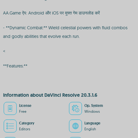
AA.Game ऐप: Android और iOS पर मुफ्त गेम डाउनलोड करें
- **Dynamic Combat:** Wield celestial powers with fluid combos
and godly abilities that evolve each run.
<
**Features:**
Information about DaVinci Resolve 20.3.1.6
License
Op. System
Free
Windows
Category
Language
Editors
English