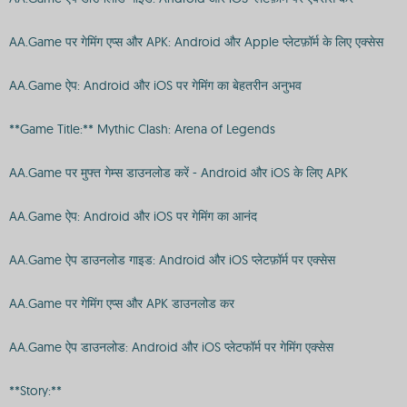
AA.Game पर गेमिंग एप्स और APK: Android और Apple प्लेटफ़ॉर्म के लिए एक्सेस
AA.Game ऐप: Android और iOS पर गेमिंग का बेहतरीन अनुभव
**Game Title:** Mythic Clash: Arena of Legends
AA.Game पर मुफ्त गेम्स डाउनलोड करें - Android और iOS के लिए APK
AA.Game ऐप: Android और iOS पर गेमिंग का आनंद
AA.Game ऐप डाउनलोड गाइड: Android और iOS प्लेटफ़ॉर्म पर एक्सेस
AA.Game पर गेमिंग एप्स और APK डाउनलोड कर
AA.Game ऐप डाउनलोड: Android और iOS प्लेटफॉर्म पर गेमिंग एक्सेस
**Story:**