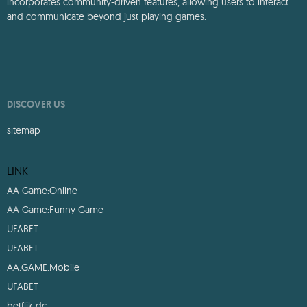
incorporates community-driven features, allowing users to interact
and communicate beyond just playing games.
DISCOVER US
sitemap
LINK
AA Game:Online
AA Game:Funny Game
UFABET
UFABET
AA.GAME:Mobile
UFABET
betflik dc