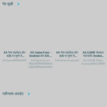
गेम सूची
AA गेम्स एंड्रॉइड और
AA Game:Funn -
AA गेम्स एंड्रॉइड और
AA.GAME मोबाइल
iOS पर मुफ्त में
Android और iOS पर
iOS पर मुफ्त में
प्लेटफ़ॉर्म: Android
डाउनलोड करें
मज़ेदार गेमिंग अनुभव
डाउनलोड करें
और iOS पर गेम एक्सेस
AAGameकैसेडाउनलोडकरें:AndroidऔरiOSगाइडAAगेम्सएंड्रॉइडऔरiOSपरमुफ्तमेंडाउनलोडकरनेके
AAGame:Funn-
AAGame:AndroidऔरiOSपरमुफ्तडाउनलोडऔरएक
AA.GAME:Mobi-
मोबाइलगेमिंगकेलिएबेस्टऐपAAGame:Funn-
AndroidऔरiOSकेलिएमोब
मज़ेदारगेमिंगकानयाप्लेटफ़ॉर्म,Androidऔरi
नवीनतम अपडेट