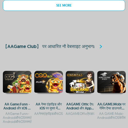
SEE MORE
【AAGame Club】 पर आधारित नौ वेबसाइट अनुभाग:
AA Game:Funn -
AA गेम्स एंड्रॉइड और
AAGAME Offic ऐप:
AA.GAME:Mobi पर
Android और iOS पर
iOS पर मुफ्त में
Android और Apple
गेमिंग ऐप्स डाउनलोड
मज़ेदार गेमिंग अनुभव
डाउनलोड करें
पर डाउनलोड करें
करें - Android और
AAGame:Funn-
AAगेम्सएंड्रॉइडऔरiOSपरमुफ्तमेंडाउनलोडकरेंAAगेम्सएंड्रॉइडऔरiOSपरमुफ्तमे
AAGAMEOfficऐपडाउनलोड:AndroidऔरiOSप्ले
AA.GAME:Mobi-
iOS के लिए एक्सेस
AndroidऔरiOSपरमज़ेदारगेमिंगअनुभवAAGame:Funn-
AndroidऔरiOSकेलिएआ
AndroidऔरiOSपरमज़ेदारगेमिंगअनुभव