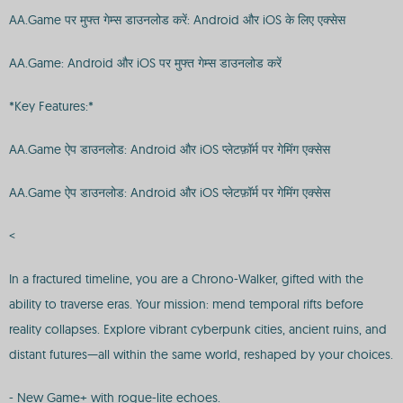
AA.Game पर मुफ्त गेम्स डाउनलोड करें: Android और iOS के लिए एक्सेस
AA.Game: Android और iOS पर मुफ्त गेम्स डाउनलोड करें
*Key Features:*
AA.Game ऐप डाउनलोड: Android और iOS प्लेटफ़ॉर्म पर गेमिंग एक्सेस
AA.Game ऐप डाउनलोड: Android और iOS प्लेटफ़ॉर्म पर गेमिंग एक्सेस
<
In a fractured timeline, you are a Chrono-Walker, gifted with the
ability to traverse eras. Your mission: mend temporal rifts before
reality collapses. Explore vibrant cyberpunk cities, ancient ruins, and
distant futures—all within the same world, reshaped by your choices.
- New Game+ with rogue-lite echoes.