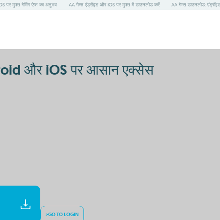
 पर मुफ्त गेमिंग ऐप्स का अनुभव
AA गेम्स एंड्रॉइड और IOS पर मुफ्त में डाउनलोड करें
AA गेम्स डाउनलोड: एंड्रॉइड
id और iOS पर आसान एक्सेस
>GO TO LOGIN