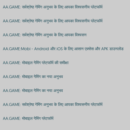
AA.GAME: सर्वश्रेष्ठ गेमिंग अनुभव के लिए आपका विश्वसनीय प्लेटफॉर्म
AA.GAME: सर्वश्रेष्ठ गेमिंग अनुभव के लिए आपका विश्वसनीय प्लेटफॉर्म
AA.GAME: सर्वश्रेष्ठ गेमिंग अनुभव के लिए आपका विश्वसन
AA.GAME:Mobi - Android और iOS के लिए आसान एक्सेस और APK डाउनलोड
AA.GAME: मोबाइल गेमिंग प्लेटफॉर्म की समीक्षा
AA.GAME: मोबाइल गेमिंग का नया अनुभव
AA.GAME: मोबाइल गेमिंग का नया अनुभव
AA.GAME: सर्वश्रेष्ठ गेमिंग अनुभव के लिए आपका विश्वसनीय प्लेटफॉर्म
AA.GAME: मोबाइल गेमिंग प्लेटफॉर्म