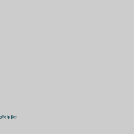
र्म के लिए