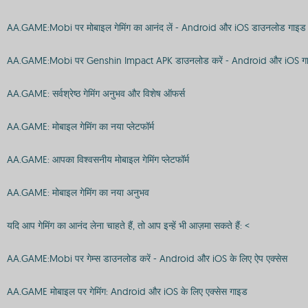
AA.GAME:Mobi पर मोबाइल गेमिंग का आनंद लें - Android और iOS डाउनलोड गाइड
AA.GAME:Mobi पर Genshin Impact APK डाउनलोड करें - Android और iOS ग
AA.GAME: सर्वश्रेष्ठ गेमिंग अनुभव और विशेष ऑफर्स
AA.GAME: मोबाइल गेमिंग का नया प्लेटफॉर्म
AA.GAME: आपका विश्वसनीय मोबाइल गेमिंग प्लेटफॉर्म
AA.GAME: मोबाइल गेमिंग का नया अनुभव
यदि आप गेमिंग का आनंद लेना चाहते हैं, तो आप इन्हें भी आज़मा सकते हैं: <
AA.GAME:Mobi पर गेम्स डाउनलोड करें - Android और iOS के लिए ऐप एक्सेस
AA.GAME मोबाइल पर गेमिंग: Android और iOS के लिए एक्सेस गाइड