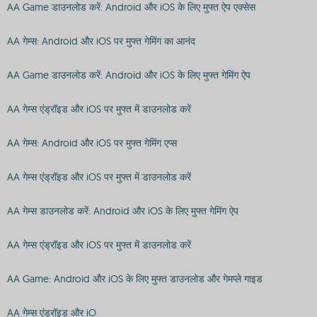
AA Game डाउनलोड करें: Android और iOS के लिए मुफ्त ऐप एक्सेस
AA गेम्स: Android और iOS पर मुफ्त गेमिंग का आनंद
AA Game डाउनलोड करें: Android और iOS के लिए मुफ्त गेमिंग ऐप
AA गेम्स एंड्रॉइड और iOS पर मुफ्त में डाउनलोड करें
AA गेम्स: Android और iOS पर मुफ्त गेमिंग एप्स
AA गेम्स एंड्रॉइड और iOS पर मुफ्त में डाउनलोड करें
AA गेम्स डाउनलोड करें: Android और iOS के लिए मुफ्त गेमिंग ऐप
AA गेम्स एंड्रॉइड और iOS पर मुफ्त में डाउनलोड करें
AA Game: Android और iOS के लिए मुफ्त डाउनलोड और गेमप्ले गाइड
AA गेम्स एंड्रॉइड और iO