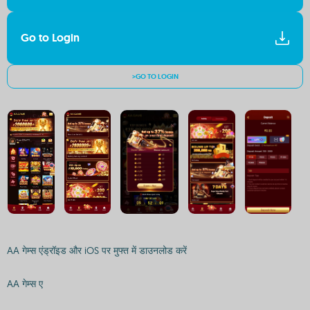
Go to Login
>GO TO LOGIN
AA गेम्स एंड्रॉइड और iOS पर मुफ्त में डाउनलोड करें
AA गेम्स ए