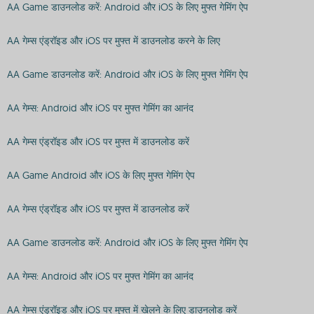
AA Game डाउनलोड करें: Android और iOS के लिए मुफ्त गेमिंग ऐप
AA गेम्स एंड्रॉइड और iOS पर मुफ्त में डाउनलोड करने के लिए
AA Game डाउनलोड करें: Android और iOS के लिए मुफ्त गेमिंग ऐप
AA गेम्स: Android और iOS पर मुफ्त गेमिंग का आनंद
AA गेम्स एंड्रॉइड और iOS पर मुफ्त में डाउनलोड करें
AA Game Android और iOS के लिए मुफ्त गेमिंग ऐप
AA गेम्स एंड्रॉइड और iOS पर मुफ्त में डाउनलोड करें
AA Game डाउनलोड करें: Android और iOS के लिए मुफ्त गेमिंग ऐप
AA गेम्स: Android और iOS पर मुफ्त गेमिंग का आनंद
AA गेम्स एंड्रॉइड और iOS पर मुफ्त में खेलने के लिए डाउनलोड करें