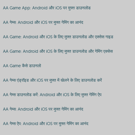
AA Game App: Android और iOS पर मुफ्त डाउनलोड
AA गेम्स: Android और iOS पर मुफ्त गेमिंग का आनंद
AA Game: Android और iOS के लिए मुफ्त डाउनलोड और एक्सेस गाइड
AA Game: Android और iOS के लिए मुफ्त डाउनलोड और गेमिंग एक्सेस
AA Game कैसे डाउनलो
AA गेम्स एंड्रॉइड और iOS पर मुफ्त में खेलने के लिए डाउनलोड करें
AA गेम्स डाउनलोड करें: Android और iOS के लिए मुफ्त गेमिंग ऐप
AA गेम्स: Android और iOS पर मुफ्त गेमिंग का आनंद
AA गेम्स ऐप: Android और iOS पर मुफ्त गेमिंग का आनंद