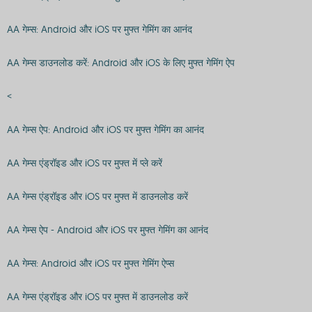
AA गेम्स: Android और iOS पर मुफ्त गेमिंग का आनंद
AA गेम्स डाउनलोड करें: Android और iOS के लिए मुफ्त गेमिंग ऐप
<
AA गेम्स ऐप: Android और iOS पर मुफ्त गेमिंग का आनंद
AA गेम्स एंड्रॉइड और iOS पर मुफ्त में प्ले करें
AA गेम्स एंड्रॉइड और iOS पर मुफ्त में डाउनलोड करें
AA गेम्स ऐप - Android और iOS पर मुफ्त गेमिंग का आनंद
AA गेम्स: Android और iOS पर मुफ्त गेमिंग ऐप्स
AA गेम्स एंड्रॉइड और iOS पर मुफ्त में डाउनलोड करें