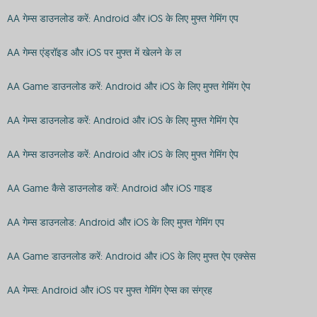
AA गेम्स डाउनलोड करें: Android और iOS के लिए मुफ्त गेमिंग एप
AA गेम्स एंड्रॉइड और iOS पर मुफ्त में खेलने के ल
AA Game डाउनलोड करें: Android और iOS के लिए मुफ्त गेमिंग ऐप
AA गेम्स डाउनलोड करें: Android और iOS के लिए मुफ्त गेमिंग ऐप
AA गेम्स डाउनलोड करें: Android और iOS के लिए मुफ्त गेमिंग ऐप
AA Game कैसे डाउनलोड करें: Android और iOS गाइड
AA गेम्स डाउनलोड: Android और iOS के लिए मुफ्त गेमिंग एप
AA Game डाउनलोड करें: Android और iOS के लिए मुफ्त ऐप एक्सेस
AA गेम्स: Android और iOS पर मुफ्त गेमिंग ऐप्स का संग्रह