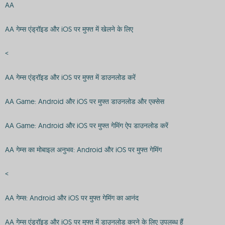
AA
AA गेम्स एंड्रॉइड और iOS पर मुफ्त में खेलने के लिए
<
AA गेम्स एंड्रॉइड और iOS पर मुफ्त में डाउनलोड करें
AA Game: Android और iOS पर मुफ्त डाउनलोड और एक्सेस
AA Game: Android और iOS पर मुफ्त गेमिंग ऐप डाउनलोड करें
AA गेम्स का मोबाइल अनुभव: Android और iOS पर मुफ्त गेमिंग
<
AA गेम्स: Android और iOS पर मुफ्त गेमिंग का आनंद
AA गेम्स एंड्रॉइड और iOS पर मुफ्त में डाउनलोड करने के लिए उपलब्ध हैं