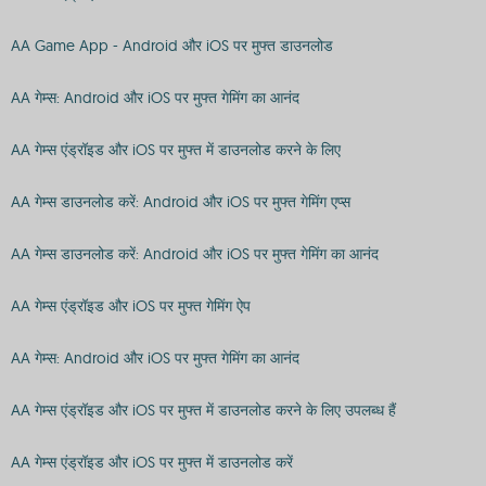
AA Game App - Android और iOS पर मुफ्त डाउनलोड
AA गेम्स: Android और iOS पर मुफ्त गेमिंग का आनंद
AA गेम्स एंड्रॉइड और iOS पर मुफ्त में डाउनलोड करने के लिए
AA गेम्स डाउनलोड करें: Android और iOS पर मुफ्त गेमिंग एप्स
AA गेम्स डाउनलोड करें: Android और iOS पर मुफ्त गेमिंग का आनंद
AA गेम्स एंड्रॉइड और iOS पर मुफ्त गेमिंग ऐप
AA गेम्स: Android और iOS पर मुफ्त गेमिंग का आनंद
AA गेम्स एंड्रॉइड और iOS पर मुफ्त में डाउनलोड करने के लिए उपलब्ध हैं
AA गेम्स एंड्रॉइड और iOS पर मुफ्त में डाउनलोड करें