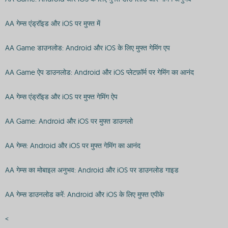
AA गेम्स एंड्रॉइड और iOS पर मुफ्त में
AA Game डाउनलोड: Android और iOS के लिए मुफ्त गेमिंग एप
AA Game ऐप डाउनलोड: Android और iOS प्लेटफ़ॉर्म पर गेमिंग का आनंद
AA गेम्स एंड्रॉइड और iOS पर मुफ्त गेमिंग ऐप
AA Game: Android और iOS पर मुफ्त डाउनलो
AA गेम्स: Android और iOS पर मुफ्त गेमिंग का आनंद
AA गेम्स का मोबाइल अनुभव: Android और iOS पर डाउनलोड गाइड
AA गेम्स डाउनलोड करें: Android और iOS के लिए मुफ्त एपीके
<