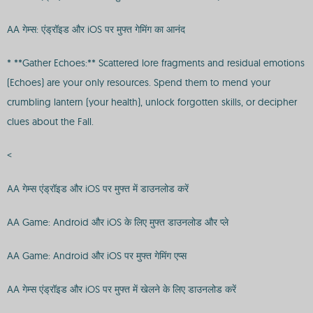
AA गेम्स: एंड्रॉइड और iOS पर मुफ्त गेमिंग का आनंद
* **Gather Echoes:** Scattered lore fragments and residual emotions
(Echoes) are your only resources. Spend them to mend your
crumbling lantern (your health), unlock forgotten skills, or decipher
clues about the Fall.
<
AA गेम्स एंड्रॉइड और iOS पर मुफ्त में डाउनलोड करें
AA Game: Android और iOS के लिए मुफ्त डाउनलोड और प्ले
AA Game: Android और iOS पर मुफ्त गेमिंग एप्स
AA गेम्स एंड्रॉइड और iOS पर मुफ्त में खेलने के लिए डाउनलोड करें