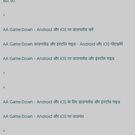
But yo
<
AA Game:Down - Android और iOS पर डाउनलोड करें
AA Game:Down डाउनलोड और इंस्टॉल गाइड - Android और iOS प्लेटफ़ॉर्म
AA Game:Down - Android और iOS पर डाउनलोड और इंस्टॉल गाइड
<
<
AA Game:Down - Android और iOS के लिए डाउनलोड और इंस्टॉल गाइड
AA Game:Down - Android और iOS पर डाउनल
<