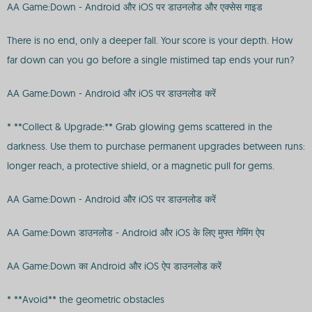
AA Game:Down - Android और iOS पर डाउनलोड और एक्सेस गाइड
There is no end, only a deeper fall. Your score is your depth. How
far down can you go before a single mistimed tap ends your run?
AA Game:Down - Android और iOS पर डाउनलोड करें
* **Collect & Upgrade:** Grab glowing gems scattered in the
darkness. Use them to purchase permanent upgrades between runs:
longer reach, a protective shield, or a magnetic pull for gems.
AA Game:Down - Android और iOS पर डाउनलोड करें
AA Game:Down डाउनलोड - Android और iOS के लिए मुफ्त गेमिंग ऐप
AA Game:Down का Android और iOS ऐप डाउनलोड करें
* **Avoid** the geometric obstacles