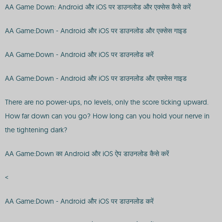
AA Game Down: Android और iOS पर डाउनलोड और एक्सेस कैसे करें
AA Game:Down - Android और iOS पर डाउनलोड और एक्सेस गाइड
AA Game:Down - Android और iOS पर डाउनलोड करें
AA Game:Down - Android और iOS पर डाउनलोड और एक्सेस गाइड
There are no power-ups, no levels, only the score ticking upward.
How far down can you go? How long can you hold your nerve in
the tightening dark?
AA Game:Down का Android और iOS ऐप डाउनलोड कैसे करें
<
AA Game:Down - Android और iOS पर डाउनलोड करें