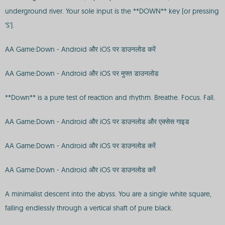
underground river. Your sole input is the **DOWN** key (or pressing
'S').
AA Game:Down - Android और iOS पर डाउनलोड करें
AA Game:Down - Android और iOS पर मुफ्त डाउनलोड
**Down** is a pure test of reaction and rhythm. Breathe. Focus. Fall.
AA Game:Down - Android और iOS पर डाउनलोड और एक्सेस गाइड
AA Game:Down - Android और iOS पर डाउनलोड करें
AA Game:Down - Android और iOS पर डाउनलोड करें
A minimalist descent into the abyss. You are a single white square,
falling endlessly through a vertical shaft of pure black.