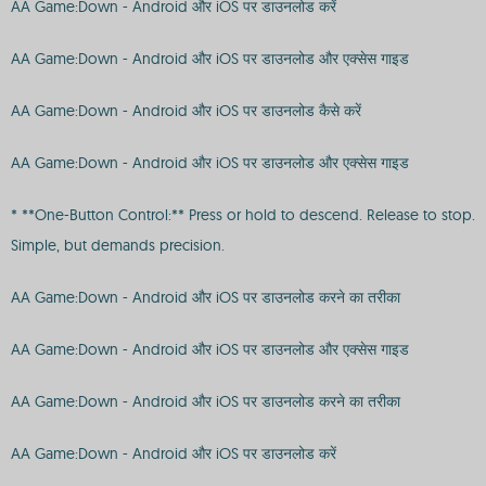
AA Game:Down - Android और iOS पर डाउनलोड करें
AA Game:Down - Android और iOS पर डाउनलोड और एक्सेस गाइड
AA Game:Down - Android और iOS पर डाउनलोड कैसे करें
AA Game:Down - Android और iOS पर डाउनलोड और एक्सेस गाइड
* **One-Button Control:** Press or hold to descend. Release to stop.
Simple, but demands precision.
AA Game:Down - Android और iOS पर डाउनलोड करने का तरीका
AA Game:Down - Android और iOS पर डाउनलोड और एक्सेस गाइड
AA Game:Down - Android और iOS पर डाउनलोड करने का तरीका
AA Game:Down - Android और iOS पर डाउनलोड करें