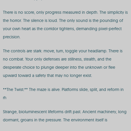
There is no score, only progress measured in depth. The simplicity is
the horror. The silence is loud. The only sound is the pounding of
your own heart as the corridor tightens, demanding pixel-perfect
precision.
The controls are stark: move, turn, toggle your headlamp. There is
no combat. Your only defenses are stillness, stealth, and the
desperate choice to plunge deeper into the unknown or flee
upward toward a safety that may no longer exist.
**The Twist:** The maze is alive. Platforms slide, split, and reform in
rh
Strange, bioluminescent lifeforms drift past. Ancient machinery, long
dormant, groans in the pressure. The environment itself is