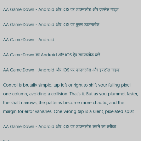
AA Game:Down - Android और iOS पर डाउनलोड और एक्सेस गाइड
AA Game:Down - Android और iOS पर मुफ्त डाउनलोड
AA Game:Down - Android
AA Game:Down का Android और iOS ऐप डाउनलोड करें
AA Game:Down - Android और iOS पर डाउनलोड और इंस्टॉल गाइड
Control is brutally simple: tap left or right to shift your falling pixel
one column, avoiding a collision. That’s it. But as you plummet faster,
the shaft narrows, the patterns become more chaotic, and the
margin for error vanishes. One wrong tap is a silent, pixelated splat.
AA Game:Down - Android और iOS पर डाउनलोड करने का तरीका