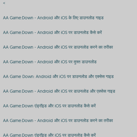
<
AA Game:Down - Android और iOS के लिए डाउनलोड गाइड
AA Game:Down - Android और iOS पर डाउनलोड कैसे करें
AA Game:Down - Android और iOS पर डाउनलोड करने का तरीका
AA Game:Down - Android और iOS पर मुफ्त डाउनलोड
AA Game Down: Android और iOS पर डाउनलोड और एक्सेस गाइड
AA Game:Down - Android और iOS पर डाउनलोड और एक्सेस गाइड
AA Game:Down एंड्रॉइड और iOS पर डाउनलोड कैसे करें
AA Game:Down - Android और iOS पर डाउनलोड करने का तरीका
AA Game:Down एंड्रॉइड और iOS पर डाउनलोड कैसे करें