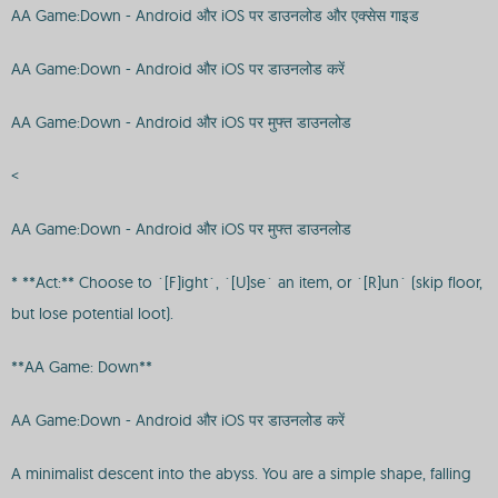
AA Game:Down - Android और iOS पर डाउनलोड और एक्सेस गाइड
AA Game:Down - Android और iOS पर डाउनलोड करें
AA Game:Down - Android और iOS पर मुफ्त डाउनलोड
<
AA Game:Down - Android और iOS पर मुफ्त डाउनलोड
* **Act:** Choose to `[F]ight`, `[U]se` an item, or `[R]un` (skip floor,
but lose potential loot).
**AA Game: Down**
AA Game:Down - Android और iOS पर डाउनलोड करें
A minimalist descent into the abyss. You are a simple shape, falling