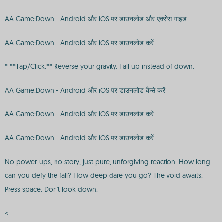
AA Game:Down - Android और iOS पर डाउनलोड और एक्सेस गाइड
AA Game:Down - Android और iOS पर डाउनलोड करें
* **Tap/Click:** Reverse your gravity. Fall up instead of down.
AA Game:Down - Android और iOS पर डाउनलोड कैसे करें
AA Game:Down - Android और iOS पर डाउनलोड करें
AA Game:Down - Android और iOS पर डाउनलोड करें
No power-ups, no story, just pure, unforgiving reaction. How long
can you defy the fall? How deep dare you go? The void awaits.
Press space. Don't look down.
<