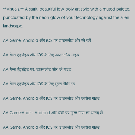
**Visuals:** A stark, beautiful low-poly art style with a muted palette,
punctuated by the neon glow of your technology against the alien
landscape.
AA Game: Android और iOS पर डाउनलोड और प्ले करें
AA गेम्स एंड्रॉइड और iOS के लिए डाउनलोड गाइड
AA गेम्स एंड्रॉइड पर: डाउनलोड और प्ले गाइड
AA गेम्स एंड्रॉइड और iOS के लिए मुफ्त गेमिंग एप
AA Game: Android और iOS पर डाउनलोड और एक्सेस गाइड
AA Game:Andr - Android और iOS पर मुफ्त गेम्स का आनंद लें
AA Game: Android और iOS पर डाउनलोड और एक्सेस गाइड