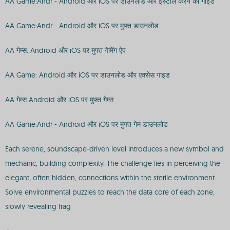
AA Game:Andr - Android और iOS पर डाउनलोड और इंस्टॉल करने का गाइड
AA Game:Andr - Android और iOS पर मुफ्त डाउनलोड
AA गेम्स: Android और iOS पर मुफ्त गेमिंग ऐप
AA Game: Android और iOS पर डाउनलोड और एक्सेस गाइड
AA गेम्स Android और iOS पर मुफ्त गेम्स
AA Game:Andr - Android और iOS पर मुफ्त गेम डाउनलोड
Each serene, soundscape-driven level introduces a new symbol and
mechanic, building complexity. The challenge lies in perceiving the
elegant, often hidden, connections within the sterile environment.
Solve environmental puzzles to reach the data core of each zone,
slowly revealing frag