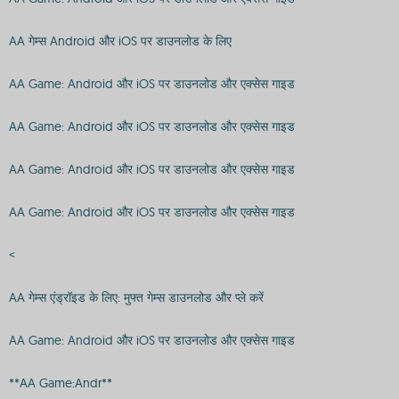
AA गेम्स Android और iOS पर डाउनलोड के लिए
AA Game: Android और iOS पर डाउनलोड और एक्सेस गाइड
AA Game: Android और iOS पर डाउनलोड और एक्सेस गाइड
AA Game: Android और iOS पर डाउनलोड और एक्सेस गाइड
AA Game: Android और iOS पर डाउनलोड और एक्सेस गाइड
<
AA गेम्स एंड्रॉइड के लिए: मुफ्त गेम्स डाउनलोड और प्ले करें
AA Game: Android और iOS पर डाउनलोड और एक्सेस गाइड
**AA Game:Andr**