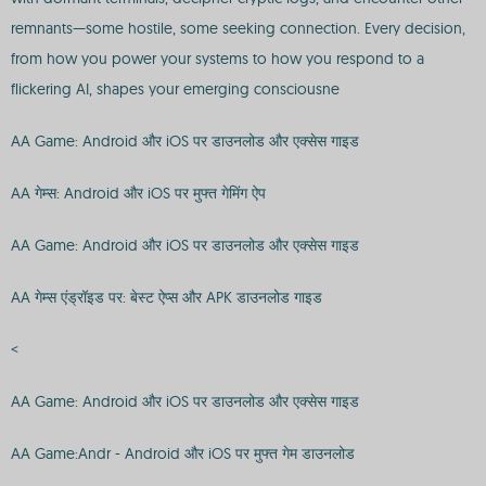
remnants—some hostile, some seeking connection. Every decision,
from how you power your systems to how you respond to a
flickering AI, shapes your emerging consciousne
AA Game: Android और iOS पर डाउनलोड और एक्सेस गाइड
AA गेम्स: Android और iOS पर मुफ्त गेमिंग ऐप
AA Game: Android और iOS पर डाउनलोड और एक्सेस गाइड
AA गेम्स एंड्रॉइड पर: बेस्ट ऐप्स और APK डाउनलोड गाइड
<
AA Game: Android और iOS पर डाउनलोड और एक्सेस गाइड
AA Game:Andr - Android और iOS पर मुफ्त गेम डाउनलोड