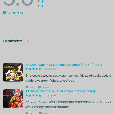
2
1
40 reviews
Comments
AAGAME Onlin एक्सेस: Android और Apple ऐप डाउनलोड गाइड
1768503793
Enjoyseamlessgameplay,vibrantcommunities,andregularupdate
swithnewcontent.Whetheryou'reco
721
Reply
AA गेम्स डाउनलोड करें: Android और iOS के लिए मुफ्त गेमिंग ऐप
1770823008
AAGame:AndroidऔरiOSकेलिएमुफ्तडाउनलोडऔरप्लेAAGame:Android
औरiOSकेलिएमुफ्तडाउनलोडऔरएक्सेसगा
263
Reply