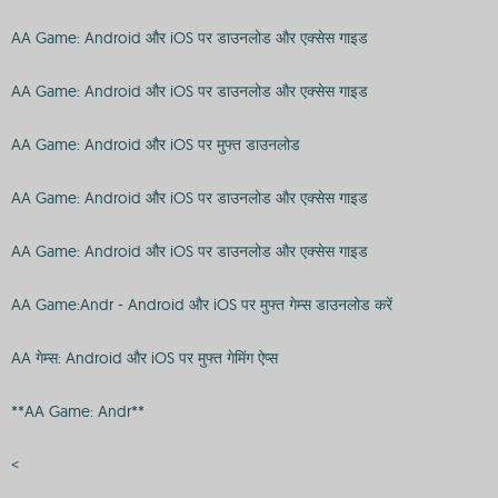
AA Game: Android और iOS पर डाउनलोड और एक्सेस गाइड
AA Game: Android और iOS पर डाउनलोड और एक्सेस गाइड
AA Game: Android और iOS पर मुफ्त डाउनलोड
AA Game: Android और iOS पर डाउनलोड और एक्सेस गाइड
AA Game: Android और iOS पर डाउनलोड और एक्सेस गाइड
AA Game:Andr - Android और iOS पर मुफ्त गेम्स डाउनलोड करें
AA गेम्स: Android और iOS पर मुफ्त गेमिंग ऐप्स
**AA Game: Andr**
<