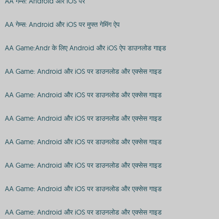
AA गेम्स: Android और iOS पर
AA गेम्स: Android और iOS पर मुफ्त गेमिंग ऐप
AA Game:Andr के लिए Android और iOS ऐप डाउनलोड गाइड
AA Game: Android और iOS पर डाउनलोड और एक्सेस गाइड
AA Game: Android और iOS पर डाउनलोड और एक्सेस गाइड
AA Game: Android और iOS पर डाउनलोड और एक्सेस गाइड
AA Game: Android और iOS पर डाउनलोड और एक्सेस गाइड
AA Game: Android और iOS पर डाउनलोड और एक्सेस गाइड
AA Game: Android और iOS पर डाउनलोड और एक्सेस गाइड
AA Game: Android और iOS पर डाउनलोड और एक्सेस गाइड