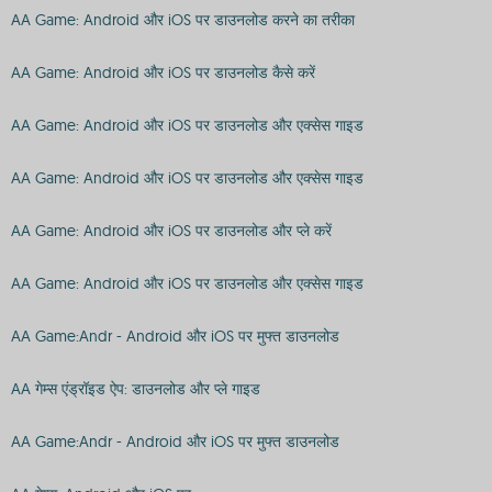
AA Game: Android और iOS पर डाउनलोड करने का तरीका
AA Game: Android और iOS पर डाउनलोड कैसे करें
AA Game: Android और iOS पर डाउनलोड और एक्सेस गाइड
AA Game: Android और iOS पर डाउनलोड और एक्सेस गाइड
AA Game: Android और iOS पर डाउनलोड और प्ले करें
AA Game: Android और iOS पर डाउनलोड और एक्सेस गाइड
AA Game:Andr - Android और iOS पर मुफ्त डाउनलोड
AA गेम्स एंड्रॉइड ऐप: डाउनलोड और प्ले गाइड
AA Game:Andr - Android और iOS पर मुफ्त डाउनलोड