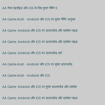
AA गेम्स एंड्रॉइड और iOS के लिए मुफ्त गेमिंग प्
AA Game:Andr - Android और iOS पर मुफ्त गेमिंग अनुभव
AA Game: Android और iOS पर डाउनलोड और एक्सेस गाइड
AA Game: Android और iOS पर डाउनलोड और एक्सेस गाइड
AA Game: Android और iOS पर डाउनलोड करें
AA Game:Andr - Android और iOS पर मुफ्त डाउनलोड
AA Game:Andr - Android और iOS
AA Game: Android और iOS पर मुफ्त डाउनलोड और एक्सेस
AA Game: Android और iOS पर डाउनलोड और एक्सेस गाइड