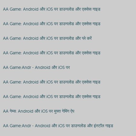
AA Game: Android और iOS पर डाउनलोड और एक्सेस गाइड
AA Game: Android और iOS पर डाउनलोड और एक्सेस गाइड
AA Game: Android और iOS पर डाउनलोड और प्ले करें
AA Game: Android और iOS पर डाउनलोड और एक्सेस गाइड
AA Game:Andr - Android और iOS पर
AA Game: Android और iOS पर डाउनलोड और एक्सेस गाइड
AA Game: Android और iOS पर डाउनलोड और एक्सेस गाइड
AA गेम्स: Android और iOS पर मुफ्त गेमिंग ऐप
AA Game:Andr - Android और iOS पर डाउनलोड और इंस्टॉल गाइड