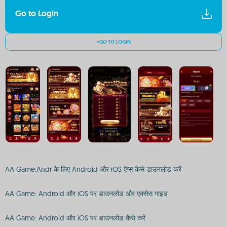
Go to Login
>GO TO LOGIN
AA Game:Andr के लिए Android और iOS ऐप्स कैसे डाउनलोड करें
AA Game: Android और iOS पर डाउनलोड और एक्सेस गाइड
AA Game: Android और iOS पर डाउनलोड कैसे करें