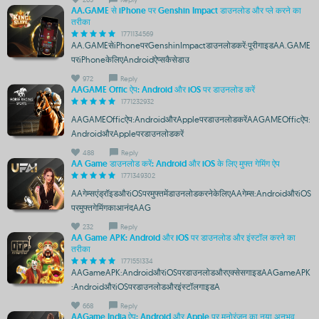
AA.GAME से iPhone पर Genshin Impact डाउनलोड और प्ले करने का
तरीका
1771134569
AA.GAMEसेiPhoneपरGenshinImpactडाउनलोडकरें:पूरीगाइडAA.GAME
परiPhoneकेलिएAndroidऐप्सकैसेडाउ
972
Reply
AAGAME Offic ऐप: Android और iOS पर डाउनलोड करें
1771232932
AAGAMEOfficऐप:AndroidऔरAppleपरडाउनलोडकरेंAAGAMEOfficऐप:
AndroidऔरAppleपरडाउनलोडकरें
488
Reply
AA Game डाउनलोड करें: Android और iOS के लिए मुफ्त गेमिंग ऐप
1771349302
AAगेम्सएंड्रॉइडऔरiOSपरमुफ्तमेंडाउनलोडकरनेकेलिएAAगेम्स:AndroidऔरiOS
परमुफ्तगेमिंगकाआनंदAAG
232
Reply
AA Game APK: Android और iOS पर डाउनलोड और इंस्टॉल करने का
तरीका
1771551334
AAGameAPK:AndroidऔरiOSपरडाउनलोडऔरएक्सेसगाइडAAGameAPK
:AndroidऔरiOSपरडाउनलोडऔरइंस्टॉलगाइडA
668
Reply
AAGame India ऐप: Android और Apple पर मनोरंजन का नया अनुभव