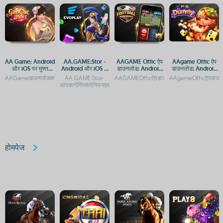
AA Game: Android
AA.GAME:Stor -
AAGAME Offic ऐप
AAgame Offic ऐप
और iOS पर मुफ्त
Android और iOS के
डाउनलोड: Android
डाउनलोड: Android
डाउनलोड और एक्सेस
लिए मुफ्त गेम डाउनलोड
और iOS प्लेटफ़ॉर्म
और iOS प्लेटफ़ॉर्म पर
AAGameडाउनलोडकरें:AndroidऔरiOSकेलिएमुफ्तगेमिंगऐपAAGame:AndroidऔरiOSपरमुफ्तडाउ
AA.GAME:Stor-
AAGAMEOfficऐपडाउनलोड:AndroidऔरiOSप्ले
AAgameOfficऐपडाउनलो
गाइड
प्लेटफ़ॉर्म
गाइड
एक्सेस गाइड
आपकागेमिंगकंपेनियनएपAA.GAMEपरStorगेमडाउनलोडऔरप्लेकरें:Andr
होमपेज