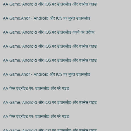
AA Game: Android और iOS पर डाउनलोड और एक्सेस गाइड
AA Game:Andr - Android और iOS पर मुफ्त डाउनलोड
AA Game: Android और iOS पर डाउनलोड करने का तरीका
AA Game: Android और iOS पर डाउनलोड और एक्सेस गाइड
AA Game: Android और iOS पर डाउनलोड और एक्सेस गाइड
AA Game:Andr - Android और iOS पर मुफ्त डाउनलोड
AA गेम्स एंड्रॉइड ऐप: डाउनलोड और प्ले गाइड
AA Game: Android और iOS पर डाउनलोड और एक्सेस गाइड
AA गेम्स एंड्रॉइड पर: डाउनलोड और प्ले गाइड
AA Game: Android और iOS पर डाउनलोड और एक्सेस गाइड