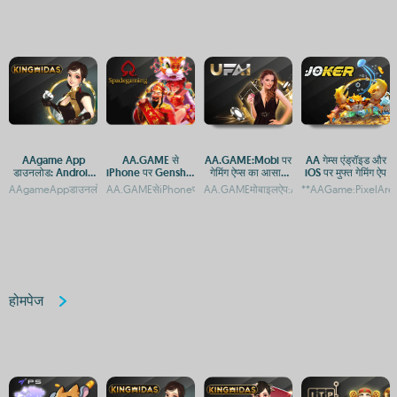
AAgame App
AA.GAME से
AA.GAME:Mobi पर
AA गेम्स एंड्रॉइड और
डाउनलोड: Android
iPhone पर Genshin
गेमिंग ऐप्स का आसान
iOS पर मुफ्त गेमिंग ऐप
और iOS के लिए गेमिंग
Impact डाउनलोड और
एक्सेस - Android और
AAgameAppडाउनलोड:AndroidऔरiOSकेलिएगेमिंगप्लेटफ़ॉर्मAAgameAppडाउनलोड:Androidऔ
AA.GAMEसेiPhoneपरGenshinImpactAPKडाउनलोडऔरइंस्टॉलगाइड
AA.GAMEमोबाइलऐप:AndroidऔरiOSपरआसानएक
**AAGame:PixelArena*
प्लेटफ़ॉर्म
अपडेट कैसे करें
iOS के लिए
होमपेज