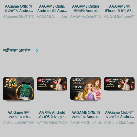
AAgame Offic ऐप
AAGAME Onlin:
AAGAME Online
AA.GAME पर
डाउनलोड: Android
Android और Apple
प्लेटफ़ॉर्म: Android
iPhone के लिए APK
और iOS प्लेटफ़ॉर्म पर
के लिए APP एक्सेस
और iOS पर एक्सेस
डाउनलोड और इंस्टॉल
AAgameOfficऐपडाउनलोड:AndroidऔरiOSप्लेटफ़ॉर्मपरएक्सेसगाइडAAgameOfficऐपडाउनलोड:
AAGAMEOnlin:AndroidaurApplekeliyeAppaurAPKAccessAAGAMEO
AAGAMEOnlinऐप:AndroidऔरAppleपरएक्से
AA.GAMEiPhoneऐपडाउ
गेमिंग एक्सेस
कैसे करें
गाइड
नवीनतम अपडेट
AA Game कैसे
AA गेम्स: Android
AAGAME Offic ऐप
AAGame Club एप्प
डाउनलोड करें:
और iOS के लिए मुफ्त
डाउनलोड: Android
डाउनलोड: Android
Android और iOS
गेमिंग ऐप्स
और iOS प्लेटफ़ॉर्म
और iOS प्लेटफ़ॉर्म
AAGameडाउनलोडकरें:AndroidऔरiOSकेलिएमुफ्तगेमिंगऐपAAGame:AndroidऔरiOSकेलिएमुफ्त
AAगेम्सएंड्रॉइडऔरiOSपरमुAAगेम्स:AndroidऔरiOSपरमुफ्तगेमिंगकाआनंदAA
AAGAMEOffic:AndroidऔरiOSकेलिएऑफिशि
AAGameClubApp:And
गाइड
गाइड
गाइड