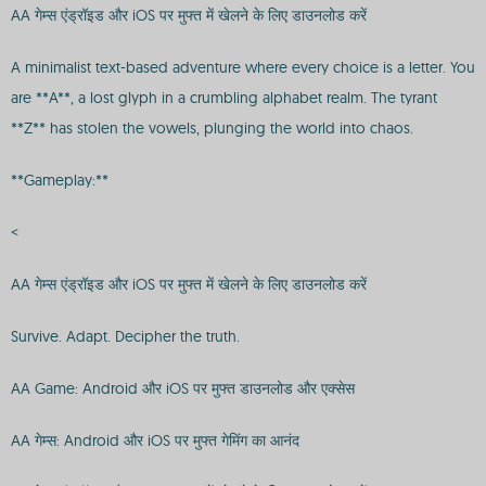
AA गेम्स एंड्रॉइड और iOS पर मुफ्त में खेलने के लिए डाउनलोड करें
A minimalist text-based adventure where every choice is a letter. You
are **A**, a lost glyph in a crumbling alphabet realm. The tyrant
**Z** has stolen the vowels, plunging the world into chaos.
**Gameplay:**
<
AA गेम्स एंड्रॉइड और iOS पर मुफ्त में खेलने के लिए डाउनलोड करें
Survive. Adapt. Decipher the truth.
AA Game: Android और iOS पर मुफ्त डाउनलोड और एक्सेस
AA गेम्स: Android और iOS पर मुफ्त गेमिंग का आनंद