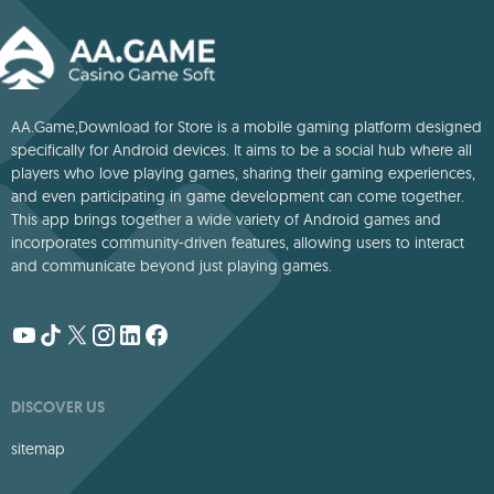
AA.Game,Download for Store is a mobile gaming platform designed
specifically for Android devices. It aims to be a social hub where all
players who love playing games, sharing their gaming experiences,
and even participating in game development can come together.
This app brings together a wide variety of Android games and
incorporates community-driven features, allowing users to interact
and communicate beyond just playing games.
DISCOVER US
sitemap