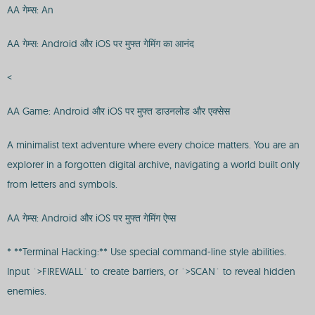
AA गेम्स: An
AA गेम्स: Android और iOS पर मुफ्त गेमिंग का आनंद
<
AA Game: Android और iOS पर मुफ्त डाउनलोड और एक्सेस
A minimalist text adventure where every choice matters. You are an
explorer in a forgotten digital archive, navigating a world built only
from letters and symbols.
AA गेम्स: Android और iOS पर मुफ्त गेमिंग ऐप्स
* **Terminal Hacking:** Use special command-line style abilities.
Input `>FIREWALL` to create barriers, or `>SCAN` to reveal hidden
enemies.