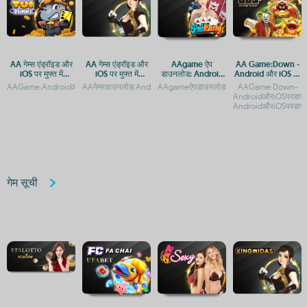
AA गेम्स एंड्रॉइड और
AA गेम्स एंड्रॉइड और
AAgame ऐप
AA Game:Down -
iOS पर मुफ्त में
iOS पर मुफ्त में
डाउनलोड: Android
Android और iOS पर
डाउनलोड करने के लिए
डाउनलोड करें
और iOS प्लेटफ़ॉर्म पर
डाउनलोड करें
AAGame:AndroidऔरiOSकेलिएमुफ्तडाउनलोडऔरप्लेAAगेम्स:AndroidऔरiOSपरमुफ्तगेमिंगकाआ
AAगेम्सडाउनलोड:AndroidऔरiOSपरमुफ्तगेमिंगकाआनंदAAGameडाउनलोडक
AAgameऐपडाउनलोड:AndroidऔरiOSप्लेटफ़ॉर्म
AAGame:Down-
गेमिंग एक्सेस
AndroidऔरiOSपरडाउ
AndroidऔरiOSपरडाउन
गेम सूची