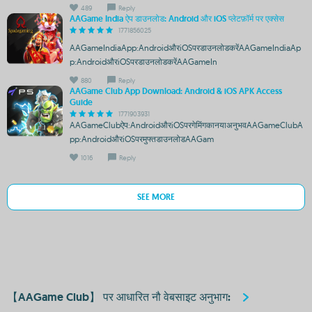
489
Reply
AAGame India ऐप डाउनलोड: Android और iOS प्लेटफ़ॉर्म पर एक्सेस
1771856025
AAGameIndiaApp:AndroidऔरiOSपरडाउनलोडकरेंAAGameIndiaAp
p:AndroidऔरiOSपरडाउनलोडकरेंAAGameIn
880
Reply
AAGame Club App Download: Android & iOS APK Access
Guide
1771903931
AAGameClubऐप:AndroidऔरiOSपरगेमिंगकानयाअनुभवAAGameClubA
pp:AndroidऔरiOSपरमुफ्तडाउनलोडAAGam
1016
Reply
SEE MORE
【AAGame Club】 पर आधारित नौ वेबसाइट अनुभाग: