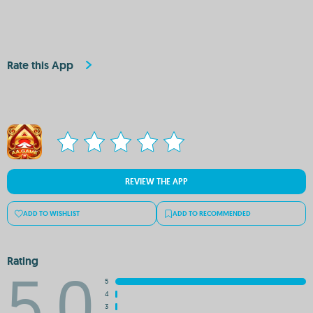
Rate this App
REVIEW THE APP
ADD TO WISHLIST
ADD TO RECOMMENDED
Rating
5.0
5
4
3