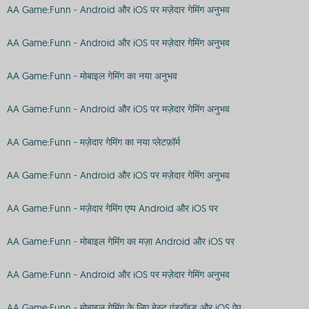
AA Game:Funn - Android और iOS पर मज़ेदार गेमिंग अनुभव
AA Game:Funn - Android और iOS पर मज़ेदार गेमिंग अनुभव
AA Game:Funn - मोबाइल गेमिंग का नया अनुभव
AA Game:Funn - Android और iOS पर मज़ेदार गेमिंग अनुभव
AA Game:Funn - मज़ेदार गेमिंग का नया प्लेटफ़ॉर्म
AA Game:Funn - Android और iOS पर मज़ेदार गेमिंग अनुभव
AA Game:Funn - मज़ेदार गेमिंग एप्प Android और iOS पर
AA Game:Funn - मोबाइल गेमिंग का मज़ा Android और iOS पर
AA Game:Funn - Android और iOS पर मज़ेदार गेमिंग अनुभव
AA Game:Funn - मोबाइल गेमिंग के लिए बेस्ट एंड्रॉइड और iOS ऐप