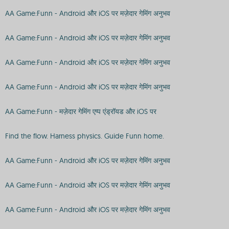
AA Game:Funn - Android और iOS पर मज़ेदार गेमिंग अनुभव
AA Game:Funn - Android और iOS पर मज़ेदार गेमिंग अनुभव
AA Game:Funn - Android और iOS पर मज़ेदार गेमिंग अनुभव
AA Game:Funn - Android और iOS पर मज़ेदार गेमिंग अनुभव
AA Game:Funn - मज़ेदार गेमिंग एप्प एंड्रॉयड और iOS पर
Find the flow. Harness physics. Guide Funn home.
AA Game:Funn - Android और iOS पर मज़ेदार गेमिंग अनुभव
AA Game:Funn - Android और iOS पर मज़ेदार गेमिंग अनुभव
AA Game:Funn - Android और iOS पर मज़ेदार गेमिंग अनुभव