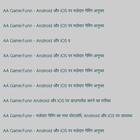
AA Game:Funn - Android और iOS पर मज़ेदार गेमिंग अनुभव
AA Game:Funn - Android और iOS पर मज़ेदार गेमिंग अनुभव
AA Game:Funn - Android और iOS प
AA Game:Funn - Android और iOS पर मज़ेदार गेमिंग अनुभव
AA Game:Funn - Android और iOS पर मज़ेदार गेमिंग अनुभव
AA Game:Funn - Android और iOS पर मज़ेदार गेमिंग अनुभव
AA Game:Funn Android और iOS पर डाउनलोड करने का तरीका
AA Game:Funn - मज़ेदार गेमिंग का नया प्लेटफ़ॉर्म, Android और iOS पर उपलब्ध
AA Game:Funn - Android और iOS पर मज़ेदार गेमिंग अनुभव