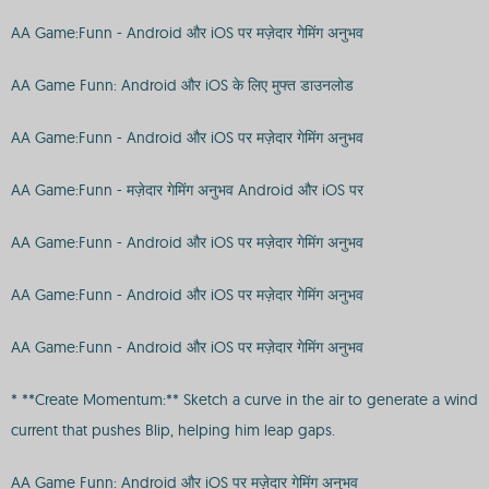
AA Game:Funn - Android और iOS पर मज़ेदार गेमिंग अनुभव
AA Game Funn: Android और iOS के लिए मुफ्त डाउनलोड
AA Game:Funn - Android और iOS पर मज़ेदार गेमिंग अनुभव
AA Game:Funn - मज़ेदार गेमिंग अनुभव Android और iOS पर
AA Game:Funn - Android और iOS पर मज़ेदार गेमिंग अनुभव
AA Game:Funn - Android और iOS पर मज़ेदार गेमिंग अनुभव
AA Game:Funn - Android और iOS पर मज़ेदार गेमिंग अनुभव
* **Create Momentum:** Sketch a curve in the air to generate a wind
current that pushes Blip, helping him leap gaps.
AA Game Funn: Android और iOS पर मज़ेदार गेमिंग अनुभव