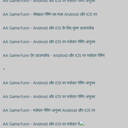
AA Game:Funn - Android और iOS पर मज़ेदार गेमिंग अनुभव
AA Game:Funn - मोबाइल गेमिंग का मज़ा Android और iOS पर
AA Game:Funn - Android और iOS के लिए मुफ्त डाउनलोड
AA Game:Funn - Android और iOS पर मज़ेदार गेमिंग अनुभव
AA Game:Funn ऐप डाउनलोड - Android और iOS पर मज़ेदार गेमिंग
<
AA Game:Funn - Android और iOS पर मज़ेदार गेमिंग अनुभव
AA Game:Funn - Android और iOS पर मज़ेदार गेमिंग अनुभव
AA Game:Funn - मज़ेदार गेमिंग अनुभव Android और iOS पर
AA Game:Funn - Android और iOS पर मज़ेदार गे