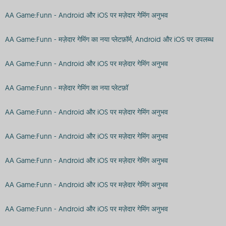
AA Game:Funn - Android और iOS पर मज़ेदार गेमिंग अनुभव
AA Game:Funn - मज़ेदार गेमिंग का नया प्लेटफ़ॉर्म, Android और iOS पर उपलब्ध
AA Game:Funn - Android और iOS पर मज़ेदार गेमिंग अनुभव
AA Game:Funn - मज़ेदार गेमिंग का नया प्लेटफ़ॉ
AA Game:Funn - Android और iOS पर मज़ेदार गेमिंग अनुभव
AA Game:Funn - Android और iOS पर मज़ेदार गेमिंग अनुभव
AA Game:Funn - Android और iOS पर मज़ेदार गेमिंग अनुभव
AA Game:Funn - Android और iOS पर मज़ेदार गेमिंग अनुभव
AA Game:Funn - Android और iOS पर मज़ेदार गेमिंग अनुभव