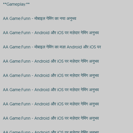
**Gameplay:**
AA Game:Funn - मोबाइल गेमिंग का नया अनुभव
AA Game:Funn - Android और iOS पर मज़ेदार गेमिंग अनुभव
AA Game:Funn - मोबाइल गेमिंग का मज़ा Android और iOS पर
AA Game:Funn - Android और iOS पर मज़ेदार गेमिंग अनुभव
AA Game:Funn - Android और iOS पर मज़ेदार गेमिंग अनुभव
AA Game:Funn - Android और iOS पर मज़ेदार गेमिंग अनुभव
AA Game:Funn - Android और iOS पर मज़ेदार गेमिंग अनुभव
AA Game:Funn - Android और iOS पर मज़ेदार गेमिंग अनुभव
AA Game:Funn - Android और iOS पर मज़ेदार गेमिंग अनुभव