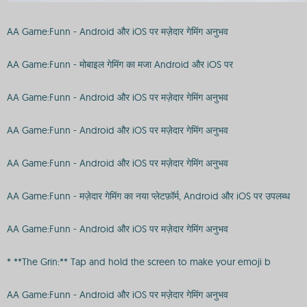
AA Game:Funn - Android और iOS पर मज़ेदार गेमिंग अनुभव
AA Game:Funn - मोबाइल गेमिंग का मजा Android और iOS पर
AA Game:Funn - Android और iOS पर मज़ेदार गेमिंग अनुभव
AA Game:Funn - Android और iOS पर मज़ेदार गेमिंग अनुभव
AA Game:Funn - Android और iOS पर मज़ेदार गेमिंग अनुभव
AA Game:Funn - मज़ेदार गेमिंग का नया प्लेटफ़ॉर्म, Android और iOS पर उपलब्ध
AA Game:Funn - Android और iOS पर मज़ेदार गेमिंग अनुभव
* **The Grin:** Tap and hold the screen to make your emoji b
AA Game:Funn - Android और iOS पर मज़ेदार गेमिंग अनुभव