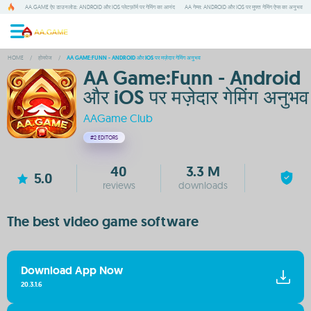
AA.GAME ऐप डाउनलोड: ANDROID और IOS प्लेटफ़ॉर्म पर गेमिंग का आनंद
AA गेम्स: ANDROID और IOS पर मुफ्त गेमिंग ऐप्स का अनुभव
HOME
/
होमपेज
/
AA GAME:FUNN - ANDROID और IOS पर मज़ेदार गेमिंग अनुभव
AA Game:Funn - Android
और iOS पर मज़ेदार गेमिंग अनुभव
AAGame Club
#2
EDITORS
40
3.3 M
5.0
reviews
downloads
The best video game software
Download App Now
20.3.1.6