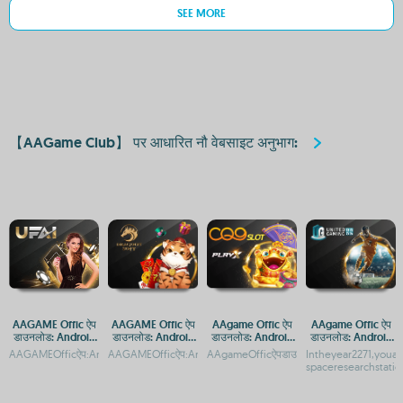
SEE MORE
【AAGame Club】 पर आधारित नौ वेबसाइट अनुभाग:
AAGAME Offic ऐप
AAGAME Offic ऐप
AAgame Offic ऐप
AAgame Offic ऐप
डाउनलोड: Android
डाउनलोड: Android
डाउनलोड: Android
डाउनलोड: Android
और iOS प्लेटफ़ॉर्म
और iOS प्लेटफ़ॉर्म
और iOS प्लेटफ़ॉर्म पर
और iOS प्लेटफ़ॉर्म पर
AAGAMEOfficऐप:AndroidऔरAppleपरमुफ्तडाउनलोडAAGAMEOfficऐप:AndroidऔरiOSप
AAGAMEOfficऐप:AndroidऔरAppleपरडाउनलोडकरेंAAGAMEOffic:
AAgameOfficऐपडाउनलोड:AndroidऔरiOSप्लेट
Intheyear2271,youa
गाइड
गाइड
एक्सेस गाइड
गेमिंग एक्सेस
spaceresearchstati