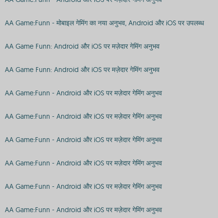
AA Game:Funn - मोबाइल गेमिंग का नया अनुभव, Android और iOS पर उपलब्ध
AA Game Funn: Android और iOS पर मज़ेदार गेमिंग अनुभव
AA Game Funn: Android और iOS पर मज़ेदार गेमिंग अनुभव
AA Game:Funn - Android और iOS पर मज़ेदार गेमिंग अनुभव
AA Game:Funn - Android और iOS पर मज़ेदार गेमिंग अनुभव
AA Game:Funn - Android और iOS पर मज़ेदार गेमिंग अनुभव
AA Game:Funn - Android और iOS पर मज़ेदार गेमिंग अनुभव
AA Game:Funn - Android और iOS पर मज़ेदार गेमिंग अनुभव
AA Game:Funn - Android और iOS पर मज़ेदार गेमिंग अनुभव