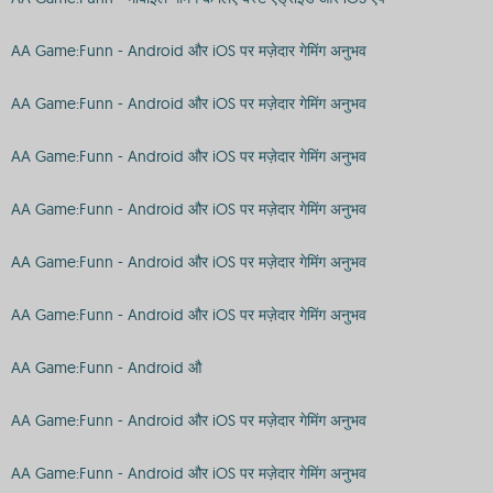
AA Game:Funn - Android और iOS पर मज़ेदार गेमिंग अनुभव
AA Game:Funn - Android और iOS पर मज़ेदार गेमिंग अनुभव
AA Game:Funn - Android और iOS पर मज़ेदार गेमिंग अनुभव
AA Game:Funn - Android और iOS पर मज़ेदार गेमिंग अनुभव
AA Game:Funn - Android और iOS पर मज़ेदार गेमिंग अनुभव
AA Game:Funn - Android और iOS पर मज़ेदार गेमिंग अनुभव
AA Game:Funn - Android औ
AA Game:Funn - Android और iOS पर मज़ेदार गेमिंग अनुभव
AA Game:Funn - Android और iOS पर मज़ेदार गेमिंग अनुभव