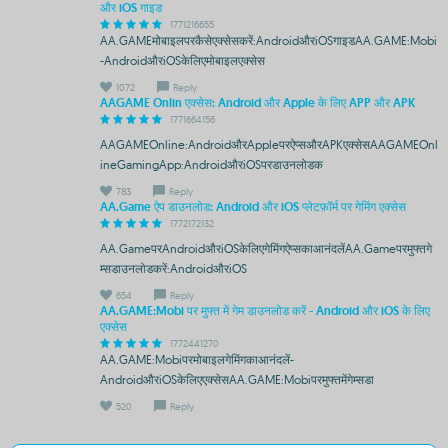
और iOS गाइड
1771216655
AA.GAMEमोबाइलपरकैसेएक्सेसकरें:AndroidऔरiOSगाइडAA.GAME:Mobi
-AndroidऔरiOSकेलिएमोबाइलएक्सेस
1072
Reply
AAGAME Onlin एक्सेस: Android और Apple के लिए APP और APK
1771664156
AAGAMEOnline:AndroidऔरAppleपरऐप्सऔरAPKएक्सेसAAGAMEOnl
ineGamingApp:AndroidऔरiOSपरडाउनलोडक
783
Reply
AA.Game ऐप डाउनलोड: Android और iOS प्लेटफ़ॉर्म पर गेमिंग एक्सेस
1772172132
AA.GameपरAndroidऔरiOSकेलिएगेमिंगऐप्सकाआनंदलेंAA.Gameपरमुफ्तगे
म्सडाउनलोडकरें:AndroidऔरiOS
654
Reply
AA.GAME:Mobi पर मुफ्त में गेम डाउनलोड करें - Android और iOS के लिए
एक्सेस
1772441270
AA.GAME:Mobiपरमोबाइलगेमिंगकाआनंदलें-
AndroidऔरiOSकेलिएएक्सेसAA.GAME:Mobiपरमुफ्तमेंगेम्सडा
520
Reply