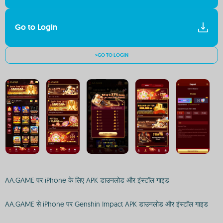
Go to Login
>GO TO LOGIN
AA.GAME पर iPhone के लिए APK डाउनलोड और इंस्टॉल गाइड
AA.GAME से iPhone पर Genshin Impact APK डाउनलोड और इंस्टॉल गाइड