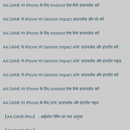
AA.GAME पर iPhone के लिए Android ऐप्स कैसे डाउनलोड करें
AA.GAME से iPhone पर Genshin Impact डाउनलोड और प्ले करें
AA.GAME पर iPhone के लिए Android ऐप्स कैसे डाउनलोड करें
AA.GAME से iPhone पर Genshin Impact APK डाउनलोड और इंस्टॉल करें
AA.GAME से iPhone पर Genshin Impact APK डाउनलोड और इंस्टॉल गाइड
AA.GAME से iPhone पर Genshin Impact APK डाउनलोड और इंस्टॉल करें
AA.GAME पर iPhone के लिए Android ऐप्स कैसे डाउनलोड करें
AA.GAME पर iPhone के लिए APK डाउनलोड और इंस्टॉल गाइड
【AA.GAME:iPho】 - आईफोन गेमिंग का नया अनुभव