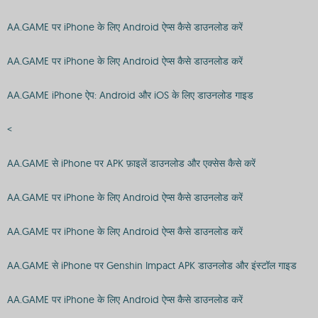
AA.GAME पर iPhone के लिए Android ऐप्स कैसे डाउनलोड करें
AA.GAME पर iPhone के लिए Android ऐप्स कैसे डाउनलोड करें
AA.GAME iPhone ऐप: Android और iOS के लिए डाउनलोड गाइड
<
AA.GAME से iPhone पर APK फ़ाइलें डाउनलोड और एक्सेस कैसे करें
AA.GAME पर iPhone के लिए Android ऐप्स कैसे डाउनलोड करें
AA.GAME पर iPhone के लिए Android ऐप्स कैसे डाउनलोड करें
AA.GAME से iPhone पर Genshin Impact APK डाउनलोड और इंस्टॉल गाइड
AA.GAME पर iPhone के लिए Android ऐप्स कैसे डाउनलोड करें