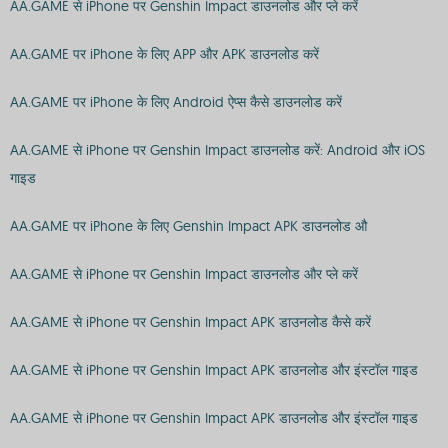
AA.GAME से iPhone पर Genshin Impact डाउनलोड और प्ले करें
AA.GAME पर iPhone के लिए APP और APK डाउनलोड करें
AA.GAME पर iPhone के लिए Android ऐप्स कैसे डाउनलोड करें
AA.GAME से iPhone पर Genshin Impact डाउनलोड करें: Android और iOS
गाइड
AA.GAME पर iPhone के लिए Genshin Impact APK डाउनलोड औ
AA.GAME से iPhone पर Genshin Impact डाउनलोड और प्ले करें
AA.GAME से iPhone पर Genshin Impact APK डाउनलोड कैसे करें
AA.GAME से iPhone पर Genshin Impact APK डाउनलोड और इंस्टॉल गाइड
AA.GAME से iPhone पर Genshin Impact APK डाउनलोड और इंस्टॉल गाइड