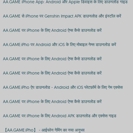
AA.GAME iPhone App: Android और Apple डिवाइस के लिए डाउनलोड गाइड
AA.GAME से iPhone पर Genshin Impact APK डाउनलोड और इंस्टॉल करें
AA.GAME पर iPhone के लिए Android ऐप्स कैसे डाउनलोड करें
AA.GAME:iPho पर Android और iOS के लिए मोबाइल गेम्स डाउनलोड करें
AA.GAME पर iPhone के लिए Android ऐप्स कैसे डाउनलोड करें
AA.GAME पर iPhone के लिए Android ऐप्स कैसे डाउनलोड करें
AA.GAME:iPho ऐप डाउनलोड - Android और iOS प्लेटफ़ॉर्म के लिए गेम एक्सेस
AA.GAME पर iPhone के लिए Android ऐप्स कैसे डाउनलोड करें
AA.GAME पर iPhone के लिए Android APK डाउनलोड और एक्सेस गाइड
【AA.GAME:iPho】 - आईफोन गेमिंग का नया अनुभव