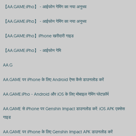
【AA.GAME:iPho】 - आईफोन गेमिंग का नया अनुभव
【AA.GAME:iPho】 - आईफोन गेमिंग का नया अनुभव
【AA.GAME:iPho】iPhone खरीदारी गाइड
【AA.GAME:iPho】 - आईफोन गेमि
AA.G
AA.GAME पर iPhone के लिए Android ऐप्स कैसे डाउनलोड करें
AA.GAME:iPho - Android और iOS के लिए मोबाइल गेमिंग प्लेटफ़ॉर्म
AA.GAME से iPhone पर Genshin Impact डाउनलोड करें: iOS APK एक्सेस
गाइड
AA.GAME पर iPhone के लिए Genshin Impact APK डाउनलोड करें