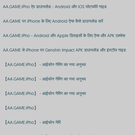
AA.GAME:iPho ऐप डाउनलोड - Android और iOS प्लेटफॉर्म गाइड
AA.GAME पर iPhone के लिए Android ऐप्स कैसे डाउनलोड करें
AA.GAME:iPho - Android और Apple डिवाइसों के लिए ऐप्स और APK एक्सेस
AA.GAME से iPhone पर Genshin Impact APK डाउनलोड और इंस्टॉल गाइड
【AA.GAME:iPho】 - आईफोन गेमिंग का नया अनुभव
【AA.GAME:iPho】 - आईफोन गेमिंग का नया अनुभव
【AA.GAME:iPho】 - आईफोन गेमिंग का नया अनुभव
【AA.GAME:iPho】
【AA.GAME:iPho】 - आईफोन गेमिं