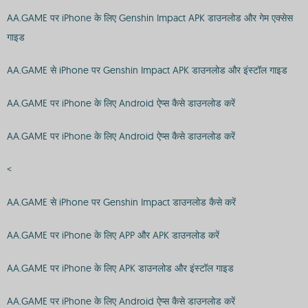
AA.GAME पर iPhone के लिए Genshin Impact APK डाउनलोड और गेम एक्सेस
गाइड
AA.GAME से iPhone पर Genshin Impact APK डाउनलोड और इंस्टॉल गाइड
AA.GAME पर iPhone के लिए Android ऐप्स कैसे डाउनलोड करें
AA.GAME पर iPhone के लिए Android ऐप्स कैसे डाउनलोड करें
<
AA.GAME से iPhone पर Genshin Impact डाउनलोड कैसे करें
AA.GAME पर iPhone के लिए APP और APK डाउनलोड करें
AA.GAME पर iPhone के लिए APK डाउनलोड और इंस्टॉल गाइड
AA.GAME पर iPhone के लिए Android ऐप्स कैसे डाउनलोड करें