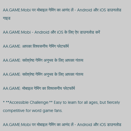
AA.GAME:Mobi पर मोबाइल गेमिंग का आनंद लें - Android और iOS डाउनलोड
गाइड
AA.GAME:Mobi - Android और iOS के लिए ऐप डाउनलोड करें
AA.GAME: आपका विश्वसनीय गेमिंग प्लेटफॉर्म
AA.GAME: सर्वश्रेष्ठ गेमिंग अनुभव के लिए आपका गंतव्य
AA.GAME: सर्वश्रेष्ठ गेमिंग अनुभव के लिए आपका गंतव्य
AA.GAME: मोबाइल गेमिंग का विश्वसनीय प्लेटफॉर्म
* **Accessible Challenge:** Easy to learn for all ages, but fiercely
competitive for word game fans.
AA.GAME:Mobi पर मोबाइल गेमिंग का आनंद लें - Android और iOS डाउनलोड