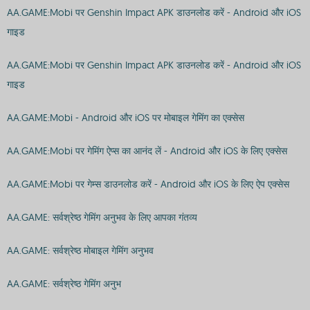
AA.GAME:Mobi पर Genshin Impact APK डाउनलोड करें - Android और iOS
गाइड
AA.GAME:Mobi पर Genshin Impact APK डाउनलोड करें - Android और iOS
गाइड
AA.GAME:Mobi - Android और iOS पर मोबाइल गेमिंग का एक्सेस
AA.GAME:Mobi पर गेमिंग ऐप्स का आनंद लें - Android और iOS के लिए एक्सेस
AA.GAME:Mobi पर गेम्स डाउनलोड करें - Android और iOS के लिए ऐप एक्सेस
AA.GAME: सर्वश्रेष्ठ गेमिंग अनुभव के लिए आपका गंतव्य
AA.GAME: सर्वश्रेष्ठ मोबाइल गेमिंग अनुभव
AA.GAME: सर्वश्रेष्ठ गेमिंग अनुभ