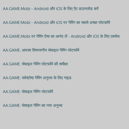
AA.GAME:Mobi - Android और iOS के लिए ऐप डाउनलोड करें
AA.GAME:Mobi - Android और iOS पर गेमिंग का सबसे अच्छा प्लेटफ़ॉर्म
AA.GAME:Mobi पर गेमिंग ऐप्स का आनंद लें - Android और iOS के लिए एक्सेस
AA.GAME: आपका विश्वसनीय मोबाइल गेमिंग प्लेटफॉर्म
AA.GAME: मोबाइल गेमिंग प्लेटफॉर्म की समीक्षा
AA.GAME: सर्वश्रेष्ठ गेमिंग अनुभव के लिए गाइड
AA.GAME: मोबाइल गेमिंग प्लेटफॉर्म
AA.GAME: मोबाइल गेमिंग का नया अनुभव