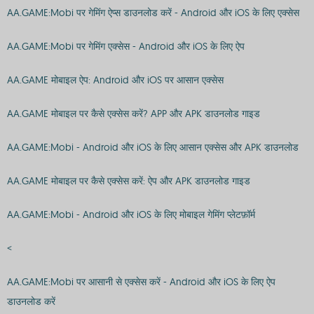
AA.GAME:Mobi पर गेमिंग ऐप्स डाउनलोड करें - Android और iOS के लिए एक्सेस
AA.GAME:Mobi पर गेमिंग एक्सेस - Android और iOS के लिए ऐप
AA.GAME मोबाइल ऐप: Android और iOS पर आसान एक्सेस
AA.GAME मोबाइल पर कैसे एक्सेस करें? APP और APK डाउनलोड गाइड
AA.GAME:Mobi - Android और iOS के लिए आसान एक्सेस और APK डाउनलोड
AA.GAME मोबाइल पर कैसे एक्सेस करें: ऐप और APK डाउनलोड गाइड
AA.GAME:Mobi - Android और iOS के लिए मोबाइल गेमिंग प्लेटफ़ॉर्म
<
AA.GAME:Mobi पर आसानी से एक्सेस करें - Android और iOS के लिए ऐप
डाउनलोड करें