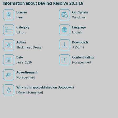
Information about DaVinci Resolve 20.3.1.6
License
Op. System
Free
Windows
Category
Language
Editors
English
Author
Downloads
Blackmagic Design
3,250,119
Date
Content Rating
Jan 9, 2026
Not specified
Advertisement
Not specified
Why is this app published on Uptodown?
(More information)