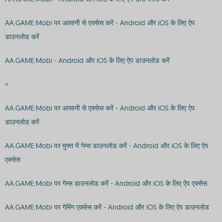
AA.GAME:Mobi पर आसानी से एक्सेस करें - Android और iOS के लिए ऐप
डाउनलोड करें
AA.GAME:Mobi - Android और iOS के लिए ऐप डाउनलोड करें
<
AA.GAME:Mobi पर आसानी से एक्सेस करें - Android और iOS के लिए ऐप
डाउनलोड करें
AA.GAME:Mobi पर मुफ्त में गेम्स डाउनलोड करें - Android और iOS के लिए ऐप
एक्सेस
AA.GAME:Mobi पर गेम्स डाउनलोड करें - Android और iOS के लिए ऐप एक्सेस
AA.GAME:Mobi पर गेमिंग एक्सेस करें - Android और iOS के लिए ऐप डाउनलोड