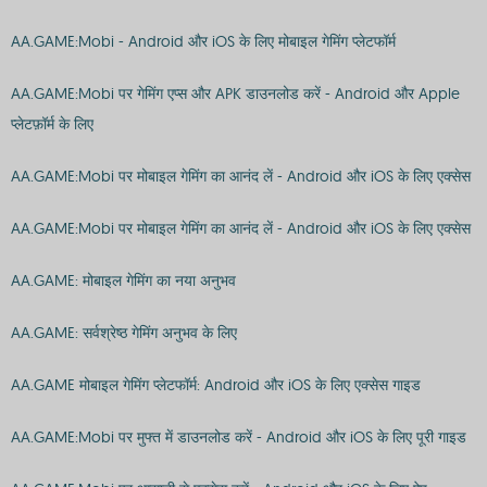
AA.GAME:Mobi - Android और iOS के लिए मोबाइल गेमिंग प्लेटफॉर्म
AA.GAME:Mobi पर गेमिंग एप्स और APK डाउनलोड करें - Android और Apple
प्लेटफ़ॉर्म के लिए
AA.GAME:Mobi पर मोबाइल गेमिंग का आनंद लें - Android और iOS के लिए एक्सेस
AA.GAME:Mobi पर मोबाइल गेमिंग का आनंद लें - Android और iOS के लिए एक्सेस
AA.GAME: मोबाइल गेमिंग का नया अनुभव
AA.GAME: सर्वश्रेष्ठ गेमिंग अनुभव के लिए
AA.GAME मोबाइल गेमिंग प्लेटफॉर्म: Android और iOS के लिए एक्सेस गाइड
AA.GAME:Mobi पर मुफ्त में डाउनलोड करें - Android और iOS के लिए पूरी गाइड