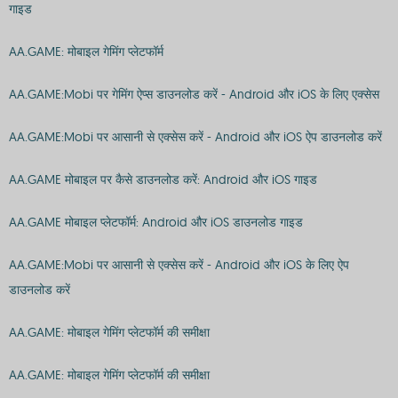
गाइड
AA.GAME: मोबाइल गेमिंग प्लेटफॉर्म
AA.GAME:Mobi पर गेमिंग ऐप्स डाउनलोड करें - Android और iOS के लिए एक्सेस
AA.GAME:Mobi पर आसानी से एक्सेस करें - Android और iOS ऐप डाउनलोड करें
AA.GAME मोबाइल पर कैसे डाउनलोड करें: Android और iOS गाइड
AA.GAME मोबाइल प्लेटफॉर्म: Android और iOS डाउनलोड गाइड
AA.GAME:Mobi पर आसानी से एक्सेस करें - Android और iOS के लिए ऐप
डाउनलोड करें
AA.GAME: मोबाइल गेमिंग प्लेटफॉर्म की समीक्षा
AA.GAME: मोबाइल गेमिंग प्लेटफॉर्म की समीक्षा