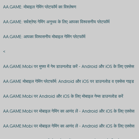
AA.GAME: मोबाइल गेमिंग प्लेटफॉर्म का विश्लेषण
AA.GAME: सर्वश्रेष्ठ गेमिंग अनुभव के लिए आपका विश्वसनीय प्लेटफॉर्म
AA.GAME: आपका विश्वसनीय मोबाइल गेमिंग प्लेटफॉर्म
<
AA.GAME:Mobi पर मुफ्त में गेम डाउनलोड करें - Android और iOS के लिए एक्सेस
AA.GAME मोबाइल गेमिंग प्लेटफॉर्म: Android और iOS पर डाउनलोड व एक्सेस गाइड
AA.GAME:Mobi पर Android और iOS के लिए मोबाइल गेम्स डाउनलोड करें
AA.GAME:Mobi पर मोबाइल गेमिंग का आनंद लें - Android और iOS के लिए एक्सेस
AA.GAME:Mobi पर मोबाइल गेमिंग का आनंद लें - Android और iOS के लिए एक्सेस