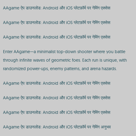
AAgame ऐप डाउनलोड: Android और iOS प्लेटफ़ॉर्म पर गेमिंग एक्सेस
AAgame ऐप डाउनलोड: Android और iOS प्लेटफ़ॉर्म पर गेमिंग एक्सेस
AAgame ऐप डाउनलोड: Android और iOS प्लेटफ़ॉर्म पर गेमिंग एक्सेस
Enter AAgame—a minimalist top-down shooter where you battle
through infinite waves of geometric foes. Each run is unique, with
randomized power-ups, enemy patterns, and arena hazards.
AAgame ऐप डाउनलोड: Android और iOS प्लेटफ़ॉर्म पर गेमिंग एक्सेस
AAgame ऐप डाउनलोड: Android और iOS प्लेटफ़ॉर्म पर गेमिंग एक्सेस
AAgame ऐप डाउनलोड: Android और iOS प्लेटफ़ॉर्म पर गेमिंग एक्सेस
AAgame ऐप डाउनलोड: Android और iOS प्लेटफ़ॉर्म पर गेमिंग अनुभव