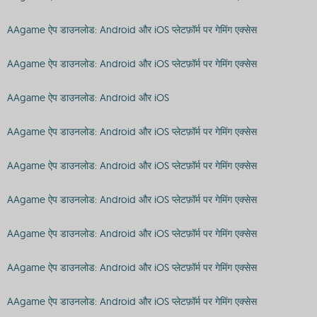
AAgame ऐप डाउनलोड: Android और iOS प्लेटफ़ॉर्म पर गेमिंग एक्सेस
AAgame ऐप डाउनलोड: Android और iOS प्लेटफ़ॉर्म पर गेमिंग एक्सेस
AAgame ऐप डाउनलोड: Android और iOS
AAgame ऐप डाउनलोड: Android और iOS प्लेटफ़ॉर्म पर गेमिंग एक्सेस
AAgame ऐप डाउनलोड: Android और iOS प्लेटफ़ॉर्म पर गेमिंग एक्सेस
AAgame ऐप डाउनलोड: Android और iOS प्लेटफ़ॉर्म पर गेमिंग एक्सेस
AAgame ऐप डाउनलोड: Android और iOS प्लेटफ़ॉर्म पर गेमिंग एक्सेस
AAgame ऐप डाउनलोड: Android और iOS प्लेटफ़ॉर्म पर गेमिंग एक्सेस
AAgame ऐप डाउनलोड: Android और iOS प्लेटफ़ॉर्म पर गेमिंग एक्सेस