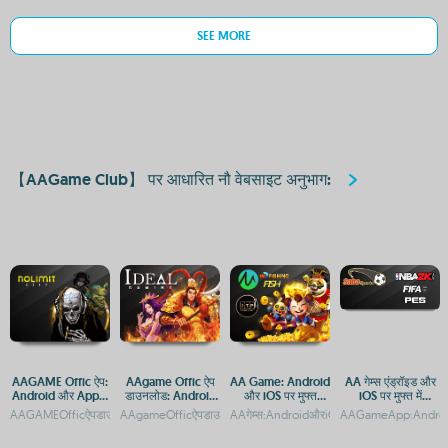
SEE MORE
【AAGame Club】 पर आधारित नौ वेबसाइट अनुभाग:
AAGAME Offic ऐप:
AAgame Offic ऐप
AA Game: Android
AA गेम्स एंड्रॉइड और
Android और Apple
डाउनलोड: Android
और iOS पर मुफ्त
iOS पर मुफ्त में
पर डाउनलोड करें
और iOS प्लेटफ़ॉर्म पर
डाउनलोड और एक्सेस
डाउनलोड करें
AAGAMEOfficऐपडाउनलोड:AndroidऔरiOSप्लेटफ़ॉर्मगाइडAAGAMEOffic:AndroidऔरiOSकेल
AAgameOfficऐपडाउनलोड:AndroidऔरiOSप्लेटफ़ॉर्मपरगेमिंगएक्सेसA
AAगेम्स:AndroidऔरiOSपरमुफ्तगेमिंगकाआनं
AAGameApp:Androidऔर
एक्सेस