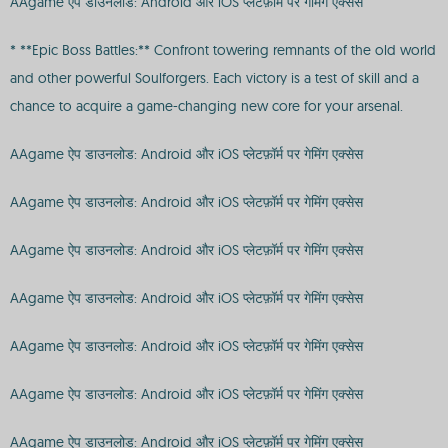
AAgame ऐप डाउनलोड: Android और iOS प्लेटफ़ॉर्म पर गेमिंग एक्सेस
* **Epic Boss Battles:** Confront towering remnants of the old world
and other powerful Soulforgers. Each victory is a test of skill and a
chance to acquire a game-changing new core for your arsenal.
AAgame ऐप डाउनलोड: Android और iOS प्लेटफ़ॉर्म पर गेमिंग एक्सेस
AAgame ऐप डाउनलोड: Android और iOS प्लेटफ़ॉर्म पर गेमिंग एक्सेस
AAgame ऐप डाउनलोड: Android और iOS प्लेटफ़ॉर्म पर गेमिंग एक्सेस
AAgame ऐप डाउनलोड: Android और iOS प्लेटफ़ॉर्म पर गेमिंग एक्सेस
AAgame ऐप डाउनलोड: Android और iOS प्लेटफ़ॉर्म पर गेमिंग एक्सेस
AAgame ऐप डाउनलोड: Android और iOS प्लेटफ़ॉर्म पर गेमिंग एक्सेस
AAgame ऐप डाउनलोड: Android और iOS प्लेटफ़ॉर्म पर गेमिंग एक्सेस