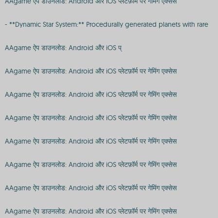
AAgame ऐप डाउनलोड: Android और iOS प्लेटफ़ॉर्म पर गेमिंग एक्सेस
- **Dynamic Star System:** Procedurally generated planets with rare
AAgame ऐप डाउनलोड: Android और iOS प्
AAgame ऐप डाउनलोड: Android और iOS प्लेटफ़ॉर्म पर गेमिंग एक्सेस
AAgame ऐप डाउनलोड: Android और iOS प्लेटफ़ॉर्म पर गेमिंग एक्सेस
AAgame ऐप डाउनलोड: Android और iOS प्लेटफ़ॉर्म पर गेमिंग एक्सेस
AAgame ऐप डाउनलोड: Android और iOS प्लेटफॉर्म पर गेमिंग एक्सेस
AAgame ऐप डाउनलोड: Android और iOS प्लेटफ़ॉर्म पर गेमिंग एक्सेस
AAgame ऐप डाउनलोड: Android और iOS प्लेटफ़ॉर्म पर गेमिंग एक्सेस
AAgame ऐप डाउनलोड: Android और iOS प्लेटफ़ॉर्म पर गेमिंग एक्सेस