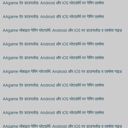
AAgame ऐप डाउनलोड: Android और iOS प्लेटफ़ॉर्म पर गेमिंग एक्सेस
AAgame ऐप डाउनलोड: Android और iOS प्लेटफ़ॉर्म पर गेमिंग एक्सेस
AAgame मोबाइल गेमिंग प्लेटफॉर्म: Android और iOS पर डाउनलोड व एक्सेस गाइड
AAgame ऐप डाउनलोड: Android और iOS प्लेटफ़ॉर्म पर गेमिंग एक्सेस
AAgame ऐप डाउनलोड: Android और iOS प्लेटफ़ॉर्म पर गेमिंग एक्सेस
AAgame मोबाइल गेमिंग प्लेटफॉर्म: Android और iOS पर डाउनलोड व एक्सेस गाइड
AAgame ऐप डाउनलोड: Android और iOS प्लेटफ़ॉर्म पर गेमिंग एक्सेस
AAgame ऐप डाउनलोड: Android और iOS प्लेटफ़ॉर्म पर गेमिंग एक्सेस
AAgame ऐप डाउनलोड: Android और iOS प्लेटफ़ॉर्म पर गेमिंग एक्सेस
AAgame मोबाइल गेमिंग प्लेटफ़ॉर्म: Android और iOS पर डाउनलोड व एक्सेस गाइड