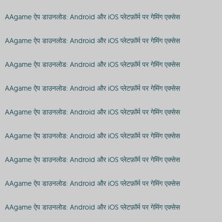
AAgame ऐप डाउनलोड: Android और iOS प्लेटफ़ॉर्म पर गेमिंग एक्सेस
AAgame ऐप डाउनलोड: Android और iOS प्लेटफ़ॉर्म पर गेमिंग एक्सेस
AAgame ऐप डाउनलोड: Android और iOS प्लेटफ़ॉर्म पर गेमिंग एक्सेस
AAgame ऐप डाउनलोड: Android और iOS प्लेटफ़ॉर्म पर गेमिंग एक्सेस
AAgame ऐप डाउनलोड: Android और iOS प्लेटफ़ॉर्म पर गेमिंग एक्सेस
AAgame ऐप डाउनलोड: Android और iOS प्लेटफ़ॉर्म पर गेमिंग एक्सेस
AAgame ऐप डाउनलोड: Android और iOS प्लेटफ़ॉर्म पर गेमिंग एक्सेस
AAgame ऐप डाउनलोड: Android और iOS प्लेटफ़ॉर्म पर गेमिंग एक्सेस
AAgame ऐप डाउनलोड: Android और iOS प्लेटफ़ॉर्म पर गेमिंग एक्सेस