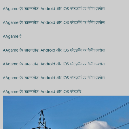
AAgame ऐप डाउनलोड: Android और iOS प्लेटफ़ॉर्म पर गेमिंग एक्सेस
AAgame ऐप डाउनलोड: Android और iOS प्लेटफ़ॉर्म पर गेमिंग एक्सेस
AAgame ऐ
AAgame ऐप डाउनलोड: Android और iOS प्लेटफ़ॉर्म पर गेमिंग एक्सेस
AAgame ऐप डाउनलोड: Android और iOS प्लेटफ़ॉर्म पर गेमिंग एक्सेस
AAgame ऐप डाउनलोड: Android और iOS प्लेटफ़ॉर्म पर गेमिंग एक्सेस
AAgame ऐप डाउनलोड: Android और iOS प्लेटफ़ॉर