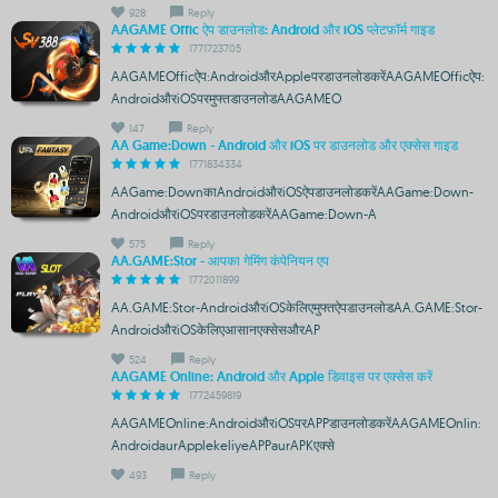
928
Reply
AAGAME Offic ऐप डाउनलोड: Android और iOS प्लेटफ़ॉर्म गाइड
1771723705
AAGAMEOfficऐप:AndroidऔरAppleपरडाउनलोडकरेंAAGAMEOfficऐप:
AndroidऔरiOSपरमुफ्तडाउनलोडAAGAMEO
147
Reply
AA Game:Down - Android और iOS पर डाउनलोड और एक्सेस गाइड
1771834334
AAGame:DownकाAndroidऔरiOSऐपडाउनलोडकरेंAAGame:Down-
AndroidऔरiOSपरडाउनलोडकरेंAAGame:Down-A
575
Reply
AA.GAME:Stor - आपका गेमिंग कंपेनियन एप
1772011899
AA.GAME:Stor-AndroidऔरiOSकेलिएमुफ्तऐपडाउनलोडAA.GAME:Stor-
AndroidऔरiOSकेलिएआसानएक्सेसऔरAP
524
Reply
AAGAME Online: Android और Apple डिवाइस पर एक्सेस करें
1772459819
AAGAMEOnline:AndroidऔरiOSपरAPPडाउनलोडकरेंAAGAMEOnlin:
AndroidaurApplekeliyeAPPaurAPKएक्से
493
Reply