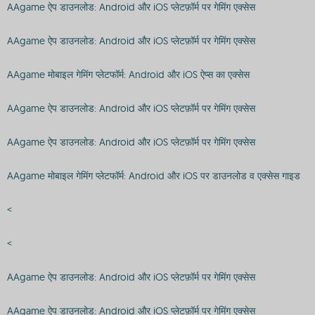
AAgame ऐप डाउनलोड: Android और iOS प्लेटफ़ॉर्म पर गेमिंग एक्सेस
AAgame ऐप डाउनलोड: Android और iOS प्लेटफ़ॉर्म पर गेमिंग एक्सेस
AAgame मोबाइल गेमिंग प्लेटफॉर्म: Android और iOS ऐप्स का एक्सेस
AAgame ऐप डाउनलोड: Android और iOS प्लेटफ़ॉर्म पर गेमिंग एक्सेस
AAgame ऐप डाउनलोड: Android और iOS प्लेटफ़ॉर्म पर गेमिंग एक्सेस
AAgame मोबाइल गेमिंग प्लेटफॉर्म: Android और iOS पर डाउनलोड व एक्सेस गाइड
<
<
AAgame ऐप डाउनलोड: Android और iOS प्लेटफ़ॉर्म पर गेमिंग एक्सेस
AAgame ऐप डाउनलोड: Android और iOS प्लेटफ़ॉर्म पर गेमिंग एक्सेस