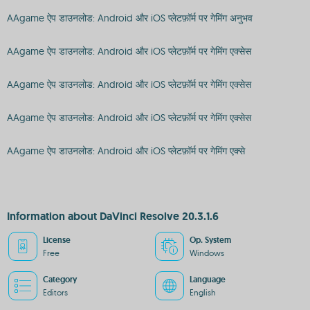
AAgame ऐप डाउनलोड: Android और iOS प्लेटफ़ॉर्म पर गेमिंग अनुभव
AAgame ऐप डाउनलोड: Android और iOS प्लेटफ़ॉर्म पर गेमिंग एक्सेस
AAgame ऐप डाउनलोड: Android और iOS प्लेटफ़ॉर्म पर गेमिंग एक्सेस
AAgame ऐप डाउनलोड: Android और iOS प्लेटफ़ॉर्म पर गेमिंग एक्सेस
AAgame ऐप डाउनलोड: Android और iOS प्लेटफ़ॉर्म पर गेमिंग एक्से
Information about DaVinci Resolve 20.3.1.6
License
Op. System
Free
Windows
Category
Language
Editors
English