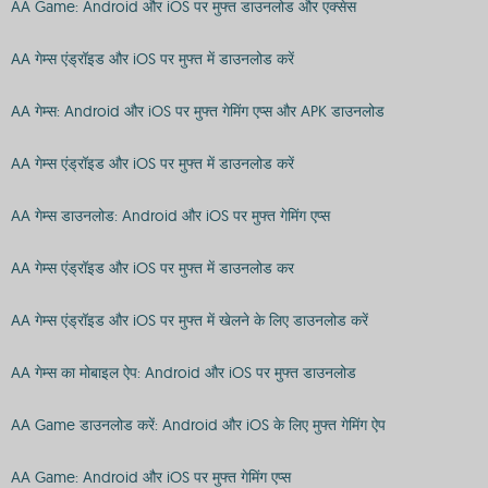
AA Game: Android और iOS पर मुफ्त डाउनलोड और एक्सेस
AA गेम्स एंड्रॉइड और iOS पर मुफ्त में डाउनलोड करें
AA गेम्स: Android और iOS पर मुफ्त गेमिंग एप्स और APK डाउनलोड
AA गेम्स एंड्रॉइड और iOS पर मुफ्त में डाउनलोड करें
AA गेम्स डाउनलोड: Android और iOS पर मुफ्त गेमिंग एप्स
AA गेम्स एंड्रॉइड और iOS पर मुफ्त में डाउनलोड कर
AA गेम्स एंड्रॉइड और iOS पर मुफ्त में खेलने के लिए डाउनलोड करें
AA गेम्स का मोबाइल ऐप: Android और iOS पर मुफ्त डाउनलोड
AA Game डाउनलोड करें: Android और iOS के लिए मुफ्त गेमिंग ऐप
AA Game: Android और iOS पर मुफ्त गेमिंग एप्स