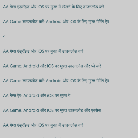
AA गेम्स एंड्रॉइड और iOS पर मुफ्त में खेलने के लिए डाउनलोड करें
AA Game डाउनलोड करें: Android और iOS के लिए मुफ्त गेमिंग ऐप
<
AA गेम्स एंड्रॉइड और iOS पर मुफ्त में डाउनलोड करें
AA Game: Android और iOS पर मुफ्त डाउनलोड और प्ले करें
AA Game डाउनलोड करें: Android और iOS के लिए मुफ्त गेमिंग ऐप
AA गेम्स ऐप: Android और iOS पर मुफ्त गे
AA Game: Android और iOS पर मुफ्त डाउनलोड और एक्सेस
AA गेम्स एंड्रॉइड और iOS पर मुफ्त में डाउनलोड करें