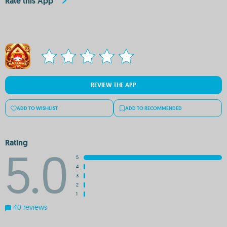
Rate this App
REVIEW THE APP
ADD TO WISHLIST
ADD TO RECOMMENDED
Rating
5.0
5
4
3
2
1
40 reviews