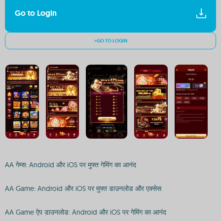
Go to Login
>GO TO LOGIN
AA गेम्स: Android और iOS पर मुफ्त गेमिंग का आनंद
AA Game: Android और iOS पर मुफ्त डाउनलोड और एक्सेस
AA Game ऐप डाउनलोड: Android और iOS पर गेमिंग का आनंद