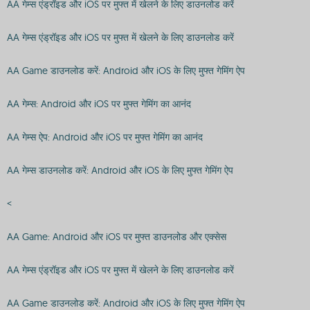
AA गेम्स एंड्रॉइड और iOS पर मुफ्त में खेलने के लिए डाउनलोड करें
AA गेम्स एंड्रॉइड और iOS पर मुफ्त में खेलने के लिए डाउनलोड करें
AA Game डाउनलोड करें: Android और iOS के लिए मुफ्त गेमिंग ऐप
AA गेम्स: Android और iOS पर मुफ्त गेमिंग का आनंद
AA गेम्स ऐप: Android और iOS पर मुफ्त गेमिंग का आनंद
AA गेम्स डाउनलोड करें: Android और iOS के लिए मुफ्त गेमिंग ऐप
<
AA Game: Android और iOS पर मुफ्त डाउनलोड और एक्सेस
AA गेम्स एंड्रॉइड और iOS पर मुफ्त में खेलने के लिए डाउनलोड करें
AA Game डाउनलोड करें: Android और iOS के लिए मुफ्त गेमिंग ऐप