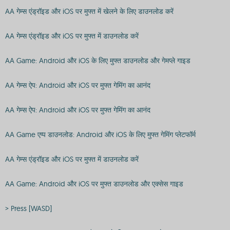
AA गेम्स एंड्रॉइड और iOS पर मुफ्त में खेलने के लिए डाउनलोड करें
AA गेम्स एंड्रॉइड और iOS पर मुफ्त में डाउनलोड करें
AA Game: Android और iOS के लिए मुफ्त डाउनलोड और गेमप्ले गाइड
AA गेम्स ऐप: Android और iOS पर मुफ्त गेमिंग का आनंद
AA गेम्स ऐप: Android और iOS पर मुफ्त गेमिंग का आनंद
AA Game एप्प डाउनलोड: Android और iOS के लिए मुफ्त गेमिंग प्लेटफॉर्म
AA गेम्स एंड्रॉइड और iOS पर मुफ्त में डाउनलोड करें
AA Game: Android और iOS पर मुफ्त डाउनलोड और एक्सेस गाइड
> Press [WASD]