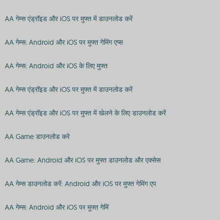
AA गेम्स एंड्रॉइड और iOS पर मुफ्त में डाउनलोड करें
AA गेम्स: Android और iOS पर मुफ्त गेमिंग एप्स
AA गेम्स: Android और iOS के लिए मुफ्त
AA गेम्स एंड्रॉइड और iOS पर मुफ्त में डाउनलोड करें
AA गेम्स एंड्रॉइड और iOS पर मुफ्त में खेलने के लिए डाउनलोड करें
AA Game डाउनलोड करे
AA Game: Android और iOS पर मुफ्त डाउनलोड और एक्सेस
AA गेम्स डाउनलोड करें: Android और iOS पर मुफ्त गेमिंग एप
AA गेम्स: Android और iOS पर मुफ्त गेमिं