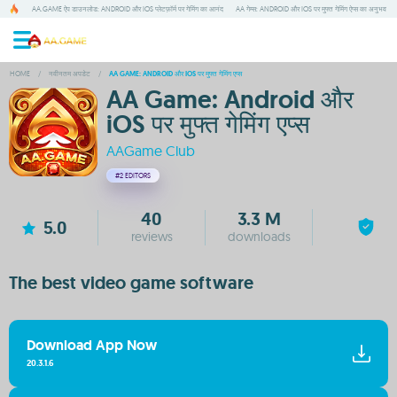
AA.GAME ऐप डाउनलोड: ANDROID और IOS प्लेटफ़ॉर्म पर गेमिंग का आनंद
AA गेम्स: ANDROID और IOS पर मुफ्त गेमिंग ऐप्स का अनुभव
HOME
/
नवीनतम अपडेट
/
AA GAME: ANDROID और IOS पर मुफ्त गेमिंग एप्स
AA Game: Android और
iOS पर मुफ्त गेमिंग एप्स
AAGame Club
#2
EDITORS
40
3.3 M
5.0
reviews
downloads
The best video game software
Download App Now
20.3.1.6