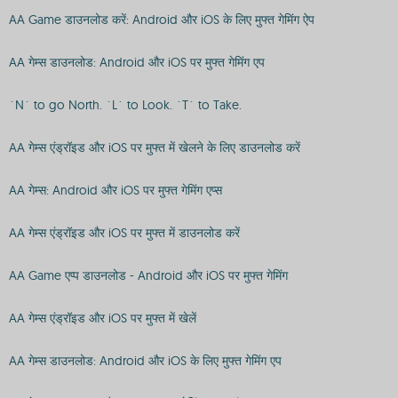
AA Game डाउनलोड करें: Android और iOS के लिए मुफ्त गेमिंग ऐप
AA गेम्स डाउनलोड: Android और iOS पर मुफ्त गेमिंग एप
`N` to go North. `L` to Look. `T` to Take.
AA गेम्स एंड्रॉइड और iOS पर मुफ्त में खेलने के लिए डाउनलोड करें
AA गेम्स: Android और iOS पर मुफ्त गेमिंग एप्स
AA गेम्स एंड्रॉइड और iOS पर मुफ्त में डाउनलोड करें
AA Game एप्प डाउनलोड - Android और iOS पर मुफ्त गेमिंग
AA गेम्स एंड्रॉइड और iOS पर मुफ्त में खेलें
AA गेम्स डाउनलोड: Android और iOS के लिए मुफ्त गेमिंग एप