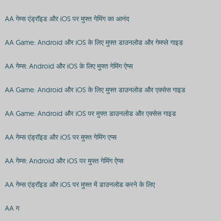
AA गेम्स एंड्रॉइड और iOS पर मुफ्त गेमिंग का आनंद
AA Game: Android और iOS के लिए मुफ्त डाउनलोड और गेमप्ले गाइड
AA गेम्स: Android और iOS के लिए मुफ्त गेमिंग ऐप्स
AA Game: Android और iOS के लिए मुफ्त डाउनलोड और एक्सेस गाइड
AA Game: Android और iOS पर मुफ्त डाउनलोड और एक्सेस गाइड
AA गेम्स एंड्रॉइड और iOS पर मुफ्त गेमिंग एप्स
AA गेम्स: Android और iOS पर मुफ्त गेमिंग ऐप्स
AA गेम्स एंड्रॉइड और iOS पर मुफ्त में डाउनलोड करने के लिए
AA ग