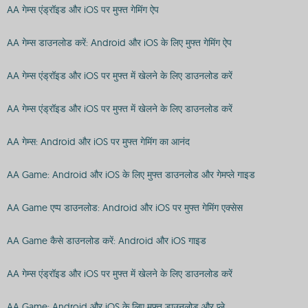
AA गेम्स एंड्रॉइड और iOS पर मुफ्त गेमिंग ऐप
AA गेम्स डाउनलोड करें: Android और iOS के लिए मुफ्त गेमिंग ऐप
AA गेम्स एंड्रॉइड और iOS पर मुफ्त में खेलने के लिए डाउनलोड करें
AA गेम्स एंड्रॉइड और iOS पर मुफ्त में खेलने के लिए डाउनलोड करें
AA गेम्स: Android और iOS पर मुफ्त गेमिंग का आनंद
AA Game: Android और iOS के लिए मुफ्त डाउनलोड और गेमप्ले गाइड
AA Game एप्प डाउनलोड: Android और iOS पर मुफ्त गेमिंग एक्सेस
AA Game कैसे डाउनलोड करें: Android और iOS गाइड
AA गेम्स एंड्रॉइड और iOS पर मुफ्त में खेलने के लिए डाउनलोड करें
AA Game: Android और iOS के लिए मुफ्त डाउनलोड और प्ले