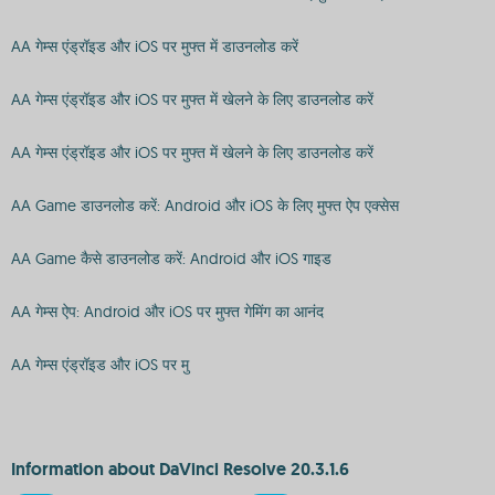
AA गेम्स एंड्रॉइड और iOS पर मुफ्त में डाउनलोड करें
AA गेम्स एंड्रॉइड और iOS पर मुफ्त में खेलने के लिए डाउनलोड करें
AA गेम्स एंड्रॉइड और iOS पर मुफ्त में खेलने के लिए डाउनलोड करें
AA Game डाउनलोड करें: Android और iOS के लिए मुफ्त ऐप एक्सेस
AA Game कैसे डाउनलोड करें: Android और iOS गाइड
AA गेम्स ऐप: Android और iOS पर मुफ्त गेमिंग का आनंद
AA गेम्स एंड्रॉइड और iOS पर मु
Information about DaVinci Resolve 20.3.1.6