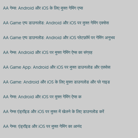
AA गेम्स: Android और iOS के लिए मुफ्त गेमिंग एप्स
AA Game एप्प डाउनलोड: Android और iOS पर मुफ्त गेमिंग एक्सेस
AA Game एप्प डाउनलोड: Android और iOS प्लेटफ़ॉर्म पर गेमिंग अनुभव
AA गेम्स: Android और iOS पर मुफ्त गेमिंग ऐप्स का संग्रह
AA Game App: Android और iOS पर मुफ्त डाउनलोड और एक्सेस
AA Game: Android और iOS के लिए मुफ्त डाउनलोड और प्ले गाइड
AA गेम्स: Android और iOS पर मुफ्त गेमिंग ऐप्स क
AA गेम्स एंड्रॉइड और iOS पर मुफ्त में खेलने के लिए डाउनलोड करें
AA गेम्स: एंड्रॉइड और iOS पर मुफ्त गेमिंग का आनंद