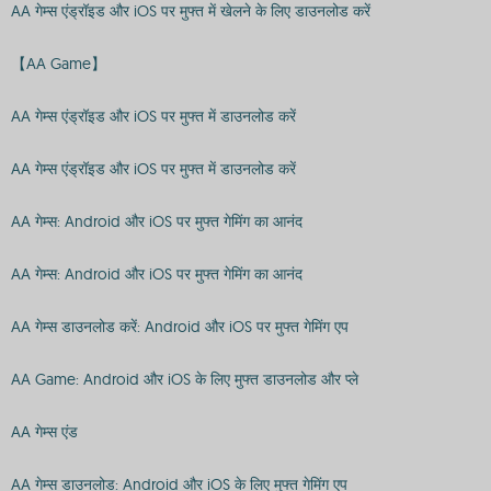
AA गेम्स एंड्रॉइड और iOS पर मुफ्त में खेलने के लिए डाउनलोड करें
【AA Game】
AA गेम्स एंड्रॉइड और iOS पर मुफ्त में डाउनलोड करें
AA गेम्स एंड्रॉइड और iOS पर मुफ्त में डाउनलोड करें
AA गेम्स: Android और iOS पर मुफ्त गेमिंग का आनंद
AA गेम्स: Android और iOS पर मुफ्त गेमिंग का आनंद
AA गेम्स डाउनलोड करें: Android और iOS पर मुफ्त गेमिंग एप
AA Game: Android और iOS के लिए मुफ्त डाउनलोड और प्ले
AA गेम्स एंड
AA गेम्स डाउनलोड: Android और iOS के लिए मुफ्त गेमिंग एप