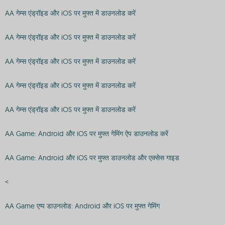
AA गेम्स एंड्रॉइड और iOS पर मुफ्त में डाउनलोड करें
AA गेम्स एंड्रॉइड और iOS पर मुफ्त में डाउनलोड करें
AA गेम्स एंड्रॉइड और iOS पर मुफ्त में डाउनलोड करें
AA गेम्स एंड्रॉइड और iOS पर मुफ्त में डाउनलोड करें
AA गेम्स एंड्रॉइड और iOS पर मुफ्त में डाउनलोड करें
AA Game: Android और iOS पर मुफ्त गेमिंग ऐप डाउनलोड करें
AA Game: Android और iOS पर मुफ्त डाउनलोड और एक्सेस गाइड
<
AA Game एप्प डाउनलोड: Android और iOS पर मुफ्त गेमिंग