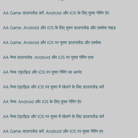
AA Game डाउनलोड करें: Android और iOS के लिए मुफ्त गेमिंग ऐप
AA Game: Android और iOS के लिए मुफ्त डाउनलोड और एक्सेस गाइड
AA Game: Android और iOS पर मुफ्त डाउनलोड और एक्सेस
AA गेम्स डाउनलोड: Android और iOS पर मुफ्त गेमिंग एप्स
AA गेम्स: एंड्रॉइड और iOS पर मुफ्त गेमिंग का आनंद
AA गेम्स एंड्रॉइड और iOS पर मुफ्त में खेलने के लिए डाउनलोड करें
AA गेम्स: Android और iOS के लिए मुफ्त गेमिंग ऐप
AA गेम्स एंड्रॉइड और iOS पर मुफ्त में खेलने के लिए डाउनलोड करें
AA Game डाउनलोड करें: Android और iOS पर मुफ्त गेमिंग एप