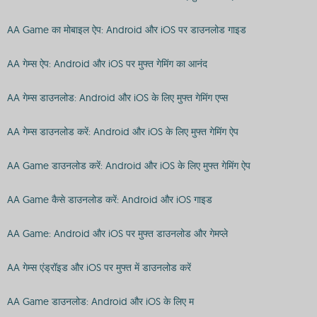
AA Game का मोबाइल ऐप: Android और iOS पर डाउनलोड गाइड
AA गेम्स ऐप: Android और iOS पर मुफ्त गेमिंग का आनंद
AA गेम्स डाउनलोड: Android और iOS के लिए मुफ्त गेमिंग एप्स
AA गेम्स डाउनलोड करें: Android और iOS के लिए मुफ्त गेमिंग ऐप
AA Game डाउनलोड करें: Android और iOS के लिए मुफ्त गेमिंग ऐप
AA Game कैसे डाउनलोड करें: Android और iOS गाइड
AA Game: Android और iOS पर मुफ्त डाउनलोड और गेमप्ले
AA गेम्स एंड्रॉइड और iOS पर मुफ्त में डाउनलोड करें
AA Game डाउनलोड: Android और iOS के लिए म