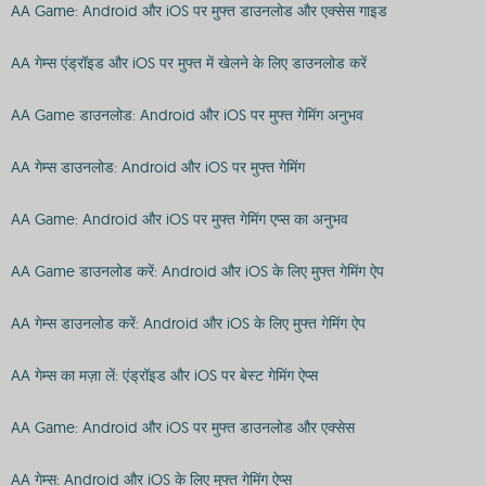
AA Game: Android और iOS पर मुफ्त डाउनलोड और एक्सेस गाइड
AA गेम्स एंड्रॉइड और iOS पर मुफ्त में खेलने के लिए डाउनलोड करें
AA Game डाउनलोड: Android और iOS पर मुफ्त गेमिंग अनुभव
AA गेम्स डाउनलोड: Android और iOS पर मुफ्त गेमिंग
AA Game: Android और iOS पर मुफ्त गेमिंग एप्स का अनुभव
AA Game डाउनलोड करें: Android और iOS के लिए मुफ्त गेमिंग ऐप
AA गेम्स डाउनलोड करें: Android और iOS के लिए मुफ्त गेमिंग ऐप
AA गेम्स का मज़ा लें: एंड्रॉइड और iOS पर बेस्ट गेमिंग ऐप्स
AA Game: Android और iOS पर मुफ्त डाउनलोड और एक्सेस
AA गेम्स: Android और iOS के लिए मुफ्त गेमिंग ऐप्स