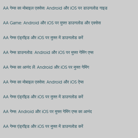
AA गेम्स का मोबाइल एक्सेस: Android और iOS पर डाउनलोड गाइड
AA Game: Android और iOS पर मुफ्त डाउनलोड और एक्सेस
AA गेम्स एंड्रॉइड और iOS पर मुफ्त में डाउनलोड करें
AA गेम्स डाउनलोड: Android और iOS पर मुफ्त गेमिंग एप्स
AA गेम्स का आनंद लें: Android और iOS पर मुफ्त गेमिंग
AA गेम्स का मोबाइल एक्सेस: Android और iOS ऐप्स
AA गेम्स एंड्रॉइड और iOS पर मुफ्त में डाउनलोड करें
AA गेम्स: Android और iOS पर मुफ्त गेमिंग एप्स का आनंद
AA गेम्स एंड्रॉइड और iOS पर मुफ्त में डाउनलोड करें