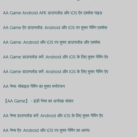
AA Game Android APK डाउनलोड और iOS ऐप एक्सेस गाइड
AA Game ऐप डाउनलोड: Android और iOS पर मुफ्त गेमिंग एक्सेस
AA Game: Android और iOS पर मुफ्त डाउनलोड और एक्सेस
AA Game डाउनलोड करें: Android और iOS के लिए मुफ्त गेमिंग ऐप
AA Game डाउनलोड करें: Android और iOS के लिए मुफ्त गेमिंग ऐप
AA गेम्स: मोबाइल गेमिंग का मुफ्त मनोरंजन
【AA Game】 - इंडी गेम्स का अनोखा संसार
AA गेम्स डाउनलोड करें: Android और iOS के लिए मुफ्त गेमिंग ऐप
AA गेम्स ऐप: Android और iOS पर मुफ्त गेमिंग का आनंद