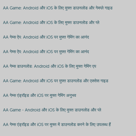
AA Game: Android और iOS के लिए मुफ्त डाउनलोड और गेमप्ले गाइड
AA Game: Android और iOS के लिए मुफ्त डाउनलोड और प्ले
AA गेम्स ऐप: Android और iOS पर मुफ्त गेमिंग का आनंद
AA गेम्स ऐप: Android और iOS पर मुफ्त गेमिंग का आनंद
AA गेम्स डाउनलोड: Android और iOS के लिए मुफ्त गेमिंग एप
AA Game: Android और iOS पर मुफ्त डाउनलोड और एक्सेस गाइड
AA गेम्स एंड्रॉइड और iOS पर मुफ्त गेमिंग अनुभव
AA Game - Android और iOS के लिए मुफ्त डाउनलोड और प्ले
AA गेम्स एंड्रॉइड और iOS पर मुफ्त में डाउनलोड करने के लिए उपलब्ध हैं