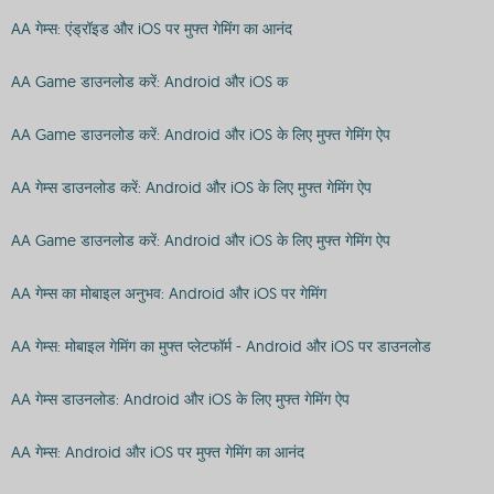
AA गेम्स: एंड्रॉइड और iOS पर मुफ्त गेमिंग का आनंद
AA Game डाउनलोड करें: Android और iOS क
AA Game डाउनलोड करें: Android और iOS के लिए मुफ्त गेमिंग ऐप
AA गेम्स डाउनलोड करें: Android और iOS के लिए मुफ्त गेमिंग ऐप
AA Game डाउनलोड करें: Android और iOS के लिए मुफ्त गेमिंग ऐप
AA गेम्स का मोबाइल अनुभव: Android और iOS पर गेमिंग
AA गेम्स: मोबाइल गेमिंग का मुफ्त प्लेटफॉर्म - Android और iOS पर डाउनलोड
AA गेम्स डाउनलोड: Android और iOS के लिए मुफ्त गेमिंग ऐप
AA गेम्स: Android और iOS पर मुफ्त गेमिंग का आनंद