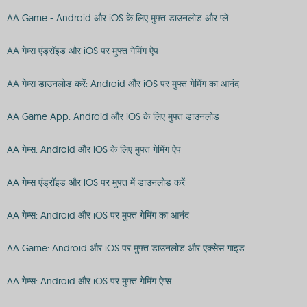
AA Game - Android और iOS के लिए मुफ्त डाउनलोड और प्ले
AA गेम्स एंड्रॉइड और iOS पर मुफ्त गेमिंग ऐप
AA गेम्स डाउनलोड करें: Android और iOS पर मुफ्त गेमिंग का आनंद
AA Game App: Android और iOS के लिए मुफ्त डाउनलोड
AA गेम्स: Android और iOS के लिए मुफ्त गेमिंग ऐप
AA गेम्स एंड्रॉइड और iOS पर मुफ्त में डाउनलोड करें
AA गेम्स: Android और iOS पर मुफ्त गेमिंग का आनंद
AA Game: Android और iOS पर मुफ्त डाउनलोड और एक्सेस गाइड
AA गेम्स: Android और iOS पर मुफ्त गेमिंग ऐप्स