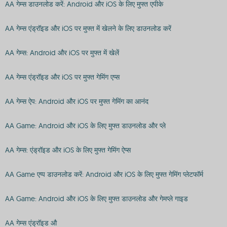
AA गेम्स डाउनलोड करें: Android और iOS के लिए मुफ्त एपीके
AA गेम्स एंड्रॉइड और iOS पर मुफ्त में खेलने के लिए डाउनलोड करें
AA गेम्स: Android और iOS पर मुफ्त में खेलें
AA गेम्स एंड्रॉइड और iOS पर मुफ्त गेमिंग एप्स
AA गेम्स ऐप: Android और iOS पर मुफ्त गेमिंग का आनंद
AA Game: Android और iOS के लिए मुफ्त डाउनलोड और प्ले
AA गेम्स: एंड्रॉइड और iOS के लिए मुफ्त गेमिंग ऐप्स
AA Game एप्प डाउनलोड करें: Android और iOS के लिए मुफ्त गेमिंग प्लेटफॉर्म
AA Game: Android और iOS के लिए मुफ्त डाउनलोड और गेमप्ले गाइड
AA गेम्स एंड्रॉइड औ