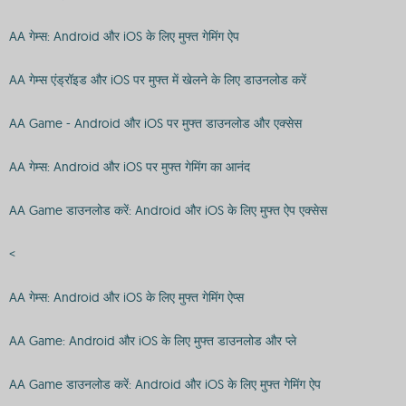
AA गेम्स: Android और iOS के लिए मुफ्त गेमिंग ऐप
AA गेम्स एंड्रॉइड और iOS पर मुफ्त में खेलने के लिए डाउनलोड करें
AA Game - Android और iOS पर मुफ्त डाउनलोड और एक्सेस
AA गेम्स: Android और iOS पर मुफ्त गेमिंग का आनंद
AA Game डाउनलोड करें: Android और iOS के लिए मुफ्त ऐप एक्सेस
<
AA गेम्स: Android और iOS के लिए मुफ्त गेमिंग ऐप्स
AA Game: Android और iOS के लिए मुफ्त डाउनलोड और प्ले
AA Game डाउनलोड करें: Android और iOS के लिए मुफ्त गेमिंग ऐप