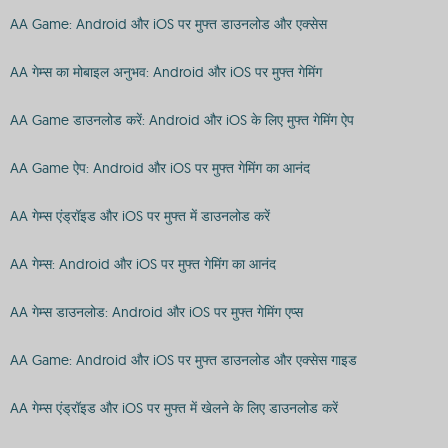
AA Game: Android और iOS पर मुफ्त डाउनलोड और एक्सेस
AA गेम्स का मोबाइल अनुभव: Android और iOS पर मुफ्त गेमिंग
AA Game डाउनलोड करें: Android और iOS के लिए मुफ्त गेमिंग ऐप
AA Game ऐप: Android और iOS पर मुफ्त गेमिंग का आनंद
AA गेम्स एंड्रॉइड और iOS पर मुफ्त में डाउनलोड करें
AA गेम्स: Android और iOS पर मुफ्त गेमिंग का आनंद
AA गेम्स डाउनलोड: Android और iOS पर मुफ्त गेमिंग एप्स
AA Game: Android और iOS पर मुफ्त डाउनलोड और एक्सेस गाइड
AA गेम्स एंड्रॉइड और iOS पर मुफ्त में खेलने के लिए डाउनलोड करें