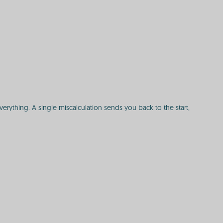
verything. A single miscalculation sends you back to the start,