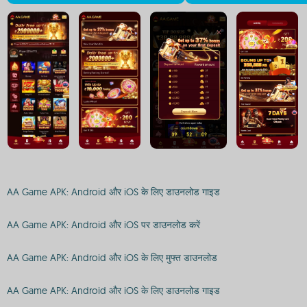
AA Game APK: Android और iOS के लिए डाउनलोड गाइड
AA Game APK: Android और iOS पर डाउनलोड करें
AA Game APK: Android और iOS के लिए मुफ्त डाउनलोड
AA Game APK: Android और iOS के लिए डाउनलोड गाइड