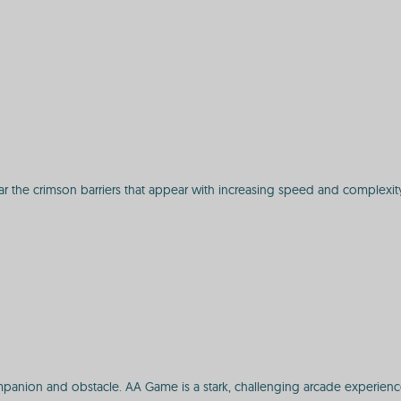
ar the crimson barriers that appear with increasing speed and complexity.
mpanion and obstacle. AA Game is a stark, challenging arcade experience