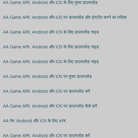
AA Game APK: Android और iOS के लिए मुफ्त डाउनलोड
AA Game APK: Android और iOS पर डाउनलोड और इंस्टॉल करने का तरीका
AA Game APK: Android और iOS के लिए डाउनलोड गाइड
AA Game APK: Android और iOS के लिए डाउनलोड गाइड
AA Game APK: Android और iOS के लिए डाउनलोड गाइड
AA Game APK: Android और iOS पर मुफ्त डाउनलोड
AA Game APK: Android और iOS पर डाउनलोड करें
AA Game APK: Android और iOS पर डाउनलोड कैसे करें
AA गेम: Android और iOS के लिए APK
AA Game APK: Android और iOS पर डाउनलोड करें