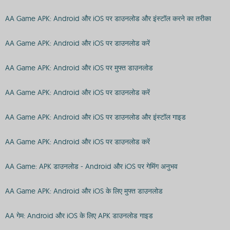
AA Game APK: Android और iOS पर डाउनलोड और इंस्टॉल करने का तरीका
AA Game APK: Android और iOS पर डाउनलोड करें
AA Game APK: Android और iOS पर मुफ्त डाउनलोड
AA Game APK: Android और iOS पर डाउनलोड करें
AA Game APK: Android और iOS पर डाउनलोड और इंस्टॉल गाइड
AA Game APK: Android और iOS पर डाउनलोड करें
AA Game: APK डाउनलोड - Android और iOS पर गेमिंग अनुभव
AA Game APK: Android और iOS के लिए मुफ्त डाउनलोड
AA गेम: Android और iOS के लिए APK डाउनलोड गाइड