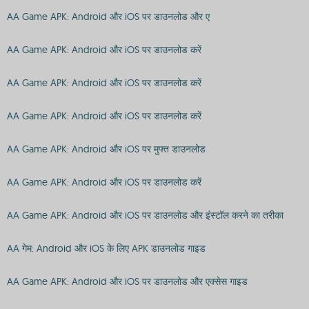
AA Game APK: Android और iOS पर डाउनलोड और ए
AA Game APK: Android और iOS पर डाउनलोड करें
AA Game APK: Android और iOS पर डाउनलोड करें
AA Game APK: Android और iOS पर डाउनलोड करें
AA Game APK: Android और iOS पर मुफ्त डाउनलोड
AA Game APK: Android और iOS पर डाउनलोड करें
AA Game APK: Android और iOS पर डाउनलोड और इंस्टॉल करने का तरीका
AA गेम: Android और iOS के लिए APK डाउनलोड गाइड
AA Game APK: Android और iOS पर डाउनलोड और एक्सेस गाइड