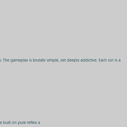
 The gameplay is brutally simple, yet deeply addictive. Each run is a
 built on pure reflex a