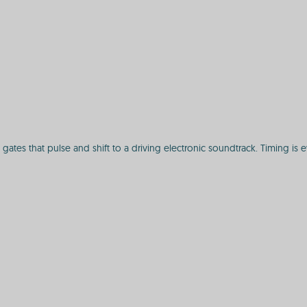
ates that pulse and shift to a driving electronic soundtrack. Timing is e