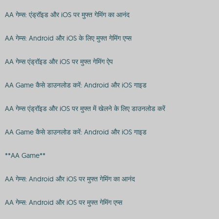
AA गेम्स: एंड्रॉइड और iOS पर मुफ्त गेमिंग का आनंद
AA गेम्स: Android और iOS के लिए मुफ्त गेमिंग एप्स
AA गेम्स एंड्रॉइड और iOS पर मुफ्त गेमिंग ऐप
AA Game कैसे डाउनलोड करें: Android और iOS गाइड
AA गेम्स एंड्रॉइड और iOS पर मुफ्त में खेलने के लिए डाउनलोड करें
AA Game कैसे डाउनलोड करें: Android और iOS गाइड
**AA Game**
AA गेम्स: Android और iOS पर मुफ्त गेमिंग का आनंद
AA गेम्स: Android और iOS पर मुफ्त गेमिंग एप्स