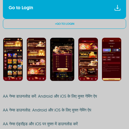
Go to Login
>GO TO LOGIN
AA गेम्स डाउनलोड करें: Android और iOS के लिए मुफ्त गेमिंग ऐप
AA गेम्स डाउनलोड: Android और iOS के लिए मुफ्त गेमिंग ऐप
AA गेम्स एंड्रॉइड और iOS पर मुफ्त में डाउनलोड करें