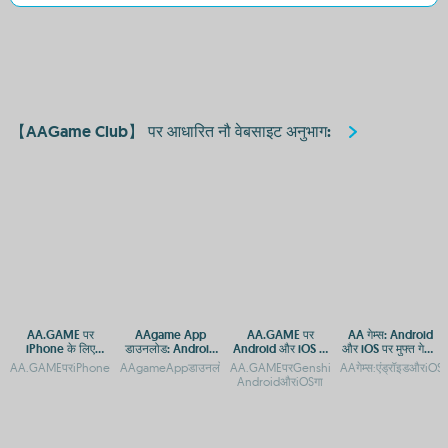
【AAGame Club】 पर आधारित नौ वेबसाइट अनुभाग:
AA.GAME पर
AAgame App
AA.GAME पर
AA गेम्स: Android
iPhone के लिए
डाउनलोड: Android
Android और iOS के
और iOS पर मुफ्त गेमिंग
Genshin Impact
और iOS के लिए गेमिंग
लिए मोबाइल गेम्स
ऐप्स का आनंद
AA.GAMEपरiPhoneकेलिएऐप्सऔरगेम्सडाउनलोडकरेंAA.GAMEसेiPhoneपरGenshinImpactडाउन
AAgameAppडाउनलोड:AndroidऔरiOSकेलिएमुफ्तगेमिंगप्लेटफॉर्म
AA.GAMEपरGenshinImpactAPKडाउनलोडऔरग
AAगेम्स:एंड्रॉइडऔरiOS
APK डाउनलोड और प्ले
प्लेटफ़ॉर्म
डाउनलोड करें
AndroidऔरiOSगा
करें