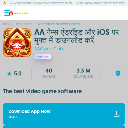
AA.GAME ऐप डाउनलोड: ANDROID और IOS प्लेटफ़ॉर्म पर गेमिंग का आनंद
AA गेम्स: ANDROID और IOS पर मुफ्त गेमिंग ऐप्स का अनुभव
HOME
/
सहायता और सहायता
/
AA गेम्स एंड्रॉइड और IOS पर मुफ्त में डाउनलोड करें
AA गेम्स एंड्रॉइड और iOS पर
मुफ्त में डाउनलोड करें
AAGame Club
#2
EDITORS
40
3.3 M
5.0
reviews
downloads
The best video game software
Download App Now
20.3.1.6