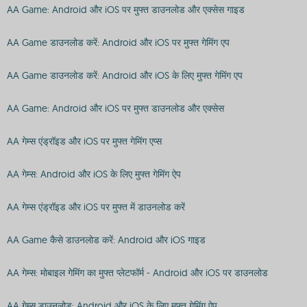
AA Game: Android और iOS पर मुफ्त डाउनलोड और एक्सेस गाइड
AA Game डाउनलोड करें: Android और iOS पर मुफ्त गेमिंग एप
AA Game डाउनलोड करें: Android और iOS के लिए मुफ्त गेमिंग एप
AA Game: Android और iOS पर मुफ्त डाउनलोड और एक्सेस
AA गेम्स एंड्रॉइड और iOS पर मुफ्त गेमिंग एप्स
AA गेम्स: Android और iOS के लिए मुफ्त गेमिंग ऐप
AA गेम्स एंड्रॉइड और iOS पर मुफ्त में डाउनलोड करें
AA Game कैसे डाउनलोड करें: Android और iOS गाइड
AA गेम्स: मोबाइल गेमिंग का मुफ्त प्लेटफॉर्म - Android और iOS पर डाउनलोड
AA गेम्स डाउनलोड: Android और iOS के लिए मुफ्त गेमिंग ऐप