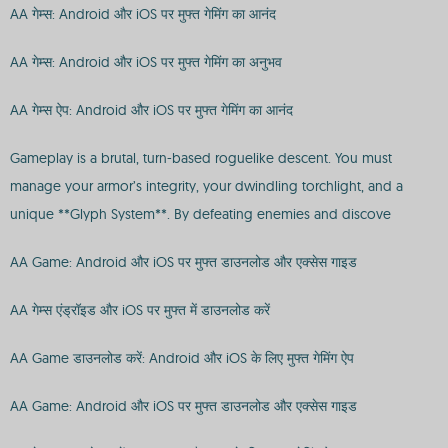
AA गेम्स: Android और iOS पर मुफ्त गेमिंग का आनंद
AA गेम्स: Android और iOS पर मुफ्त गेमिंग का अनुभव
AA गेम्स ऐप: Android और iOS पर मुफ्त गेमिंग का आनंद
Gameplay is a brutal, turn-based roguelike descent. You must
manage your armor’s integrity, your dwindling torchlight, and a
unique **Glyph System**. By defeating enemies and discove
AA Game: Android और iOS पर मुफ्त डाउनलोड और एक्सेस गाइड
AA गेम्स एंड्रॉइड और iOS पर मुफ्त में डाउनलोड करें
AA Game डाउनलोड करें: Android और iOS के लिए मुफ्त गेमिंग ऐप
AA Game: Android और iOS पर मुफ्त डाउनलोड और एक्सेस गाइड