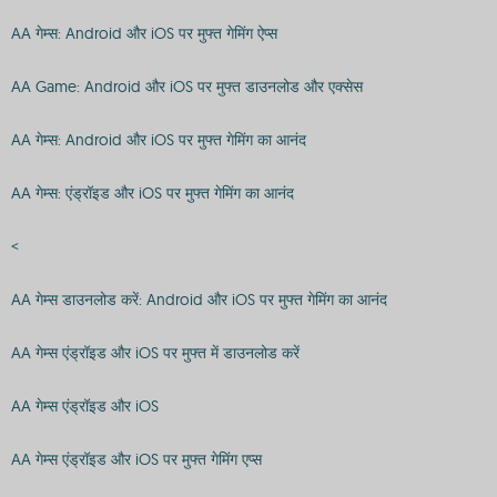
AA गेम्स: Android और iOS पर मुफ्त गेमिंग ऐप्स
AA Game: Android और iOS पर मुफ्त डाउनलोड और एक्सेस
AA गेम्स: Android और iOS पर मुफ्त गेमिंग का आनंद
AA गेम्स: एंड्रॉइड और iOS पर मुफ्त गेमिंग का आनंद
<
AA गेम्स डाउनलोड करें: Android और iOS पर मुफ्त गेमिंग का आनंद
AA गेम्स एंड्रॉइड और iOS पर मुफ्त में डाउनलोड करें
AA गेम्स एंड्रॉइड और iOS
AA गेम्स एंड्रॉइड और iOS पर मुफ्त गेमिंग एप्स