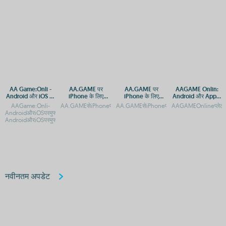
AA Game:Onli -
AA.GAME पर
AA.GAME पर
AAGAME Onlin:
Android और iOS पर
iPhone के लिए
iPhone के लिए
Android और Apple
मुफ्त गेमिंग ऐप
Android ऐप्स कैसे
Android ऐप्स कैसे
के लिए ऐप एक्सेस
AAGame:Onli-
AA.GAMEसेiPhoneपरGenshinImpactAPKडाउनलोडऔरइंस्टॉलगाइड
AA.GAMEसेiPhoneपरGenshinImpactAPKडा
AAGAMEOnlineप्लेटफ
डाउनलोड करें
डाउनलोड करें
AndroidऔरiOSपरमुफ्तगेमिंगएपAAGame:Onli-
AndroidऔरiOSपरमुफ्तगेमिंगएप्लिकेशनAAG
नवीनतम अपडेट