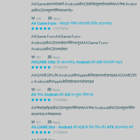
AAGameडाउनलोडकरें:AndroidऔरiOSकेलिएमुफ्तऐपएक्सेसAAगेम्स:Androi
dऔरiOSपरमुफ्तगेमिंगकाआनंद>
492
Reply
AA Game:Funn - मोबाइल गेमिंग प्लेटफॉर्म एपीके डाउनलोड
1770778752
AAGame:FunnAAGame:Funn-
AndroidऔरiOSपरमज़ेदारगेमिंगअनुभवAAGame:Funn-
AndroidऔरiOSपरमज़ेदार
567
Reply
AAGAME Offic ऐप डाउनलोड: Android और iOS प्लेटफ़ॉर्म गाइड
1771238765
AAGAMEOfficऐप:AndroidऔरAppleकेलिएडाउनलोडगाइडAAGAMEOffi
c:AndroidऔरAppleकेलिएऐपडाउनलोडगाइड
143
Reply
AA गेम्स: Android और iOS पर मुफ्त गेमिंग ऐप
1771263860
AAगेम्सएंड्रॉइडऔरiOSपरमुफ्तगेमिंगएप्सAAगेम्स:AndroidऔरiOSपरमुफ्तगेमिंग
काआनंदAAगेम्सकामज़
977
Reply
AA.GAME:Stor - Android और iOS के लिए ऐप्स और APK डाउनलोड करें
1771339419