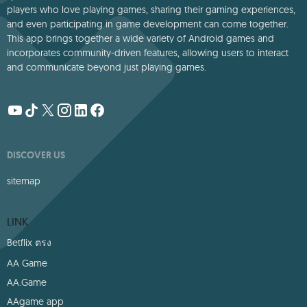
players who love playing games, sharing their gaming experiences,
and even participating in game development can come together.
This app brings together a wide variety of Android games and
incorporates community-driven features, allowing users to interact
and communicate beyond just playing games.
DISCOVER US
sitemap
LINK
Betflix ตรง
AA Game
AA.Game
AAgame app