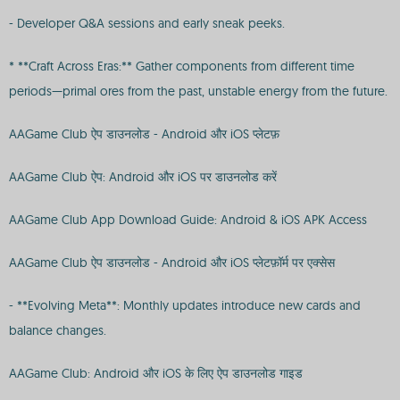
- Developer Q&A sessions and early sneak peeks.
* **Craft Across Eras:** Gather components from different time
periods—primal ores from the past, unstable energy from the future.
AAGame Club ऐप डाउनलोड - Android और iOS प्लेटफ़
AAGame Club ऐप: Android और iOS पर डाउनलोड करें
AAGame Club App Download Guide: Android & iOS APK Access
AAGame Club ऐप डाउनलोड - Android और iOS प्लेटफ़ॉर्म पर एक्सेस
- **Evolving Meta**: Monthly updates introduce new cards and
balance changes.
AAGame Club: Android और iOS के लिए ऐप डाउनलोड गाइड