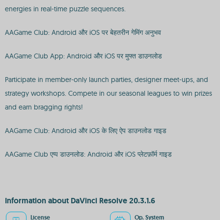
energies in real-time puzzle sequences.
AAGame Club: Android और iOS पर बेहतरीन गेमिंग अनुभव
AAGame Club App: Android और iOS पर मुफ्त डाउनलोड
Participate in member-only launch parties, designer meet-ups, and
strategy workshops. Compete in our seasonal leagues to win prizes
and earn bragging rights!
AAGame Club: Android और iOS के लिए ऐप डाउनलोड गाइड
AAGame Club एप्प डाउनलोड: Android और iOS प्लेटफ़ॉर्म गाइड
Information about DaVinci Resolve 20.3.1.6
License
Op. System