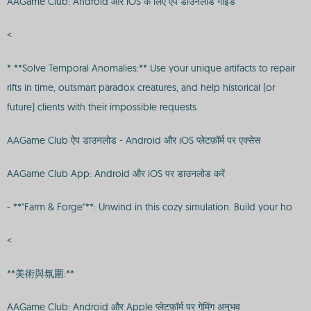
AAGame Club: Android और iOS के लिए ऐप डाउनलोड गाइड
<
* **Solve Temporal Anomalies:** Use your unique artifacts to repair
rifts in time, outsmart paradox creatures, and help historical (or
future) clients with their impossible requests.
AAGame Club ऐप डाउनलोड - Android और iOS प्लेटफ़ॉर्म पर एक्सेस
AAGame Club App: Android और iOS पर डाउनलोड करें
- **"Farm & Forge"**: Unwind in this cozy simulation. Build your ho
<
**美術與氛圍:**
AAGame Club: Android और Apple प्लेटफ़ॉर्म पर गेमिंग अनुभव