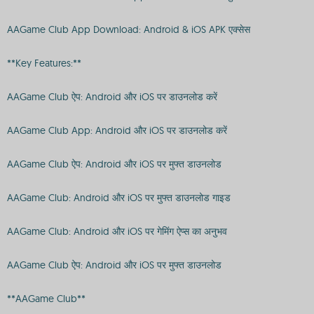
AAGame Club App Download: Android & iOS APK एक्सेस
**Key Features:**
AAGame Club ऐप: Android और iOS पर डाउनलोड करें
AAGame Club App: Android और iOS पर डाउनलोड करें
AAGame Club ऐप: Android और iOS पर मुफ्त डाउनलोड
AAGame Club: Android और iOS पर मुफ्त डाउनलोड गाइड
AAGame Club: Android और iOS पर गेमिंग ऐप्स का अनुभव
AAGame Club ऐप: Android और iOS पर मुफ्त डाउनलोड
**AAGame Club**