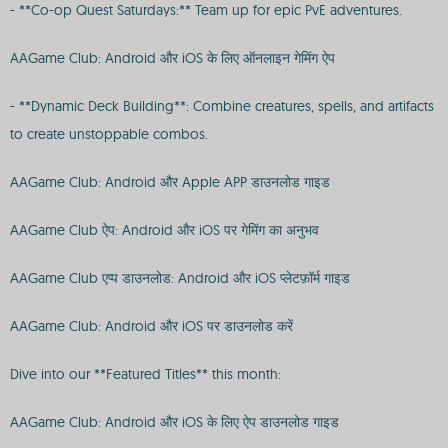
- **Co-op Quest Saturdays:** Team up for epic PvE adventures.
AAGame Club: Android और iOS के लिए ऑनलाइन गेमिंग ऐप
- **Dynamic Deck Building**: Combine creatures, spells, and artifacts
to create unstoppable combos.
AAGame Club: Android और Apple APP डाउनलोड गाइड
AAGame Club ऐप: Android और iOS पर गेमिंग का अनुभव
AAGame Club एप्प डाउनलोड: Android और iOS प्लेटफ़ॉर्म गाइड
AAGame Club: Android और iOS पर डाउनलोड करें
Dive into our **Featured Titles** this month:
AAGame Club: Android और iOS के लिए ऐप डाउनलोड गाइड