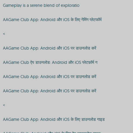
Gameplay is a serene blend of exploratio
AAGame Club App: Android और iOS के लिए गेमिंग प्लेटफॉर्म
<
AAGame Club App: Android और iOS पर डाउनलोड करें
AAGame Club ऐप डाउनलोड: Android और iOS प्लेटफ़ॉर्म ग
AAGame Club App: Android और iOS पर डाउनलोड करें
AAGame Club App: Android और iOS पर डाउनलोड करें
<
AAGame Club App: Android और iOS के लिए डाउनलोड गाइड