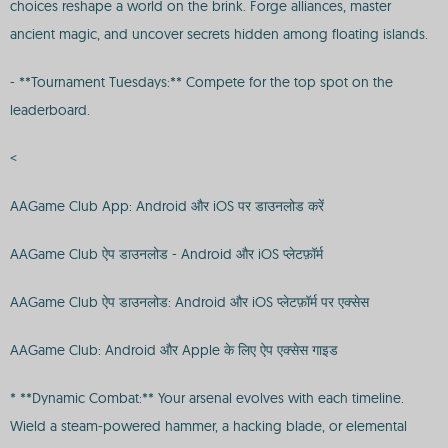
choices reshape a world on the brink. Forge alliances, master
ancient magic, and uncover secrets hidden among floating islands.
- **Tournament Tuesdays:** Compete for the top spot on the
leaderboard.
<
AAGame Club App: Android और iOS पर डाउनलोड करें
AAGame Club ऐप डाउनलोड - Android और iOS प्लेटफ़ॉर्म
AAGame Club ऐप डाउनलोड: Android और iOS प्लेटफ़ॉर्म पर एक्सेस
AAGame Club: Android और Apple के लिए ऐप एक्सेस गाइड
* **Dynamic Combat:** Your arsenal evolves with each timeline.
Wield a steam-powered hammer, a hacking blade, or elemental