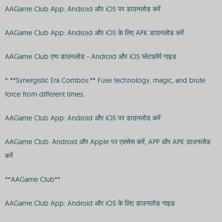
AAGame Club App: Android और iOS पर डाउनलोड करें
AAGame Club App: Android और iOS के लिए APK डाउनलोड करें
AAGame Club एप्प डाउनलोड - Android और iOS प्लेटफ़ॉर्म गाइड
* **Synergistic Era Combos:** Fuse technology, magic, and brute
force from different times.
AAGame Club App: Android और iOS पर डाउनलोड करें
AAGame Club: Android और Apple पर एक्सेस करें, APP और APK डाउनलोड
करें
**AAGame Club**
AAGame Club App: Android और iOS के लिए डाउनलोड गाइड