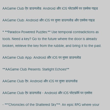
AAGame Club ऐप डाउनलोड: Android और iOS प्लेटफ़ॉर्म पर एक्सेस गाइड
AAGame Club: Android और iOS पर मुफ्त डाउनलोड और एक्सेस गाइड
* **Paradox-Powered Puzzles:** Use temporal contradictions as
tools. Need a key? Go to the future where the door is already
broken, retrieve the key from the rubble, and bring it to the past.
AAGame Club App: Android और iOS पर मुफ्त डाउनलोड
**AAGame Club Presents: Starlight Echoes**
AAGame Club ऐप: Android और iOS पर मुफ्त डाउनलोड
AAGame Club ऐप डाउनलोड - Android और iOS प्लेटफ़ॉर्म पर एक्सेस
- **"Chronicles of the Shattered Sky"**: An epic RPG where your