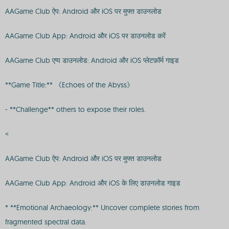
AAGame Club ऐप: Android और iOS पर मुफ्त डाउनलोड
AAGame Club App: Android और iOS पर डाउनलोड करें
AAGame Club एप्प डाउनलोड: Android और iOS प्लेटफ़ॉर्म गाइड
**Game Title:** 《Echoes of the Abyss》
- **Challenge** others to expose their roles.
<
AAGame Club ऐप: Android और iOS पर मुफ्त डाउनलोड
AAGame Club App: Android और iOS के लिए डाउनलोड गाइड
* **Emotional Archaeology:** Uncover complete stories from
fragmented spectral data.