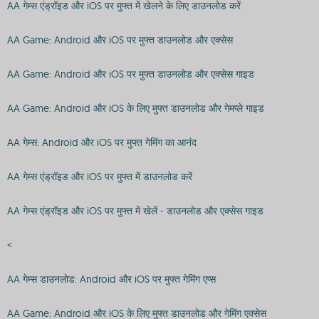
AA गेम्स एंड्रॉइड और iOS पर मुफ्त में खेलने के लिए डाउनलोड करें
AA Game: Android और iOS पर मुफ्त डाउनलोड और एक्सेस
AA Game: Android और iOS पर मुफ्त डाउनलोड और एक्सेस गाइड
AA Game: Android और iOS के लिए मुफ्त डाउनलोड और गेमप्ले गाइड
AA गेम्स: Android और iOS पर मुफ्त गेमिंग का आनंद
AA गेम्स एंड्रॉइड और iOS पर मुफ्त में डाउनलोड करें
AA गेम्स एंड्रॉइड और iOS पर मुफ्त में खेलें - डाउनलोड और एक्सेस गाइड
<
AA गेम्स डाउनलोड: Android और iOS पर मुफ्त गेमिंग एप्स
AA Game: Android और iOS के लिए मुफ्त डाउनलोड और गेमिंग एक्सेस