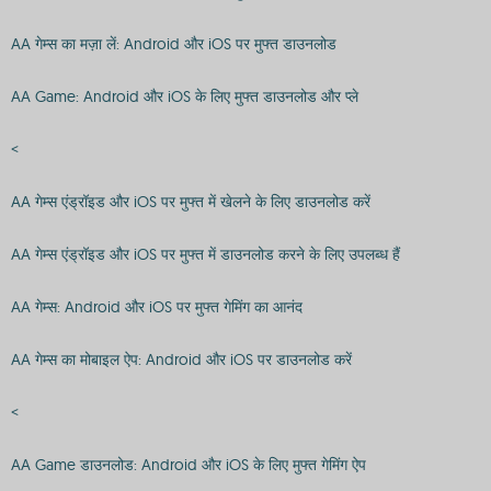
AA गेम्स का मज़ा लें: Android और iOS पर मुफ्त डाउनलोड
AA Game: Android और iOS के लिए मुफ्त डाउनलोड और प्ले
<
AA गेम्स एंड्रॉइड और iOS पर मुफ्त में खेलने के लिए डाउनलोड करें
AA गेम्स एंड्रॉइड और iOS पर मुफ्त में डाउनलोड करने के लिए उपलब्ध हैं
AA गेम्स: Android और iOS पर मुफ्त गेमिंग का आनंद
AA गेम्स का मोबाइल ऐप: Android और iOS पर डाउनलोड करें
<
AA Game डाउनलोड: Android और iOS के लिए मुफ्त गेमिंग ऐप