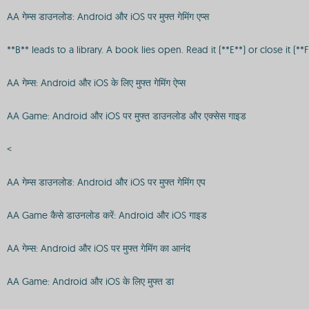
AA गेम्स डाउनलोड: Android और iOS पर मुफ्त गेमिंग एप्स
**B** leads to a library. A book lies open. Read it (**E**) or close it (**F
AA गेम्स: Android और iOS के लिए मुफ्त गेमिंग ऐप्स
AA Game: Android और iOS पर मुफ्त डाउनलोड और एक्सेस गाइड
<
AA गेम्स डाउनलोड: Android और iOS पर मुफ्त गेमिंग एप
AA Game कैसे डाउनलोड करें: Android और iOS गाइड
AA गेम्स: Android और iOS पर मुफ्त गेमिंग का आनंद
AA Game: Android और iOS के लिए मुफ्त डा