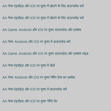
AA गेम्स एंड्रॉइड और iOS पर मुफ्त में खेलने के लिए डाउनलोड करें
AA गेम्स एंड्रॉइड और iOS पर मुफ्त में खेलने के लिए डाउनलोड करें
AA Game: Android और iOS पर मुफ्त डाउनलोड और एक्सेस
AA गेम्स: Android और iOS पर मुफ्त में डाउनलोड करें
AA Game: Android और iOS पर मुफ्त डाउनलोड और एक्सेस गाइड
AA गेम्स एंड्रॉइड और iOS पर मुफ्त में खेलें
AA गेम्स: Android और iOS पर मुफ्त गेमिंग ऐप्स का एक्सेस
AA गेम्स एंड्रॉइड और iOS पर मुफ्त में डाउनलोड करें
AA गेम्स एंड्रॉइड और iOS पर मुफ्त गेमिंग ऐप