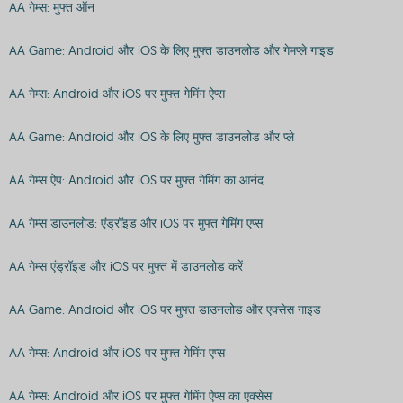
AA गेम्स: मुफ्त ऑन
AA Game: Android और iOS के लिए मुफ्त डाउनलोड और गेमप्ले गाइड
AA गेम्स: Android और iOS पर मुफ्त गेमिंग ऐप्स
AA Game: Android और iOS के लिए मुफ्त डाउनलोड और प्ले
AA गेम्स ऐप: Android और iOS पर मुफ्त गेमिंग का आनंद
AA गेम्स डाउनलोड: एंड्रॉइड और iOS पर मुफ्त गेमिंग एप्स
AA गेम्स एंड्रॉइड और iOS पर मुफ्त में डाउनलोड करें
AA Game: Android और iOS पर मुफ्त डाउनलोड और एक्सेस गाइड
AA गेम्स: Android और iOS पर मुफ्त गेमिंग एप्स
AA गेम्स: Android और iOS पर मुफ्त गेमिंग ऐप्स का एक्सेस