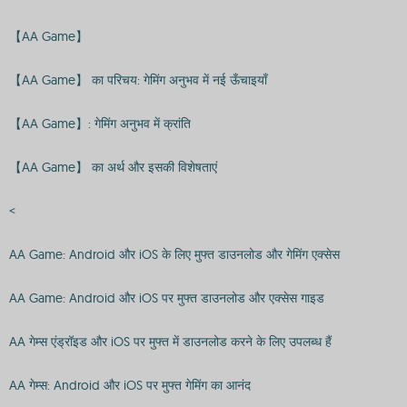
【AA Game】
【AA Game】 का परिचय: गेमिंग अनुभव में नई ऊँचाइयाँ
【AA Game】: गेमिंग अनुभव में क्रांति
【AA Game】 का अर्थ और इसकी विशेषताएं
<
AA Game: Android और iOS के लिए मुफ्त डाउनलोड और गेमिंग एक्सेस
AA Game: Android और iOS पर मुफ्त डाउनलोड और एक्सेस गाइड
AA गेम्स एंड्रॉइड और iOS पर मुफ्त में डाउनलोड करने के लिए उपलब्ध हैं
AA गेम्स: Android और iOS पर मुफ्त गेमिंग का आनंद