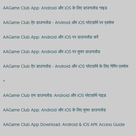
AAGame Club App: Android और iOS के लिए डाउनलोड गाइड
AAGame Club ऐप डाउनलोड - Android और iOS प्लेटफ़ॉर्म पर एक्सेस
AAGame Club App: Android और iOS पर डाउनलोड करें
AAGame Club App: Android और iOS पर मुफ्त डाउनलोड
AAGame Club ऐप डाउनलोड - Android और iOS प्लेटफ़ॉर्म के लिए गेमिंग एक्सेस
<
AAGame Club एप्प डाउनलोड: Android और iOS प्लेटफ़ॉर्म गाइड
AAGame Club App: Android और iOS के लिए मुफ्त डाउनलोड
AAGame Club App Download: Android & iOS APK Access Guide