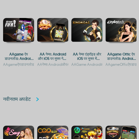
AAgame ऐप
AA गेम्स: Android
AA गेम्स एंड्रॉइड और
AAgame Offic ऐप
डाउनलोड: Android
और iOS पर मुफ्त गेमिंग
iOS पर मुफ्त में
डाउनलोड: Android
और iOS प्लेटफ़ॉर्म पर
ऐप्स
डाउनलोड करें
और iOS प्लेटफ़ॉर्म पर
AAgameऐपडाउनलोड:AndroidऔरiOSप्लेटफ़ॉर्मपरगेमिंगएक्सेसAAgameऐपडाउनलोड:AndroidऔरiO
AAगेम्स:AndroidऔरiOSकेलिएमुफ्तगेमिंगऐपAAGame:AndroidऔरiOSकेलि
AAGame:AndroidऔरiOSपरमुफ्तडाउनलोडऔरएक्से
AAgameOfficऐपडाउनलो
गेमिंग एक्सेस
एक्सेस गाइड
नवीनतम अपडेट