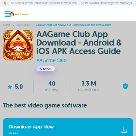
AA.GAME ऐप डाउनलोड: ANDROID और IOS प्लेटफ़ॉर्म पर गेमिंग का आनंद
AA गेम्स: ANDROID और IOS पर मुफ्त गेमिंग ऐप्स का अनुभव
HOME
/
लोकप्रिय रैंकिंग
/
AAGAME CLUB APP DOWNLOAD - ANDROID & IOS APK ACCESS GUIDE
AAGame Club App
Download - Android &
iOS APK Access Guide
AAGame Club
#2
EDITORS
40
3.3 M
5.0
reviews
downloads
The best video game software
Download App Now
20.3.1.6