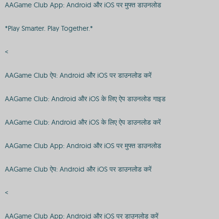
AAGame Club App: Android और iOS पर मुफ्त डाउनलोड
*Play Smarter. Play Together.*
<
AAGame Club ऐप: Android और iOS पर डाउनलोड करें
AAGame Club: Android और iOS के लिए ऐप डाउनलोड गाइड
AAGame Club: Android और iOS के लिए ऐप डाउनलोड करें
AAGame Club App: Android और iOS पर मुफ्त डाउनलोड
AAGame Club ऐप: Android और iOS पर डाउनलोड करें
<
AAGame Club App: Android और iOS पर डाउनलोड करें