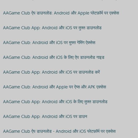
AAGame Club ऐप डाउनलोड: Android और Apple प्लेटफ़ॉर्म पर एक्सेस
AAGame Club App: Android और iOS पर मुफ्त डाउनलोड
AAGame Club: Android और iOS पर मुफ्त गेमिंग ऐक्सेस
AAGame Club: Android और iOS के लिए ऐप डाउनलोड गाइड
AAGame Club App: Android और iOS पर डाउनलोड करें
AAGame Club: Android और Apple पर ऐप्स और APK एक्सेस
AAGame Club App: Android और iOS के लिए मुफ्त डाउनलोड
AAGame Club App: Android और iOS पर डाउन
AAGame Club ऐप डाउनलोड - Android और iOS प्लेटफ़ॉर्म पर एक्सेस