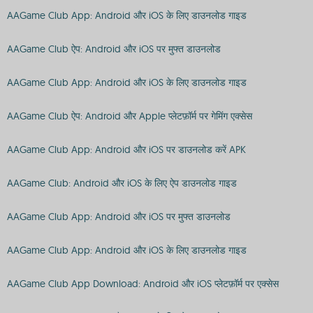
AAGame Club App: Android और iOS के लिए डाउनलोड गाइड
AAGame Club ऐप: Android और iOS पर मुफ्त डाउनलोड
AAGame Club App: Android और iOS के लिए डाउनलोड गाइड
AAGame Club ऐप: Android और Apple प्लेटफ़ॉर्म पर गेमिंग एक्सेस
AAGame Club App: Android और iOS पर डाउनलोड करें APK
AAGame Club: Android और iOS के लिए ऐप डाउनलोड गाइड
AAGame Club App: Android और iOS पर मुफ्त डाउनलोड
AAGame Club App: Android और iOS के लिए डाउनलोड गाइड
AAGame Club App Download: Android और iOS प्लेटफ़ॉर्म पर एक्सेस