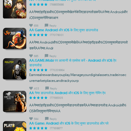
1768655686
AAगेम्सएंड्रॉइडऔरiOSपरमुफ्तमेंखेलनेकेलिएडाउनलोडकरेंAAगेम्स:Androidऔर
iOSपरमुफ्तगेमिंगकाआन
656
Reply
AA Game Android और iOS के लिए मुफ्त डाउनलोड
1770178001
AAगेम्स:AndroidऔरiOSपरमुफ्तमेंखेलेंAAगेम्सएंड्रॉइडऔरiOSपरमुफ्तमेंडाउनलो
डकरेंAAगेम्स:Andr
685
Reply
AA.GAME:Mobi पर आसानी से एक्सेस करें - Android और iOS ऐप
डाउनलोड
1770209964
Earnrealrewardsasyouplay.Manageyourdigitalassets,tradeinsec
uremarketplaces,andtrackyourp
403
Reply
AA गेम्स डाउनलोड: Android और iOS के लिए मुफ्त गेमिंग ऐप
1771565105
AAगेम्सएंड्रॉइडऔरiOSपरमुफ्तमेंडाउनलोडकरेंAAगेम्सडाउनलोड:Androidऔरi
OSकेलिएमुफ्तगेमिंगएपAA
584
Reply
AA Game: Android और iOS के लिए मुफ्त डाउनलोड और प्ले
1771618877