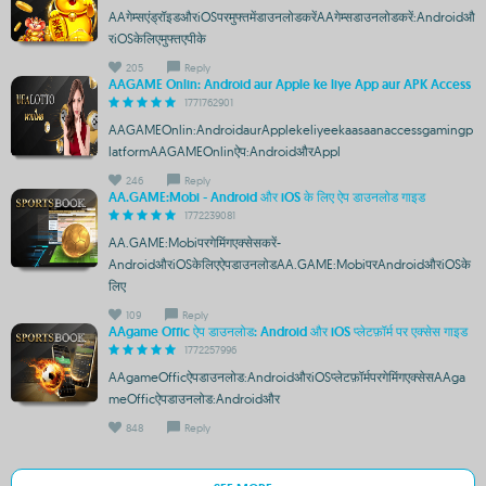
AAगेम्सएंड्रॉइडऔरiOSपरमुफ्तमेंडाउनलोडकरेंAAगेम्सडाउनलोडकरें:Androidऔ
रiOSकेलिएमुफ्तएपीके
205
Reply
AAGAME Onlin: Android aur Apple ke liye App aur APK Access
1771762901
AAGAMEOnlin:AndroidaurApplekeliyeekaasaanaccessgamingp
latformAAGAMEOnlinऐप:AndroidऔरAppl
246
Reply
AA.GAME:Mobi - Android और iOS के लिए ऐप डाउनलोड गाइड
1772239081
AA.GAME:Mobiपरगेमिंगएक्सेसकरें-
AndroidऔरiOSकेलिएऐपडाउनलोडAA.GAME:MobiपरAndroidऔरiOSके
लिए
109
Reply
AAgame Offic ऐप डाउनलोड: Android और iOS प्लेटफ़ॉर्म पर एक्सेस गाइड
1772257996
AAgameOfficऐपडाउनलोड:AndroidऔरiOSप्लेटफ़ॉर्मपरगेमिंगएक्सेसAAga
meOfficऐपडाउनलोड:Androidऔर
848
Reply