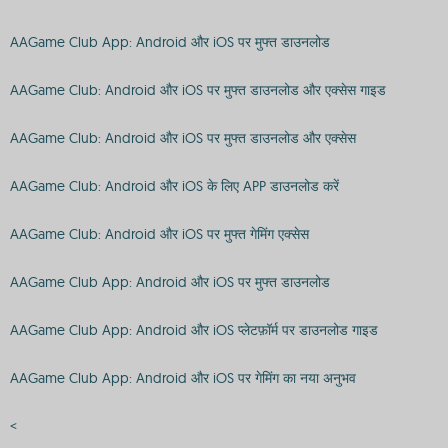
AAGame Club App: Android और iOS पर मुफ्त डाउनलोड
AAGame Club: Android और iOS पर मुफ्त डाउनलोड और एक्सेस गाइड
AAGame Club: Android और iOS पर मुफ्त डाउनलोड और एक्सेस
AAGame Club: Android और iOS के लिए APP डाउनलोड करें
AAGame Club: Android और iOS पर मुफ्त गेमिंग एक्सेस
AAGame Club App: Android और iOS पर मुफ्त डाउनलोड
AAGame Club App: Android और iOS प्लेटफ़ॉर्म पर डाउनलोड गाइड
AAGame Club App: Android और iOS पर गेमिंग का नया अनुभव
<