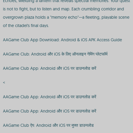
Echoes, wielding a lantern that reveals spectral memories. Your quest
is not to fight, but to listen and map. Each crumbling corridor and
overgrown plaza holds a "memory echo"—a fleeting, playable scene
of the citadel's final days.
AAGame Club App Download: Android & iOS APK Access Guide
AAGame Club: Android और iOS के लिए ऑनलाइन गेमिंग प्लेटफॉर्म
AAGame Club App: Android और iOS पर डाउनलोड करें
<
AAGame Club App: Android और iOS पर डाउनलोड करें
AAGame Club App: Android और iOS पर डाउनलोड करें
AAGame Club ऐप: Android और iOS पर मुफ्त डाउनलोड