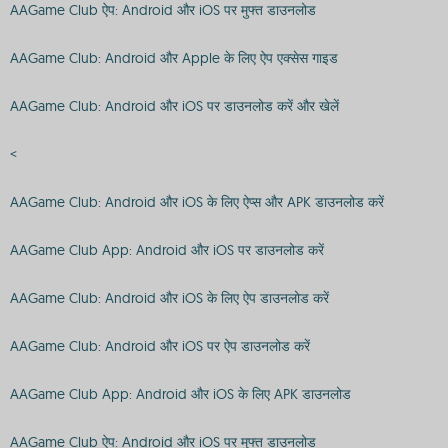
AAGame Club ऐप: Android और iOS पर मुफ्त डाउनलोड
AAGame Club: Android और Apple के लिए ऐप एक्सेस गाइड
AAGame Club: Android और iOS पर डाउनलोड करें और खेलें
<
AAGame Club: Android और iOS के लिए ऐप्स और APK डाउनलोड करें
AAGame Club App: Android और iOS पर डाउनलोड करें
AAGame Club: Android और iOS के लिए ऐप डाउनलोड करें
AAGame Club: Android और iOS पर ऐप डाउनलोड करें
AAGame Club App: Android और iOS के लिए APK डाउनलोड
AAGame Club ऐप: Android और iOS पर मुफ्त डाउनलोड