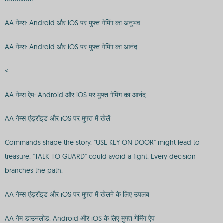
AA गेम्स: Android और iOS पर मुफ्त गेमिंग का अनुभव
AA गेम्स: Android और iOS पर मुफ्त गेमिंग का आनंद
<
AA गेम्स ऐप: Android और iOS पर मुफ्त गेमिंग का आनंद
AA गेम्स एंड्रॉइड और iOS पर मुफ्त में खेलें
Commands shape the story. "USE KEY ON DOOR" might lead to
treasure. "TALK TO GUARD" could avoid a fight. Every decision
branches the path.
AA गेम्स एंड्रॉइड और iOS पर मुफ्त में खेलने के लिए उपलब
AA गेम डाउनलोड: Android और iOS के लिए मुफ्त गेमिंग ऐप