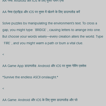
AA गेम्स: Android और iOS के लिए मुफ्त गेमिंग एप्स
AA गेम्स एंड्रॉइड और iOS पर मुफ्त में खेलने के लिए डाउनलोड करें
Solve puzzles by manipulating the environment's text. To cross a
gap, you might type `BRIDGE`, causing letters to arrange into one.
But choose your words wisely—every creation alters the world. Type
`FIRE`, and you might warm a path or burn a vital clue.
<
AA Game App डाउनलोड: Android और iOS पर मुफ्त गेमिंग एक्सेस
*Survive the endless ASCII onslaught.*
<
AA Game: Android और iOS के लिए मुफ्त डाउनलोड और प्ले