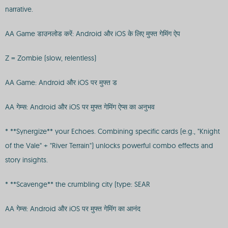
narrative.
AA Game डाउनलोड करें: Android और iOS के लिए मुफ्त गेमिंग ऐप
Z = Zombie (slow, relentless)
AA Game: Android और iOS पर मुफ्त ड
AA गेम्स: Android और iOS पर मुफ्त गेमिंग ऐप्स का अनुभव
* **Synergize** your Echoes. Combining specific cards (e.g., "Knight
of the Vale" + "River Terrain") unlocks powerful combo effects and
story insights.
* **Scavenge** the crumbling city (type: SEAR
AA गेम्स: Android और iOS पर मुफ्त गेमिंग का आनंद