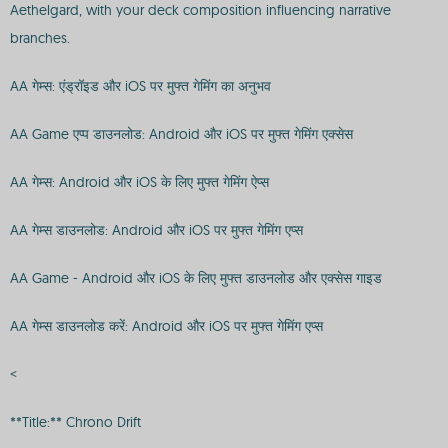
Aethelgard, with your deck composition influencing narrative
branches.
AA गेम्स: एंड्रॉइड और iOS पर मुफ्त गेमिंग का अनुभव
AA Game एप्प डाउनलोड: Android और iOS पर मुफ्त गेमिंग एक्सेस
AA गेम्स: Android और iOS के लिए मुफ्त गेमिंग ऐप्स
AA गेम्स डाउनलोड: Android और iOS पर मुफ्त गेमिंग एप्स
AA Game - Android और iOS के लिए मुफ्त डाउनलोड और एक्सेस गाइड
AA गेम्स डाउनलोड करें: Android और iOS पर मुफ्त गेमिंग एप्स
<
**Title:** Chrono Drift