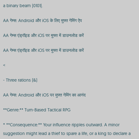
a binary beam |0101|.
AA गेम्स: Android और iOS के लिए मुफ्त गेमिंग ऐप
AA गेम्स एंड्रॉइड और iOS पर मुफ्त में डाउनलोड करें
AA गेम्स एंड्रॉइड और iOS पर मुफ्त में डाउनलोड करें
<
- Three rations (&)
AA गेम्स: Android और iOS पर मुफ्त गेमिंग का आनंद
**Genre:** Turn-Based Tactical RPG
* **Consequence:** Your influence ripples outward. A minor
suggestion might lead a thief to spare a life, or a king to declare a