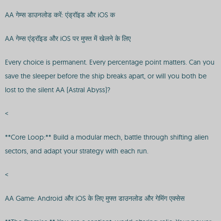
AA गेम्स डाउनलोड करें: एंड्रॉइड और iOS क
AA गेम्स एंड्रॉइड और iOS पर मुफ्त में खेलने के लिए
Every choice is permanent. Every percentage point matters. Can you
save the sleeper before the ship breaks apart, or will you both be
lost to the silent AA (Astral Abyss)?
<
**Core Loop:** Build a modular mech, battle through shifting alien
sectors, and adapt your strategy with each run.
<
AA Game: Android और iOS के लिए मुफ्त डाउनलोड और गेमिंग एक्सेस