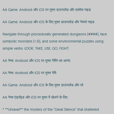
AA Game: Android और iOS पर मुफ्त डाउनलोड और एक्सेस गाइड
AA Game: Android और iOS के लिए मुफ्त डाउनलोड और गेमप्ले गाइड
Navigate through procedurally generated dungeons (####), face
symbolic monsters (>:D), and solve environmental puzzles using
simple verbs: LOOK, TAKE, USE, GO, FIGHT.
AA गेम्स: Android और iOS पर मुफ्त गेमिंग का आनंद
AA गेम्स: Android और iOS पर मुफ्त गेमि
AA Game: Android और iOS के लिए मुफ्त डाउनलोड और प्ले
AA गेम्स एंड्रॉइड और iOS पर मुफ्त में खेलने के लिए
* **Unravel** the mystery of the "Great Silence" that shattered