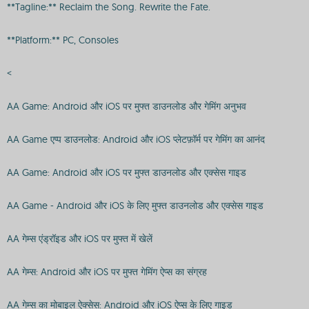
**Tagline:** Reclaim the Song. Rewrite the Fate.
**Platform:** PC, Consoles
<
AA Game: Android और iOS पर मुफ्त डाउनलोड और गेमिंग अनुभव
AA Game एप्प डाउनलोड: Android और iOS प्लेटफ़ॉर्म पर गेमिंग का आनंद
AA Game: Android और iOS पर मुफ्त डाउनलोड और एक्सेस गाइड
AA Game - Android और iOS के लिए मुफ्त डाउनलोड और एक्सेस गाइड
AA गेम्स एंड्रॉइड और iOS पर मुफ्त में खेलें
AA गेम्स: Android और iOS पर मुफ्त गेमिंग ऐप्स का संग्रह
AA गेम्स का मोबाइल ऐक्सेस: Android और iOS ऐप्स के लिए गाइड