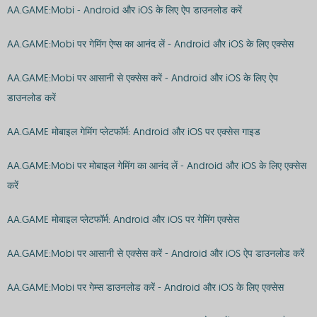
AA.GAME:Mobi - Android और iOS के लिए ऐप डाउनलोड करें
AA.GAME:Mobi पर गेमिंग ऐप्स का आनंद लें - Android और iOS के लिए एक्सेस
AA.GAME:Mobi पर आसानी से एक्सेस करें - Android और iOS के लिए ऐप
डाउनलोड करें
AA.GAME मोबाइल गेमिंग प्लेटफॉर्म: Android और iOS पर एक्सेस गाइड
AA.GAME:Mobi पर मोबाइल गेमिंग का आनंद लें - Android और iOS के लिए एक्सेस
करें
AA.GAME मोबाइल प्लेटफॉर्म: Android और iOS पर गेमिंग एक्सेस
AA.GAME:Mobi पर आसानी से एक्सेस करें - Android और iOS ऐप डाउनलोड करें
AA.GAME:Mobi पर गेम्स डाउनलोड करें - Android और iOS के लिए एक्सेस