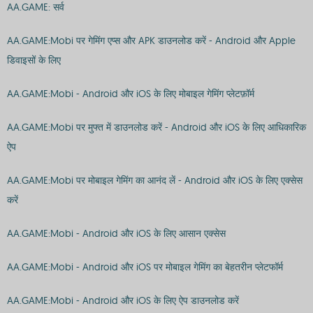
AA.GAME: सर्व
AA.GAME:Mobi पर गेमिंग एप्स और APK डाउनलोड करें - Android और Apple
डिवाइसों के लिए
AA.GAME:Mobi - Android और iOS के लिए मोबाइल गेमिंग प्लेटफ़ॉर्म
AA.GAME:Mobi पर मुफ्त में डाउनलोड करें - Android और iOS के लिए आधिकारिक
ऐप
AA.GAME:Mobi पर मोबाइल गेमिंग का आनंद लें - Android और iOS के लिए एक्सेस
करें
AA.GAME:Mobi - Android और iOS के लिए आसान एक्सेस
AA.GAME:Mobi - Android और iOS पर मोबाइल गेमिंग का बेहतरीन प्लेटफॉर्म
AA.GAME:Mobi - Android और iOS के लिए ऐप डाउनलोड करें