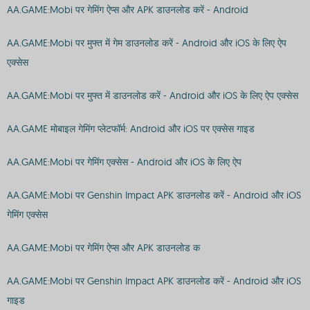
AA.GAME:Mobi पर गेमिंग ऐप्स और APK डाउनलोड करें - Android
AA.GAME:Mobi पर मुफ्त में गेम डाउनलोड करें - Android और iOS के लिए ऐप
एक्सेस
AA.GAME:Mobi पर मुफ्त में डाउनलोड करें - Android और iOS के लिए ऐप एक्सेस
AA.GAME मोबाइल गेमिंग प्लेटफॉर्म: Android और iOS पर एक्सेस गाइड
AA.GAME:Mobi पर गेमिंग एक्सेस - Android और iOS के लिए ऐप
AA.GAME:Mobi पर Genshin Impact APK डाउनलोड करें - Android और iOS
गेमिंग एक्सेस
AA.GAME:Mobi पर गेमिंग ऐप्स और APK डाउनलोड क
AA.GAME:Mobi पर Genshin Impact APK डाउनलोड करें - Android और iOS
गाइड