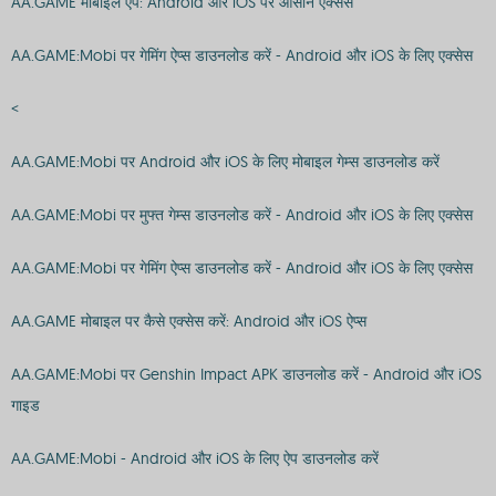
AA.GAME मोबाइल ऐप: Android और iOS पर आसान एक्सेस
AA.GAME:Mobi पर गेमिंग ऐप्स डाउनलोड करें - Android और iOS के लिए एक्सेस
<
AA.GAME:Mobi पर Android और iOS के लिए मोबाइल गेम्स डाउनलोड करें
AA.GAME:Mobi पर मुफ्त गेम्स डाउनलोड करें - Android और iOS के लिए एक्सेस
AA.GAME:Mobi पर गेमिंग ऐप्स डाउनलोड करें - Android और iOS के लिए एक्सेस
AA.GAME मोबाइल पर कैसे एक्सेस करें: Android और iOS ऐप्स
AA.GAME:Mobi पर Genshin Impact APK डाउनलोड करें - Android और iOS
गाइड
AA.GAME:Mobi - Android और iOS के लिए ऐप डाउनलोड करें