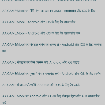
AA.GAME:Mobi पर गेमिंग ऐप्स का आसान एक्सेस - Android और iOS के लिए
AA.GAME:Mobi - Android और iOS के लिए ऐप डाउनलोड
AA.GAME:Mobi - Android और iOS के लिए ऐप डाउनलोड करें
AA.GAME:Mobi पर मोबाइल गेमिंग का आनंद लें - Android और iOS के लिए एक्सेस
करें
AA.GAME मोबाइल पर कैसे एक्सेस करें: Android और iOS गाइड
AA.GAME:Mobi पर मुफ्त में गेम डाउनलोड करें - Android और iOS के लिए एक्सेस
AA.GAME मोबाइल प्लेटफ़ॉर्म: Android और iOS के लिए ऐप एक्सेस
AA.GAME:Mobi पर Android और iOS के लिए मोबाइल ऐप्स और APK डाउनलोड
करें