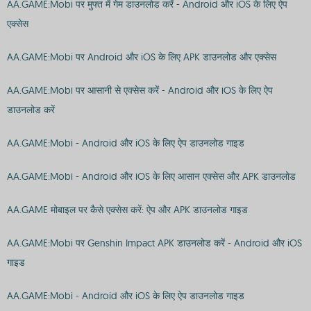
AA.GAME:Mobi पर मुफ्त में गेम डाउनलोड करें - Android और iOS के लिए ऐप
एक्सेस
AA.GAME:Mobi पर Android और iOS के लिए APK डाउनलोड और एक्सेस
AA.GAME:Mobi पर आसानी से एक्सेस करें - Android और iOS के लिए ऐप
डाउनलोड करें
AA.GAME:Mobi - Android और iOS के लिए ऐप डाउनलोड गाइड
AA.GAME:Mobi - Android और iOS के लिए आसान एक्सेस और APK डाउनलोड
AA.GAME मोबाइल पर कैसे एक्सेस करें: ऐप और APK डाउनलोड गाइड
AA.GAME:Mobi पर Genshin Impact APK डाउनलोड करें - Android और iOS
गाइड
AA.GAME:Mobi - Android और iOS के लिए ऐप डाउनलोड गाइड