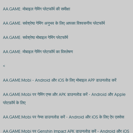
AA.GAME: मोबाइल गेमिंग प्लेटफॉर्म की समीक्षा
AA.GAME: सर्वश्रेष्ठ गेमिंग अनुभव के लिए आपका विश्वसनीय प्लेटफॉर्म
AA.GAME: सर्वश्रेष्ठ मोबाइल गेमिंग प्लेटफॉर्म
AA.GAME: मोबाइल गेमिंग प्लेटफॉर्म का विश्लेषण
<
AA.GAME:Mobi - Android और iOS के लिए मोबाइल APP डाउनलोड करें
AA.GAME:Mobi पर गेमिंग एप्स और APK डाउनलोड करें - Android और Apple
प्लेटफ़ॉर्म के लिए
AA.GAME:Mobi पर गेम्स डाउनलोड करें - Android और iOS के लिए ऐप एक्सेस
AA.GAME:Mobi पर Genshin Impact APK डाउनलोड करें - Android और iOS