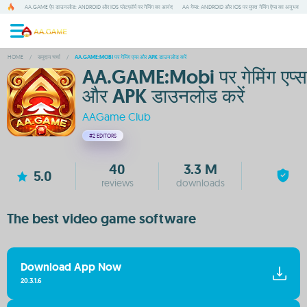
AA.GAME ऐप डाउनलोड: ANDROID और IOS प्लेटफ़ॉर्म पर गेमिंग का आनंद
AA गेम्स: ANDROID और IOS पर मुफ्त गेमिंग ऐप्स का अनुभव
HOME
/
समुदाय चर्चा
/
AA.GAME:MOBI पर गेमिंग एप्स और APK डाउनलोड करें
AA.GAME:Mobi पर गेमिंग एप्स
और APK डाउनलोड करें
AAGame Club
#2
EDITORS
40
3.3 M
5.0
reviews
downloads
The best video game software
Download App Now
20.3.1.6