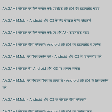
AA.GAME मोबाइल पर कैसे एक्सेस करें: एंड्रॉइड और iOS ऐप डाउनलोड गाइड
AA.GAME:Mobi - Android और iOS के लिए मोबाइल गेमिंग प्लेटफ़ॉर्म
AA.GAME मोबाइल पर कैसे एक्सेस करें: ऐप और APK डाउनलोड गाइड
AA.GAME मोबाइल गेमिंग प्लेटफॉर्म: Android और iOS पर डाउनलोड व एक्सेस
AA.GAME:Mobi पर गेमिंग एक्सेस करें - Android और iOS ऐप डाउनलोड करें
AA.GAME मोबाइल ऐप: Android और iOS पर आसान एक्सेस
AA.GAME:Mobi पर मोबाइल गेमिंग का आनंद लें - Android और iOS के लिए एक्सेस
करें
AA.GAME:Mobi - Android और iOS पर मोबाइल गेमिंग प्लेटफॉर्म
AA.GAME मोबाइल गेमिंग प्लेटफॉर्म: Android और iOS पर एक्सेस गाइड