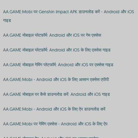
AA.GAME:Mobi पर Genshin Impact APK डाउनलोड करें - Android और iOS
गाइड
AA.GAME मोबाइल प्लेटफ़ॉर्म: Android और iOS पर गेम एक्सेस
AA.GAME मोबाइल प्लेटफ़ॉर्म: Android और iOS के लिए एक्सेस गाइड
AA.GAME मोबाइल गेमिंग प्लेटफॉर्म: Android और iOS पर एक्सेस गाइड
AA.GAME:Mobi - Android और iOS के लिए आसान एक्सेस एपीपी
AA.GAME मोबाइल पर कैसे डाउनलोड करें: Android और iOS गाइड
AA.GAME:Mobi - Android और iOS के लिए ऐप डाउनलोड करें
AA.GAME:Mobi पर गेमिंग एक्सेस - Android और iOS के लिए ऐप