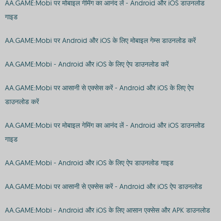
AA.GAME:Mobi पर मोबाइल गेमिंग का आनंद लें - Android और iOS डाउनलोड
गाइड
AA.GAME:Mobi पर Android और iOS के लिए मोबाइल गेम्स डाउनलोड करें
AA.GAME:Mobi - Android और iOS के लिए ऐप डाउनलोड करें
AA.GAME:Mobi पर आसानी से एक्सेस करें - Android और iOS के लिए ऐप
डाउनलोड करें
AA.GAME:Mobi पर मोबाइल गेमिंग का आनंद लें - Android और iOS डाउनलोड
गाइड
AA.GAME:Mobi - Android और iOS के लिए ऐप डाउनलोड गाइड
AA.GAME:Mobi पर आसानी से एक्सेस करें - Android और iOS ऐप डाउनलोड
AA.GAME:Mobi - Android और iOS के लिए आसान एक्सेस और APK डाउनलोड