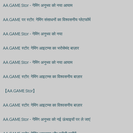
AA.GAME:Stor - गेमिंग अनुभव को नया आयाम
AA.GAME पर स्टोर: गेमिंग संसाधनों का विश्वसनीय प्लेटफॉर्म
AA.GAME:Stor - गेमिंग अनुभव को नया
AA.GAME स्टोर: गेमिंग आइटम्स का भरोसेमंद बाज़ार
AA.GAME:Stor - गेमिंग अनुभव को नया आयाम
AA.GAME स्टोर: गेमिंग आइटम्स का विश्वसनीय बाज़ार
【AA.GAME:Stor】
AA.GAME स्टोर: गेमिंग आइटम्स का विश्वसनीय बाज़ार
AA.GAME:Stor - गेमिंग अनुभव को नई ऊंचाइयों पर ले जाएं