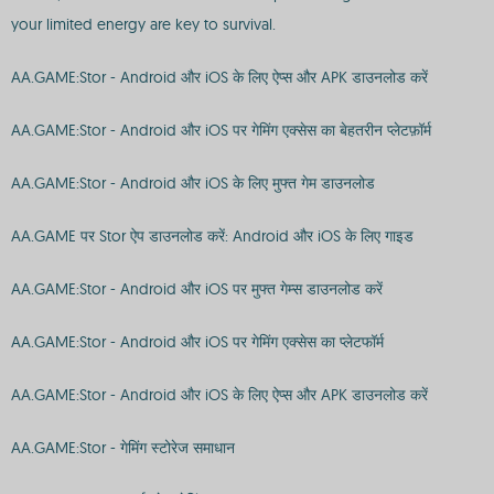
your limited energy are key to survival.
AA.GAME:Stor - Android और iOS के लिए ऐप्स और APK डाउनलोड करें
AA.GAME:Stor - Android और iOS पर गेमिंग एक्सेस का बेहतरीन प्लेटफ़ॉर्म
AA.GAME:Stor - Android और iOS के लिए मुफ्त गेम डाउनलोड
AA.GAME पर Stor ऐप डाउनलोड करें: Android और iOS के लिए गाइड
AA.GAME:Stor - Android और iOS पर मुफ्त गेम्स डाउनलोड करें
AA.GAME:Stor - Android और iOS पर गेमिंग एक्सेस का प्लेटफॉर्म
AA.GAME:Stor - Android और iOS के लिए ऐप्स और APK डाउनलोड करें
AA.GAME:Stor - गेमिंग स्टोरेज समाधान