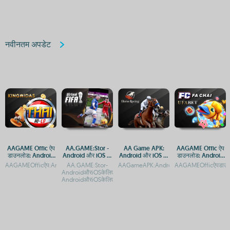
नवीनतम अपडेट
AAGAME Offic ऐप
AA.GAME:Stor -
AA Game APK:
AAGAME Offic ऐप
डाउनलोड: Android
Android और iOS पर
Android और iOS पर
डाउनलोड: Android
और iOS प्लेटफ़ॉर्म
मुफ्त गेम डाउनलोड करें
डाउनलोड करें
और iOS प्लेटफ़ॉर्म
AAGAMEOfficऐप:AndroidऔरiOSपरडाउनलोडकरेंAAGAMEOfficऐप:AndroidऔरiOSपरमुफ्
AA.GAME:Stor-
AAGameAPK:AndroidऔरiOSपरडाउनलोडऔरए
AAGAMEOfficऐपडाउनल
गाइड
गाइड
AndroidऔरiOSकेलिएमुफ्तगेमडाउनलोडAA.GAME:Stor-
AndroidऔरiOSकेलिएऐप्सऔरAPKडाउन