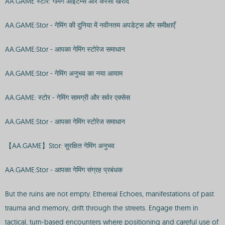
AA.GAME स्टोर: गेमिंग आइटम्स और करेंसी खरीदें
AA.GAME:Stor - गेमिंग की दुनिया में नवीनतम अपडेट्स और समीक्षाएँ
AA.GAME:Stor - आपका गेमिंग स्टोरेज समाधान
AA.GAME:Stor - गेमिंग अनुभव का नया आयाम
AA.GAME: स्टोर - गेमिंग सामग्री और सर्वर एक्सेस
AA.GAME:Stor - आपका गेमिंग स्टोरेज समाधान
【AA.GAME】Stor: सुरक्षित गेमिंग अनुभव
AA.GAME:Stor - आपका गेमिंग संग्रह प्रबंधक
But the ruins are not empty. Ethereal Echoes, manifestations of past
trauma and memory, drift through the streets. Engage them in
tactical, turn-based encounters where positioning and careful use of