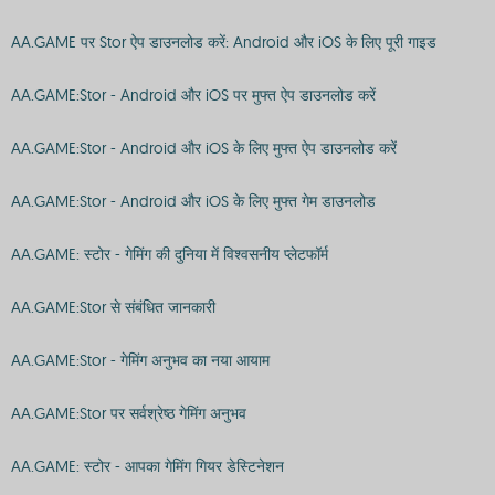
AA.GAME पर Stor ऐप डाउनलोड करें: Android और iOS के लिए पूरी गाइड
AA.GAME:Stor - Android और iOS पर मुफ्त ऐप डाउनलोड करें
AA.GAME:Stor - Android और iOS के लिए मुफ्त ऐप डाउनलोड करें
AA.GAME:Stor - Android और iOS के लिए मुफ्त गेम डाउनलोड
AA.GAME: स्टोर - गेमिंग की दुनिया में विश्वसनीय प्लेटफॉर्म
AA.GAME:Stor से संबंधित जानकारी
AA.GAME:Stor - गेमिंग अनुभव का नया आयाम
AA.GAME:Stor पर सर्वश्रेष्ठ गेमिंग अनुभव
AA.GAME: स्टोर - आपका गेमिंग गियर डेस्टिनेशन