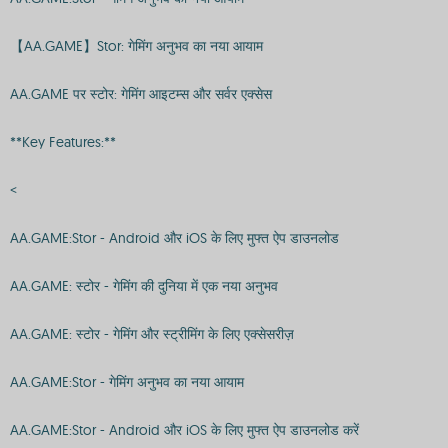
【AA.GAME】Stor: गेमिंग अनुभव का नया आयाम
AA.GAME पर स्टोर: गेमिंग आइटम्स और सर्वर एक्सेस
**Key Features:**
<
AA.GAME:Stor - Android और iOS के लिए मुफ्त ऐप डाउनलोड
AA.GAME: स्टोर - गेमिंग की दुनिया में एक नया अनुभव
AA.GAME: स्टोर - गेमिंग और स्ट्रीमिंग के लिए एक्सेसरीज़
AA.GAME:Stor - गेमिंग अनुभव का नया आयाम
AA.GAME:Stor - Android और iOS के लिए मुफ्त ऐप डाउनलोड करें