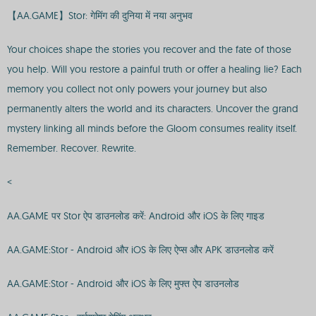
【AA.GAME】Stor: गेमिंग की दुनिया में नया अनुभव
Your choices shape the stories you recover and the fate of those
you help. Will you restore a painful truth or offer a healing lie? Each
memory you collect not only powers your journey but also
permanently alters the world and its characters. Uncover the grand
mystery linking all minds before the Gloom consumes reality itself.
Remember. Recover. Rewrite.
<
AA.GAME पर Stor ऐप डाउनलोड करें: Android और iOS के लिए गाइड
AA.GAME:Stor - Android और iOS के लिए ऐप्स और APK डाउनलोड करें
AA.GAME:Stor - Android और iOS के लिए मुफ्त ऐप डाउनलोड