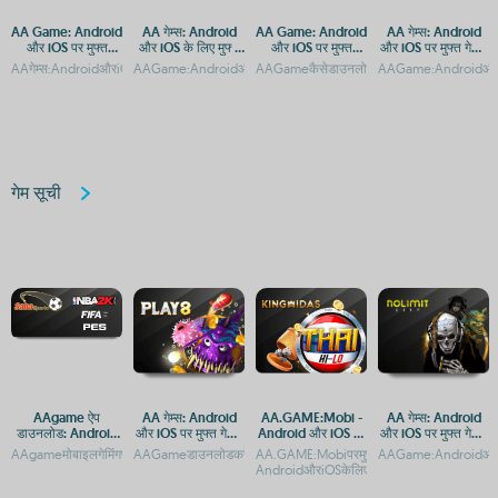
AA Game: Android
AA गेम्स: Android
AA Game: Android
AA गेम्स: Android
और iOS पर मुफ्त
और iOS के लिए मुफ्त
और iOS पर मुफ्त
और iOS पर मुफ्त गेमिंग
डाउनलोड और एक्सेस
गेमिंग ऐप्स
डाउनलोड और एक्सेस
का आनंद
AAगेम्स:AndroidऔरiOSपरमुफ्तगेमिंगकाआनंदAAGameकैसेडाउनलोडकरें:AndroidऔरiOSगाइ
AAGame:AndroidऔरiOSपरमुफ्तडाउनलोडऔरएक्सेसगाइडAAGame:And
AAGameकैसेडाउनलोडकरें:AndroidऔरiOSगाइडAAग
AAGame:AndroidऔरiO
गाइड
गेम सूची
AAgame ऐप
AA गेम्स: Android
AA.GAME:Mobi -
AA गेम्स: Android
डाउनलोड: Android
और iOS पर मुफ्त गेमिंग
Android और iOS पर
और iOS पर मुफ्त गेमिंग
और iOS प्लेटफ़ॉर्म पर
का आनंद
आसान एक्सेस
का आनंद
AAgameमोबाइलगेमिंगप्लेटफॉर्म:AndroidऔरiOSपरडाउनलोडवएक्सेसगाइडAAgameऐपडाउनलोड:
AAGameडाउनलोडकरें:AndroidऔरiOSकेलिएमुफ्तगेमिंगऐपAAगेम्सएंड्रॉइड
AA.GAME:Mobiपरमुफ्तमेंगेमडाउनलोडकरें-
AAGame:AndroidऔरiOSक
गेमिंग एक्सेस
AndroidऔरiOSकेलिएएक्सेसAA.GAMEमोबाइल