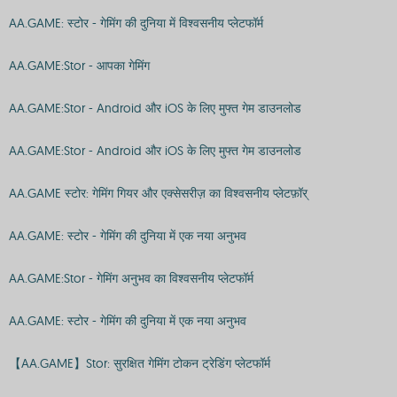
AA.GAME: स्टोर - गेमिंग की दुनिया में विश्वसनीय प्लेटफॉर्म
AA.GAME:Stor - आपका गेमिंग
AA.GAME:Stor - Android और iOS के लिए मुफ्त गेम डाउनलोड
AA.GAME:Stor - Android और iOS के लिए मुफ्त गेम डाउनलोड
AA.GAME स्टोर: गेमिंग गियर और एक्सेसरीज़ का विश्वसनीय प्लेटफ़ॉर्
AA.GAME: स्टोर - गेमिंग की दुनिया में एक नया अनुभव
AA.GAME:Stor - गेमिंग अनुभव का विश्वसनीय प्लेटफॉर्म
AA.GAME: स्टोर - गेमिंग की दुनिया में एक नया अनुभव
【AA.GAME】Stor: सुरक्षित गेमिंग टोकन ट्रेडिंग प्लेटफॉर्म