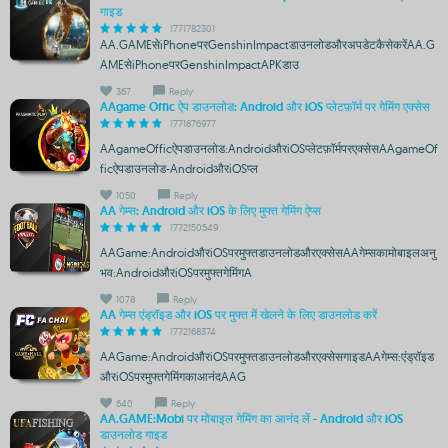
गाइड
1771782301
AA.GAMEसेiPhoneपरGenshinImpactडाउनलोडऔरअपडेटकैसेकरेंAA.G
AMEसेiPhoneपरGenshinImpactAPKडाउ
367
Reply
AAgame Offic ऐप डाउनलोड: Android और iOS प्लेटफ़ॉर्म पर गेमिंग एक्सेस
1771876977
AAgameOfficऐपडाउनलोड:AndroidऔरiOSप्लेटफ़ॉर्मपरएक्सेसAAgameOf
ficऐपडाउनलोड-AndroidऔरiOSप्ल
1050
Reply
AA गेम्स: Android और iOS के लिए मुफ्त गेमिंग ऐप्स
1772150549
AAGame:AndroidऔरiOSपरमुफ्तडाउनलोडऔरएक्सेसAAगेम्सकामोबाइलअनु
भव:AndroidऔरiOSपरमुफ्तगेमिंगA
1078
Reply
AA गेम्स एंड्रॉइड और iOS पर मुफ्त में खेलने के लिए डाउनलोड करें
1772168374
AAGame:AndroidऔरiOSपरमुफ्तडाउनलोडऔरएक्सेसगाइडAAगेम्स:एंड्रॉइड
औरiOSपरमुफ्तगेमिंगकाआनंदAAG
640
Reply
AA.GAME:Mobi पर मोबाइल गेमिंग का आनंद लें - Android और iOS
डाउनलोड गाइड