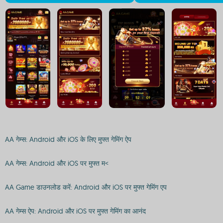
AA गेम्स: Android और iOS के लिए मुफ्त गेमिंग ऐप
AA गेम्स: Android और iOS पर मुफ्त म<
AA Game डाउनलोड करें: Android और iOS पर मुफ्त गेमिंग एप
AA गेम्स ऐप: Android और iOS पर मुफ्त गेमिंग का आनंद