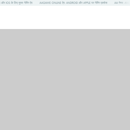
 और IOS के लिए मुफ्त गेमिंग ऐप
AAGAME ONLINE ऐप: ANDROID और APPLE पर गेमिंग एक्सेस
AA गेम्स: AND