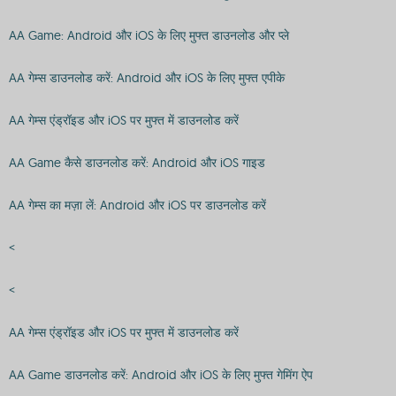
AA Game: Android और iOS के लिए मुफ्त डाउनलोड और प्ले
AA गेम्स डाउनलोड करें: Android और iOS के लिए मुफ्त एपीके
AA गेम्स एंड्रॉइड और iOS पर मुफ्त में डाउनलोड करें
AA Game कैसे डाउनलोड करें: Android और iOS गाइड
AA गेम्स का मज़ा लें: Android और iOS पर डाउनलोड करें
<
<
AA गेम्स एंड्रॉइड और iOS पर मुफ्त में डाउनलोड करें
AA Game डाउनलोड करें: Android और iOS के लिए मुफ्त गेमिंग ऐप