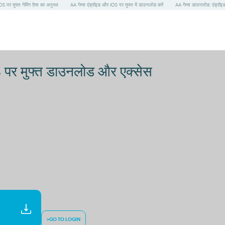
 पर मुफ्त गेमिंग ऐप्स का अनुभव
AA गेम्स एंड्रॉइड और IOS पर मुफ्त में डाउनलोड करें
AA गेम्स डाउनलोड: एंड्रॉइड
र मुफ्त डाउनलोड और एक्सेस
>GO TO LOGIN