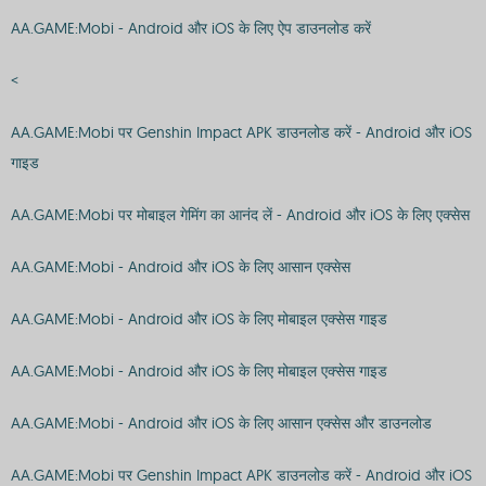
AA.GAME:Mobi - Android और iOS के लिए ऐप डाउनलोड करें
<
AA.GAME:Mobi पर Genshin Impact APK डाउनलोड करें - Android और iOS
गाइड
AA.GAME:Mobi पर मोबाइल गेमिंग का आनंद लें - Android और iOS के लिए एक्सेस
AA.GAME:Mobi - Android और iOS के लिए आसान एक्सेस
AA.GAME:Mobi - Android और iOS के लिए मोबाइल एक्सेस गाइड
AA.GAME:Mobi - Android और iOS के लिए मोबाइल एक्सेस गाइड
AA.GAME:Mobi - Android और iOS के लिए आसान एक्सेस और डाउनलोड
AA.GAME:Mobi पर Genshin Impact APK डाउनलोड करें - Android और iOS