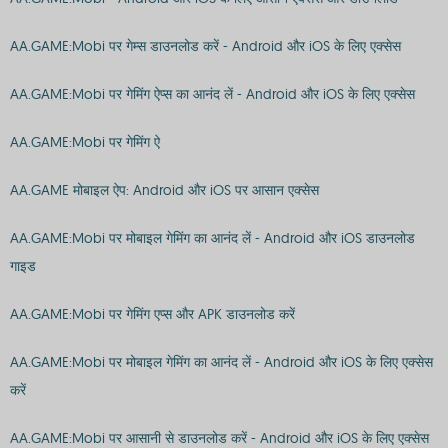
AA.GAME:Mobi पर गेम्स डाउनलोड करें - Android और iOS के लिए एक्सेस
AA.GAME:Mobi पर गेमिंग ऐप्स का आनंद लें - Android और iOS के लिए एक्सेस
AA.GAME:Mobi पर गेमिंग ऐ
AA.GAME मोबाइल ऐप: Android और iOS पर आसान एक्सेस
AA.GAME:Mobi पर मोबाइल गेमिंग का आनंद लें - Android और iOS डाउनलोड
गाइड
AA.GAME:Mobi पर गेमिंग एप्स और APK डाउनलोड करें
AA.GAME:Mobi पर मोबाइल गेमिंग का आनंद लें - Android और iOS के लिए एक्सेस
करें
AA.GAME:Mobi पर आसानी से डाउनलोड करें - Android और iOS के लिए एक्सेस