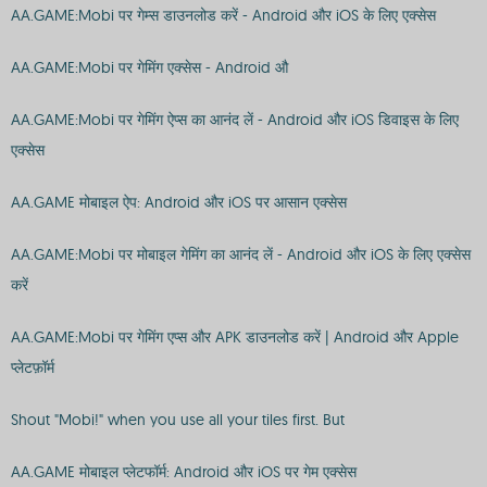
AA.GAME:Mobi पर गेम्स डाउनलोड करें - Android और iOS के लिए एक्सेस
AA.GAME:Mobi पर गेमिंग एक्सेस - Android औ
AA.GAME:Mobi पर गेमिंग ऐप्स का आनंद लें - Android और iOS डिवाइस के लिए
एक्सेस
AA.GAME मोबाइल ऐप: Android और iOS पर आसान एक्सेस
AA.GAME:Mobi पर मोबाइल गेमिंग का आनंद लें - Android और iOS के लिए एक्सेस
करें
AA.GAME:Mobi पर गेमिंग एप्स और APK डाउनलोड करें | Android और Apple
प्लेटफ़ॉर्म
Shout "Mobi!" when you use all your tiles first. But
AA.GAME मोबाइल प्लेटफॉर्म: Android और iOS पर गेम एक्सेस