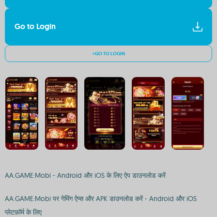
Go to Login
>GO TO LOGIN
AA.GAME:Mobi - Android और iOS के लिए ऐप डाउनलोड करें
AA.GAME:Mobi पर गेमिंग ऐप्स और APK डाउनलोड करें - Android और iOS
प्लेटफ़ॉर्म के लिए