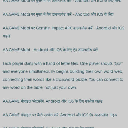
AA.GAME:Mobi पर मुफ्त में गेम डाउनलोड करें - Android और iOS के लिए APK
AA.GAME:Mobi पर मुफ्त में गेम डाउनलोड करें - Android और iOS के लिए
AA.GAME:Mobi पर Genshin Impact APK डाउनलोड करें - Android और iOS
गाइड
AA.GAME:Mobi - Android और iOS के लिए ऐप डाउनलोड करें
Each player starts with a hand of letter tiles. One player shouts "Go!"
and everyone simultaneously begins building their own word web,
connecting their words like a crossword puzzle. You can connect to
any word on the table, not just your own.
AA.GAME मोबाइल प्लेटफ़ॉर्म: Android और iOS के लिए एक्सेस गाइड
AA.GAME मोबाइल पर कैसे एक्सेस करें: Android और iOS ऐप डाउनलोड गाइड