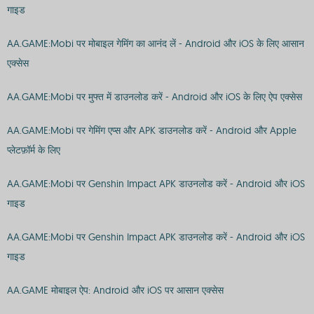
गाइड
AA.GAME:Mobi पर मोबाइल गेमिंग का आनंद लें - Android और iOS के लिए आसान
एक्सेस
AA.GAME:Mobi पर मुफ्त में डाउनलोड करें - Android और iOS के लिए ऐप एक्सेस
AA.GAME:Mobi पर गेमिंग एप्स और APK डाउनलोड करें - Android और Apple
प्लेटफ़ॉर्म के लिए
AA.GAME:Mobi पर Genshin Impact APK डाउनलोड करें - Android और iOS
गाइड
AA.GAME:Mobi पर Genshin Impact APK डाउनलोड करें - Android और iOS
गाइड
AA.GAME मोबाइल ऐप: Android और iOS पर आसान एक्सेस