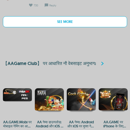
730
Reply
SEE MORE
【AAGame Club】 पर आधारित नौ वेबसाइट अनुभाग:
AA.GAME:Mobi पर
AA गेम्स डाउनलोड:
AA गेम्स: Android
AA.GAME पर
मोबाइल गेमिंग का आनंद
Android और iOS के
और iOS पर मुफ्त गेमिंग
iPhone के लिए