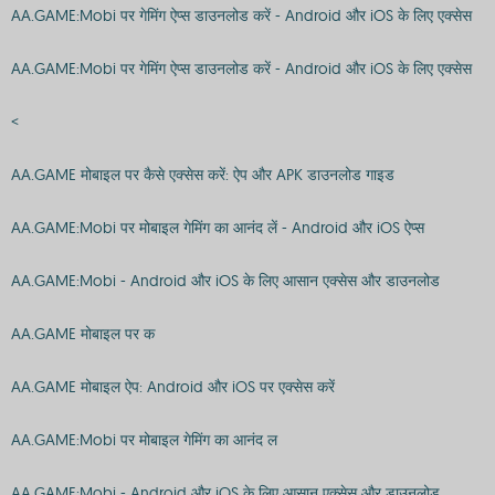
AA.GAME:Mobi पर गेमिंग ऐप्स डाउनलोड करें - Android और iOS के लिए एक्सेस
AA.GAME:Mobi पर गेमिंग ऐप्स डाउनलोड करें - Android और iOS के लिए एक्सेस
<
AA.GAME मोबाइल पर कैसे एक्सेस करें: ऐप और APK डाउनलोड गाइड
AA.GAME:Mobi पर मोबाइल गेमिंग का आनंद लें - Android और iOS ऐप्स
AA.GAME:Mobi - Android और iOS के लिए आसान एक्सेस और डाउनलोड
AA.GAME मोबाइल पर क
AA.GAME मोबाइल ऐप: Android और iOS पर एक्सेस करें
AA.GAME:Mobi पर मोबाइल गेमिंग का आनंद ल
AA.GAME:Mobi - Android और iOS के लिए आसान एक्सेस और डाउनलोड