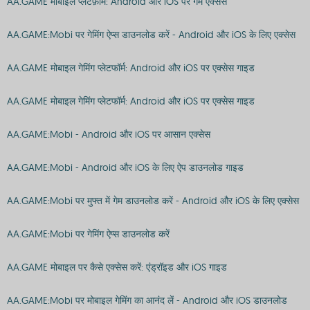
AA.GAME मोबाइल प्लेटफ़ॉर्म: Android और iOS पर गेम एक्सेस
AA.GAME:Mobi पर गेमिंग ऐप्स डाउनलोड करें - Android और iOS के लिए एक्सेस
AA.GAME मोबाइल गेमिंग प्लेटफॉर्म: Android और iOS पर एक्सेस गाइड
AA.GAME मोबाइल गेमिंग प्लेटफॉर्म: Android और iOS पर एक्सेस गाइड
AA.GAME:Mobi - Android और iOS पर आसान एक्सेस
AA.GAME:Mobi - Android और iOS के लिए ऐप डाउनलोड गाइड
AA.GAME:Mobi पर मुफ्त में गेम डाउनलोड करें - Android और iOS के लिए एक्सेस
AA.GAME:Mobi पर गेमिंग ऐप्स डाउनलोड करें
AA.GAME मोबाइल पर कैसे एक्सेस करें: एंड्रॉइड और iOS गाइड
AA.GAME:Mobi पर मोबाइल गेमिंग का आनंद लें - Android और iOS डाउनलोड