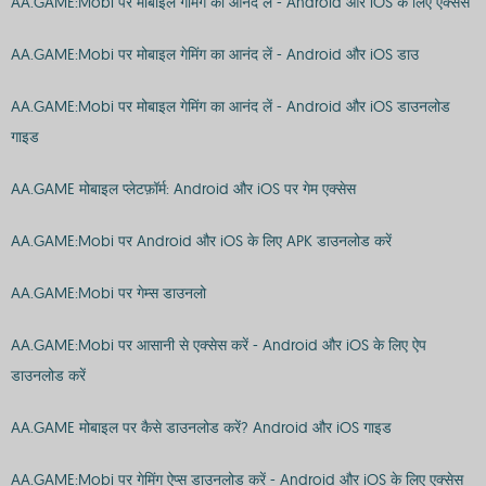
AA.GAME:Mobi पर मोबाइल गेमिंग का आनंद लें - Android और iOS के लिए एक्सेस
AA.GAME:Mobi पर मोबाइल गेमिंग का आनंद लें - Android और iOS डाउ
AA.GAME:Mobi पर मोबाइल गेमिंग का आनंद लें - Android और iOS डाउनलोड
गाइड
AA.GAME मोबाइल प्लेटफ़ॉर्म: Android और iOS पर गेम एक्सेस
AA.GAME:Mobi पर Android और iOS के लिए APK डाउनलोड करें
AA.GAME:Mobi पर गेम्स डाउनलो
AA.GAME:Mobi पर आसानी से एक्सेस करें - Android और iOS के लिए ऐप
डाउनलोड करें
AA.GAME मोबाइल पर कैसे डाउनलोड करें? Android और iOS गाइड
AA.GAME:Mobi पर गेमिंग ऐप्स डाउनलोड करें - Android और iOS के लिए एक्सेस