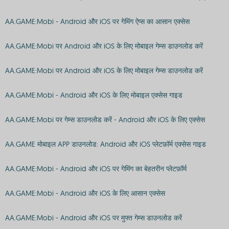
AA.GAME:Mobi - Android और iOS पर गेमिंग ऐप्स का आसान एक्सेस
AA.GAME:Mobi पर Android और iOS के लिए मोबाइल गेम्स डाउनलोड करें
AA.GAME:Mobi पर Android और iOS के लिए मोबाइल गेम्स डाउनलोड करें
AA.GAME:Mobi - Android और iOS के लिए मोबाइल एक्सेस गाइड
AA.GAME:Mobi पर गेम्स डाउनलोड करें - Android और iOS के लिए एक्सेस
AA.GAME मोबाइल APP डाउनलोड: Android और iOS प्लेटफ़ॉर्म एक्सेस गाइड
AA.GAME:Mobi - Android और iOS पर गेमिंग का बेहतरीन प्लेटफ़ॉर्म
AA.GAME:Mobi - Android और iOS के लिए आसान एक्सेस
AA.GAME:Mobi - Android और iOS पर मुफ्त गेम्स डाउनलोड करें