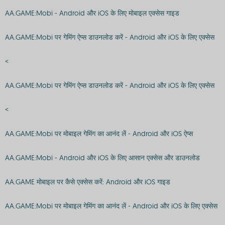
AA.GAME:Mobi - Android और iOS के लिए मोबाइल एक्सेस गाइड
AA.GAME:Mobi पर गेमिंग ऐप्स डाउनलोड करें - Android और iOS के लिए एक्सेस
<
AA.GAME:Mobi पर गेमिंग ऐप्स डाउनलोड करें - Android और iOS के लिए एक्सेस
<
AA.GAME:Mobi पर मोबाइल गेमिंग का आनंद लें - Android और iOS ऐप्स
AA.GAME:Mobi - Android और iOS के लिए आसान एक्सेस और डाउनलोड
AA.GAME मोबाइल पर कैसे एक्सेस करें: Android और iOS गाइड
AA.GAME:Mobi पर मोबाइल गेमिंग का आनंद लें - Android और iOS के लिए एक्सेस