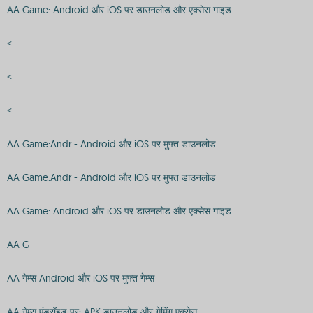
AA Game: Android और iOS पर डाउनलोड और एक्सेस गाइड
<
<
<
AA Game:Andr - Android और iOS पर मुफ्त डाउनलोड
AA Game:Andr - Android और iOS पर मुफ्त डाउनलोड
AA Game: Android और iOS पर डाउनलोड और एक्सेस गाइड
AA G
AA गेम्स Android और iOS पर मुफ्त गेम्स
AA गेम्स एंड्रॉइड पर: APK डाउनलोड और गेमिंग एक्सेस