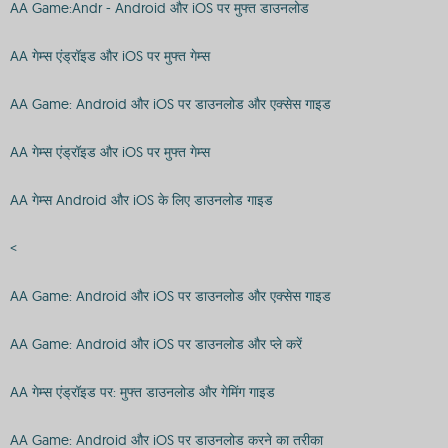
AA Game:Andr - Android और iOS पर मुफ्त डाउनलोड
AA गेम्स एंड्रॉइड और iOS पर मुफ्त गेम्स
AA Game: Android और iOS पर डाउनलोड और एक्सेस गाइड
AA गेम्स एंड्रॉइड और iOS पर मुफ्त गेम्स
AA गेम्स Android और iOS के लिए डाउनलोड गाइड
<
AA Game: Android और iOS पर डाउनलोड और एक्सेस गाइड
AA Game: Android और iOS पर डाउनलोड और प्ले करें
AA गेम्स एंड्रॉइड पर: मुफ्त डाउनलोड और गेमिंग गाइड
AA Game: Android और iOS पर डाउनलोड करने का तरीका