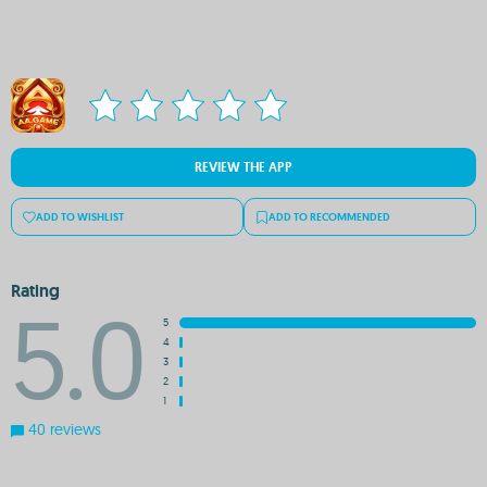
REVIEW THE APP
ADD TO WISHLIST
ADD TO RECOMMENDED
Rating
5.0
5
4
3
2
1
40 reviews