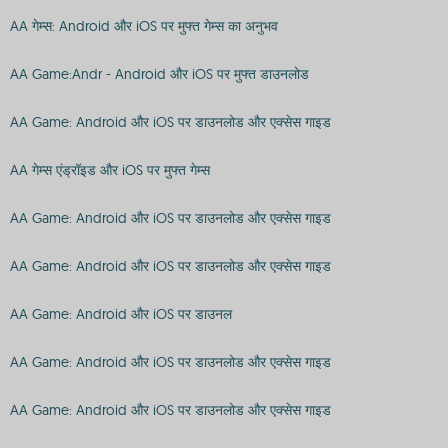
AA गेम्स: Android और iOS पर मुफ्त गेम्स का अनुभव
AA Game:Andr - Android और iOS पर मुफ्त डाउनलोड
AA Game: Android और iOS पर डाउनलोड और एक्सेस गाइड
AA गेम्स एंड्रॉइड और iOS पर मुफ्त गेम्स
AA Game: Android और iOS पर डाउनलोड और एक्सेस गाइड
AA Game: Android और iOS पर डाउनलोड और एक्सेस गाइड
AA Game: Android और iOS पर डाउनल
AA Game: Android और iOS पर डाउनलोड और एक्सेस गाइड
AA Game: Android और iOS पर डाउनलोड और एक्सेस गाइड