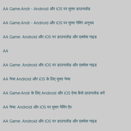
AA Game:Andr - Android और iOS पर मुफ्त डाउनलोड
AA Game:Andr - Android और iOS पर मुफ्त गेमिंग अनुभव
AA Game: Android और iOS पर डाउनलोड और एक्सेस गाइड
AA
AA Game: Android और iOS पर डाउनलोड और एक्सेस गाइड
AA गेम्स Android और iOS के लिए मुफ्त गेम्स
AA Game:Andr के लिए Android और iOS ऐप्स कैसे डाउनलोड करें
AA गेम्स: Android और iOS पर मुफ्त गेमिंग ऐप
AA Game: Android और iOS पर डाउनलोड और एक्सेस गाइड