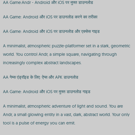
AA Game:Andr - Android और iOS पर मुफ्त डाउनलोड
AA Game: Android और iOS पर डाउनलोड करने का तरीका
AA Game: Android और iOS पर डाउनलोड और एक्सेस गाइड
A minimalist, atmospheric puzzle-platformer set in a stark, geometric
world. You control Andr, a simple square, navigating through
increasingly complex abstract landscapes.
AA गेम्स एंड्रॉइड के लिए: ऐप्स और APK डाउनलोड
AA Game: Android और iOS पर मुफ्त डाउनलोड गाइड
A minimalist, atmospheric adventure of light and sound. You are
Andr, a small glowing entity in a vast, dark, abstract world. Your only
tool is a pulse of energy you can emit.