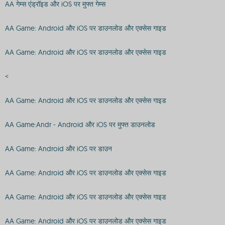
AA गेम्स एंड्रॉइड और iOS पर मुफ्त गेम्स
AA Game: Android और iOS पर डाउनलोड और एक्सेस गाइड
AA Game: Android और iOS पर डाउनलोड और एक्सेस गाइड
<
AA Game: Android और iOS पर डाउनलोड और एक्सेस गाइड
AA Game:Andr - Android और iOS पर मुफ्त डाउनलोड
AA Game: Android और iOS पर डाउन
AA Game: Android और iOS पर डाउनलोड और एक्सेस गाइड
AA Game: Android और iOS पर डाउनलोड और एक्सेस गाइड
AA Game: Android और iOS पर डाउनलोड और एक्सेस गाइड