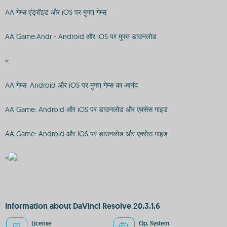
AA गेम्स एंड्रॉइड और iOS पर मुफ्त गेम्स
AA Game:Andr - Android और iOS पर मुफ्त डाउनलोड
<
AA गेम्स: Android और iOS पर मुफ्त गेम्स का आनंद
AA Game: Android और iOS पर डाउनलोड और एक्सेस गाइड
AA Game: Android और iOS पर डाउनलोड और एक्सेस गाइड
<
Information about DaVinci Resolve 20.3.1.6
License
Op. System