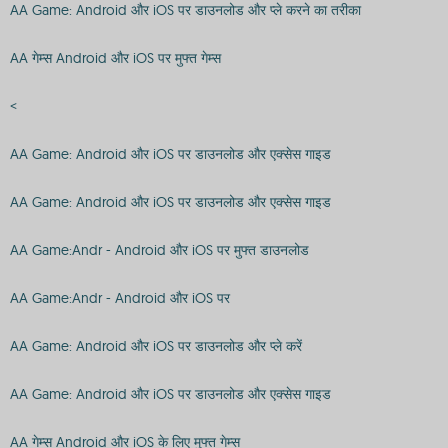
AA Game: Android और iOS पर डाउनलोड और प्ले करने का तरीका
AA गेम्स Android और iOS पर मुफ्त गेम्स
<
AA Game: Android और iOS पर डाउनलोड और एक्सेस गाइड
AA Game: Android और iOS पर डाउनलोड और एक्सेस गाइड
AA Game:Andr - Android और iOS पर मुफ्त डाउनलोड
AA Game:Andr - Android और iOS पर
AA Game: Android और iOS पर डाउनलोड और प्ले करें
AA Game: Android और iOS पर डाउनलोड और एक्सेस गाइड
AA गेम्स Android और iOS के लिए मुफ्त गेम्स