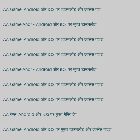
AA Game: Android और iOS पर डाउनलोड और एक्सेस गाइ
AA Game:Andr - Android और iOS पर मुफ्त डाउनलोड
AA Game: Android और iOS पर डाउनलोड और एक्सेस गाइड
AA Game: Android और iOS पर डाउनलोड और एक्सेस गाइड
AA Game:Andr - Android और iOS पर मुफ्त डाउनलोड
AA Game: Android और iOS पर डाउनलोड और एक्सेस गाइड
AA Game: Android और iOS पर डाउनलोड और एक्सेस गाइड
AA गेम्स: Android और iOS पर मुफ्त गेमिंग ऐप
AA Game: Android और iOS पर मुफ्त डाउनलोड और एक्सेस गाइड