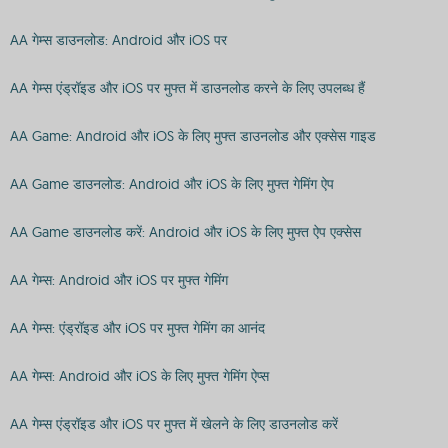
AA गेम्स डाउनलोड: Android और iOS पर
AA गेम्स एंड्रॉइड और iOS पर मुफ्त में डाउनलोड करने के लिए उपलब्ध हैं
AA Game: Android और iOS के लिए मुफ्त डाउनलोड और एक्सेस गाइड
AA Game डाउनलोड: Android और iOS के लिए मुफ्त गेमिंग ऐप
AA Game डाउनलोड करें: Android और iOS के लिए मुफ्त ऐप एक्सेस
AA गेम्स: Android और iOS पर मुफ्त गेमिंग
AA गेम्स: एंड्रॉइड और iOS पर मुफ्त गेमिंग का आनंद
AA गेम्स: Android और iOS के लिए मुफ्त गेमिंग ऐप्स
AA गेम्स एंड्रॉइड और iOS पर मुफ्त में खेलने के लिए डाउनलोड करें