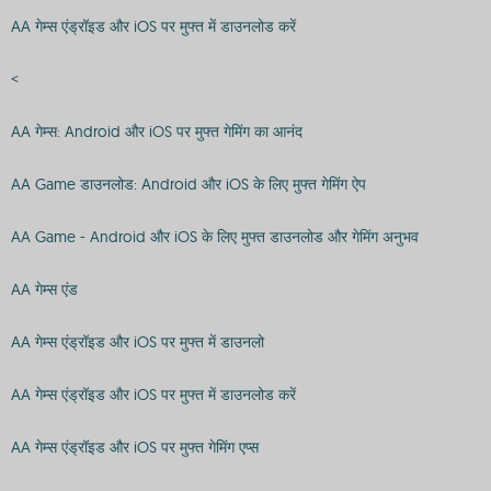
AA गेम्स एंड्रॉइड और iOS पर मुफ्त में डाउनलोड करें
<
AA गेम्स: Android और iOS पर मुफ्त गेमिंग का आनंद
AA Game डाउनलोड: Android और iOS के लिए मुफ्त गेमिंग ऐप
AA Game - Android और iOS के लिए मुफ्त डाउनलोड और गेमिंग अनुभव
AA गेम्स एंड
AA गेम्स एंड्रॉइड और iOS पर मुफ्त में डाउनलो
AA गेम्स एंड्रॉइड और iOS पर मुफ्त में डाउनलोड करें
AA गेम्स एंड्रॉइड और iOS पर मुफ्त गेमिंग एप्स