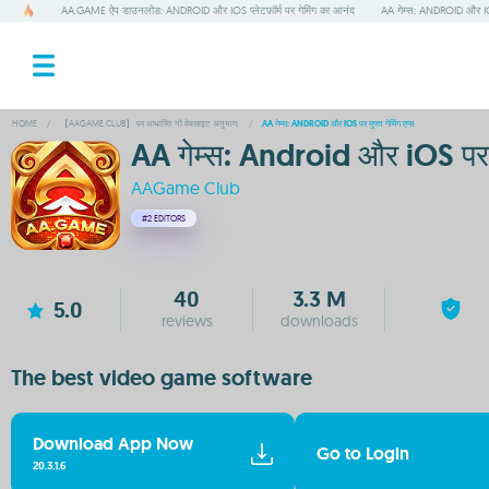
AA.GAME ऐप डाउनलोड: ANDROID और IOS प्लेटफ़ॉर्म पर गेमिंग का आनंद
AA गेम्स: ANDROID और IOS
HOME
/
【AAGAME CLUB】 पर आधारित नौ वेबसाइट अनुभाग:
/
AA गेम्स: ANDROID और IOS पर मुफ्त गेमिंग एप्स
AA गेम्स: Android और iOS पर मु
AAGame Club
#2
EDITORS
40
3.3 M
5.0
reviews
downloads
The best video game software
Download App Now
Go to Login
20.3.1.6