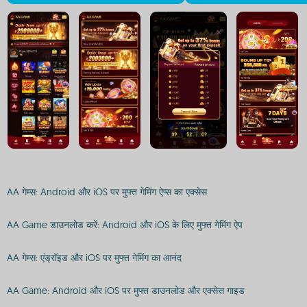
AA गेम्स: Android और iOS पर मुफ्त गेमिंग ऐप्स का एक्सेस
AA Game डाउनलोड करें: Android और iOS के लिए मुफ्त गेमिंग ऐप
AA गेम्स: एंड्रॉइड और iOS पर मुफ्त गेमिंग का आनंद
AA Game: Android और iOS पर मुफ्त डाउनलोड और एक्सेस गाइड