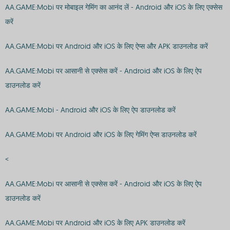
AA.GAME:Mobi पर मोबाइल गेमिंग का आनंद लें - Android और iOS के लिए एक्सेस
करें
AA.GAME:Mobi पर Android और iOS के लिए ऐप्स और APK डाउनलोड करें
AA.GAME:Mobi पर आसानी से एक्सेस करें - Android और iOS के लिए ऐप
डाउनलोड करें
AA.GAME:Mobi - Android और iOS के लिए ऐप डाउनलोड करें
AA.GAME:Mobi पर Android और iOS के लिए गेमिंग ऐप्स डाउनलोड करें
<
AA.GAME:Mobi पर आसानी से एक्सेस करें - Android और iOS के लिए ऐप
डाउनलोड करें
AA.GAME:Mobi पर Android और iOS के लिए APK डाउनलोड करें