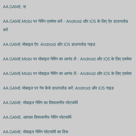
AA.GAME: स
AA.GAME:Mobi पर गेमिंग एक्सेस करें - Android और iOS के लिए ऐप डाउनलोड
करें
AA.GAME मोबाइल ऐप: Android और iOS डाउनलोड गाइड
AA.GAME:Mobi पर मोबाइल गेमिंग का आनंद लें - Android और iOS के लिए एक्सेस
AA.GAME:Mobi पर मोबाइल गेमिंग का आनंद लें - Android और iOS के लिए एक्सेस
AA.GAME मोबाइल पर गेम कैसे डाउनलोड करें: Android और iOS गाइड
AA.GAME: मोबाइल गेमिंग का विश्वसनीय प्लेटफॉर्म
AA.GAME: आपका विश्वसनीय गेमिंग प्लेटफॉर्म
AA.GAME: मोबाइल गेमिंग प्लेटफॉर्म का विस