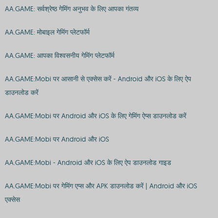
AA.GAME: सर्वश्रेष्ठ गेमिंग अनुभव के लिए आपका गंतव्य
AA.GAME: मोबाइल गेमिंग प्लेटफॉर्म
AA.GAME: आपका विश्वसनीय गेमिंग प्लेटफॉर्म
AA.GAME:Mobi पर आसानी से एक्सेस करें - Android और iOS के लिए ऐप
डाउनलोड करें
AA.GAME:Mobi पर Android और iOS के लिए गेमिंग ऐप्स डाउनलोड करें
AA.GAME:Mobi पर Android और iOS
AA.GAME:Mobi - Android और iOS के लिए ऐप डाउनलोड गाइड
AA.GAME:Mobi पर गेमिंग एप्स और APK डाउनलोड करें | Android और iOS
एक्सेस