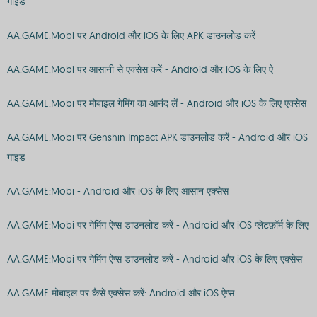
गाइड
AA.GAME:Mobi पर Android और iOS के लिए APK डाउनलोड करें
AA.GAME:Mobi पर आसानी से एक्सेस करें - Android और iOS के लिए ऐ
AA.GAME:Mobi पर मोबाइल गेमिंग का आनंद लें - Android और iOS के लिए एक्सेस
AA.GAME:Mobi पर Genshin Impact APK डाउनलोड करें - Android और iOS
गाइड
AA.GAME:Mobi - Android और iOS के लिए आसान एक्सेस
AA.GAME:Mobi पर गेमिंग ऐप्स डाउनलोड करें - Android और iOS प्लेटफ़ॉर्म के लिए
AA.GAME:Mobi पर गेमिंग ऐप्स डाउनलोड करें - Android और iOS के लिए एक्सेस
AA.GAME मोबाइल पर कैसे एक्सेस करें: Android और iOS ऐप्स