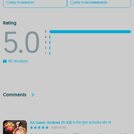
ADD TO WISHLIST
ADD TO RECOMMENDED
Rating
5.0
5
4
3
2
1
40 reviews
Comments
AA Game: Android और iOS के लिए मुफ्त डाउनलोड और प्ले
1769545759