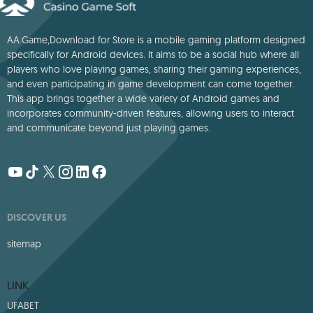
AA.Game,Download for Store is a mobile gaming platform designed
specifically for Android devices. It aims to be a social hub where all
players who love playing games, sharing their gaming experiences,
and even participating in game development can come together.
This app brings together a wide variety of Android games and
incorporates community-driven features, allowing users to interact
and communicate beyond just playing games.
DISCOVER US
sitemap
LINK
UFABET