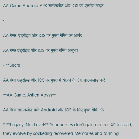
AA Game Android APK डाउनलोड और iOS ऐप एक्सेस गाइड
<
AA गेम्स: एंड्रॉइड और iOS पर मुफ्त गेमिंग का आनंद
AA गेम्स एंड्रॉइड और iOS पर मुफ्त गेमिंग अनुभव
- **Secre
AA गेम्स एंड्रॉइड और iOS पर मुफ्त में खेलने के लिए डाउनलोड करें
**AA Game: Ashen Abyss**
AA गेम्स डाउनलोड करें: Android और iOS के लिए मुफ्त गेमिंग ऐप
* **Legacy, Not Level:** Your heroes don't gain generic XP. Instead,
they evolve by socketing recovered Memories and forming