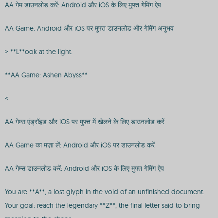
AA गेम डाउनलोड करें: Android और iOS के लिए मुफ्त गेमिंग ऐप
AA Game: Android और iOS पर मुफ्त डाउनलोड और गेमिंग अनुभव
> **L**ook at the light.
**AA Game: Ashen Abyss**
<
AA गेम्स एंड्रॉइड और iOS पर मुफ्त में खेलने के लिए डाउनलोड करें
AA Game का मज़ा लें: Android और iOS पर डाउनलोड करें
AA गेम्स डाउनलोड करें: Android और iOS के लिए मुफ्त गेमिंग ऐप
You are **A**, a lost glyph in the void of an unfinished document.
Your goal: reach the legendary **Z**, the final letter said to bring