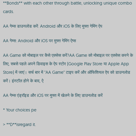
**Bonds** with each other through battle, unlocking unique combo
cards.
AA गेम्स डाउनलोड करें: Android और iOS के लिए मुफ्त गेमिंग ऐप
AA गेम्स: Android और iOS पर मुफ्त गेमिंग ऐप्स
AA Game को मोबाइल पर कैसे एक्सेस करें?AA Game को मोबाइल पर एक्सेस करने के
लिए, सबसे पहले अपने डिवाइस के ऐप स्टोर (Google Play Store या Apple App
Store) में जाएं। सर्च बार में "AA Game" टाइप करें और ऑफिशियल ऐप को डाउनलोड
करें। इंस्टॉल होने के बाद, ऐ
AA गेम्स एंड्रॉइड और iOS पर मुफ्त में खेलने के लिए डाउनलोड करें
* Your choices pe
> **D**isregard it.