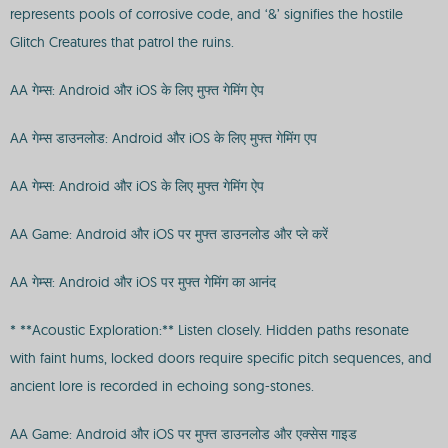
represents pools of corrosive code, and ‘&’ signifies the hostile
Glitch Creatures that patrol the ruins.
AA गेम्स: Android और iOS के लिए मुफ्त गेमिंग ऐप
AA गेम्स डाउनलोड: Android और iOS के लिए मुफ्त गेमिंग एप
AA गेम्स: Android और iOS के लिए मुफ्त गेमिंग ऐप
AA Game: Android और iOS पर मुफ्त डाउनलोड और प्ले करें
AA गेम्स: Android और iOS पर मुफ्त गेमिंग का आनंद
* **Acoustic Exploration:** Listen closely. Hidden paths resonate
with faint hums, locked doors require specific pitch sequences, and
ancient lore is recorded in echoing song-stones.
AA Game: Android और iOS पर मुफ्त डाउनलोड और एक्सेस गाइड