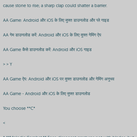
cause stone to rise; a sharp clap could shatter a barrier.
AA Game: Android और iOS के लिए मुफ्त डाउनलोड और प्ले गाइड
AA गेम डाउनलोड करें: Android और iOS के लिए मुफ्त गेमिंग ऐप
AA Game कैसे डाउनलोड करें: Android और iOS गाइड
> > Y
AA Game ऐप: Android और iOS पर मुफ्त डाउनलोड और गेमिंग अनुभव
AA Game - Android और iOS के लिए मुफ्त डाउनलोड
You choose **C*
<