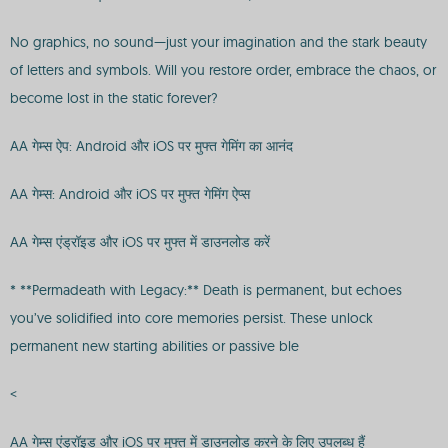
No graphics, no sound—just your imagination and the stark beauty
of letters and symbols. Will you restore order, embrace the chaos, or
become lost in the static forever?
AA गेम्स ऐप: Android और iOS पर मुफ्त गेमिंग का आनंद
AA गेम्स: Android और iOS पर मुफ्त गेमिंग ऐप्स
AA गेम्स एंड्रॉइड और iOS पर मुफ्त में डाउनलोड करें
* **Permadeath with Legacy:** Death is permanent, but echoes
you’ve solidified into core memories persist. These unlock
permanent new starting abilities or passive ble
<
AA गेम्स एंड्रॉइड और iOS पर मुफ्त में डाउनलोड करने के लिए उपलब्ध हैं