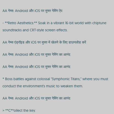
AA गेम्स: Android और iOS पर मुफ्त गेमिंग ऐप
- **Retro Aesthetics:** Soak in a vibrant 16-bit world with chiptune
soundtracks and CRT-style screen effects.
AA गेम्स एंड्रॉइड और iOS पर मुफ्त में खेलने के लिए डाउनलोड करें
AA गेम्स: Android और iOS पर मुफ्त गेमिंग का आनंद
AA गेम्स: Android और iOS पर मुफ्त गेमिंग का आनंद
* Boss battles against colossal "Symphonic Titans," where you must
conduct the environment's music to weaken them.
AA गेम्स: Android और iOS पर मुफ्त गेमिंग का आनंद
> **C**ollect the key.