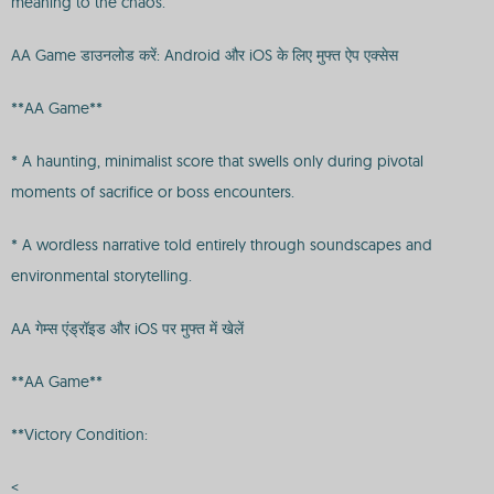
meaning to the chaos.
AA Game डाउनलोड करें: Android और iOS के लिए मुफ्त ऐप एक्सेस
**AA Game**
* A haunting, minimalist score that swells only during pivotal
moments of sacrifice or boss encounters.
* A wordless narrative told entirely through soundscapes and
environmental storytelling.
AA गेम्स एंड्रॉइड और iOS पर मुफ्त में खेलें
**AA Game**
**Victory Condition:
<