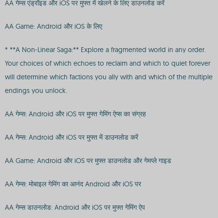
AA गेम्स एंड्रॉइड और iOS पर मुफ्त में खेलने के लिए डाउनलोड करें
AA Game: Android और iOS के लिए
* **A Non-Linear Saga:** Explore a fragmented world in any order.
Your choices of which echoes to reclaim and which to quiet forever
will determine which factions you ally with and which of the multiple
endings you unlock.
AA गेम्स: Android और iOS पर मुफ्त गेमिंग ऐप्स का संग्रह
AA गेम्स: Android और iOS पर मुफ्त में डाउनलोड करें
AA Game: Android और iOS पर मुफ्त डाउनलोड और गेमप्ले गाइड
AA गेम्स: मोबाइल गेमिंग का आनंद Android और iOS पर
AA गेम्स डाउनलोड: Android और iOS पर मुफ्त गेमिंग ऐप