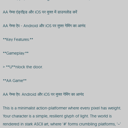
AA गेम्स एंड्रॉइड और iOS पर मुफ्त में डाउनलोड करें
AA गेम्स ऐप - Android और iOS पर मुफ्त गेमिंग का आनंद
**Key Features:**
**Gameplay:**
> **U**nlock the door.
**AA Game**
AA गेम्स ऐप: Android और iOS पर मुफ्त गेमिंग का आनंद
This is a minimalist action-platformer where every pixel has weight.
Your character is a simple, resilient glyph of light. The world is
rendered in stark ASCII art, where ‘#’ forms crumbling platforms, ‘~’