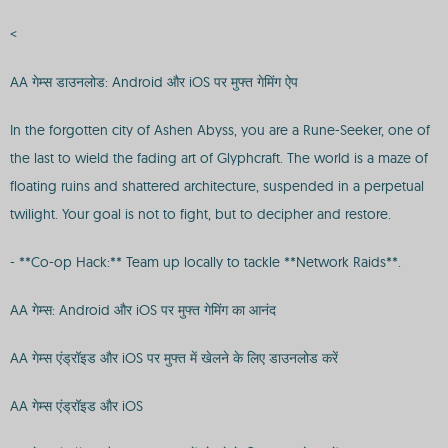
<
AA गेम्स डाउनलोड: Android और iOS पर मुफ्त गेमिंग ऐप
In the forgotten city of Ashen Abyss, you are a Rune-Seeker, one of
the last to wield the fading art of Glyphcraft. The world is a maze of
floating ruins and shattered architecture, suspended in a perpetual
twilight. Your goal is not to fight, but to decipher and restore.
- **Co-op Hack:** Team up locally to tackle **Network Raids**.
AA गेम्स: Android और iOS पर मुफ्त गेमिंग का आनंद
AA गेम्स एंड्रॉइड और iOS पर मुफ्त में खेलने के लिए डाउनलोड करें
AA गेम्स एंड्रॉइड और iOS