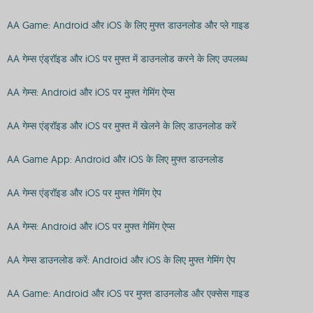
AA Game: Android और iOS के लिए मुफ्त डाउनलोड और प्ले गाइड
AA गेम्स एंड्रॉइड और iOS पर मुफ्त में डाउनलोड करने के लिए उपलब्ध
AA गेम्स: Android और iOS पर मुफ्त गेमिंग ऐप्स
AA गेम्स एंड्रॉइड और iOS पर मुफ्त में खेलने के लिए डाउनलोड करें
AA Game App: Android और iOS के लिए मुफ्त डाउनलोड
AA गेम्स एंड्रॉइड और iOS पर मुफ्त गेमिंग ऐप
AA गेम्स: Android और iOS पर मुफ्त गेमिंग ऐप्स
AA गेम्स डाउनलोड करें: Android और iOS के लिए मुफ्त गेमिंग ऐप
AA Game: Android और iOS पर मुफ्त डाउनलोड और एक्सेस गाइड