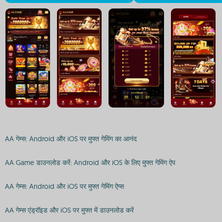
AA गेम्स: Android और iOS पर मुफ्त गेमिंग का आनंद
AA Game डाउनलोड करें: Android और iOS के लिए मुफ्त गेमिंग ऐप
AA गेम्स: Android और iOS पर मुफ्त गेमिंग ऐप्स
AA गेम्स एंड्रॉइड और iOS पर मुफ्त में डाउनलोड करें