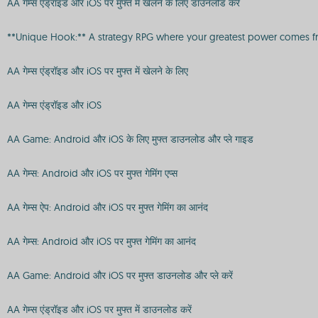
AA गेम्स एंड्रॉइड और iOS पर मुफ्त में खेलने के लिए डाउनलोड करें
**Unique Hook:** A strategy RPG where your greatest power comes
AA गेम्स एंड्रॉइड और iOS पर मुफ्त में खेलने के लिए
AA गेम्स एंड्रॉइड और iOS
AA Game: Android और iOS के लिए मुफ्त डाउनलोड और प्ले गाइड
AA गेम्स: Android और iOS पर मुफ्त गेमिंग एप्स
AA गेम्स ऐप: Android और iOS पर मुफ्त गेमिंग का आनंद
AA गेम्स: Android और iOS पर मुफ्त गेमिंग का आनंद
AA Game: Android और iOS पर मुफ्त डाउनलोड और प्ले करें
AA गेम्स एंड्रॉइड और iOS पर मुफ्त में डाउनलोड करें