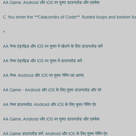
AA Game: Android और iOS पर मुफ्त डाउनलोड और एक्सेस
C: You enter the **Catacombs of Code**. Rusted loops and broken func
<
AA गेम्स एंड्रॉइड और iOS पर मुफ्त में खेलने के लिए डाउनलोड करें
AA गेम्स एंड्रॉइड और iOS पर मुफ्त में डाउनलोड करें
AA गेम्स: Android और iOS पर मुफ्त गेमिंग का आनंद
AA Game - Android और iOS के लिए मुफ्त डाउनलोड और प्ले
AA गेम्स डाउनलोड: Android और iOS के लिए मुफ्त गेमिंग ऐप
AA Game: Android और iOS पर मुफ्त डाउनलोड और एक्सेस
AA Game डाउनलोड करें: Android और iOS के लिए मुफ्त गेमिंग ऐप