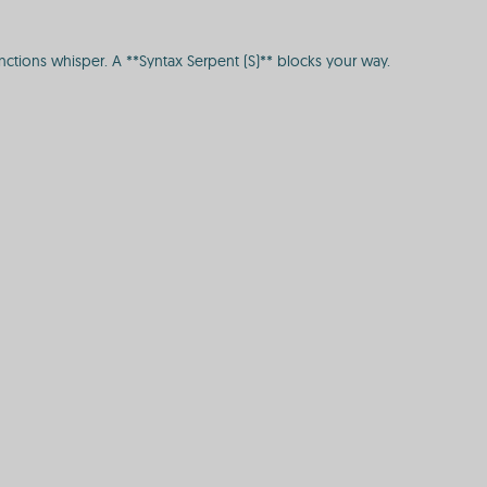
tions whisper. A **Syntax Serpent (S)** blocks your way.