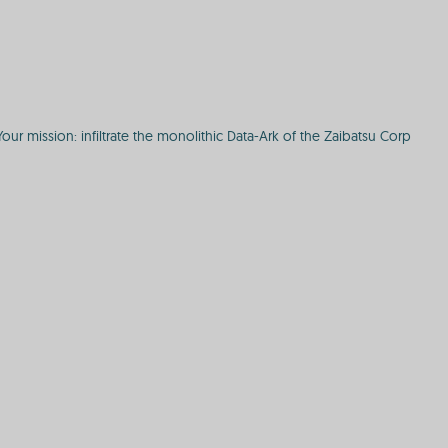
r mission: infiltrate the monolithic Data-Ark of the Zaibatsu Corp