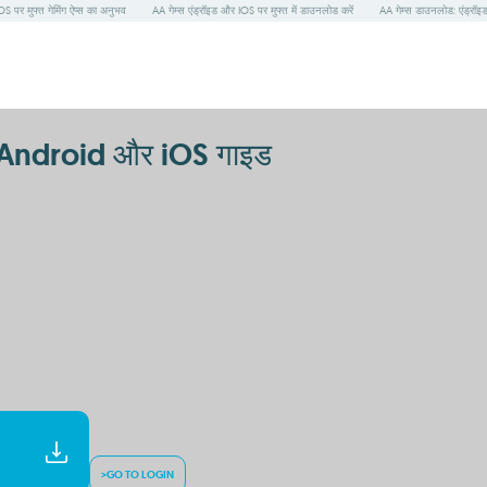
 पर मुफ्त गेमिंग ऐप्स का अनुभव
AA गेम्स एंड्रॉइड और IOS पर मुफ्त में डाउनलोड करें
AA गेम्स डाउनलोड: एंड्रॉइड
 Android और iOS गाइड
>GO TO LOGIN