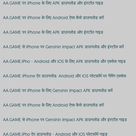
AA.GAME पर iPhone के लिए APK डाउनलोड और इंस्टॉल गाइड
AA.GAME पर iPhone के लिए Android ऐप्स कैसे डाउनलोड करें
AA.GAME पर iPhone के लिए APK डाउनलोड और इंस्टॉल गाइड
AA.GAME से iPhone पर Genshin Impact APK डाउनलोड और इंस्टॉल करें
AA.GAME:iPho - Android और iOS के लिए APK डाउनलोड और एक्सेस गाइड
AA.GAME iPhone ऐप डाउनलोड: Android और iOS प्लेटफ़ॉर्म पर गेमिंग एक्सेस
AA.GAME पर iPhone के लिए Genshin Impact APK डाउनलोड करें
AA.GAME पर iPhone के लिए Android ऐप्स कैसे डाउनलोड करें
AA.GAME से iPhone पर Genshin Impact APK डाउनलोड और इंस्टॉल गाइड
AA.GAME:iPho ऐप डाउनलोड - Android और iOS प्लेटफॉर्म गाइड