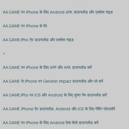
AA.GAME पर iPhone के लिए Android APK डाउनलोड और एक्सेस गाइड
AA.GAME पर iPhone के लि
AA.GAME:iPho ऐप डाउनलोड और एक्सेस गाइड
<
AA.GAME पर iPhone के लिए APP और APK डाउनलोड करें
AA.GAME से iPhone पर Genshin Impact डाउनलोड और प्ले करें
AA.GAME:iPho पर iOS और Android के लिए मुफ्त गेम डाउनलोड करें
AA.GAME iPhone ऐप डाउनलोड: Android और iOS के लिए गेमिंग प्लेटफ़ॉर्म
AA.GAME पर iPhone के लिए Android ऐप्स कैसे डाउनलोड करें