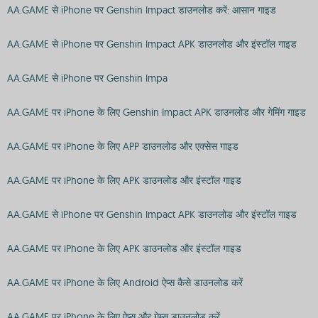
AA.GAME से iPhone पर Genshin Impact डाउनलोड करें: आसान गाइड
AA.GAME से iPhone पर Genshin Impact APK डाउनलोड और इंस्टॉल गाइड
AA.GAME से iPhone पर Genshin Impa
AA.GAME पर iPhone के लिए Genshin Impact APK डाउनलोड और गेमिंग गाइड
AA.GAME पर iPhone के लिए APP डाउनलोड और एक्सेस गाइड
AA.GAME पर iPhone के लिए APK डाउनलोड और इंस्टॉल गाइड
AA.GAME से iPhone पर Genshin Impact APK डाउनलोड और इंस्टॉल गाइड
AA.GAME पर iPhone के लिए APK डाउनलोड और इंस्टॉल गाइड
AA.GAME पर iPhone के लिए Android ऐप्स कैसे डाउनलोड करें
AA.GAME पर iPhone के लिए ऐप्स और गेम्स डाउनलोड करें