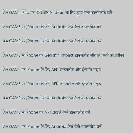
AA.GAME:iPho पर iOS और Android के लिए मुफ्त गेम्स डाउनलोड करें
AA.GAME पर iPhone के लिए Android ऐप्स कैसे डाउनलोड करें
AA.GAME पर iPhone के लिए Android ऐप्स कैसे डाउनलोड करें
AA.GAME से iPhone पर Genshin Impact डाउनलोड और प्ले करने का तरीका
AA.GAME पर iPhone के लिए APK डाउनलोड और इंस्टॉल गाइड
AA.GAME पर iPhone के लिए APK डाउनलोड और इंस्टॉल गाइड
AA.GAME पर iPhone के लिए Android ऐप्स कैसे डाउनलोड करें
AA.GAME से iPhone पर APK फ़ाइलें कैसे डाउनलोड करें
AA.GAME पर iPhone के लिए Android ऐप्स कैसे डाउनलोड करें