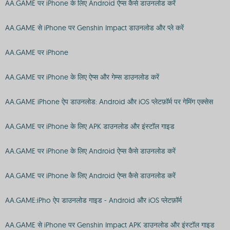
AA.GAME पर iPhone के लिए Android ऐप्स कैसे डाउनलोड करें
AA.GAME से iPhone पर Genshin Impact डाउनलोड और प्ले करें
AA.GAME पर iPhone
AA.GAME पर iPhone के लिए ऐप्स और गेम्स डाउनलोड करें
AA.GAME iPhone ऐप डाउनलोड: Android और iOS प्लेटफ़ॉर्म पर गेमिंग एक्सेस
AA.GAME पर iPhone के लिए APK डाउनलोड और इंस्टॉल गाइड
AA.GAME पर iPhone के लिए Android ऐप्स कैसे डाउनलोड करें
AA.GAME पर iPhone के लिए Android ऐप्स कैसे डाउनलोड करें
AA.GAME:iPho ऐप डाउनलोड गाइड - Android और iOS प्लेटफ़ॉर्म
AA.GAME से iPhone पर Genshin Impact APK डाउनलोड और इंस्टॉल गाइड