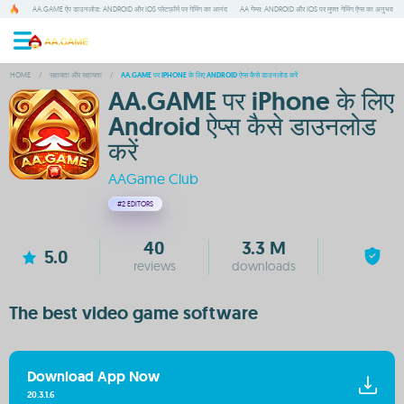
AA.GAME ऐप डाउनलोड: ANDROID और IOS प्लेटफ़ॉर्म पर गेमिंग का आनंद
AA गेम्स: ANDROID और IOS पर मुफ्त गेमिंग ऐप्स का अनुभव
HOME
/
सहायता और सहायता
/
AA.GAME पर IPHONE के लिए ANDROID ऐप्स कैसे डाउनलोड करें
AA.GAME पर iPhone के लिए
Android ऐप्स कैसे डाउनलोड
करें
AAGame Club
#2
EDITORS
40
3.3 M
5.0
reviews
downloads
The best video game software
Download App Now
20.3.1.6