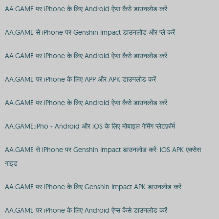
AA.GAME पर iPhone के लिए Android ऐप्स कैसे डाउनलोड करें
AA.GAME से iPhone पर Genshin Impact डाउनलोड और प्ले करें
AA.GAME पर iPhone के लिए Android ऐप्स कैसे डाउनलोड करें
AA.GAME पर iPhone के लिए APP और APK डाउनलोड करें
AA.GAME पर iPhone के लिए Android ऐप्स कैसे डाउनलोड करें
AA.GAME:iPho - Android और iOS के लिए मोबाइल गेमिंग प्लेटफ़ॉर्म
AA.GAME से iPhone पर Genshin Impact डाउनलोड करें: iOS APK एक्सेस
गाइड
AA.GAME पर iPhone के लिए Genshin Impact APK डाउनलोड करें
AA.GAME पर iPhone के लिए Android ऐप्स कैसे डाउनलोड करें