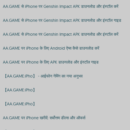
AA.GAME से iPhone पर Genshin Impact APK डाउनलोड और इंस्टॉल करें
AA.GAME से iPhone पर Genshin Impact APK डाउनलोड और इंस्टॉल गाइड
AA.GAME से iPhone पर Genshin Impact APK डाउनलोड और इंस्टॉल करें
AA.GAME पर iPhone के लिए Android ऐप्स कैसे डाउनलोड करें
AA.GAME पर iPhone के लिए APK डाउनलोड और इंस्टॉल गाइड
【AA.GAME:iPho】 - आईफोन गेमिंग का नया अनुभव
【AA.GAME:iPho】
【AA.GAME:iPho】
AA.GAME पर iPhone खरीदें: सर्वोत्तम डील्स और ऑफर्स