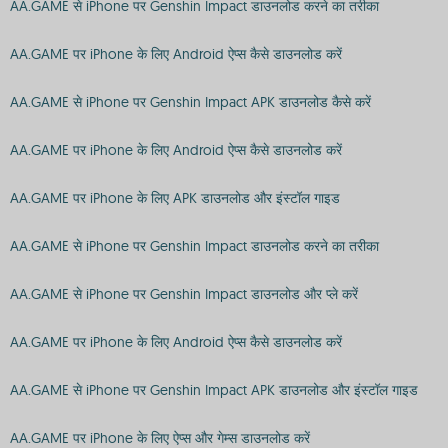
AA.GAME से iPhone पर Genshin Impact डाउनलोड करने का तरीका
AA.GAME पर iPhone के लिए Android ऐप्स कैसे डाउनलोड करें
AA.GAME से iPhone पर Genshin Impact APK डाउनलोड कैसे करें
AA.GAME पर iPhone के लिए Android ऐप्स कैसे डाउनलोड करें
AA.GAME पर iPhone के लिए APK डाउनलोड और इंस्टॉल गाइड
AA.GAME से iPhone पर Genshin Impact डाउनलोड करने का तरीका
AA.GAME से iPhone पर Genshin Impact डाउनलोड और प्ले करें
AA.GAME पर iPhone के लिए Android ऐप्स कैसे डाउनलोड करें
AA.GAME से iPhone पर Genshin Impact APK डाउनलोड और इंस्टॉल गाइड
AA.GAME पर iPhone के लिए ऐप्स और गेम्स डाउनलोड करें