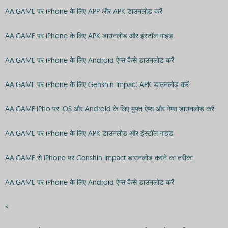
AA.GAME पर iPhone के लिए APP और APK डाउनलोड करें
AA.GAME पर iPhone के लिए APK डाउनलोड और इंस्टॉल गाइड
AA.GAME पर iPhone के लिए Android ऐप्स कैसे डाउनलोड करें
AA.GAME पर iPhone के लिए Genshin Impact APK डाउनलोड करें
AA.GAME:iPho पर iOS और Android के लिए मुफ्त ऐप्स और गेम्स डाउनलोड करें
AA.GAME पर iPhone के लिए APK डाउनलोड और इंस्टॉल गाइड
AA.GAME से iPhone पर Genshin Impact डाउनलोड करने का तरीका
AA.GAME पर iPhone के लिए Android ऐप्स कैसे डाउनलोड करें
<