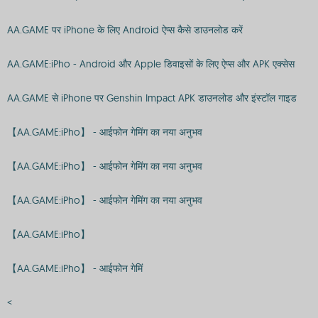
AA.GAME पर iPhone के लिए Android ऐप्स कैसे डाउनलोड करें
AA.GAME:iPho - Android और Apple डिवाइसों के लिए ऐप्स और APK एक्सेस
AA.GAME से iPhone पर Genshin Impact APK डाउनलोड और इंस्टॉल गाइड
【AA.GAME:iPho】 - आईफोन गेमिंग का नया अनुभव
【AA.GAME:iPho】 - आईफोन गेमिंग का नया अनुभव
【AA.GAME:iPho】 - आईफोन गेमिंग का नया अनुभव
【AA.GAME:iPho】
【AA.GAME:iPho】 - आईफोन गेमिं
<