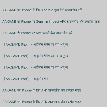
AA.GAME पर iPhone के लिए Android ऐप्स कैसे डाउनलोड करें
AA.GAME से iPhone पर Genshin Impact APK डाउनलोड और इंस्टॉल गाइड
AA.GAME से iPhone पर APK फ़ाइलें कैसे डाउनलोड करें
【AA.GAME:iPho】 - आईफोन गेमिंग का नया अनुभव
【AA.GAME:iPho】 - आईफोन गेमिंग का नया अनुभव
【AA.GAME:iPho】 - आईफोन गेमिंग का नया अनुभव
【AA.GAME:iPho】 - आईफोन गेमि
AA.GAME पर iPhone के लिए APK डाउनलोड और इंस्टॉल गाइड
AA.GAME पर iPhone के लिए APK डाउनलोड और इंस्टॉल गाइड