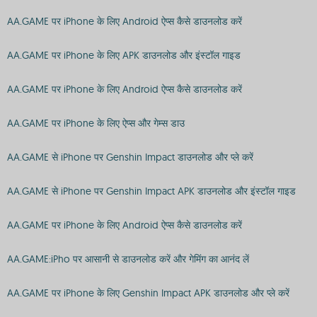
AA.GAME पर iPhone के लिए Android ऐप्स कैसे डाउनलोड करें
AA.GAME पर iPhone के लिए APK डाउनलोड और इंस्टॉल गाइड
AA.GAME पर iPhone के लिए Android ऐप्स कैसे डाउनलोड करें
AA.GAME पर iPhone के लिए ऐप्स और गेम्स डाउ
AA.GAME से iPhone पर Genshin Impact डाउनलोड और प्ले करें
AA.GAME से iPhone पर Genshin Impact APK डाउनलोड और इंस्टॉल गाइड
AA.GAME पर iPhone के लिए Android ऐप्स कैसे डाउनलोड करें
AA.GAME:iPho पर आसानी से डाउनलोड करें और गेमिंग का आनंद लें
AA.GAME पर iPhone के लिए Genshin Impact APK डाउनलोड और प्ले करें