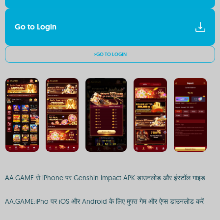
Go to Login
>GO TO LOGIN
AA.GAME से iPhone पर Genshin Impact APK डाउनलोड और इंस्टॉल गाइड
AA.GAME:iPho पर iOS और Android के लिए मुफ्त गेम और ऐप्स डाउनलोड करें