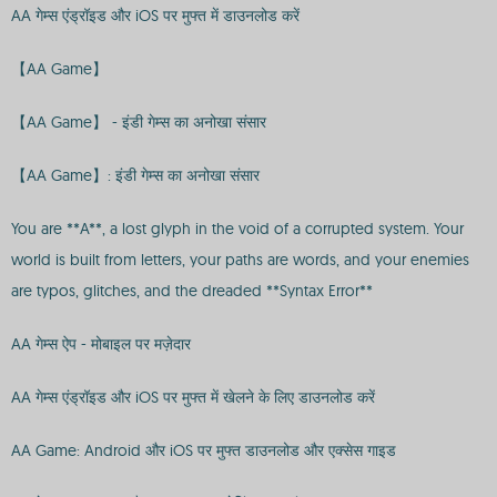
AA गेम्स एंड्रॉइड और iOS पर मुफ्त में डाउनलोड करें
【AA Game】
【AA Game】 - इंडी गेम्स का अनोखा संसार
【AA Game】: इंडी गेम्स का अनोखा संसार
You are **A**, a lost glyph in the void of a corrupted system. Your
world is built from letters, your paths are words, and your enemies
are typos, glitches, and the dreaded **Syntax Error**
AA गेम्स ऐप - मोबाइल पर मज़ेदार
AA गेम्स एंड्रॉइड और iOS पर मुफ्त में खेलने के लिए डाउनलोड करें
AA Game: Android और iOS पर मुफ्त डाउनलोड और एक्सेस गाइड