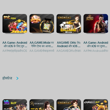
AA Game: Android
AA.GAME:Mobi पर
AAGAME Offic ऐप:
AA Game: Android
और iOS के लिए मुफ्त
गेमिंग ऐप्स का आसान
Android और iOS पर
और iOS पर मुफ्त
डाउनलोड और एक्सेस
एक्सेस | Android और
डाउनलोड करें
डाउनलोड और एक्सेस
AAगेम्सएंड्रॉइडऔरiOSपरमुफ्तमेंखेलनेकेलिएडाउनलोडकरेंAAगेम्सडाउनलोडकरें:AndroidऔरiOSकेलिए
AA.GAMEमोबाइलपरकैसेएक्सेसकरें:AndroidऔरiOSऐपडाउनलोडगाइडAA.
AAGAMEOfficऐपडाउनलोड:AndroidऔरiOSप्ले
AAगेम्स:AndroidऔरiOSक
गाइड
iOS डाउनलोड
होमपेज