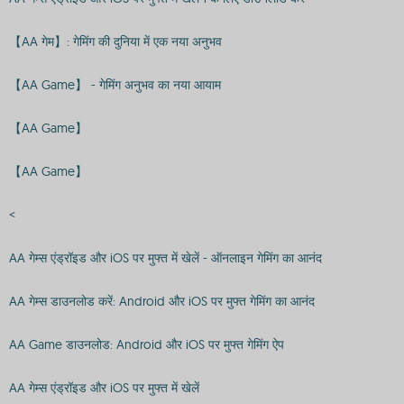
【AA गेम】: गेमिंग की दुनिया में एक नया अनुभव
【AA Game】 - गेमिंग अनुभव का नया आयाम
【AA Game】
【AA Game】
<
AA गेम्स एंड्रॉइड और iOS पर मुफ्त में खेलें - ऑनलाइन गेमिंग का आनंद
AA गेम्स डाउनलोड करें: Android और iOS पर मुफ्त गेमिंग का आनंद
AA Game डाउनलोड: Android और iOS पर मुफ्त गेमिंग ऐप
AA गेम्स एंड्रॉइड और iOS पर मुफ्त में खेलें