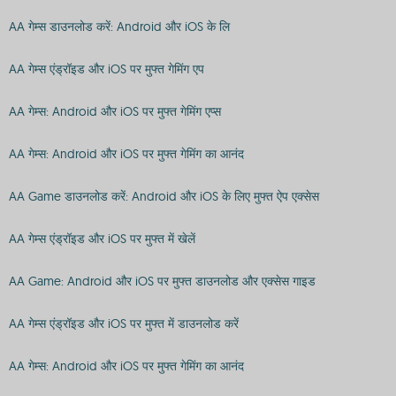
AA गेम्स डाउनलोड करें: Android और iOS के लि
AA गेम्स एंड्रॉइड और iOS पर मुफ्त गेमिंग एप
AA गेम्स: Android और iOS पर मुफ्त गेमिंग एप्स
AA गेम्स: Android और iOS पर मुफ्त गेमिंग का आनंद
AA Game डाउनलोड करें: Android और iOS के लिए मुफ्त ऐप एक्सेस
AA गेम्स एंड्रॉइड और iOS पर मुफ्त में खेलें
AA Game: Android और iOS पर मुफ्त डाउनलोड और एक्सेस गाइड
AA गेम्स एंड्रॉइड और iOS पर मुफ्त में डाउनलोड करें
AA गेम्स: Android और iOS पर मुफ्त गेमिंग का आनंद