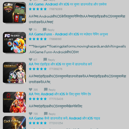
AA Game: Android और iOS पर मुफ्त डाउनलोड और एक्सेस
1768792818
AAगेम्स:AndroidऔरiOSकेलिएमुफ्तगेमिंगऐपAAगेम्सएंड्रॉइडऔरiOSपरमुफ्तमेंडा
उनलोडकरेंAAगेम्सएं
711
Reply
AA Game:Funn - Android और iOS पर मज़ेदार गेमिंग अनुभव
1768981661
***Navigate**floatingplatforms,movinghazards,andshiftingwalls
.AAGame:Funn-AndroidऔरiOSपर
617
Reply
AA गेम्स एंड्रॉइड और iOS पर मुफ्त में डाउनलोड करें
1771369276
AAगेम्सएंड्रॉइडऔरiOSपरमुफ्तमेंडाउनलोडकरेंAAगेम्सएंड्रॉइडऔरiOSपरमुफ्तमेंडा
उनलोडकरेंAAगेम्
395
Reply
AA गेम्स: Android और iOS के लिए मुफ्त गेमिंग ऐप
1771703406
AAगेम्सएंड्रॉइडऔरiOSपरमुफ्तमेंखेलनेकेलिए
735
Reply
AA Game कैसे डाउनलोड करें: Android और iOS गाइड
1772001254