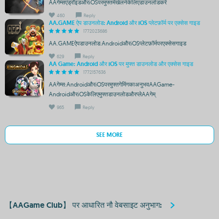
AAगेम्सएंड्रॉइडऔरiOSपरमुफ्तमेंखेलनेकेलिएडाउनलोडकरें
460
Reply
AA.GAME ऐप डाउनलोड: Android और iOS प्लेटफ़ॉर्म पर एक्सेस गाइड
1772023686
AA.GAMEऐपडाउनलोड:AndroidऔरiOSप्लेटफ़ॉर्मपरएक्सेसगाइड
629
Reply
AA Game: Android और iOS पर मुफ्त डाउनलोड और एक्सेस गाइड
1772157636
AAगेम्स:AndroidऔरiOSपरमुफ्तगेमिंगकाअनुभवAAGame-
AndroidऔरiOSकेलिएमुफ्तडाउनलोडऔरप्लेAAगेम्
965
Reply
SEE MORE
【AAGame Club】 पर आधारित नौ वेबसाइट अनुभाग: