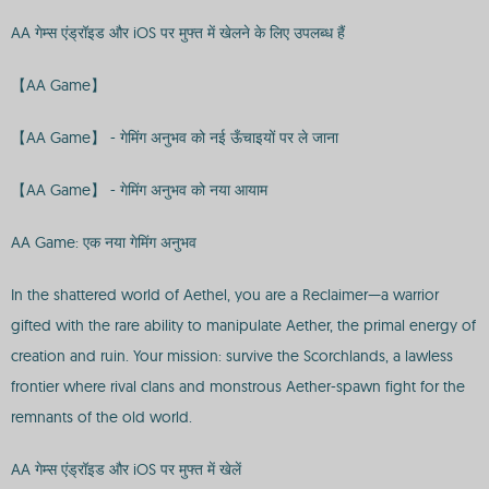
AA गेम्स एंड्रॉइड और iOS पर मुफ्त में खेलने के लिए उपलब्ध हैं
【AA Game】
【AA Game】 - गेमिंग अनुभव को नई ऊँचाइयों पर ले जाना
【AA Game】 - गेमिंग अनुभव को नया आयाम
AA Game: एक नया गेमिंग अनुभव
In the shattered world of Aethel, you are a Reclaimer—a warrior
gifted with the rare ability to manipulate Aether, the primal energy of
creation and ruin. Your mission: survive the Scorchlands, a lawless
frontier where rival clans and monstrous Aether-spawn fight for the
remnants of the old world.
AA गेम्स एंड्रॉइड और iOS पर मुफ्त में खेलें