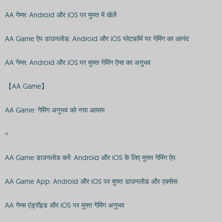
AA गेम्स: Android और iOS पर मुफ्त में खेलें
AA Game ऐप डाउनलोड: Android और iOS प्लेटफ़ॉर्म पर गेमिंग का आनंद
AA गेम्स: Android और iOS पर मुफ्त गेमिंग ऐप्स का अनुभव
【AA Game】
AA Game: गेमिंग अनुभव को नया आयाम
<
AA Game डाउनलोड करें: Android और iOS के लिए मुफ्त गेमिंग ऐप
AA Game App: Android और iOS पर मुफ्त डाउनलोड और एक्सेस
AA गेम्स एंड्रॉइड और iOS पर मुफ्त गेमिंग अनुभव