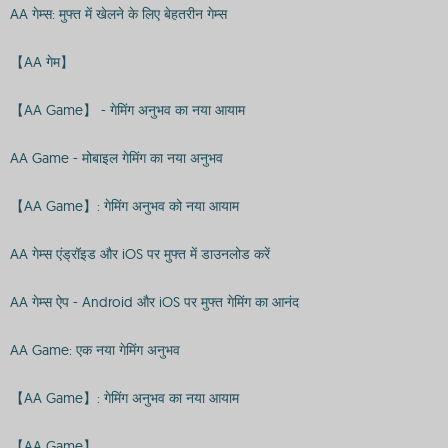
AA गेम्स: मुफ्त में खेलने के लिए बेहतरीन गेम्स
【AA गेम】
【AA Game】 - गेमिंग अनुभव का नया आयाम
AA Game - मोबाइल गेमिंग का नया अनुभव
【AA Game】: गेमिंग अनुभव को नया आयाम
AA गेम्स एंड्रॉइड और iOS पर मुफ्त में डाउनलोड करें
AA गेम्स ऐप - Android और iOS पर मुफ्त गेमिंग का आनंद
AA Game: एक नया गेमिंग अनुभव
【AA Game】: गेमिंग अनुभव का नया आयाम
【AA Game】