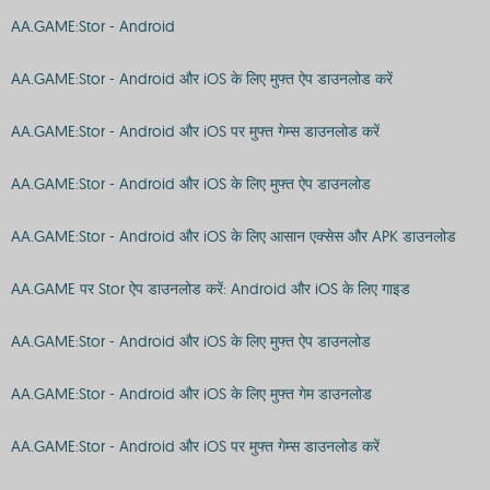
AA.GAME:Stor - Android
AA.GAME:Stor - Android और iOS के लिए मुफ्त ऐप डाउनलोड करें
AA.GAME:Stor - Android और iOS पर मुफ्त गेम्स डाउनलोड करें
AA.GAME:Stor - Android और iOS के लिए मुफ्त ऐप डाउनलोड
AA.GAME:Stor - Android और iOS के लिए आसान एक्सेस और APK डाउनलोड
AA.GAME पर Stor ऐप डाउनलोड करें: Android और iOS के लिए गाइड
AA.GAME:Stor - Android और iOS के लिए मुफ्त ऐप डाउनलोड
AA.GAME:Stor - Android और iOS के लिए मुफ्त गेम डाउनलोड
AA.GAME:Stor - Android और iOS पर मुफ्त गेम्स डाउनलोड करें