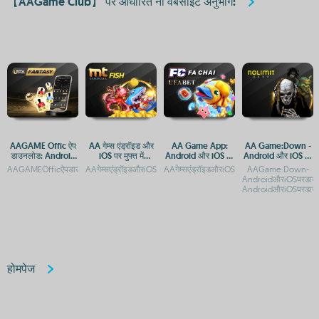
【AAGame Club】 पर आधारित नौ वेबसाइट अनुभाग:
AAGAME Offic ऐप
AA गेम्स एंड्रॉइड और
AA Game App:
AA Game:Down -
डाउनलोड: Android
iOS पर मुफ्त में
Android और iOS पर
Android और iOS पर
और iOS प्लेटफ़ॉर्म
डाउनलोड करने के लिए
मुफ्त डाउनलोड और
डाउनलोड करें
AAGAMEOfficऐपडाउनलोड:AndroidऔरiOSप्लेटफॉर्मगाइडAAGAMEOfficऐप:AndroidऔरiOSप
AAगेम्सएंड्रॉइडऔरiOSपरमुफ्तमेंखेलनेकेलिएडाउनलोडकरेंAAगेम्सडाउनलोड
AAगेम्सएंड्रॉइडऔरiOSपरमुफ्तमेंडाउनलोडकरेंAAगे
AAGame:Down-
गाइड
उपलब्ध हैं
एक्सेस
AndroidऔरiOSपरडाउ
AndroidऔरiOSपरडाउन
होमपेज