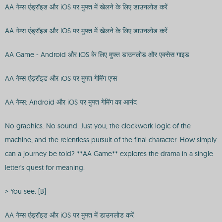
AA गेम्स एंड्रॉइड और iOS पर मुफ्त में खेलने के लिए डाउनलोड करें
AA गेम्स एंड्रॉइड और iOS पर मुफ्त में खेलने के लिए डाउनलोड करें
AA Game - Android और iOS के लिए मुफ्त डाउनलोड और एक्सेस गाइड
AA गेम्स एंड्रॉइड और iOS पर मुफ्त गेमिंग एप्स
AA गेम्स: Android और iOS पर मुफ्त गेमिंग का आनंद
No graphics. No sound. Just you, the clockwork logic of the
machine, and the relentless pursuit of the final character. How simply
can a journey be told? **AA Game** explores the drama in a single
letter's quest for meaning.
> You see: [B]
AA गेम्स एंड्रॉइड और iOS पर मुफ्त में डाउनलोड करें