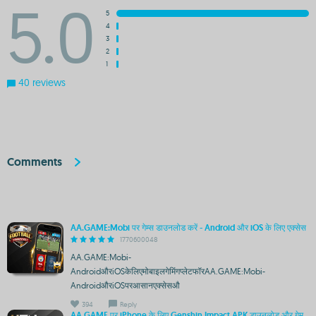
5.0
5
4
3
2
1
40 reviews
Comments
AA.GAME:Mobi पर गेम्स डाउनलोड करें - Android और iOS के लिए एक्सेस
1770600048
AA.GAME:Mobi-
AndroidऔरiOSकेलिएमोबाइलगेमिंगप्लेटफॉरAA.GAME:Mobi-
AndroidऔरiOSपरआसानएक्सेसऔ
394
Reply
AA.GAME पर iPhone के लिए Genshin Impact APK डाउनलोड और गेम