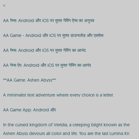
<
AA गेम्स: Android और iOS पर मुफ्त गेमिंग ऐप्स का अनुभव
AA Game - Android और iOS पर मुफ्त डाउनलोड और एक्सेस
AA गेम्स: Android और iOS पर मुफ्त गेमिंग का आनंद
AA गेम्स ऐप: Android और iOS पर मुफ्त गेमिंग का आनंद
**AA Game: Ashen Abyss**
A minimalist text adventure where every choice is a letter.
AA Game App: Android और
In the cursed kingdom of Veridia, a creeping blight known as the
Ashen Abyss devours all color and life. You are the last Lumina Kn