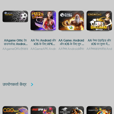
AAgame Offic ऐप
AA गेम: Android और
AA Game: Android
AA गेम्स एंड्रॉइड और
डाउनलोड: Android
iOS के लिए APK
और iOS के लिए मुफ्त
iOS पर मुफ्त में
और iOS प्लेटफ़ॉर्म पर
डाउनलोड
डाउनलोड और गेमप्ले
डाउनलोड करें
AAgameOfficऐपडाउनलोड:AndroidऔरiOSप्लेटफ़ॉर्मपरगेमिंगएक्सेसAAgameOfficऐपडाउनलोड:
AAGameAPK:AndroidऔरiOSकेलिएडाउनलोडगाइडAAGameAPK:An
AAगेम्स:AndroidऔरiOSपरमुफ्तगेमिंगकाआनंदA
AAगेम्सडाउनलोड:Andro
एक्सेस गाइड
गाइड
उपयोगकर्ता केंद्र