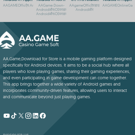
के लिए डाउनलोड गाइड
डाउनलोड करें
और iOS प्लेटफ़ॉर्म पर
प्लेटफ़ॉर्म पर एक्सेस करें
AAGAMEOfficऐप:AndroidऔरAppleपरडाउनलोडकरेंAAGAMEOfficऐपडाउनलोड:AndroidऔरiOSप्
AAGame:Down-
AAgameOfficऐपडाउनलोड:AndroidऔरiOSप्लेटफ़
AAGAMEOnlineGamin
एक्सेस गाइड
AndroidऔरiOSपरडाउनलोडऔरएक्सेसगाइडAAGame:Down-
Androidऔर
AndroidऔरiOSपरडाउनलोडऔरएक्सेसगा
AA.Game,Download for Store is a mobile gaming platform designed
specifically for Android devices. It aims to be a social hub where all
players who love playing games, sharing their gaming experiences,
and even participating in game development can come together.
This app brings together a wide variety of Android games and
incorporates community-driven features, allowing users to interact
and communicate beyond just playing games.