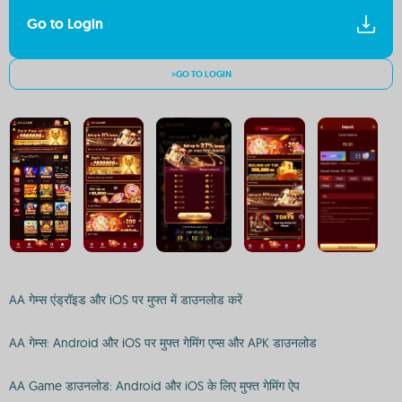
Go to Login
>GO TO LOGIN
AA गेम्स एंड्रॉइड और iOS पर मुफ्त में डाउनलोड करें
AA गेम्स: Android और iOS पर मुफ्त गेमिंग एप्स और APK डाउनलोड
AA Game डाउनलोड: Android और iOS के लिए मुफ्त गेमिंग ऐप