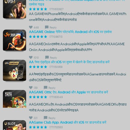
एक्सेस गाइड
1770632827
AA.GAMEपरiPhoneकेलिएAndroidऐप्सकैसेडाउनलोडकरेंAA.GAMEपरiPh
oneकेलिएAndroidऐप्सकैसेडाउनलोड
448
Reply
AAGAME Online गेमिंग प्लेटफॉर्म: Android और iOS पर एक्सेस
1771086713
AAGAMEOnlinएक्सेस:AndroidऔरAppleकेलिएAPPऔरAPKAAGAME
Onlin:AndroidऔरAppleकेलिएएक्सेसऔरAPPग
1010
Reply
AA गेम्स एंड्रॉइड और iOS पर मुफ्त में खेलने के लिए डाउनलोड करें
1771150958
AAगेम्सएंड्रॉइडऔरiOSपरमुफ्तमेंडाउनलोडकरेंAAGameडाउनलोडकरें:Androi
dऔरiOSकेलिएमुफ्तगेमिंगऐ
139
Reply
AAGAME Offic ऐप: Android और Apple पर डाउनलोड करें
1771163049
AAGAMEOfficऐप:AndroidऔरiOSपरडाउनलोडकरेंAAGAMEOfficऐपडाउ
नलोड:AndroidऔरiOSप्लेटफ़ॉर्मगाइडA
221
Reply
AAGame Club App: Android और iOS पर डाउनलोड करें
1771753563