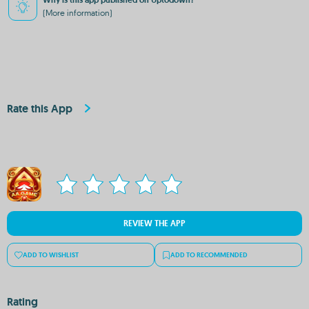
Why is this app published on Uptodown?
(More information)
Rate this App
REVIEW THE APP
ADD TO WISHLIST
ADD TO RECOMMENDED
Rating