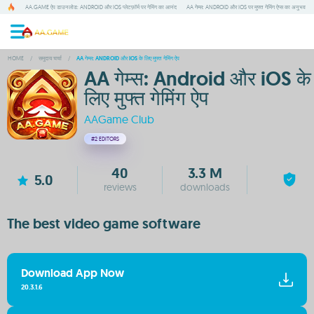
AA.GAME ऐप डाउनलोड: ANDROID और IOS प्लेटफ़ॉर्म पर गेमिंग का आनंद
AA गेम्स: ANDROID और IOS पर मुफ्त गेमिंग ऐप्स का अनुभव
HOME
/
समुदाय चर्चा
/
AA गेम्स: ANDROID और IOS के लिए मुफ्त गेमिंग ऐप
AA गेम्स: Android और iOS के
लिए मुफ्त गेमिंग ऐप
AAGame Club
#2
EDITORS
40
3.3 M
5.0
reviews
downloads
The best video game software
Download App Now
20.3.1.6