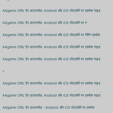
AAgame Offic ऐप डाउनलोड: Android और iOS प्लेटफ़ॉर्म पर एक्सेस गाइड
AAgame Offic ऐप डाउनलोड: Android और iOS प्लेटफ़ॉर्म पर ग
AAgame Offic ऐप डाउनलोड: Android और iOS प्लेटफ़ॉर्म पर गेमिंग एक्सेस
AAgame Offic ऐप डाउनलोड: Android और iOS प्लेटफ़ॉर्म पर एक्सेस गाइड
AAgame Offic ऐप डाउनलोड: Android और iOS प्लेटफ़ॉर्म पर एक्सेस गाइड
<
AAgame Offic ऐप डाउनलोड: Android और iOS प्लेटफ़ॉर्म पर एक्सेस गाइड
AAgame Offic ऐप डाउनलोड: Android और iOS प्लेटफ़ॉर्म पर एक्सेस गाइड
AAgame Offic ऐप डाउनलोड - Android और iOS प्लेटफ़ॉर्म पर एक्सेस