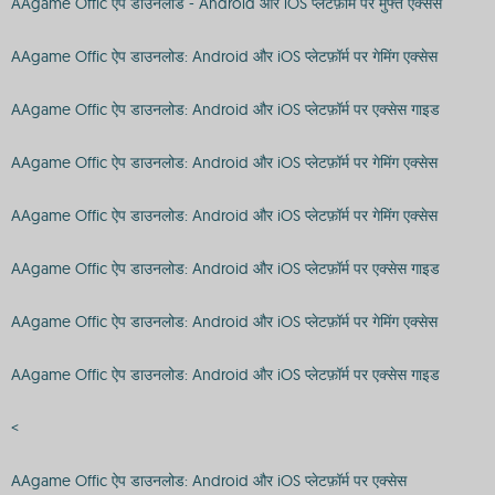
AAgame Offic ऐप डाउनलोड - Android और iOS प्लेटफ़ॉर्म पर मुफ्त एक्सेस
AAgame Offic ऐप डाउनलोड: Android और iOS प्लेटफ़ॉर्म पर गेमिंग एक्सेस
AAgame Offic ऐप डाउनलोड: Android और iOS प्लेटफ़ॉर्म पर एक्सेस गाइड
AAgame Offic ऐप डाउनलोड: Android और iOS प्लेटफ़ॉर्म पर गेमिंग एक्सेस
AAgame Offic ऐप डाउनलोड: Android और iOS प्लेटफ़ॉर्म पर गेमिंग एक्सेस
AAgame Offic ऐप डाउनलोड: Android और iOS प्लेटफ़ॉर्म पर एक्सेस गाइड
AAgame Offic ऐप डाउनलोड: Android और iOS प्लेटफ़ॉर्म पर गेमिंग एक्सेस
AAgame Offic ऐप डाउनलोड: Android और iOS प्लेटफ़ॉर्म पर एक्सेस गाइड
<
AAgame Offic ऐप डाउनलोड: Android और iOS प्लेटफ़ॉर्म पर एक्सेस