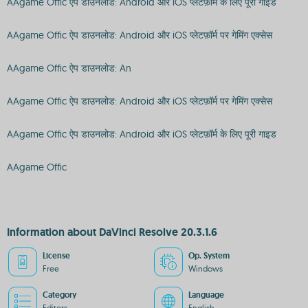
AAgame Offic ऐप डाउनलोड: Android और iOS प्लेटफ़ॉर्म के लिए पूरी गाइड
AAgame Offic ऐप डाउनलोड: Android और iOS प्लेटफ़ॉर्म पर गेमिंग एक्सेस
AAgame Offic ऐप डाउनलोड: An
AAgame Offic ऐप डाउनलोड: Android और iOS प्लेटफ़ॉर्म पर गेमिंग एक्सेस
AAgame Offic ऐप डाउनलोड: Android और iOS प्लेटफ़ॉर्म के लिए पूरी गाइड
AAgame Offic
Information about DaVinci Resolve 20.3.1.6
License
Op. System
Free
Windows
Category
Language
Editors
English