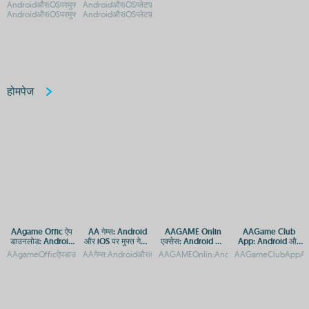
APK Download
उपलब्ध हैं
AndroidऔरiOSपरमुफ्तडाउनलोडAAGame:Onli-
AndroidऔरiOSप्लेटफ़ॉर्मगाइडAAGame777ऐपडाउनलोड-
AndroidऔरiOSपरमुफ्तगेमिंगएपAAGame:Onli
AndroidऔरiOSप्लेटफ़ॉर्म
होमपेज
AAgame Offic ऐप
AA गेम्स: Android
AAGAME Onlin
AAGame Club
डाउनलोड: Android
और iOS पर मुफ्त गेमिंग
एक्सेस: Android और
App: Android और
और iOS प्लेटफ़ॉर्म पर
का आनंद
Apple के लिए APP
iOS पर डाउनलोड करें
AAgameOfficऐपडाउनलोड:AndroidऔरiOSप्लेटफ़ॉर्मपरगेमिंगएक्सेसAAgameOfficऐपडाउनलोड:
AAगेम्स:AndroidऔरiOSपरमुफ्तगेमिंगकाआनंदAAGameएप्पडाउनलोड:Andro
AAGAMEOnlin:AndroidaurApplekeliyeA
AAGameClubAppAPK
एक्सेस गाइड
और APK