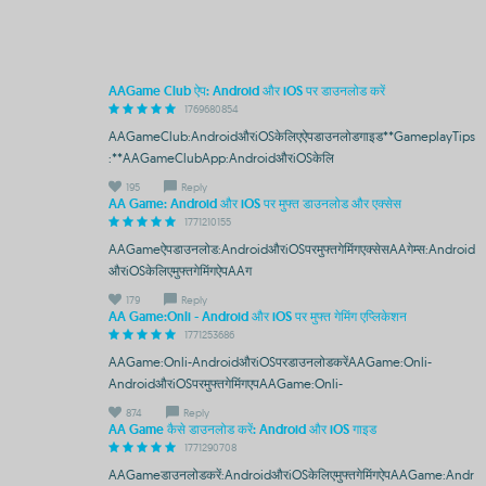
AAGame Club ऐप: Android और iOS पर डाउनलोड करें
1769680854
AAGameClub:AndroidऔरiOSकेलिएऐपडाउनलोडगाइड**GameplayTips
:**AAGameClubApp:AndroidऔरiOSकेलि
195
Reply
AA Game: Android और iOS पर मुफ्त डाउनलोड और एक्सेस
1771210155
AAGameऐपडाउनलोड:AndroidऔरiOSपरमुफ्तगेमिंगएक्सेसAAगेम्स:Android
औरiOSकेलिएमुफ्तगेमिंगऐपAAग
179
Reply
AA Game:Onli - Android और iOS पर मुफ्त गेमिंग एप्लिकेशन
1771253686
AAGame:Onli-AndroidऔरiOSपरडाउनलोडकरेंAAGame:Onli-
AndroidऔरiOSपरमुफ्तगेमिंगएपAAGame:Onli-
874
Reply
AA Game कैसे डाउनलोड करें: Android और iOS गाइड
1771290708
AAGameडाउनलोडकरें:AndroidऔरiOSकेलिएमुफ्तगेमिंगऐपAAGame:Andr