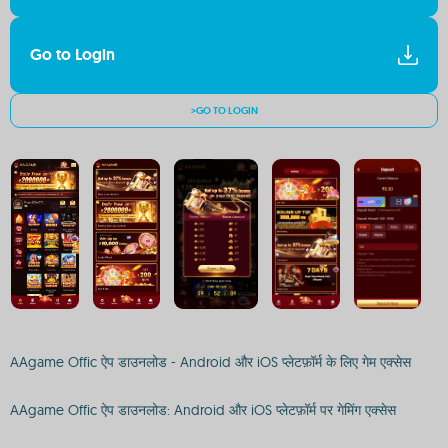
Go to Login
>GO TO LOGIN
AAgame Offic ऐप डाउनलोड - Android और iOS प्लेटफ़ॉर्म के लिए गेम एक्सेस
AAgame Offic ऐप डाउनलोड: Android और iOS प्लेटफ़ॉर्म पर गेमिंग एक्सेस