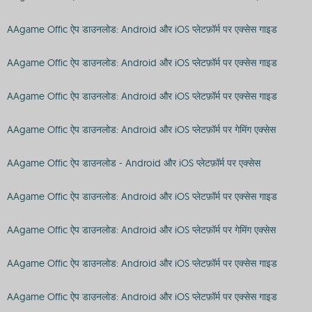
AAgame Offic ऐप डाउनलोड: Android और iOS प्लेटफ़ॉर्म पर एक्सेस गाइड
AAgame Offic ऐप डाउनलोड: Android और iOS प्लेटफ़ॉर्म पर एक्सेस गाइड
AAgame Offic ऐप डाउनलोड: Android और iOS प्लेटफ़ॉर्म पर एक्सेस गाइड
AAgame Offic ऐप डाउनलोड: Android और iOS प्लेटफ़ॉर्म पर गेमिंग एक्सेस
AAgame Offic ऐप डाउनलोड - Android और iOS प्लेटफ़ॉर्म पर एक्सेस
AAgame Offic ऐप डाउनलोड: Android और iOS प्लेटफ़ॉर्म पर एक्सेस गाइड
AAgame Offic ऐप डाउनलोड: Android और iOS प्लेटफ़ॉर्म पर गेमिंग एक्सेस
AAgame Offic ऐप डाउनलोड: Android और iOS प्लेटफ़ॉर्म पर एक्सेस गाइड
AAgame Offic ऐप डाउनलोड: Android और iOS प्लेटफ़ॉर्म पर एक्सेस गाइड