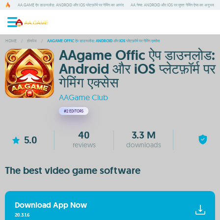
AA.GAME ऐप डाउनलोड: ANDROID और IOS प्लेटफ़ॉर्म पर गेमिंग का आनंद
AA गेम्स: ANDROID और IOS पर मुफ्त गेमिंग ऐप्स का अनुभव
HOME
/
होमपेज
/
AAGAME OFFIC ऐप डाउनलोड: ANDROID और IOS प्लेटफ़ॉर्म पर गेमिंग एक्सेस
AAgame Offic ऐप डाउनलोड:
Android और iOS प्लेटफ़ॉर्म पर
गेमिंग एक्सेस
AAGame Club
#2
EDITORS
40
3.3 M
5.0
reviews
downloads
The best video game software
Download App Now
20.3.1.6