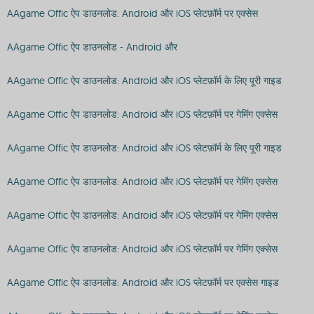
AAgame Offic ऐप डाउनलोड: Android और iOS प्लेटफ़ॉर्म पर एक्सेस
AAgame Offic ऐप डाउनलोड - Android और
AAgame Offic ऐप डाउनलोड: Android और iOS प्लेटफ़ॉर्म के लिए पूरी गाइड
AAgame Offic ऐप डाउनलोड: Android और iOS प्लेटफ़ॉर्म पर गेमिंग एक्सेस
AAgame Offic ऐप डाउनलोड: Android और iOS प्लेटफ़ॉर्म के लिए पूरी गाइड
AAgame Offic ऐप डाउनलोड: Android और iOS प्लेटफ़ॉर्म पर गेमिंग एक्सेस
AAgame Offic ऐप डाउनलोड: Android और iOS प्लेटफ़ॉर्म पर गेमिंग एक्सेस
AAgame Offic ऐप डाउनलोड: Android और iOS प्लेटफ़ॉर्म पर गेमिंग एक्सेस
AAgame Offic ऐप डाउनलोड: Android और iOS प्लेटफ़ॉर्म पर एक्सेस गाइड