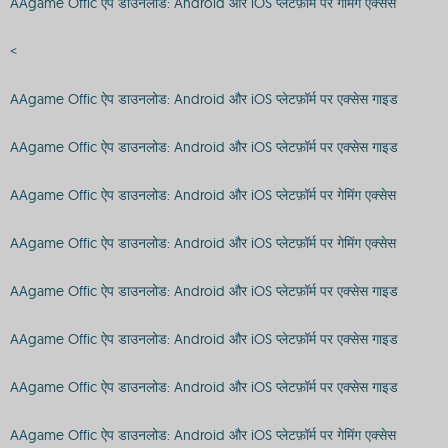
AAgame Offic ऐप डाउनलोड: Android और iOS प्लेटफ़ॉर्म पर गेमिंग एक्सेस
<
AAgame Offic ऐप डाउनलोड: Android और iOS प्लेटफ़ॉर्म पर एक्सेस गाइड
AAgame Offic ऐप डाउनलोड: Android और iOS प्लेटफ़ॉर्म पर एक्सेस गाइड
AAgame Offic ऐप डाउनलोड: Android और iOS प्लेटफ़ॉर्म पर गेमिंग एक्सेस
AAgame Offic ऐप डाउनलोड: Android और iOS प्लेटफ़ॉर्म पर गेमिंग एक्सेस
AAgame Offic ऐप डाउनलोड: Android और iOS प्लेटफ़ॉर्म पर एक्सेस गाइड
AAgame Offic ऐप डाउनलोड: Android और iOS प्लेटफ़ॉर्म पर एक्सेस गाइड
AAgame Offic ऐप डाउनलोड: Android और iOS प्लेटफ़ॉर्म पर एक्सेस गाइड
AAgame Offic ऐप डाउनलोड: Android और iOS प्लेटफ़ॉर्म पर गेमिंग एक्सेस