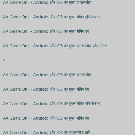
AA Game:Onli - Android और iOS पर मुफ्त डाउनलोड
AA Game:Onli - Android और iOS पर मुफ्त गेमिंग एप्लिकेशन
AA Game:Onli - Android और iOS पर मुफ्त गेमिंग एप
AA Game:Onli - Android और iOS पर मुफ्त डाउनलोड और गेमिंग
<
AA Game:Onli - Android और iOS पर मुफ्त डाउनलोड
AA Game:Onli - Android और iOS पर मुफ्त गेमिंग ऐप
AA Game:Onli - Android और iOS पर मुफ्त गेमिंग एप्लिकेशन
AA Game:Onli - Android और iOS पर मुफ्त गेमिंग ऐप
AA Game:Onli - Android और iOS पर डाउनलोड करें