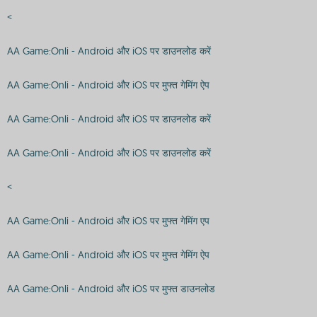
<
AA Game:Onli - Android और iOS पर डाउनलोड करें
AA Game:Onli - Android और iOS पर मुफ्त गेमिंग ऐप
AA Game:Onli - Android और iOS पर डाउनलोड करें
AA Game:Onli - Android और iOS पर डाउनलोड करें
<
AA Game:Onli - Android और iOS पर मुफ्त गेमिंग एप
AA Game:Onli - Android और iOS पर मुफ्त गेमिंग ऐप
AA Game:Onli - Android और iOS पर मुफ्त डाउनलोड