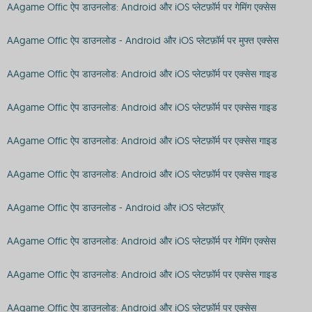
AAgame Offic ऐप डाउनलोड: Android और iOS प्लेटफ़ॉर्म पर गेमिंग एक्सेस
AAgame Offic ऐप डाउनलोड - Android और iOS प्लेटफ़ॉर्म पर मुफ्त एक्सेस
AAgame Offic ऐप डाउनलोड: Android और iOS प्लेटफ़ॉर्म पर एक्सेस गाइड
AAgame Offic ऐप डाउनलोड: Android और iOS प्लेटफ़ॉर्म पर एक्सेस गाइड
AAgame Offic ऐप डाउनलोड: Android और iOS प्लेटफ़ॉर्म पर एक्सेस गाइड
AAgame Offic ऐप डाउनलोड: Android और iOS प्लेटफ़ॉर्म पर एक्सेस गाइड
AAgame Offic ऐप डाउनलोड - Android और iOS प्लेटफ़ॉर्
AAgame Offic ऐप डाउनलोड: Android और iOS प्लेटफ़ॉर्म पर गेमिंग एक्सेस
AAgame Offic ऐप डाउनलोड: Android और iOS प्लेटफ़ॉर्म पर एक्सेस गाइड
AAgame Offic ऐप डाउनलोड: Android और iOS प्लेटफ़ॉर्म पर एक्सेस