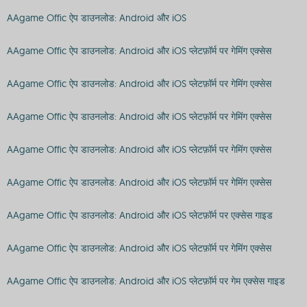
AAgame Offic ऐप डाउनलोड: Android और iOS
AAgame Offic ऐप डाउनलोड: Android और iOS प्लेटफ़ॉर्म पर गेमिंग एक्सेस
AAgame Offic ऐप डाउनलोड: Android और iOS प्लेटफ़ॉर्म पर गेमिंग एक्सेस
AAgame Offic ऐप डाउनलोड: Android और iOS प्लेटफ़ॉर्म पर गेमिंग एक्सेस
AAgame Offic ऐप डाउनलोड: Android और iOS प्लेटफ़ॉर्म पर गेमिंग एक्सेस
AAgame Offic ऐप डाउनलोड: Android और iOS प्लेटफ़ॉर्म पर गेमिंग एक्सेस
AAgame Offic ऐप डाउनलोड: Android और iOS प्लेटफ़ॉर्म पर एक्सेस गाइड
AAgame Offic ऐप डाउनलोड: Android और iOS प्लेटफ़ॉर्म पर गेमिंग एक्सेस
AAgame Offic ऐप डाउनलोड: Android और iOS प्लेटफ़ॉर्म पर गेम एक्सेस गाइड