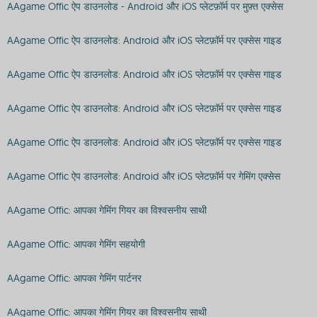
AAgame Offic ऐप डाउनलोड - Android और iOS प्लेटफ़ॉर्म पर मुफ़्त एक्सेस
AAgame Offic ऐप डाउनलोड: Android और iOS प्लेटफ़ॉर्म पर एक्सेस गाइड
AAgame Offic ऐप डाउनलोड: Android और iOS प्लेटफ़ॉर्म पर एक्सेस गाइड
AAgame Offic ऐप डाउनलोड: Android और iOS प्लेटफ़ॉर्म पर एक्सेस गाइड
AAgame Offic ऐप डाउनलोड: Android और iOS प्लेटफ़ॉर्म पर एक्सेस गाइड
AAgame Offic ऐप डाउनलोड: Android और iOS प्लेटफ़ॉर्म पर गेमिंग एक्सेस
AAgame Offic: आपका गेमिंग गियर का विश्वसनीय साथी
AAgame Offic: आपका गेमिंग सहयोगी
AAgame Offic: आपका गेमिंग पार्टनर
AAgame Offic: आपका गेमिंग गियर का विश्वसनीय साथी