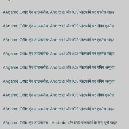
AAgame Offic ऐप डाउनलोड: Android और iOS प्लेटफ़ॉर्म पर एक्सेस गाइड
AAgame Offic ऐप डाउनलोड: Android और iOS प्लेटफ़ॉर्म पर गेमिंग एक्सेस
AAgame Offic ऐप डाउनलोड: Android और iOS प्लेटफ़ॉर्म पर एक्सेस गाइड
AAgame Offic ऐप डाउनलोड: Android और iOS प्लेटफ़ॉर्म पर एक्सेस गाइड
AAgame Offic ऐप डाउनलोड: Android और iOS प्लेटफ़ॉर्म पर गेमिंग अनुभव
AAgame Offic ऐप डाउनलोड: Android और iOS प्लेटफ़ॉर्म पर गेमिंग अनुभव
AAgame Offic ऐप डाउनलोड: Android और iOS प्लेटफ़ॉर्म पर गेमिंग एक्सेस
AAgame Offic ऐप डाउनलोड: Android और iOS प्लेटफ़ॉर्म पर एक्सेस गाइड
AAgame Offic ऐप डाउनलोड - Android और iOS प्लेटफ़ॉर्म के लिए पूरी गाइड