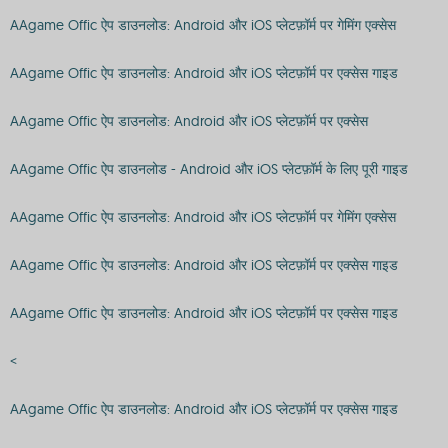
AAgame Offic ऐप डाउनलोड: Android और iOS प्लेटफ़ॉर्म पर गेमिंग एक्सेस
AAgame Offic ऐप डाउनलोड: Android और iOS प्लेटफ़ॉर्म पर एक्सेस गाइड
AAgame Offic ऐप डाउनलोड: Android और iOS प्लेटफ़ॉर्म पर एक्सेस
AAgame Offic ऐप डाउनलोड - Android और iOS प्लेटफ़ॉर्म के लिए पूरी गाइड
AAgame Offic ऐप डाउनलोड: Android और iOS प्लेटफ़ॉर्म पर गेमिंग एक्सेस
AAgame Offic ऐप डाउनलोड: Android और iOS प्लेटफ़ॉर्म पर एक्सेस गाइड
AAgame Offic ऐप डाउनलोड: Android और iOS प्लेटफ़ॉर्म पर एक्सेस गाइड
<
AAgame Offic ऐप डाउनलोड: Android और iOS प्लेटफ़ॉर्म पर एक्सेस गाइड