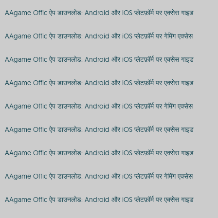
AAgame Offic ऐप डाउनलोड: Android और iOS प्लेटफ़ॉर्म पर एक्सेस गाइड
AAgame Offic ऐप डाउनलोड: Android और iOS प्लेटफ़ॉर्म पर गेमिंग एक्सेस
AAgame Offic ऐप डाउनलोड: Android और iOS प्लेटफ़ॉर्म पर एक्सेस गाइड
AAgame Offic ऐप डाउनलोड: Android और iOS प्लेटफ़ॉर्म पर एक्सेस गाइड
AAgame Offic ऐप डाउनलोड: Android और iOS प्लेटफ़ॉर्म पर गेमिंग एक्सेस
AAgame Offic ऐप डाउनलोड: Android और iOS प्लेटफ़ॉर्म पर एक्सेस गाइड
AAgame Offic ऐप डाउनलोड: Android और iOS प्लेटफ़ॉर्म पर एक्सेस गाइड
AAgame Offic ऐप डाउनलोड: Android और iOS प्लेटफ़ॉर्म पर गेमिंग एक्सेस
AAgame Offic ऐप डाउनलोड: Android और iOS प्लेटफ़ॉर्म पर एक्सेस गाइड