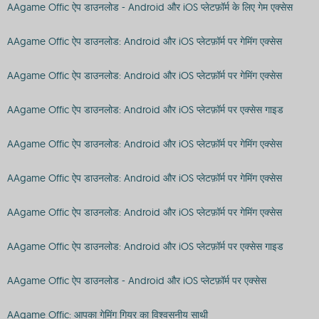
AAgame Offic ऐप डाउनलोड - Android और iOS प्लेटफ़ॉर्म के लिए गेम एक्सेस
AAgame Offic ऐप डाउनलोड: Android और iOS प्लेटफ़ॉर्म पर गेमिंग एक्सेस
AAgame Offic ऐप डाउनलोड: Android और iOS प्लेटफ़ॉर्म पर गेमिंग एक्सेस
AAgame Offic ऐप डाउनलोड: Android और iOS प्लेटफ़ॉर्म पर एक्सेस गाइड
AAgame Offic ऐप डाउनलोड: Android और iOS प्लेटफ़ॉर्म पर गेमिंग एक्सेस
AAgame Offic ऐप डाउनलोड: Android और iOS प्लेटफ़ॉर्म पर गेमिंग एक्सेस
AAgame Offic ऐप डाउनलोड: Android और iOS प्लेटफ़ॉर्म पर गेमिंग एक्सेस
AAgame Offic ऐप डाउनलोड: Android और iOS प्लेटफ़ॉर्म पर एक्सेस गाइड
AAgame Offic ऐप डाउनलोड - Android और iOS प्लेटफ़ॉर्म पर एक्सेस
AAgame Offic: आपका गेमिंग गियर का विश्वसनीय साथी