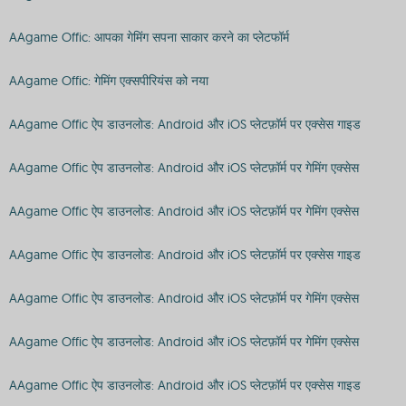
AAgame Offic: आपका गेमिंग सपना साकार करने का प्लेटफॉर्म
AAgame Offic: गेमिंग एक्सपीरियंस को नया
AAgame Offic ऐप डाउनलोड: Android और iOS प्लेटफ़ॉर्म पर एक्सेस गाइड
AAgame Offic ऐप डाउनलोड: Android और iOS प्लेटफ़ॉर्म पर गेमिंग एक्सेस
AAgame Offic ऐप डाउनलोड: Android और iOS प्लेटफ़ॉर्म पर गेमिंग एक्सेस
AAgame Offic ऐप डाउनलोड: Android और iOS प्लेटफ़ॉर्म पर एक्सेस गाइड
AAgame Offic ऐप डाउनलोड: Android और iOS प्लेटफ़ॉर्म पर गेमिंग एक्सेस
AAgame Offic ऐप डाउनलोड: Android और iOS प्लेटफ़ॉर्म पर गेमिंग एक्सेस
AAgame Offic ऐप डाउनलोड: Android और iOS प्लेटफ़ॉर्म पर एक्सेस गाइड