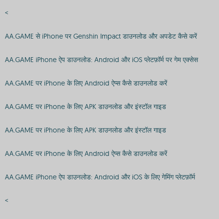
<
AA.GAME से iPhone पर Genshin Impact डाउनलोड और अपडेट कैसे करें
AA.GAME iPhone ऐप डाउनलोड: Android और iOS प्लेटफ़ॉर्म पर गेम एक्सेस
AA.GAME पर iPhone के लिए Android ऐप्स कैसे डाउनलोड करें
AA.GAME पर iPhone के लिए APK डाउनलोड और इंस्टॉल गाइड
AA.GAME पर iPhone के लिए APK डाउनलोड और इंस्टॉल गाइड
AA.GAME पर iPhone के लिए Android ऐप्स कैसे डाउनलोड करें
AA.GAME iPhone ऐप डाउनलोड: Android और iOS के लिए गेमिंग प्लेटफ़ॉर्म
<