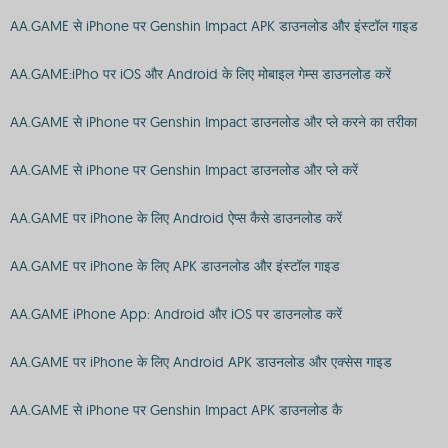
AA.GAME से iPhone पर Genshin Impact APK डाउनलोड और इंस्टॉल गाइड
AA.GAME:iPho पर iOS और Android के लिए मोबाइल गेम्स डाउनलोड करें
AA.GAME से iPhone पर Genshin Impact डाउनलोड और प्ले करने का तरीका
AA.GAME से iPhone पर Genshin Impact डाउनलोड और प्ले करें
AA.GAME पर iPhone के लिए Android ऐप्स कैसे डाउनलोड करें
AA.GAME पर iPhone के लिए APK डाउनलोड और इंस्टॉल गाइड
AA.GAME iPhone App: Android और iOS पर डाउनलोड करें
AA.GAME पर iPhone के लिए Android APK डाउनलोड और एक्सेस गाइड
AA.GAME से iPhone पर Genshin Impact APK डाउनलोड कै