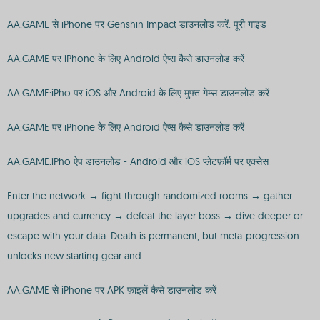
AA.GAME से iPhone पर Genshin Impact डाउनलोड करें: पूरी गाइड
AA.GAME पर iPhone के लिए Android ऐप्स कैसे डाउनलोड करें
AA.GAME:iPho पर iOS और Android के लिए मुफ्त गेम्स डाउनलोड करें
AA.GAME पर iPhone के लिए Android ऐप्स कैसे डाउनलोड करें
AA.GAME:iPho ऐप डाउनलोड - Android और iOS प्लेटफ़ॉर्म पर एक्सेस
Enter the network → fight through randomized rooms → gather
upgrades and currency → defeat the layer boss → dive deeper or
escape with your data. Death is permanent, but meta-progression
unlocks new starting gear and
AA.GAME से iPhone पर APK फ़ाइलें कैसे डाउनलोड करें