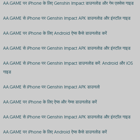
AA.GAME पर iPhone के लिए Genshin Impact डाउनलोड और गेम एक्सेस गाइड
AA.GAME से iPhone पर Genshin Impact APK डाउनलोड और इंस्टॉल गाइड
AA.GAME पर iPhone के लिए Android ऐप्स कैसे डाउनलोड करें
AA.GAME से iPhone पर Genshin Impact APK डाउनलोड और इंस्टॉल गाइड
AA.GAME से iPhone पर Genshin Impact डाउनलोड करें: Android और iOS
गाइड
AA.GAME से iPhone पर Genshin Impact APK डाउनलो
AA.GAME पर iPhone के लिए ऐप्स और गेम्स डाउनलोड करें
AA.GAME से iPhone पर Genshin Impact APK डाउनलोड और इंस्टॉल गाइड
AA.GAME पर iPhone के लिए Android ऐप्स कैसे डाउनलोड करें