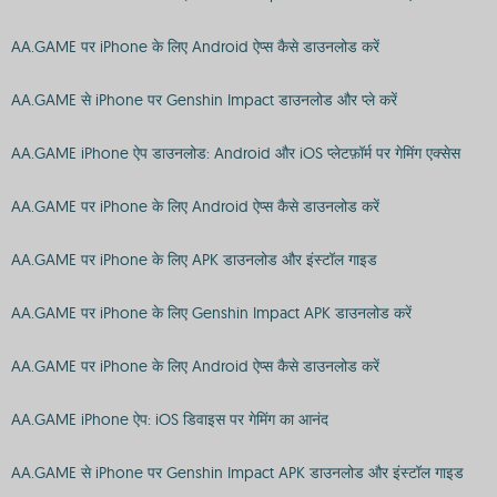
AA.GAME पर iPhone के लिए Android ऐप्स कैसे डाउनलोड करें
AA.GAME से iPhone पर Genshin Impact डाउनलोड और प्ले करें
AA.GAME iPhone ऐप डाउनलोड: Android और iOS प्लेटफ़ॉर्म पर गेमिंग एक्सेस
AA.GAME पर iPhone के लिए Android ऐप्स कैसे डाउनलोड करें
AA.GAME पर iPhone के लिए APK डाउनलोड और इंस्टॉल गाइड
AA.GAME पर iPhone के लिए Genshin Impact APK डाउनलोड करें
AA.GAME पर iPhone के लिए Android ऐप्स कैसे डाउनलोड करें
AA.GAME iPhone ऐप: iOS डिवाइस पर गेमिंग का आनंद
AA.GAME से iPhone पर Genshin Impact APK डाउनलोड और इंस्टॉल गाइड