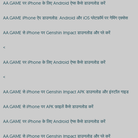
AA.GAME पर iPhone के लिए Android ऐप्स कैसे डाउनलोड करें
AA.GAME iPhone ऐप डाउनलोड: Android और iOS प्लेटफ़ॉर्म पर गेमिंग एक्सेस
AA.GAME से iPhone पर Genshin Impact डाउनलोड और प्ले करें
<
AA.GAME पर iPhone के लिए Android ऐप्स कैसे डाउनलोड करें
<
AA.GAME से iPhone पर Genshin Impact APK डाउनलोड और इंस्टॉल गाइड
AA.GAME से iPhone पर APK फ़ाइलें कैसे डाउनलोड करें
AA.GAME पर iPhone के लिए Android ऐप्स कैसे डाउनलोड करें
AA.GAME से iPhone पर Genshin Impact डाउनलोड और प्ले करें