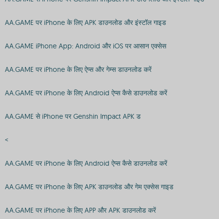
AA.GAME पर iPhone के लिए APK डाउनलोड और इंस्टॉल गाइड
AA.GAME iPhone App: Android और iOS पर आसान एक्सेस
AA.GAME पर iPhone के लिए ऐप्स और गेम्स डाउनलोड करें
AA.GAME पर iPhone के लिए Android ऐप्स कैसे डाउनलोड करें
AA.GAME से iPhone पर Genshin Impact APK ड
<
AA.GAME पर iPhone के लिए Android ऐप्स कैसे डाउनलोड करें
AA.GAME पर iPhone के लिए APK डाउनलोड और गेम एक्सेस गाइड
AA.GAME पर iPhone के लिए APP और APK डाउनलोड करें