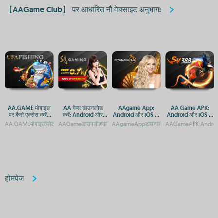
【AAGame Club】 पर आधारित नौ वेबसाइट अनुभाग:
AA.GAME मोबाइल
AA गेम्स डाउनलोड
AAgame App:
AA Game APK:
पर कैसे एक्सेस करें?
करें: Android और
Android और iOS पर
Android और iOS के
एंड्रॉइड और iOS ऐप
iOS के लिए मुफ्त गेमिंग
डाउनलोड करें
लिए मुफ्त डाउनलोड
AA.GAMEमोबाइलप्लेटफ़ॉर्म:AndroidऔरiOSकेलिएएक्सेसगाइडAA.GAME:Mobiपरमुफ्तमेंगेम्सडाउ
AAGameडाउनलोडकरें:AndroidऔरiOSकेलिएमुफ्तगेमिंगऐपAAगेम्सएंड्रॉइडऔ
AAgameAppडाउनलोड:AndroidऔरiOSकेलिएमुफ्
AAGameAPK:Android
डाउनलोड गाइड
ऐप
होमपेज