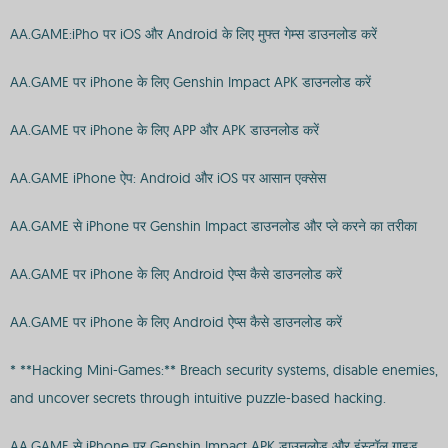
AA.GAME:iPho पर iOS और Android के लिए मुफ्त गेम्स डाउनलोड करें
AA.GAME पर iPhone के लिए Genshin Impact APK डाउनलोड करें
AA.GAME पर iPhone के लिए APP और APK डाउनलोड करें
AA.GAME iPhone ऐप: Android और iOS पर आसान एक्सेस
AA.GAME से iPhone पर Genshin Impact डाउनलोड और प्ले करने का तरीका
AA.GAME पर iPhone के लिए Android ऐप्स कैसे डाउनलोड करें
AA.GAME पर iPhone के लिए Android ऐप्स कैसे डाउनलोड करें
* **Hacking Mini-Games:** Breach security systems, disable enemies,
and uncover secrets through intuitive puzzle-based hacking.
AA.GAME से iPhone पर Genshin Impact APK डाउनलोड और इंस्टॉल गाइड