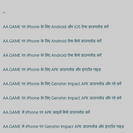
<
AA.GAME पर iPhone के लिए Android और iOS ऐप्स डाउनलोड करें
AA.GAME पर iPhone के लिए Android ऐप्स कैसे डाउनलोड करें
AA.GAME पर iPhone के लिए Android ऐप्स कैसे डाउनलोड करें
AA.GAME पर iPhone के लिए APK डाउनलोड और इंस्टॉल गाइड
AA.GAME पर iPhone के लिए Genshin Impact APK डाउनलोड और प्ले करें
AA.GAME पर iPhone के लिए Genshin Impact APK डाउनलोड और प्ले करें
AA.GAME से iPhone पर APK फ़ाइलें कैसे डाउनलोड करें
AA.GAME से iPhone पर Genshin Impact APK डाउनलोड और इंस्टॉल गाइड