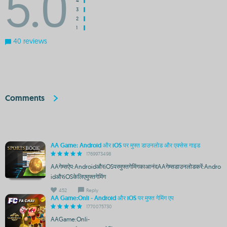
5.0
4
3
2
1
40 reviews
Comments
AA Game: Android और iOS पर मुफ्त डाउनलोड और एक्सेस गाइड
1769973498
AAगेम्सऐप:AndroidऔरiOSपरमुफ्तगेमिंगकाआनंदAAगेम्सडाउनलोडकरें:Andro
idऔरiOSकेलिएमुफ्तगेमिंग
452
Reply
AA Game:Onli - Android और iOS पर मुफ्त गेमिंग एप
1770075730
AAGame:Onli-