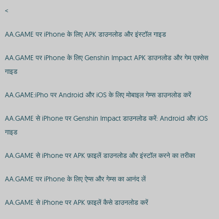
<
AA.GAME पर iPhone के लिए APK डाउनलोड और इंस्टॉल गाइड
AA.GAME पर iPhone के लिए Genshin Impact APK डाउनलोड और गेम एक्सेस
गाइड
AA.GAME:iPho पर Android और iOS के लिए मोबाइल गेम्स डाउनलोड करें
AA.GAME से iPhone पर Genshin Impact डाउनलोड करें: Android और iOS
गाइड
AA.GAME से iPhone पर APK फ़ाइलें डाउनलोड और इंस्टॉल करने का तरीका
AA.GAME पर iPhone के लिए ऐप्स और गेम्स का आनंद लें
AA.GAME से iPhone पर APK फ़ाइलें कैसे डाउनलोड करें