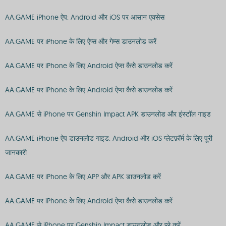
AA.GAME iPhone ऐप: Android और iOS पर आसान एक्सेस
AA.GAME पर iPhone के लिए ऐप्स और गेम्स डाउनलोड करें
AA.GAME पर iPhone के लिए Android ऐप्स कैसे डाउनलोड करें
AA.GAME पर iPhone के लिए Android ऐप्स कैसे डाउनलोड करें
AA.GAME से iPhone पर Genshin Impact APK डाउनलोड और इंस्टॉल गाइड
AA.GAME iPhone ऐप डाउनलोड गाइड: Android और iOS प्लेटफ़ॉर्म के लिए पूरी
जानकारी
AA.GAME पर iPhone के लिए APP और APK डाउनलोड करें
AA.GAME पर iPhone के लिए Android ऐप्स कैसे डाउनलोड करें
AA.GAME से iPhone पर Genshin Impact डाउनलोड और प्ले करें