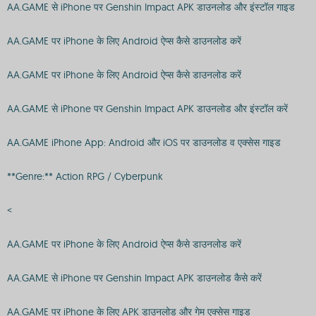
AA.GAME से iPhone पर Genshin Impact APK डाउनलोड और इंस्टॉल गाइड
AA.GAME पर iPhone के लिए Android ऐप्स कैसे डाउनलोड करें
AA.GAME पर iPhone के लिए Android ऐप्स कैसे डाउनलोड करें
AA.GAME से iPhone पर Genshin Impact APK डाउनलोड और इंस्टॉल करें
AA.GAME iPhone App: Android और iOS पर डाउनलोड व एक्सेस गाइड
**Genre:** Action RPG / Cyberpunk
<
AA.GAME पर iPhone के लिए Android ऐप्स कैसे डाउनलोड करें
AA.GAME से iPhone पर Genshin Impact APK डाउनलोड कैसे करें
AA.GAME पर iPhone के लिए APK डाउनलोड और गेम एक्सेस गाइड