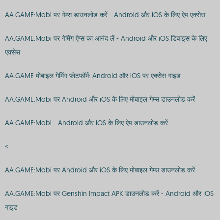
AA.GAME:Mobi पर गेम्स डाउनलोड करें - Android और iOS के लिए ऐप एक्सेस
AA.GAME:Mobi पर गेमिंग ऐप्स का आनंद लें - Android और iOS डिवाइस के लिए
एक्सेस
AA.GAME मोबाइल गेमिंग प्लेटफॉर्म: Android और iOS पर एक्सेस गाइड
AA.GAME:Mobi पर Android और iOS के लिए मोबाइल गेम्स डाउनलोड करें
AA.GAME:Mobi - Android और iOS के लिए ऐप डाउनलोड करें
<
AA.GAME:Mobi पर Android और iOS के लिए मोबाइल गेम्स डाउनलोड करें
AA.GAME:Mobi पर Genshin Impact APK डाउनलोड करें - Android और iOS
गाइड