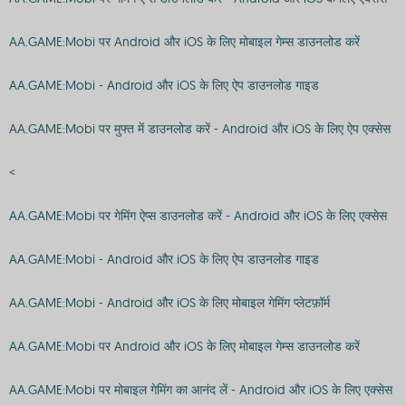
AA.GAME:Mobi पर Android और iOS के लिए मोबाइल गेम्स डाउनलोड करें
AA.GAME:Mobi - Android और iOS के लिए ऐप डाउनलोड गाइड
AA.GAME:Mobi पर मुफ्त में डाउनलोड करें - Android और iOS के लिए ऐप एक्सेस
<
AA.GAME:Mobi पर गेमिंग ऐप्स डाउनलोड करें - Android और iOS के लिए एक्सेस
AA.GAME:Mobi - Android और iOS के लिए ऐप डाउनलोड गाइड
AA.GAME:Mobi - Android और iOS के लिए मोबाइल गेमिंग प्लेटफ़ॉर्म
AA.GAME:Mobi पर Android और iOS के लिए मोबाइल गेम्स डाउनलोड करें
AA.GAME:Mobi पर मोबाइल गेमिंग का आनंद लें - Android और iOS के लिए एक्सेस