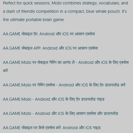
Perfect for quick sessions, Mobi combines strategy, vocabulary, and
a dash of friendly competition in a compact, blue whale pouch. It’s
the ultimate portable brain game.
AA.GAME मोबाइल ऐप: Android और iOS पर आसान एक्सेस
AA.GAME मोबाइल APP: Android और iOS पर आसान एक्सेस
AA.GAME:Mobi पर मोबाइल गेमिंग का आनंद लें - Android और iOS के लिए एक्सेस
करें
AA.GAME:Mobi पर गेमिंग एक्सेस - Android और iOS के लिए ऐप डाउनलोड करें
AA.GAME:Mobi - Android और iOS के लिए ऐप डाउनलोड गाइड
AA.GAME:Mobi - Android और iOS के लिए आसान एक्सेस और डाउनलोड
AA.GAME मोबाइल पर कैसे एक्सेस करें: Android और iOS गाइड