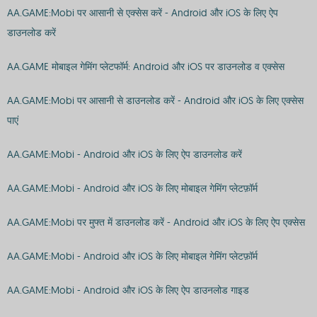
AA.GAME:Mobi पर आसानी से एक्सेस करें - Android और iOS के लिए ऐप
डाउनलोड करें
AA.GAME मोबाइल गेमिंग प्लेटफॉर्म: Android और iOS पर डाउनलोड व एक्सेस
AA.GAME:Mobi पर आसानी से डाउनलोड करें - Android और iOS के लिए एक्सेस
पाएं
AA.GAME:Mobi - Android और iOS के लिए ऐप डाउनलोड करें
AA.GAME:Mobi - Android और iOS के लिए मोबाइल गेमिंग प्लेटफ़ॉर्म
AA.GAME:Mobi पर मुफ्त में डाउनलोड करें - Android और iOS के लिए ऐप एक्सेस
AA.GAME:Mobi - Android और iOS के लिए मोबाइल गेमिंग प्लेटफ़ॉर्म
AA.GAME:Mobi - Android और iOS के लिए ऐप डाउनलोड गाइड