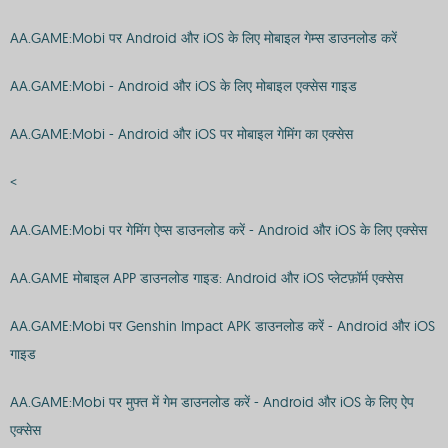
AA.GAME:Mobi पर Android और iOS के लिए मोबाइल गेम्स डाउनलोड करें
AA.GAME:Mobi - Android और iOS के लिए मोबाइल एक्सेस गाइड
AA.GAME:Mobi - Android और iOS पर मोबाइल गेमिंग का एक्सेस
<
AA.GAME:Mobi पर गेमिंग ऐप्स डाउनलोड करें - Android और iOS के लिए एक्सेस
AA.GAME मोबाइल APP डाउनलोड गाइड: Android और iOS प्लेटफ़ॉर्म एक्सेस
AA.GAME:Mobi पर Genshin Impact APK डाउनलोड करें - Android और iOS
गाइड
AA.GAME:Mobi पर मुफ्त में गेम डाउनलोड करें - Android और iOS के लिए ऐप
एक्सेस