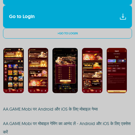
Go to Login
>GO TO LOGIN
AA.GAME:Mobi पर Android और iOS के लिए मोबाइल गेम्स
AA.GAME:Mobi पर मोबाइल गेमिंग का आनंद लें - Android और iOS के लिए एक्सेस
करें