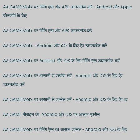
AA.GAME:Mobi पर गेमिंग एप्स और APK डाउनलोड करें - Android और Apple
प्लेटफ़ॉर्म के लिए
AA.GAME:Mobi पर गेमिंग एप्स और APK डाउनलोड करें
AA.GAME:Mobi - Android और iOS के लिए ऐप डाउनलोड करें
AA.GAME:Mobi पर Android और iOS के लिए गेमिंग ऐप्स डाउनलोड करें
AA.GAME:Mobi पर आसानी से एक्सेस करें - Android और iOS के लिए ऐप
डाउनलोड करें
AA.GAME:Mobi पर आसानी से एक्सेस करें - Android और iOS के लिए ऐप डा
AA.GAME मोबाइल ऐप: Android और iOS पर आसान एक्सेस
AA.GAME:Mobi पर गेमिंग ऐप्स का आसान एक्सेस - Android और iOS के लिए