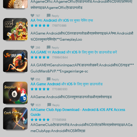
AAgameOffic:AAgameOfficऐपडाउनलोड:AndroidऔरiOSप्लेटफ़ॉर्मपरए
क्सेसगाइडAAgameOfficऐपडाउनलोड
787
Reply
AA गेम्स: Android और iOS पर मुफ्त गेमिंग एप्स
1769710886
AAGame:AndroidऔरiOSपरडाउनलोडऔरएक्सेसगाइडAAगेम्स:Androidऔ
रiOSपरमुफ्तगेमिंगऐप**GameplayLoo
266
Reply
AA.GAME पर Android और iOS के लिए मुफ्त ऐप डाउनलोड करें
1769840844
AA.GAMEपरGenshinImpactAPKडाउनलोडकरें:AndroidऔरiOSगाइड***
GuildWars&PVP:**Engageinlarge-sc
656
Reply
AA Game Android और iOS के लिए मुफ्त डाउनलोड
1770860930
AAGame:AndroidऔरiOSपरमुफ्तडाउनलोडऔरएक्सेसगाइड
1021
Reply
AAGame Club App Download - Android & iOS APK Access
Guide
1771585968
AAGameClubऐपडाउनलोड:AndroidऔरiOSप्लेटफ़ॉर्मपरएक्सेसगाइडAAGa
meClubApp:AndroidऔरiOSकेलिएडा