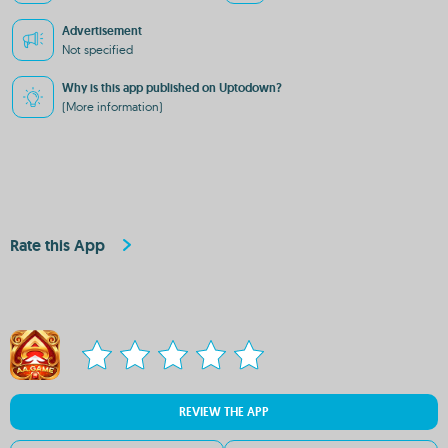
Advertisement
Not specified
Why is this app published on Uptodown?
(More information)
Rate this App
REVIEW THE APP