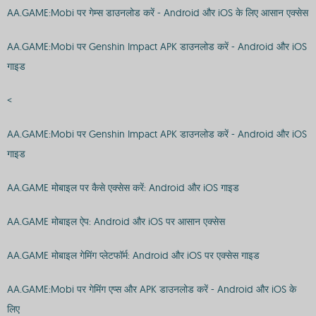
AA.GAME:Mobi पर गेम्स डाउनलोड करें - Android और iOS के लिए आसान एक्सेस
AA.GAME:Mobi पर Genshin Impact APK डाउनलोड करें - Android और iOS
गाइड
<
AA.GAME:Mobi पर Genshin Impact APK डाउनलोड करें - Android और iOS
गाइड
AA.GAME मोबाइल पर कैसे एक्सेस करें: Android और iOS गाइड
AA.GAME मोबाइल ऐप: Android और iOS पर आसान एक्सेस
AA.GAME मोबाइल गेमिंग प्लेटफॉर्म: Android और iOS पर एक्सेस गाइड
AA.GAME:Mobi पर गेमिंग एप्स और APK डाउनलोड करें - Android और iOS के
लिए