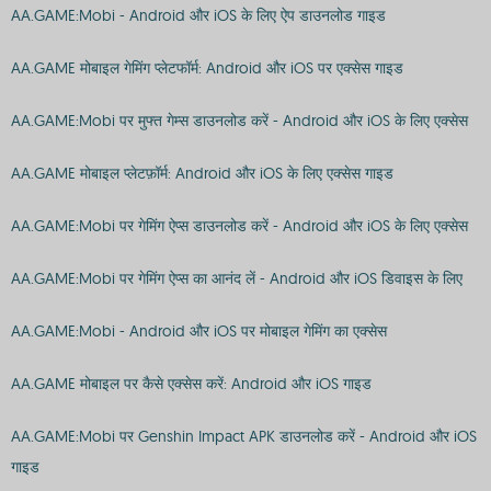
AA.GAME:Mobi - Android और iOS के लिए ऐप डाउनलोड गाइड
AA.GAME मोबाइल गेमिंग प्लेटफॉर्म: Android और iOS पर एक्सेस गाइड
AA.GAME:Mobi पर मुफ्त गेम्स डाउनलोड करें - Android और iOS के लिए एक्सेस
AA.GAME मोबाइल प्लेटफ़ॉर्म: Android और iOS के लिए एक्सेस गाइड
AA.GAME:Mobi पर गेमिंग ऐप्स डाउनलोड करें - Android और iOS के लिए एक्सेस
AA.GAME:Mobi पर गेमिंग ऐप्स का आनंद लें - Android और iOS डिवाइस के लिए
AA.GAME:Mobi - Android और iOS पर मोबाइल गेमिंग का एक्सेस
AA.GAME मोबाइल पर कैसे एक्सेस करें: Android और iOS गाइड
AA.GAME:Mobi पर Genshin Impact APK डाउनलोड करें - Android और iOS
गाइड