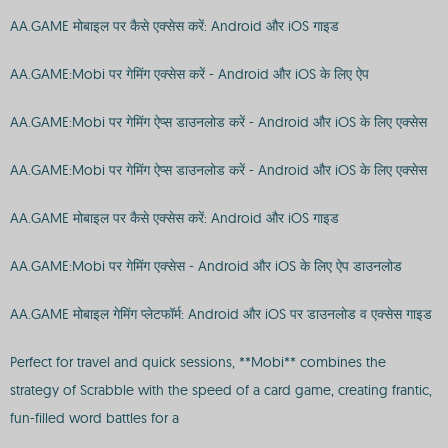
AA.GAME मोबाइल पर कैसे एक्सेस करें: Android और iOS गाइड
AA.GAME:Mobi पर गेमिंग एक्सेस करें - Android और iOS के लिए ऐप
AA.GAME:Mobi पर गेमिंग ऐप्स डाउनलोड करें - Android और iOS के लिए एक्सेस
AA.GAME:Mobi पर गेमिंग ऐप्स डाउनलोड करें - Android और iOS के लिए एक्सेस
AA.GAME मोबाइल पर कैसे एक्सेस करें: Android और iOS गाइड
AA.GAME:Mobi पर गेमिंग एक्सेस - Android और iOS के लिए ऐप डाउनलोड
AA.GAME मोबाइल गेमिंग प्लेटफॉर्म: Android और iOS पर डाउनलोड व एक्सेस गाइड
Perfect for travel and quick sessions, **Mobi** combines the
strategy of Scrabble with the speed of a card game, creating frantic,
fun-filled word battles for a