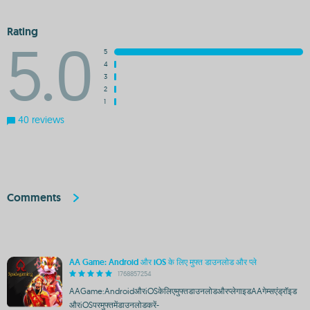
Rating
5.0
5
4
3
2
1
40 reviews
Comments
AA Game: Android और iOS के लिए मुफ्त डाउनलोड और प्ले
1768857254
AAGame:AndroidऔरiOSकेलिएमुफ्तडाउनलोडऔरप्लेगाइडAAगेम्सएंड्रॉइड
औरiOSपरमुफ्तमेंडाउनलोडकरें-