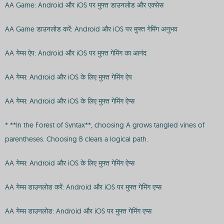
AA Game: Android और iOS पर मुफ्त डाउनलोड और एक्सेस
AA Game डाउनलोड करें: Android और iOS पर मुफ्त गेमिंग अनुभव
AA गेम्स ऐप: Android और iOS पर मुफ्त गेमिंग का आनंद
AA गेम्स: Android और iOS के लिए मुफ्त गेमिंग ऐप
AA गेम्स: Android और iOS के लिए मुफ्त गेमिंग ऐप्स
* **In the Forest of Syntax**, choosing A grows tangled vines of
parentheses. Choosing B clears a logical path.
AA गेम्स: Android और iOS के लिए मुफ्त गेमिंग ऐप्स
AA गेम्स डाउनलोड करें: Android और iOS पर मुफ्त गेमिंग एप्स
AA गेम्स डाउनलोड: Android और iOS पर मुफ्त गेमिंग एप्स