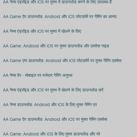
AA गेम्स एंड्रॉइड और iOS पर मुफ्त में डाउनलोड करने के लिए उपलब्ध हैं
AA Game ऐप डाउनलोड: Android और iOS प्लेटफ़ॉर्म पर गेमिंग का आनंद
AA गेम्स एंड्रॉइड और iOS पर मुफ्त में खेलने के लिए
AA Game: Android और iOS पर मुफ्त डाउनलोड और एक्सेस गाइड
AA Game एप्प डाउनलोड: Android और iOS प्लेटफ़ॉर्म पर मुफ्त गेमिंग एक्सेस
AA गेम्स ऐप - मोबाइल पर मजेदार गेमिंग अनुभव
AA गेम्स एंड्रॉइड और iOS पर मुफ्त में खेलने के लिए डाउनलोड करें
AA गेम्स डाउनलोड: Android और iOS के लिए मुफ्त गेमिंग एप
AA Game ऐप डाउनलोड: Android और iOS पर मुफ्त गेमिंग एक्सेस
AA Game: Android और iOS के लिए मुफ्त डाउनलोड और प्ले