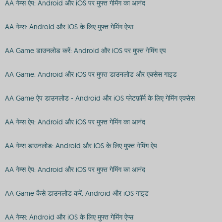
AA गेम्स ऐप: Android और iOS पर मुफ्त गेमिंग का आनंद
AA गेम्स: Android और iOS के लिए मुफ्त गेमिंग ऐप्स
AA Game डाउनलोड करें: Android और iOS पर मुफ्त गेमिंग एप
AA Game: Android और iOS पर मुफ्त डाउनलोड और एक्सेस गाइड
AA Game ऐप डाउनलोड - Android और iOS प्लेटफ़ॉर्म के लिए गेमिंग एक्सेस
AA गेम्स ऐप: Android और iOS पर मुफ्त गेमिंग का आनंद
AA गेम्स डाउनलोड: Android और iOS के लिए मुफ्त गेमिंग ऐप
AA गेम्स ऐप: Android और iOS पर मुफ्त गेमिंग का आनंद
AA Game कैसे डाउनलोड करें: Android और iOS गाइड
AA गेम्स: Android और iOS के लिए मुफ्त गेमिंग ऐप्स