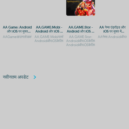
AA Game: Android
AA.GAME:Mobi -
AA.GAME:Stor -
AA गेम्स एंड्रॉइड और
और iOS पर मुफ्त
Android और iOS के
Android और iOS पर
iOS पर मुफ्त में
डाउनलोड और एक्सेस
लिए मोबाइल ऐप
मुफ्त गेम डाउनलोड करें
डाउनलोड करें
AAGameडाउनलोडकरें:AndroidऔरiOSकेलिएमुफ्तगेमिंगऐपAAGame:AndroidऔरiOSपरमुफ्तडाउ
AA.GAME:Mobiपरमोबाइलगेमिंगकाआनंदलें-
AA.GAME:Stor-
AAगेम्स:Androidऔरi
गाइड
डाउनलोड गाइड
AndroidऔरiOSकेलिएएक्सेसAA.GAMEमोबाइलऐप:AndroidऔरiOSप
AndroidऔरiOSकेलिएमुफ्तऐपडाउनलोडAA.GAM
AndroidऔरiOSकेलिएमुफ्तगेमडाउनलो
नवीनतम अपडेट