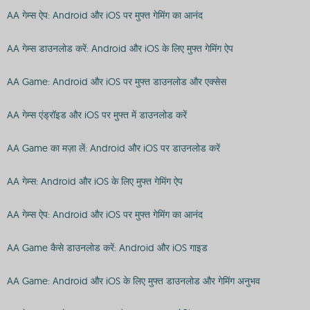
AA गेम्स ऐप: Android और iOS पर मुफ्त गेमिंग का आनंद
AA गेम्स डाउनलोड करें: Android और iOS के लिए मुफ्त गेमिंग ऐप
AA Game: Android और iOS पर मुफ्त डाउनलोड और एक्सेस
AA गेम्स एंड्रॉइड और iOS पर मुफ्त में डाउनलोड करें
AA Game का मज़ा लें: Android और iOS पर डाउनलोड करें
AA गेम्स: Android और iOS के लिए मुफ्त गेमिंग ऐप
AA गेम्स ऐप: Android और iOS पर मुफ्त गेमिंग का आनंद
AA Game कैसे डाउनलोड करें: Android और iOS गाइड
AA Game: Android और iOS के लिए मुफ्त डाउनलोड और गेमिंग अनुभव