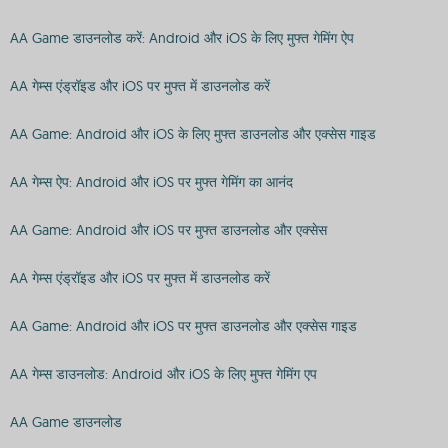
AA Game डाउनलोड करें: Android और iOS के लिए मुफ्त गेमिंग ऐप
AA गेम्स एंड्रॉइड और iOS पर मुफ्त में डाउनलोड करें
AA Game: Android और iOS के लिए मुफ्त डाउनलोड और एक्सेस गाइड
AA गेम्स ऐप: Android और iOS पर मुफ्त गेमिंग का आनंद
AA Game: Android और iOS पर मुफ्त डाउनलोड और एक्सेस
AA गेम्स एंड्रॉइड और iOS पर मुफ्त में डाउनलोड करें
AA Game: Android और iOS पर मुफ्त डाउनलोड और एक्सेस गाइड
AA गेम्स डाउनलोड: Android और iOS के लिए मुफ्त गेमिंग एप
AA Game डाउनलोड