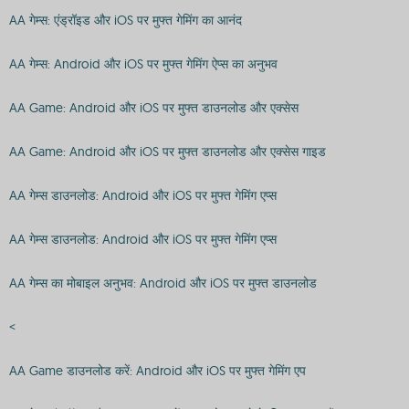
AA गेम्स: एंड्रॉइड और iOS पर मुफ्त गेमिंग का आनंद
AA गेम्स: Android और iOS पर मुफ्त गेमिंग ऐप्स का अनुभव
AA Game: Android और iOS पर मुफ्त डाउनलोड और एक्सेस
AA Game: Android और iOS पर मुफ्त डाउनलोड और एक्सेस गाइड
AA गेम्स डाउनलोड: Android और iOS पर मुफ्त गेमिंग एप्स
AA गेम्स डाउनलोड: Android और iOS पर मुफ्त गेमिंग एप्स
AA गेम्स का मोबाइल अनुभव: Android और iOS पर मुफ्त डाउनलोड
<
AA Game डाउनलोड करें: Android और iOS पर मुफ्त गेमिंग एप