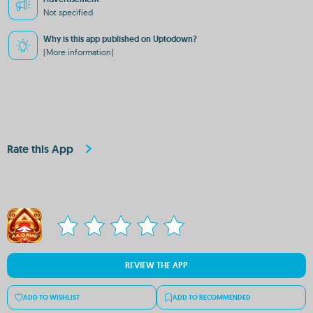
Not specified
Why is this app published on Uptodown?
(More information)
Rate this App
REVIEW THE APP
ADD TO WISHLIST
ADD TO RECOMMENDED