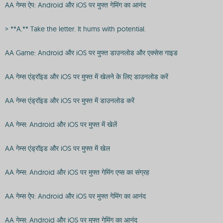
AA गेम्स ऐप: Android और iOS पर मुफ्त गेमिंग का आनंद
> **A.** Take the letter. It hums with potential.
AA Game: Android और iOS पर मुफ्त डाउनलोड और एक्सेस गाइड
AA गेम्स एंड्रॉइड और iOS पर मुफ्त में खेलने के लिए डाउनलोड करें
AA गेम्स एंड्रॉइड और iOS पर मुफ्त में डाउनलोड करें
AA गेम्स: Android और iOS पर मुफ्त में खेलें
AA गेम्स एंड्रॉइड और iOS पर मुफ्त में खेल
AA गेम्स: Android और iOS पर मुफ्त गेमिंग एप्स का संग्रह
AA गेम्स ऐप: Android और iOS पर मुफ्त गेमिंग का आनंद
AA गेम्स: Android और iOS पर मुफ्त गेमिंग का आनंद