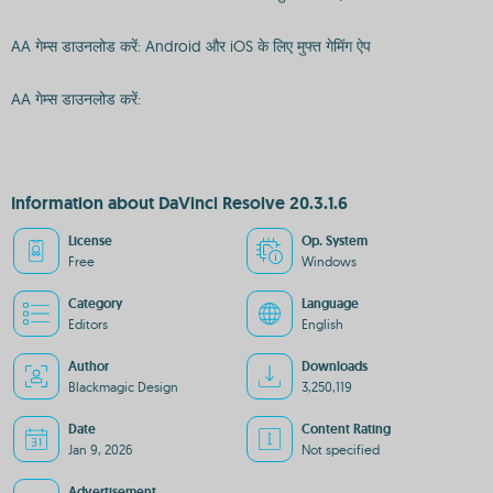
AA गेम्स डाउनलोड करें: Android और iOS के लिए मुफ्त गेमिंग ऐप
AA गेम्स डाउनलोड करें:
Information about DaVinci Resolve 20.3.1.6
License
Op. System
Free
Windows
Category
Language
Editors
English
Author
Downloads
Blackmagic Design
3,250,119
Date
Content Rating
Jan 9, 2026
Not specified
Advertisement