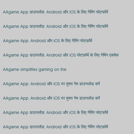
AAgame App डाउनलोड: Android और iOS के लिए गेमिंग प्लेटफॉर्म
AAgame App डाउनलोड: Android और iOS के लिए गेमिंग प्लेटफॉर्म
AAgame App: Android और iOS के लिए गेमिंग प्लेटफ़ॉर्म
AAgame App डाउनलोड: Android और iOS प्लेटफ़ॉर्म के लिए गेमिंग एक्सेस
AAgame simplifies gaming on the
AAgame App: Android और iOS पर मुफ्त गेम डाउनलोड करें
AAgame App: Android और iOS पर मुफ्त गेम डाउनलोड करें
AAgame App डाउनलोड: Android और iOS के लिए गेमिंग प्लेटफॉर्म
AAgame App डाउनलोड: Android और iOS के लिए गेमिंग प्लेटफ़ॉर्म