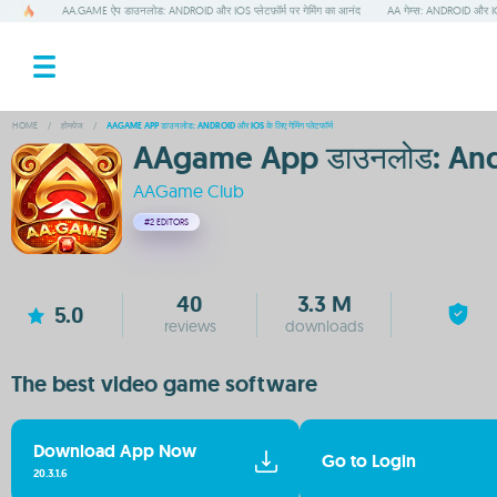
AA.GAME ऐप डाउनलोड: ANDROID और IOS प्लेटफ़ॉर्म पर गेमिंग का आनंद
AA गेम्स: ANDROID और IOS
HOME
/
होमपेज
/
AAGAME APP डाउनलोड: ANDROID और IOS के लिए गेमिंग प्लेटफॉर्म
AAgame App डाउनलोड: Android
AAGame Club
#2
EDITORS
40
3.3 M
5.0
reviews
downloads
The best video game software
Download App Now
Go to Login
20.3.1.6